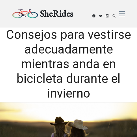
SheRides
Consejos para vestirse
adecuadamente
mientras anda en
bicicleta durante el
invierno