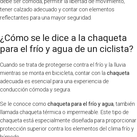
debe ser cómoda, permitir la libertad de movimiento,
tener calzado adecuado y contar con elementos
reflectantes para una mayor seguridad.
¿Cómo se le dice a la chaqueta
para el frío y agua de un ciclista?
Cuando se trata de protegerse contra el frío y la lluvia
mientras se monta en bicicleta, contar con la
chaqueta
adecuada es esencial para una experiencia de
conducción cómoda y segura.
Se le conoce como
chaqueta para el frío y agua
, también
llamada chaqueta térmica o impermeable. Este tipo de
chaqueta está especialmente diseñada para proporcionar
protección superior contra los elementos del clima frío y
húmedo.