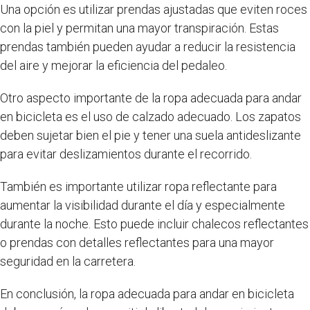
Una opción es utilizar prendas ajustadas que eviten roces
con la piel y permitan una mayor transpiración. Estas
prendas también pueden ayudar a reducir la resistencia
del aire y mejorar la eficiencia del pedaleo.
Otro aspecto importante de la ropa adecuada para andar
en bicicleta es el uso de calzado adecuado. Los zapatos
deben sujetar bien el pie y tener una suela antideslizante
para evitar deslizamientos durante el recorrido.
También es importante utilizar ropa reflectante para
aumentar la visibilidad durante el día y especialmente
durante la noche. Esto puede incluir chalecos reflectantes
o prendas con detalles reflectantes para una mayor
seguridad en la carretera.
En conclusión, la ropa adecuada para andar en bicicleta