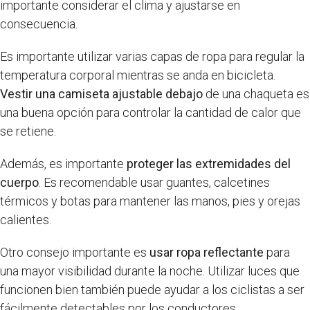
importante considerar el clima y ajustarse en
consecuencia.
Es importante utilizar varias capas de ropa para regular la
temperatura corporal mientras se anda en bicicleta.
Vestir una camiseta ajustable debajo
de una chaqueta es
una buena opción para controlar la cantidad de calor que
se retiene.
Además, es importante
proteger las extremidades del
cuerpo
. Es recomendable usar guantes, calcetines
térmicos y botas para mantener las manos, pies y orejas
calientes.
Otro consejo importante es
usar ropa reflectante
para
una mayor visibilidad durante la noche. Utilizar luces que
funcionen bien también puede ayudar a los ciclistas a ser
fácilmente detectables por los conductores.