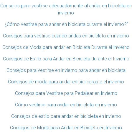
Consejos para vestirse adecuadamente al andar en bicicleta en
invierno
¿Cómo vestirse para andar en bicicleta durante el invierno?”
Consejos para vestirse cuando andas en bicicleta en invierno
Consejos de Moda para andar en Bicicleta Durante el Invierno
Consejos de Estilo para Andar en Bicicleta durante el Invierno
Consejos para vestirse en invierno para andar en bicicleta
Consejos de moda para andar en bici durante el invierno
Consejos para Vestirse para Pedalear en Invierno
Cómo vestirse para andar en bicicleta en invierno
Consejos de estilo para andar en bicicleta en invierno
Consejos de Moda para Andar en Bicicleta en Invierno