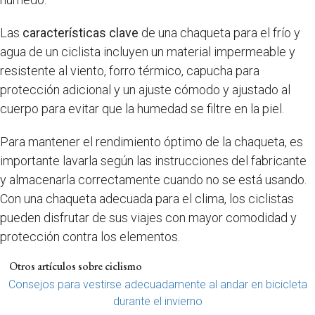
Las
características clave
de una chaqueta para el frío y
agua de un ciclista incluyen un material impermeable y
resistente al viento, forro térmico, capucha para
protección adicional y un ajuste cómodo y ajustado al
cuerpo para evitar que la humedad se filtre en la piel.
Para mantener el rendimiento óptimo de la chaqueta, es
importante lavarla según las instrucciones del fabricante
y almacenarla correctamente cuando no se está usando.
Con una chaqueta adecuada para el clima, los ciclistas
pueden disfrutar de sus viajes con mayor comodidad y
protección contra los elementos.
Otros artículos sobre ciclismo
Consejos para vestirse adecuadamente al andar en bicicleta
durante el invierno