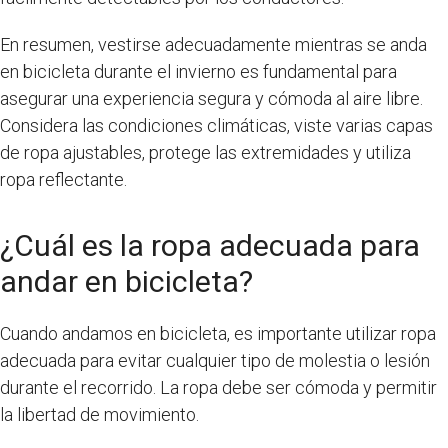
En resumen, vestirse adecuadamente mientras se anda
en bicicleta durante el invierno es fundamental para
asegurar una experiencia segura y cómoda al aire libre.
Considera las condiciones climáticas, viste varias capas
de ropa ajustables, protege las extremidades y utiliza
ropa reflectante.
¿Cuál es la ropa adecuada para
andar en bicicleta?
Cuando andamos en bicicleta, es importante utilizar ropa
adecuada para evitar cualquier tipo de molestia o lesión
durante el recorrido. La ropa debe ser cómoda y permitir
la libertad de movimiento.