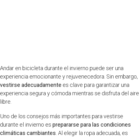
Andar en bicicleta durante el invierno puede ser una
experiencia emocionante y rejuvenecedora. Sin embargo,
vestirse adecuadamente
es clave para garantizar una
experiencia segura y cómoda mientras se disfruta del aire
libre.
Uno de los consejos más importantes para vestirse
durante el invierno es
prepararse para las condiciones
climáticas cambiantes
. Al elegir la ropa adecuada, es