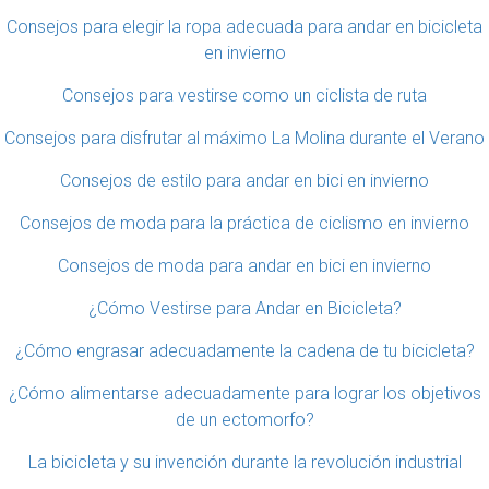
Consejos para elegir la ropa adecuada para andar en bicicleta
en invierno
Consejos para vestirse como un ciclista de ruta
Consejos para disfrutar al máximo La Molina durante el Verano
Consejos de estilo para andar en bici en invierno
Consejos de moda para la práctica de ciclismo en invierno
Consejos de moda para andar en bici en invierno
¿Cómo Vestirse para Andar en Bicicleta?
¿Cómo engrasar adecuadamente la cadena de tu bicicleta?
¿Cómo alimentarse adecuadamente para lograr los objetivos
de un ectomorfo?
La bicicleta y su invención durante la revolución industrial