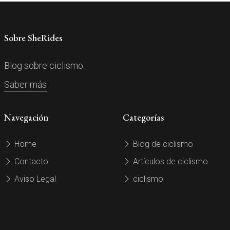
Sobre SheRides
Blog sobre ciclismo.
Saber más
Navegación
Categorías
Home
Blog de ciclismo
Contacto
Artículos de ciclismo
Aviso Legal
ciclismo