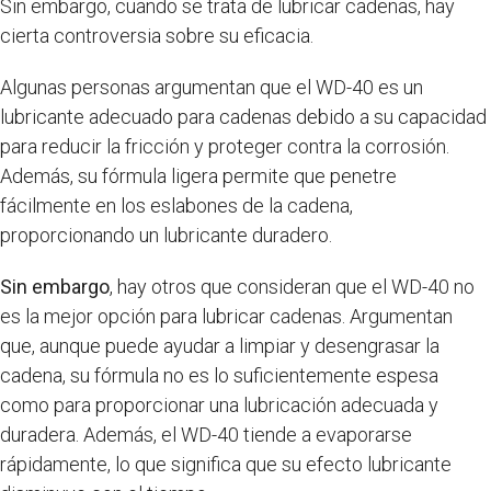
Sin embargo, cuando se trata de lubricar cadenas, hay
cierta controversia sobre su eficacia.
Algunas personas argumentan que el WD-40 es un
lubricante adecuado para cadenas debido a su capacidad
para reducir la fricción y proteger contra la corrosión.
Además, su fórmula ligera permite que penetre
fácilmente en los eslabones de la cadena,
proporcionando un lubricante duradero.
Sin embargo
, hay otros que consideran que el WD-40 no
es la mejor opción para lubricar cadenas. Argumentan
que, aunque puede ayudar a limpiar y desengrasar la
cadena, su fórmula no es lo suficientemente espesa
como para proporcionar una lubricación adecuada y
duradera. Además, el WD-40 tiende a evaporarse
rápidamente, lo que significa que su efecto lubricante