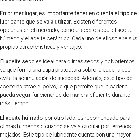
En primer lugar, es importante tener en cuenta el tipo de
lubricante que se va a utilizar.
Existen diferentes
opciones en el mercado, como el aceite seco, el aceite
húmedo y el aceite cerámico. Cada uno de ellos tiene sus
propias características y ventajas.
El
aceite seco
es ideal para climas secos y polvorientos,
ya que forma una capa protectora sobre la cadena que
evita la acumulación de suciedad. Además, este tipo de
aceite no atrae el polvo, lo que permite que la cadena
pueda seguir funcionando de manera eficiente durante
más tiempo.
El aceite húmedo
, por otro lado, es recomendado para
climas húmedos o cuando se va a circular por terrenos
mojados. Este tipo de lubricante cuenta con una mayor