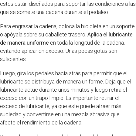
estos están diseñados para soportar las condiciones a las
que se somete una cadena durante el pedaleo.
Para engrasar la cadena, coloca la bicicleta en un soporte
o apóyala sobre su caballete trasero.
Aplica el lubricante
de manera uniforme
en toda la longitud de la cadena,
evitando aplicar en exceso. Unas pocas gotas son
suficientes.
Luego, gira los pedales hacia atrás para permitir que el
lubricante se distribuya de manera uniforme. Deja que el
lubricante actúe durante unos minutos y luego retira el
exceso con un trapo limpio. Es importante retirar el
exceso de lubricante, ya que este puede atraer más
suciedad y convertirse en una mezcla abrasiva que
afecte el rendimiento de la cadena.