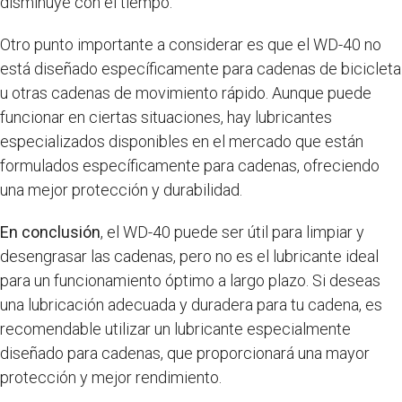
disminuye con el tiempo.
Otro punto importante a considerar es que el WD-40 no
está diseñado específicamente para cadenas de bicicleta
u otras cadenas de movimiento rápido. Aunque puede
funcionar en ciertas situaciones, hay lubricantes
especializados disponibles en el mercado que están
formulados específicamente para cadenas, ofreciendo
una mejor protección y durabilidad.
En conclusión
, el WD-40 puede ser útil para limpiar y
desengrasar las cadenas, pero no es el lubricante ideal
para un funcionamiento óptimo a largo plazo. Si deseas
una lubricación adecuada y duradera para tu cadena, es
recomendable utilizar un lubricante especialmente
diseñado para cadenas, que proporcionará una mayor
protección y mejor rendimiento.