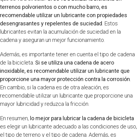
terrenos polvorientos o con mucho barro, es
recomendable utilizar un lubricante con propiedades
desengrasantes y repelentes de suciedad
. Estos
lubricantes evitan la acumulación de suciedad en la
cadena y aseguran un mejor funcionamiento.
Además, es importante tener en cuenta el tipo de cadena
de la bicicleta.
Si se utiliza una cadena de acero
inoxidable, es recomendable utilizar un lubricante que
proporcione una mayor protección contra la corrosión
.
En cambio, si la cadena es de otra aleación, es
recomendable utilizar un lubricante que proporcione una
mayor lubricidad y reduzca la fricción.
En resumen,
lo mejor para lubricar la cadena de bicicleta
es elegir un lubricante adecuado a las condiciones de uso,
el tipo de terreno y el tipo de cadena. Además, es