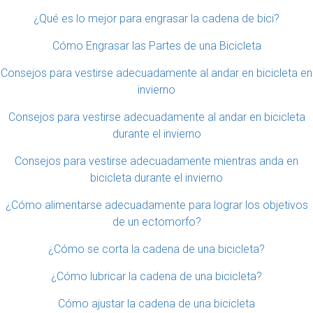
¿Qué es lo mejor para engrasar la cadena de bici?
Cómo Engrasar las Partes de una Bicicleta
Consejos para vestirse adecuadamente al andar en bicicleta en
invierno
Consejos para vestirse adecuadamente al andar en bicicleta
durante el invierno
Consejos para vestirse adecuadamente mientras anda en
bicicleta durante el invierno
¿Cómo alimentarse adecuadamente para lograr los objetivos
de un ectomorfo?
¿Cómo se corta la cadena de una bicicleta?
¿Cómo lubricar la cadena de una bicicleta?
Cómo ajustar la cadena de una bicicleta