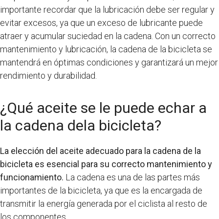
importante recordar que la lubricación debe ser regular y
evitar excesos, ya que un exceso de lubricante puede
atraer y acumular suciedad en la cadena. Con un correcto
mantenimiento y lubricación, la cadena de la bicicleta se
mantendrá en óptimas condiciones y garantizará un mejor
rendimiento y durabilidad.
¿Qué aceite se le puede echar a
la cadena dela bicicleta?
La elección del aceite adecuado para la cadena de la
bicicleta es esencial para su correcto mantenimiento y
funcionamiento.
La cadena es una de las partes más
importantes de la bicicleta, ya que es la encargada de
transmitir la energía generada por el ciclista al resto de
los componentes.