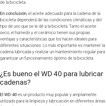
de la bicicleta.
En conclusión
, el aceite adecuado para la cadena de la
bicicleta dependerá de las condiciones climáticas y del
tipo de uso que se le dé a la bicicleta. Tanto el aceite
seco, el húmedo y el cerámico tienen sus propias
ventajas y características que los hacen ideales para
diferentes situaciones. Lo más importante es mantener la
cadena lubricada y realizar un mantenimiento regular para
garantizar un funcionamiento óptimo de la bicicleta.
¿Es bueno el WD 40 para lubricar
cadenas?
El WD-40
es un producto muy popular y ampliamente
utilizado para la limpieza y lubricación en diferentes áreas.