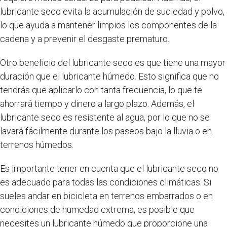
lubricante seco evita la acumulación de suciedad y polvo,
lo que ayuda a mantener limpios los componentes de la
cadena y a prevenir el desgaste prematuro.
Otro beneficio del lubricante seco es que tiene una mayor
duración que el lubricante húmedo. Esto significa que no
tendrás que aplicarlo con tanta frecuencia, lo que te
ahorrará tiempo y dinero a largo plazo. Además, el
lubricante seco es resistente al agua, por lo que no se
lavará fácilmente durante los paseos bajo la lluvia o en
terrenos húmedos.
Es importante tener en cuenta que el lubricante seco no
es adecuado para todas las condiciones climáticas. Si
sueles andar en bicicleta en terrenos embarrados o en
condiciones de humedad extrema, es posible que
necesites un lubricante húmedo que proporcione una