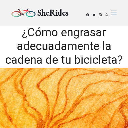
SheRides
¿Cómo engrasar
adecuadamente la
cadena de tu bicicleta?