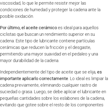
viscosidad, lo que le permite resistir mejor las
condiciones de humedad y proteger la cadena ante la
posible oxidación.
Por último, el aceite cerámico
es ideal para aquellos
ciclistas que buscan un rendimiento superior en su
cadena. Este tipo de lubricante contiene partículas
cerámicas que reducen la fricción y el desgaste,
permitiendo una mayor suavidad en el pedaleo y una
mayor durabilidad de la cadena.
Independientemente del tipo de aceite que se elija,
es
importante aplicarlo correctamente
. Lo ideal es limpiar la
cadena previamente, eliminando cualquier rastro de
suciedad o grasa. Luego, se debe aplicar el lubricante en
pequeñas cantidades sobre los eslabones de la cadena,
evitando que gotee sobre el resto de los componentes