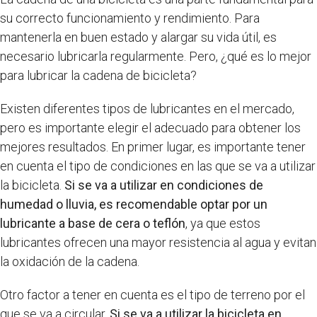
su correcto funcionamiento y rendimiento. Para
mantenerla en buen estado y alargar su vida útil, es
necesario lubricarla regularmente. Pero, ¿qué es lo mejor
para lubricar la cadena de bicicleta?
Existen diferentes tipos de lubricantes en el mercado,
pero es importante elegir el adecuado para obtener los
mejores resultados. En primer lugar, es importante tener
en cuenta el tipo de condiciones en las que se va a utilizar
la bicicleta.
Si se va a utilizar en condiciones de
humedad o lluvia, es recomendable optar por un
lubricante a base de cera o teflón
, ya que estos
lubricantes ofrecen una mayor resistencia al agua y evitan
la oxidación de la cadena.
Otro factor a tener en cuenta es el tipo de terreno por el
que se va a circular.
Si se va a utilizar la bicicleta en