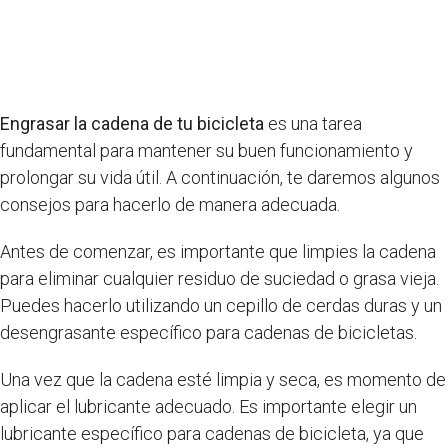
Engrasar la cadena de tu bicicleta
es una tarea
fundamental para mantener su buen funcionamiento y
prolongar su vida útil. A continuación, te daremos algunos
consejos para hacerlo de manera adecuada.
Antes de comenzar, es importante que limpies la cadena
para eliminar cualquier residuo de suciedad o grasa vieja.
Puedes hacerlo utilizando un cepillo de cerdas duras y un
desengrasante específico para cadenas de bicicletas.
Una vez que la cadena esté limpia y seca, es momento de
aplicar el lubricante adecuado. Es importante elegir un
lubricante específico para cadenas de bicicleta, ya que