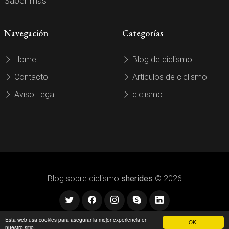
Saber más
Navegación
Categorías
Home
Blog de ciclismo
Contacto
Artículos de ciclismo
Aviso Legal
ciclismo
Blog sobre ciclismo
sherides
© 2026
Esta web usa cookies para asegurar la mejor experiencia en
OK!
nuestro sitio.