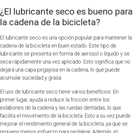
¿El lubricante seco es bueno para
la cadena de la bicicleta?
El lubricante seco es una opción popular para mantener la
cadena de la bicicleta en buen estado. Este tipo de
lubricante se presenta en forma de aerosol o líquido y se
seca rápidamente una vez aplicado. Esto significa que no
dejará una capa pegajosa en la cadena, lo que puede
acumular suciedad y grasa.
El uso de lubricante seco tiene varios beneficios. En
primer lugar, ayuda a reducir la fricción entre los
eslabones de la cadena y las ruedas dentadas, lo que
facilita el movimiento de la bicicleta. Esto a su vez puede
mejorar el rendimiento general de la bicicleta, ya que se
requiere menos esfuerzo para pedalear. Además, el