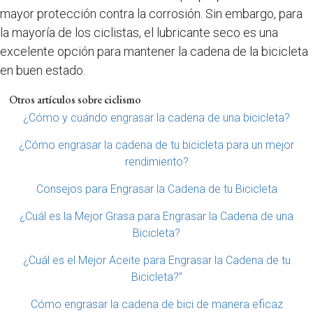
mayor protección contra la corrosión. Sin embargo, para
la mayoría de los ciclistas, el lubricante seco es una
excelente opción para mantener la cadena de la bicicleta
en buen estado.
Otros artículos sobre ciclismo
¿Cómo y cuándo engrasar la cadena de una bicicleta?
¿Cómo engrasar la cadena de tu bicicleta para un mejor
rendimiento?
Consejos para Engrasar la Cadena de tu Bicicleta
¿Cuál es la Mejor Grasa para Engrasar la Cadena de una
Bicicleta?
¿Cuál es el Mejor Aceite para Engrasar la Cadena de tu
Bicicleta?”
Cómo engrasar la cadena de bici de manera eficaz