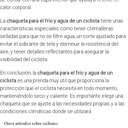
calor corporal.
La
chaqueta para el frío y agua de un ciclista
tiene unas
características especiales como tener cremalleras
selladas para que no se filtre agua, un corte ajustado para
evitar el sobrante de tela y disminuir la resistencia del
aire, y tener detalles reflectantes para asegurar la
visibilidad del ciclista.
En conclusión, la
chaqueta para el frío y agua de un
ciclista
es una prenda muy útil que proporciona la
protección que el ciclista necesita en todo momento,
manteniéndolo seco y caliente. Es importante elegir una
chaqueta que se ajuste a las necesidades propias y a las
condiciones climáticas donde se utilizará.
Otros artículos sobre ciclismo