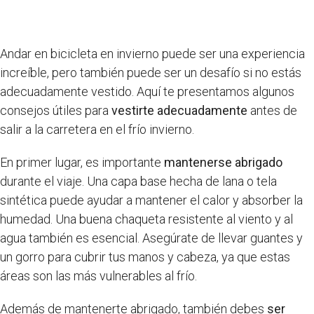
Andar en bicicleta en invierno puede ser una experiencia
increíble, pero también puede ser un desafío si no estás
adecuadamente vestido. Aquí te presentamos algunos
consejos útiles para
vestirte adecuadamente
antes de
salir a la carretera en el frío invierno.
En primer lugar, es importante
mantenerse abrigado
durante el viaje. Una capa base hecha de lana o tela
sintética puede ayudar a mantener el calor y absorber la
humedad. Una buena chaqueta resistente al viento y al
agua también es esencial. Asegúrate de llevar guantes y
un gorro para cubrir tus manos y cabeza, ya que estas
áreas son las más vulnerables al frío.
Además de mantenerte abrigado, también debes
ser