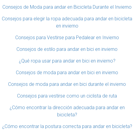
Consejos de Moda para andar en Bicicleta Durante el Invierno
Consejos para elegir la ropa adecuada para andar en bicicleta
en invierno
Consejos para Vestirse para Pedalear en Invierno
Consejos de estilo para andar en bici en invierno
¿Qué ropa usar para andar en bici en invierno?
Consejos de moda para andar en bici en invierno
Consejos de moda para andar en bici durante el invierno
Consejos para vestirse como un ciclista de ruta
¿Cómo encontrar la dirección adecuada para andar en
bicicleta?
¿Cómo encontrar la postura correcta para andar en bicicleta?