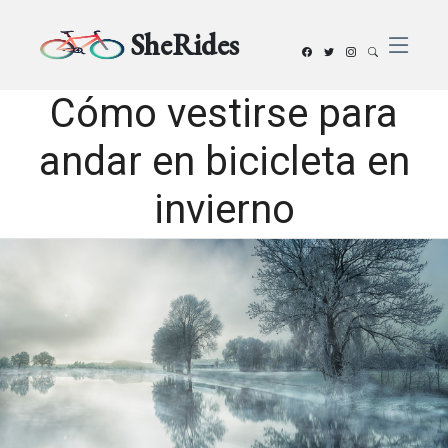
SheRides
Cómo vestirse para
andar en bicicleta en
invierno