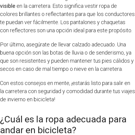
visible
en la carretera. Esto significa vestir ropa de
colores brillantes o reflectantes para que los conductores
te puedan ver fácilmente. Los pantalones y chaquetas
con reflectores son una opción ideal para este propósito.
Por último, asegúrate de llevar calzado adecuado. Una
buena opción son las botas de lluvia o de senderismo, ya
que son resistentes y pueden mantener tus pies cálidos y
secos en caso de mal tiempo o nieve en la carretera.
Con estos consejos en mente, ¡estarás listo para salir en
la carretera con seguridad y comodidad durante tus viajes
de invierno en bicicleta!
¿Cuál es la ropa adecuada para
andar en bicicleta?