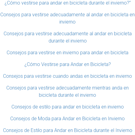
¿Cómo vestirse para andar en bicicleta durante el invierno?”
Consejos para vestirse adecuadamente al andar en bicicleta en
invierno
Consejos para vestirse adecuadamente al andar en bicicleta
durante el invierno
Consejos para vestirse en invierno para andar en bicicleta
¿Cómo Vestirse para Andar en Bicicleta?
Consejos para vestirse cuando andas en bicicleta en invierno
Consejos para vestirse adecuadamente mientras anda en
bicicleta durante el invierno
Consejos de estilo para andar en bicicleta en invierno
Consejos de Moda para Andar en Bicicleta en Invierno
Consejos de Estilo para Andar en Bicicleta durante el Invierno