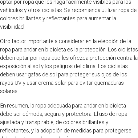
optar por ropa que les haga fácilmente visibles para los
vehículos y otros ciclistas. Se recomienda utilizar ropa de
colores brillantes y reflectantes para aumentar la
visibilidad.
Otro factor importante a considerar en la elección de la
ropa para andar en bicicleta es la protección. Los ciclistas
deben optar por ropa que les ofrezca protección contra la
exposición al sol y los peligros del clima. Los ciclistas
deben usar gafas de sol para proteger sus ojos de los
rayos UV y usar crema solar para evitar quemaduras
solares.
En resumen, la ropa adecuada para andar en bicicleta
debe ser cómoda, segura y protectora. El uso de ropa
ajustada y transpirable, de colores brillantes y
reflectantes, y la adopción de medidas para protegerse