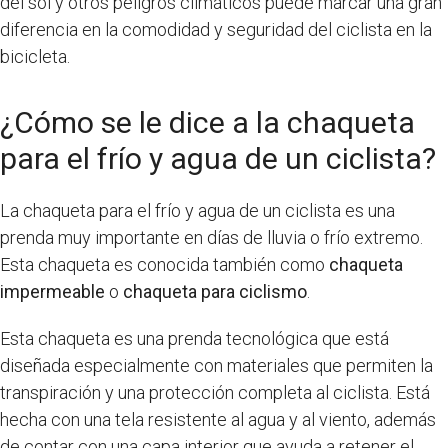
del sol y otros peligros climáticos puede marcar una gran
diferencia en la comodidad y seguridad del ciclista en la
bicicleta.
¿Cómo se le dice a la chaqueta
para el frío y agua de un ciclista?
La chaqueta para el frío y agua de un ciclista es una
prenda muy importante en días de lluvia o frío extremo.
Esta chaqueta es conocida también como
chaqueta
impermeable
o
chaqueta para ciclismo
.
Esta chaqueta es una prenda tecnológica que está
diseñada especialmente con materiales que permiten la
transpiración y una protección completa al ciclista. Está
hecha con una tela resistente al agua y al viento, además
de contar con una capa interior que ayuda a retener el