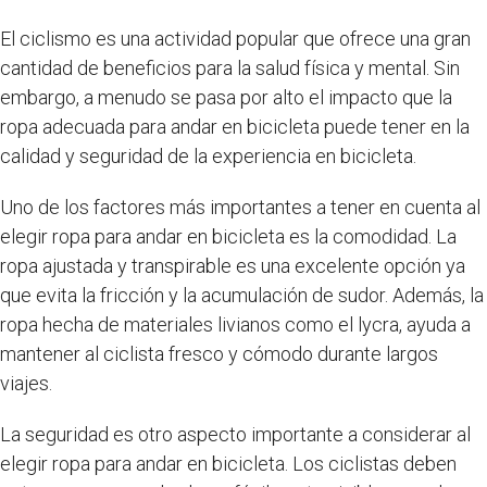
El ciclismo es una actividad popular que ofrece una gran
cantidad de beneficios para la salud física y mental. Sin
embargo, a menudo se pasa por alto el impacto que la
ropa adecuada para andar en bicicleta puede tener en la
calidad y seguridad de la experiencia en bicicleta.
Uno de los factores más importantes a tener en cuenta al
elegir ropa para andar en bicicleta es la comodidad. La
ropa ajustada y transpirable es una excelente opción ya
que evita la fricción y la acumulación de sudor. Además, la
ropa hecha de materiales livianos como el lycra, ayuda a
mantener al ciclista fresco y cómodo durante largos
viajes.
La seguridad es otro aspecto importante a considerar al
elegir ropa para andar en bicicleta. Los ciclistas deben