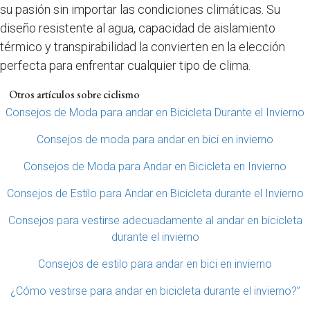
su pasión sin importar las condiciones climáticas. Su
diseño resistente al agua, capacidad de aislamiento
térmico y transpirabilidad la convierten en la elección
perfecta para enfrentar cualquier tipo de clima.
Otros artículos sobre ciclismo
Consejos de Moda para andar en Bicicleta Durante el Invierno
Consejos de moda para andar en bici en invierno
Consejos de Moda para Andar en Bicicleta en Invierno
Consejos de Estilo para Andar en Bicicleta durante el Invierno
Consejos para vestirse adecuadamente al andar en bicicleta
durante el invierno
Consejos de estilo para andar en bici en invierno
¿Cómo vestirse para andar en bicicleta durante el invierno?”