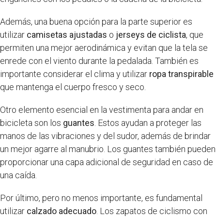
Además, una buena opción para la parte superior es
utilizar
camisetas ajustadas
o
jerseys de ciclista
, que
permiten una mejor aerodinámica y evitan que la tela se
enrede con el viento durante la pedalada. También es
importante considerar el clima y utilizar
ropa transpirable
que mantenga el cuerpo fresco y seco.
Otro elemento esencial en la vestimenta para andar en
bicicleta son los
guantes
. Estos ayudan a proteger las
manos de las vibraciones y del sudor, además de brindar
un mejor agarre al manubrio. Los guantes también pueden
proporcionar una capa adicional de seguridad en caso de
una caída.
Por último, pero no menos importante, es fundamental
utilizar
calzado adecuado
. Los zapatos de ciclismo con