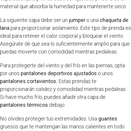
material que absorba la humedad para mantenerte seco.
La siguiente capa debe ser un
jumper
o una
chaqueta de
lana
para proporcionar aislamiento. Este tipo de prenda es
ideal para retener el calor corporal y bloquear el viento.
Asegúrate de que sea lo suficientemente amplio para que
puedas moverte con comodidad mientras pedaleas.
Para protegerte del viento y del frío en las piernas, opta
por unos
pantalones deportivos ajustados
o unos
pantalones cortavientos.
Estas prendas te
proporcionarán calidez y comodidad mientras pedaleas.
Si hace mucho frío, puedes añadir otra capa de
pantalones térmicos
debajo.
No olvides proteger tus extremidades. Usa
guantes
gruesos que te mantengan las manos calientes en todo