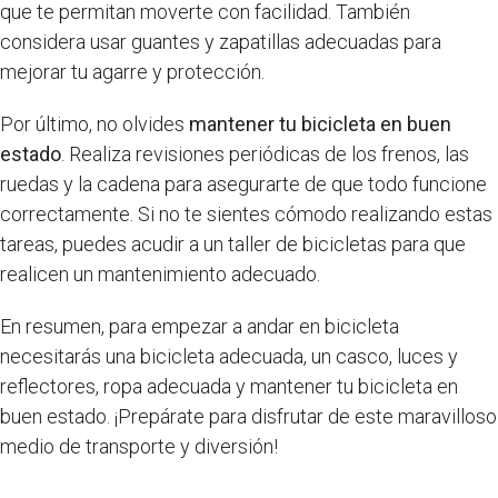
que te permitan moverte con facilidad. También
considera usar guantes y zapatillas adecuadas para
mejorar tu agarre y protección.
Por último, no olvides
mantener tu bicicleta en buen
estado
. Realiza revisiones periódicas de los frenos, las
ruedas y la cadena para asegurarte de que todo funcione
correctamente. Si no te sientes cómodo realizando estas
tareas, puedes acudir a un taller de bicicletas para que
realicen un mantenimiento adecuado.
En resumen, para empezar a andar en bicicleta
necesitarás una bicicleta adecuada, un casco, luces y
reflectores, ropa adecuada y mantener tu bicicleta en
buen estado. ¡Prepárate para disfrutar de este maravilloso
medio de transporte y diversión!