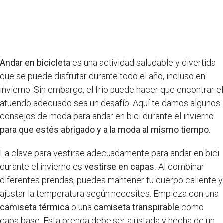
Andar en bicicleta
es una actividad saludable y divertida
que se puede disfrutar durante todo el año, incluso en
invierno. Sin embargo, el frío puede hacer que encontrar el
atuendo adecuado sea un desafío. Aquí te damos algunos
consejos de moda para andar en bici durante el invierno
para que estés abrigado y a la moda al mismo tiempo.
La clave para vestirse adecuadamente para andar en bici
durante el invierno es
vestirse en capas.
Al combinar
diferentes prendas, puedes mantener tu cuerpo caliente y
ajustar la temperatura según necesites. Empieza con una
camiseta térmica
o una
camiseta transpirable
como
capa base. Esta prenda debe ser ajustada y hecha de un