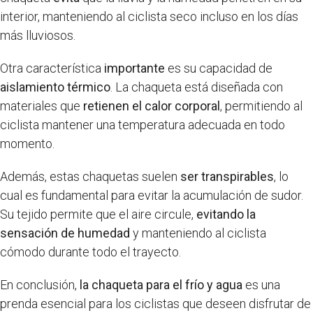
interior, manteniendo al ciclista seco incluso en los días
más lluviosos.
Otra característica
importante
es su capacidad de
aislamiento térmico
. La chaqueta está diseñada con
materiales que
retienen el calor corporal
, permitiendo al
ciclista mantener una temperatura adecuada en todo
momento.
Además, estas chaquetas suelen
ser transpirables
, lo
cual es fundamental para evitar la acumulación de sudor.
Su tejido permite que el aire circule,
evitando la
sensación de humedad
y manteniendo al ciclista
cómodo durante todo el trayecto.
En conclusión,
la chaqueta para el frío y agua
es una
prenda esencial para los ciclistas que deseen disfrutar de