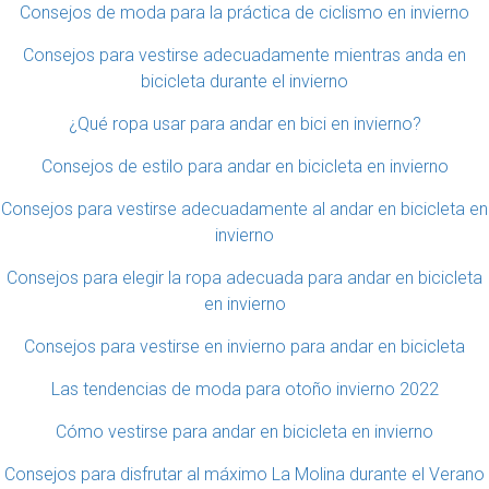
Consejos de moda para la práctica de ciclismo en invierno
Consejos para vestirse adecuadamente mientras anda en
bicicleta durante el invierno
¿Qué ropa usar para andar en bici en invierno?
Consejos de estilo para andar en bicicleta en invierno
Consejos para vestirse adecuadamente al andar en bicicleta en
invierno
Consejos para elegir la ropa adecuada para andar en bicicleta
en invierno
Consejos para vestirse en invierno para andar en bicicleta
Las tendencias de moda para otoño invierno 2022
Cómo vestirse para andar en bicicleta en invierno
Consejos para disfrutar al máximo La Molina durante el Verano