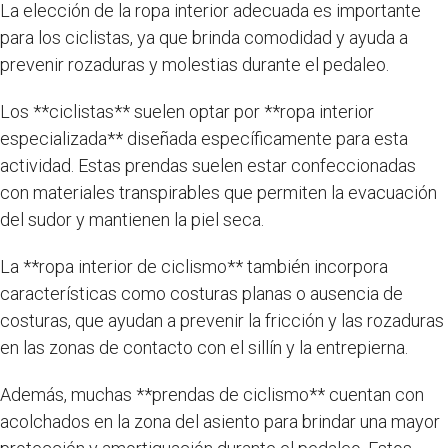
La elección de la ropa interior adecuada es importante
para los ciclistas, ya que brinda comodidad y ayuda a
prevenir rozaduras y molestias durante el pedaleo.
Los **ciclistas** suelen optar por **ropa interior
especializada** diseñada específicamente para esta
actividad. Estas prendas suelen estar confeccionadas
con materiales transpirables que permiten la evacuación
del sudor y mantienen la piel seca.
La **ropa interior de ciclismo** también incorpora
características como costuras planas o ausencia de
costuras, que ayudan a prevenir la fricción y las rozaduras
en las zonas de contacto con el sillín y la entrepierna.
Además, muchas **prendas de ciclismo** cuentan con
acolchados en la zona del asiento para brindar una mayor