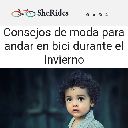
SheRides
Consejos de moda para
andar en bici durante el
invierno