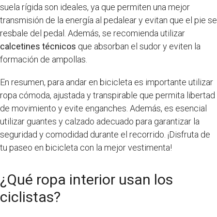
suela rígida son ideales, ya que permiten una mejor
transmisión de la energía al pedalear y evitan que el pie se
resbale del pedal. Además, se recomienda utilizar
calcetines técnicos
que absorban el sudor y eviten la
formación de ampollas.
En resumen, para andar en bicicleta es importante utilizar
ropa cómoda, ajustada y transpirable que permita libertad
de movimiento y evite enganches. Además, es esencial
utilizar guantes y calzado adecuado para garantizar la
seguridad y comodidad durante el recorrido. ¡Disfruta de
tu paseo en bicicleta con la mejor vestimenta!
¿Qué ropa interior usan los
ciclistas?