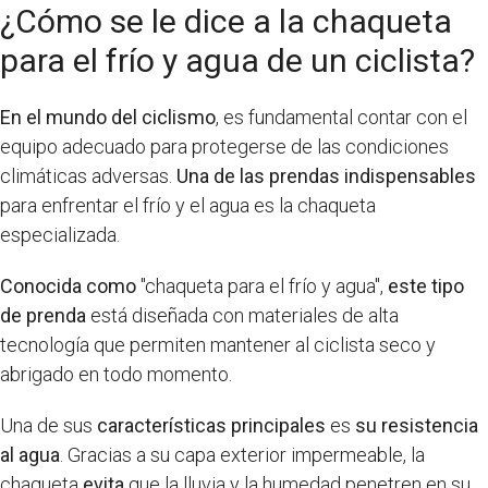
¿Cómo se le dice a la chaqueta
para el frío y agua de un ciclista?
En el mundo del ciclismo
, es fundamental contar con el
equipo adecuado para protegerse de las condiciones
climáticas adversas.
Una de las prendas indispensables
para enfrentar el frío y el agua es la chaqueta
especializada.
Conocida como
"chaqueta para el frío y agua",
este tipo
de prenda
está diseñada con materiales de alta
tecnología que permiten mantener al ciclista seco y
abrigado en todo momento.
Una de sus
características principales
es
su resistencia
al agua
. Gracias a su capa exterior impermeable, la
chaqueta
evita
que la lluvia y la humedad penetren en su