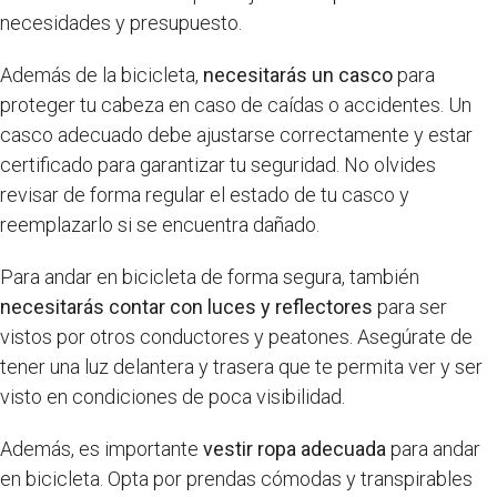
necesidades y presupuesto.
Además de la bicicleta,
necesitarás un casco
para
proteger tu cabeza en caso de caídas o accidentes. Un
casco adecuado debe ajustarse correctamente y estar
certificado para garantizar tu seguridad. No olvides
revisar de forma regular el estado de tu casco y
reemplazarlo si se encuentra dañado.
Para andar en bicicleta de forma segura, también
necesitarás contar con luces y reflectores
para ser
vistos por otros conductores y peatones. Asegúrate de
tener una luz delantera y trasera que te permita ver y ser
visto en condiciones de poca visibilidad.
Además, es importante
vestir ropa adecuada
para andar
en bicicleta. Opta por prendas cómodas y transpirables