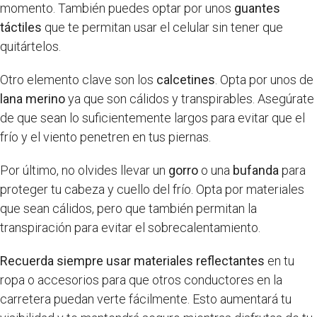
momento. También puedes optar por unos
guantes
táctiles
que te permitan usar el celular sin tener que
quitártelos.
Otro elemento clave son los
calcetines
. Opta por unos de
lana merino
ya que son cálidos y transpirables. Asegúrate
de que sean lo suficientemente largos para evitar que el
frío y el viento penetren en tus piernas.
Por último, no olvides llevar un
gorro
o una
bufanda
para
proteger tu cabeza y cuello del frío. Opta por materiales
que sean cálidos, pero que también permitan la
transpiración para evitar el sobrecalentamiento.
Recuerda siempre usar materiales reflectantes
en tu
ropa o accesorios para que otros conductores en la
carretera puedan verte fácilmente. Esto aumentará tu