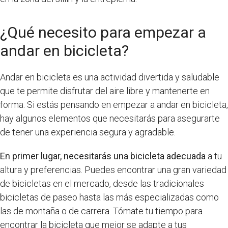
¿Qué necesito para empezar a
andar en bicicleta?
Andar en bicicleta es una actividad divertida y saludable
que te permite disfrutar del aire libre y mantenerte en
forma. Si estás pensando en empezar a andar en bicicleta,
hay algunos elementos que necesitarás para asegurarte
de tener una experiencia segura y agradable.
En primer lugar, necesitarás una bicicleta adecuada
a tu
altura y preferencias. Puedes encontrar una gran variedad
de bicicletas en el mercado, desde las tradicionales
bicicletas de paseo hasta las más especializadas como
las de montaña o de carrera. Tómate tu tiempo para
encontrar la bicicleta que mejor se adapte a tus