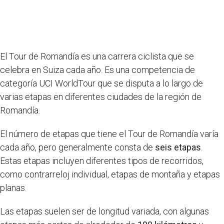
El Tour de Romandía es una carrera ciclista que se
celebra en Suiza cada año. Es una competencia de
categoría UCI WorldTour que se disputa a lo largo de
varias etapas en diferentes ciudades de la región de
Romandía.
El número de etapas que tiene el Tour de Romandía varía
cada año, pero generalmente consta de
seis etapas
.
Estas etapas incluyen diferentes tipos de recorridos,
como contrarreloj individual, etapas de montaña y etapas
planas.
Las etapas suelen ser de longitud variada, con algunas