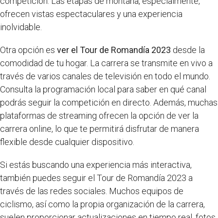
competición. Las etapas de montaña, especialmente,
ofrecen vistas espectaculares y una experiencia
inolvidable.
Otra opción es
ver el Tour de Romandía 2023
desde la
comodidad de tu hogar. La carrera se transmite en vivo a
través de varios canales de televisión en todo el mundo.
Consulta la programación local para saber en qué canal
podrás seguir la competición en directo. Además, muchas
plataformas de streaming ofrecen la opción de ver la
carrera online, lo que te permitirá disfrutar de manera
flexible desde cualquier dispositivo.
Si estás buscando una experiencia más interactiva,
también puedes seguir el Tour de Romandía 2023 a
través de las redes sociales. Muchos equipos de
ciclismo, así como la propia organización de la carrera,
suelen proporcionar actualizaciones en tiempo real, fotos,