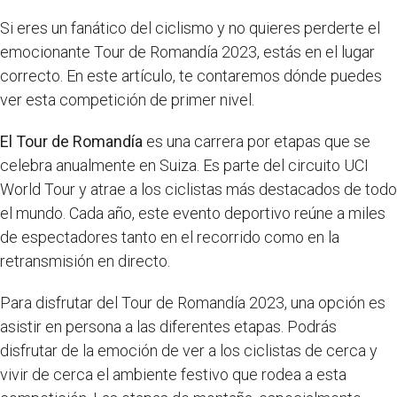
Si eres un fanático del ciclismo y no quieres perderte el
emocionante Tour de Romandía 2023, estás en el lugar
correcto. En este artículo, te contaremos dónde puedes
ver esta competición de primer nivel.
El Tour de Romandía
es una carrera por etapas que se
celebra anualmente en Suiza. Es parte del circuito UCI
World Tour y atrae a los ciclistas más destacados de todo
el mundo. Cada año, este evento deportivo reúne a miles
de espectadores tanto en el recorrido como en la
retransmisión en directo.
Para disfrutar del Tour de Romandía 2023, una opción es
asistir en persona a las diferentes etapas. Podrás
disfrutar de la emoción de ver a los ciclistas de cerca y
vivir de cerca el ambiente festivo que rodea a esta