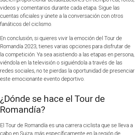
videos y comentarios durante cada etapa. Sigue las
cuentas oficiales y únete a la conversación con otros
fanáticos del ciclismo.
En conclusión, si quieres vivir la emoción del Tour de
Romandía 2023, tienes varias opciones para disfrutar de
la competición. Ya sea asistiendo a las etapas en persona,
viéndola en la televisión o siguiéndola a través de las
redes sociales, no te pierdas la oportunidad de presenciar
este emocionante evento deportivo.
¿Dónde se hace el Tour de
Romandía?
El Tour de Romandía es una carrera ciclista que se lleva a
cabo en Suiza, más específicamente en la región de