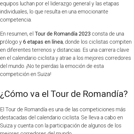
equipos luchan por el liderazgo general y las etapas
individuales, lo que resulta en una emocionante
competencia.
En resumen, el
Tour de Romandía 2023
consta de una
prólogo y
6 etapas en línea
, donde los ciclistas compiten
en diferentes terrenos y distancias. Es una carrera clave
en el calendario ciclista y atrae a los mejores corredores
del mundo. ¡No te pierdas la emoción de esta
competición en Suiza!
¿Cómo va el Tour de Romandía?
El Tour de Romandía es una de las competiciones más
destacadas del calendario ciclista. Se lleva a cabo en
Suiza y cuenta con la participación de algunos de los
mejores corredores del mundo.