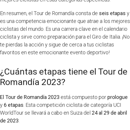
En resumen, el Tour de Romandía consta de
seis etapas
y
es una competencia emocionante que atrae a los mejores
ciclistas del mundo. Es una carrera clave en el calendario
ciclista y sirve como preparación para el Giro de Italia. ¡No
te pierdas la acción y sigue de cerca a tus ciclistas
favoritos en este emocionante evento deportivo!
¿Cuántas etapas tiene el Tour de
Romandía 2023?
El Tour de Romandía 2023
está compuesto por
prologue
y
6 etapas
. Esta competición ciclista de categoría UCI
WorldTour se llevará a cabo en Suiza del
24 al 29 de abril
de 2023
.