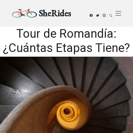
SheRides
Tour de Romandía:
¿Cuántas Etapas Tiene?