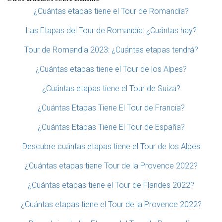
¿Cuántas etapas tiene el Tour de Romandía?
Las Etapas del Tour de Romandía: ¿Cuántas hay?
Tour de Romandia 2023: ¿Cuántas etapas tendrá?
¿Cuántas etapas tiene el Tour de los Alpes?
¿Cuántas etapas tiene el Tour de Suiza?
¿Cuántas Etapas Tiene El Tour de Francia?
¿Cuántas Etapas Tiene El Tour de España?
Descubre cuántas etapas tiene el Tour de los Alpes
¿Cuántas etapas tiene Tour de la Provence 2022?
¿Cuántas etapas tiene el Tour de Flandes 2022?
¿Cuántas etapas tiene el Tour de la Provence 2022?