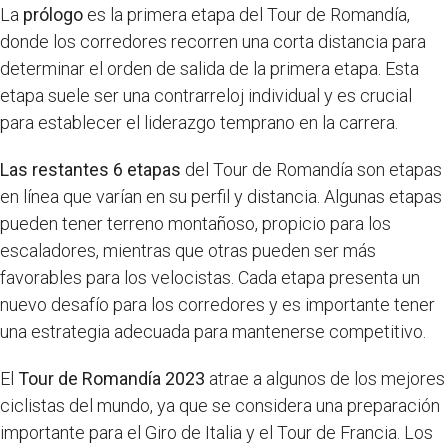
La
prólogo
es la primera etapa del Tour de Romandía,
donde los corredores recorren una corta distancia para
determinar el orden de salida de la primera etapa. Esta
etapa suele ser una contrarreloj individual y es crucial
para establecer el liderazgo temprano en la carrera.
Las restantes 6 etapas
del Tour de Romandía son etapas
en línea que varían en su perfil y distancia. Algunas etapas
pueden tener terreno montañoso, propicio para los
escaladores, mientras que otras pueden ser más
favorables para los velocistas. Cada etapa presenta un
nuevo desafío para los corredores y es importante tener
una estrategia adecuada para mantenerse competitivo.
El
Tour de Romandía 2023
atrae a algunos de los mejores
ciclistas del mundo, ya que se considera una preparación
importante para el Giro de Italia y el Tour de Francia. Los