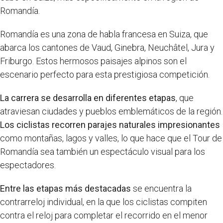
Romandía.
Romandía es una zona de habla francesa en Suiza, que
abarca los cantones de Vaud, Ginebra, Neuchâtel, Jura y
Friburgo. Estos hermosos paisajes alpinos son el
escenario perfecto para esta prestigiosa competición.
La carrera se desarrolla en diferentes etapas
, que
atraviesan ciudades y pueblos emblemáticos de la región.
Los ciclistas recorren parajes naturales impresionantes
como montañas, lagos y valles, lo que hace que el Tour de
Romandía sea también un espectáculo visual para los
espectadores.
Entre las etapas más destacadas
se encuentra la
contrarreloj individual, en la que los ciclistas compiten
contra el reloj para completar el recorrido en el menor