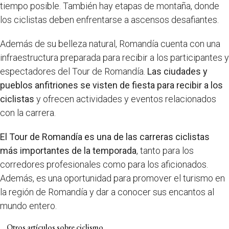
tiempo posible. También hay etapas de montaña, donde
los ciclistas deben enfrentarse a ascensos desafiantes.
Además de su belleza natural, Romandía cuenta con una
infraestructura preparada para recibir a los participantes y
espectadores del Tour de Romandía.
Las ciudades y
pueblos anfitriones se visten de fiesta para recibir a los
ciclistas
y ofrecen actividades y eventos relacionados
con la carrera.
El Tour de Romandía es una de las carreras ciclistas
más importantes de la temporada
, tanto para los
corredores profesionales como para los aficionados.
Además, es una oportunidad para promover el turismo en
la región de Romandía y dar a conocer sus encantos al
mundo entero.
Otros artículos sobre ciclismo