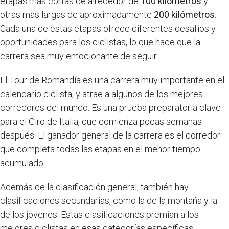
etapas más cortas de alrededor de
100 kilómetros
y
otras más largas de aproximadamente
200 kilómetros
.
Cada una de estas etapas ofrece diferentes desafíos y
oportunidades para los ciclistas, lo que hace que la
carrera sea muy emocionante de seguir.
El Tour de Romandía es una carrera muy importante en el
calendario ciclista, y atrae a algunos de los mejores
corredores del mundo. Es una prueba preparatoria clave
para el Giro de Italia, que comienza pocas semanas
después. El ganador general de la carrera es el corredor
que completa todas las etapas en el menor tiempo
acumulado.
Además de la clasificación general, también hay
clasificaciones secundarias, como la de la montaña y la
de los jóvenes. Estas clasificaciones premian a los
mejores ciclistas en esas categorías específicas.