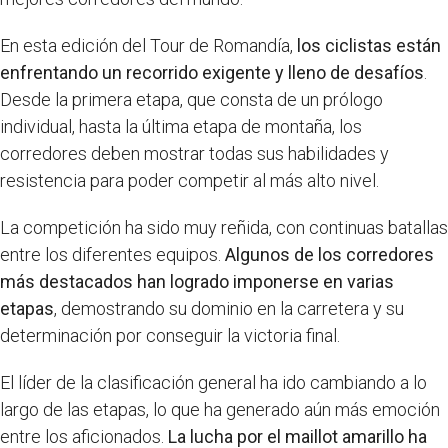
En esta edición del Tour de Romandía,
los ciclistas están
enfrentando un recorrido exigente y lleno de desafíos
.
Desde la primera etapa, que consta de un prólogo
individual, hasta la última etapa de montaña, los
corredores deben mostrar todas sus habilidades y
resistencia para poder competir al más alto nivel.
La competición ha sido muy reñida, con continuas batallas
entre los diferentes equipos.
Algunos de los corredores
más destacados han logrado imponerse en varias
etapas
, demostrando su dominio en la carretera y su
determinación por conseguir la victoria final.
El líder de la clasificación general ha ido cambiando a lo
largo de las etapas, lo que ha generado aún más emoción
entre los aficionados.
La lucha por el maillot amarillo ha