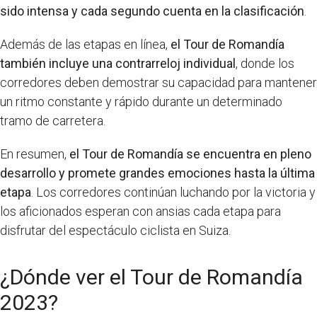
sido intensa y cada segundo cuenta en la clasificación
.
Además de las etapas en línea,
el Tour de Romandía
también incluye una contrarreloj individual
, donde los
corredores deben demostrar su capacidad para mantener
un ritmo constante y rápido durante un determinado
tramo de carretera.
En resumen,
el Tour de Romandía se encuentra en pleno
desarrollo y promete grandes emociones hasta la última
etapa
. Los corredores continúan luchando por la victoria y
los aficionados esperan con ansias cada etapa para
disfrutar del espectáculo ciclista en Suiza.
¿Dónde ver el Tour de Romandía
2023?