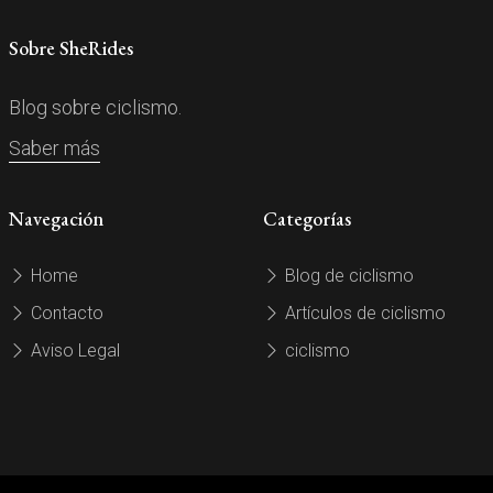
Sobre SheRides
Blog sobre ciclismo.
Saber más
Navegación
Categorías
Home
Blog de ciclismo
Contacto
Artículos de ciclismo
Aviso Legal
ciclismo