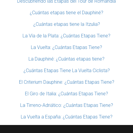
Descubriendo las Etapas del Tour de Romandía
¿Cuántas etapas tiene el Dauphiné?
¿Cuántas etapas tiene la Itzulia?
La Vía de la Plata: ¿Cuántas Etapas Tiene?
La Vuelta: ¿Cuántas Etapas Tiene?
La Dauphiné: ¿Cuántas etapas tiene?
¿Cuántas Etapas Tiene La Vuelta Ciclista?
El Criterium Dauphine: ¿Cuántas Etapas Tiene?
El Giro de Italia: ¿Cuántas Etapas Tiene?
La Tirreno-Adriático: ¿Cuántas Etapas Tiene?
La Vuelta a España: ¿Cuántas Etapas Tiene?