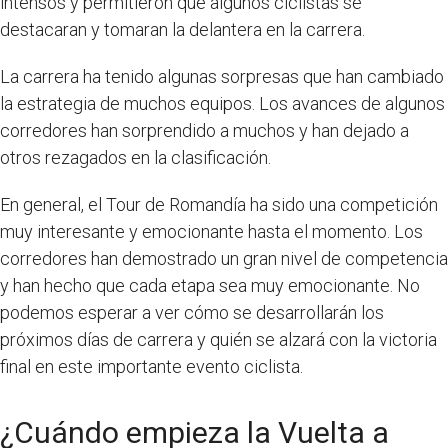
intensos y permitieron que algunos ciclistas se
destacaran y tomaran la delantera en la carrera.
La carrera ha tenido algunas sorpresas que han cambiado
la estrategia de muchos equipos. Los avances de algunos
corredores han sorprendido a muchos y han dejado a
otros rezagados en la clasificación.
En general, el Tour de Romandía ha sido una competición
muy interesante y emocionante hasta el momento. Los
corredores han demostrado un gran nivel de competencia
y han hecho que cada etapa sea muy emocionante. No
podemos esperar a ver cómo se desarrollarán los
próximos días de carrera y quién se alzará con la victoria
final en este importante evento ciclista.
¿Cuándo empieza la Vuelta a