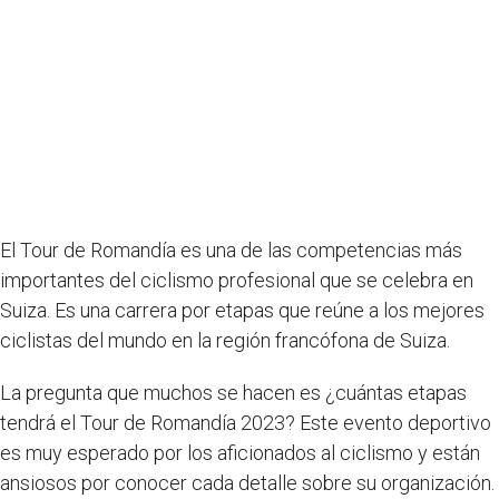
El Tour de Romandía es una de las competencias más
importantes del ciclismo profesional que se celebra en
Suiza. Es una carrera por etapas que reúne a los mejores
ciclistas del mundo en la región francófona de Suiza.
La pregunta que muchos se hacen es ¿cuántas etapas
tendrá el Tour de Romandía 2023? Este evento deportivo
es muy esperado por los aficionados al ciclismo y están
ansiosos por conocer cada detalle sobre su organización.