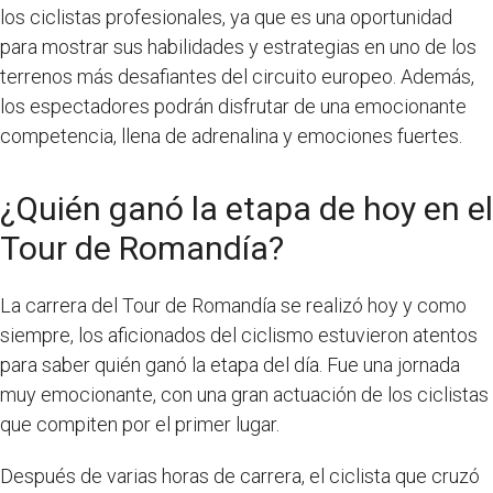
los ciclistas profesionales, ya que es una oportunidad
para mostrar sus habilidades y estrategias en uno de los
terrenos más desafiantes del circuito europeo. Además,
los espectadores podrán disfrutar de una emocionante
competencia, llena de adrenalina y emociones fuertes.
¿Quién ganó la etapa de hoy en el
Tour de Romandía?
La carrera del Tour de Romandía se realizó hoy y como
siempre, los aficionados del ciclismo estuvieron atentos
para saber quién ganó la etapa del día. Fue una jornada
muy emocionante, con una gran actuación de los ciclistas
que compiten por el primer lugar.
Después de varias horas de carrera, el ciclista que cruzó