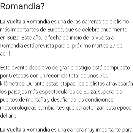
Romandía?
La Vuelta a Romandía
es una de las carreras de ciclismo
más importantes de Europa, que se celebra anualmente
en Suiza. Este año, la fecha de inicio de la Vuelta a
Romandía está prevista para el próximo martes 27 de
abril.
Este evento deportivo de gran prestigio está compuesto
por 6 etapas con un recorrido total de unos 700
kilómetros. Durante estas etapas, los ciclistas atravesarán
los paisajes más espectaculares de Suiza, superando
puertos de montaña y desafiando las condiciones
meteorológicas cambiantes que caracterizan esta época
del año.
La Vuelta a Romandía
es una carrera muy importante para