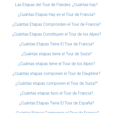
Las Etapas del Tour de Flandes: ¿Cuántas hay?
¿Cuántas Etapas Hay en el Tour de Francia?
¿Cuántas Etapas Compronden el Tour de Francia?
¿Cuántas Etapas Constituyen el Tour de los Alpes?
¿Cuántas Etapas Tiene El Tour de Francia?
¿Cuántas etapas tiene el Tour de Suiza?
¿Cuántas etapas tiene el Tour de los Alpes?
¿Cuántas etapas componen el Tour de Dauphiné?
¿Cuántas etapas componen el Tour de Suiza?”
¿Cuántas etapas tuvo el Tour de Francia?
¿Cuántas Etapas Tiene El Tour de España?
¿Cuántas Etapas Componen el Tour de Francia?