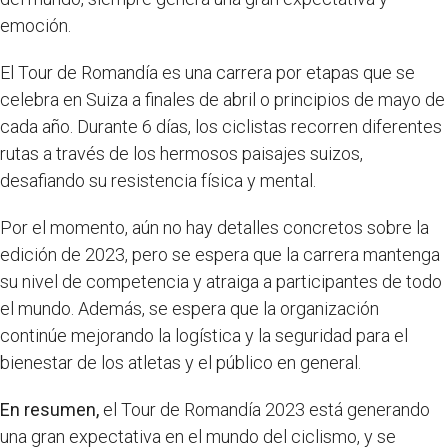
emoción.
El Tour de Romandía es una carrera por etapas que se
celebra en Suiza a finales de abril o principios de mayo de
cada año. Durante 6 días, los ciclistas recorren diferentes
rutas a través de los hermosos paisajes suizos,
desafiando su resistencia física y mental.
Por el momento, aún no hay detalles concretos sobre la
edición de 2023, pero se espera que la carrera mantenga
su nivel de competencia y atraiga a participantes de todo
el mundo. Además, se espera que la organización
continúe mejorando la logística y la seguridad para el
bienestar de los atletas y el público en general.
En resumen,
el Tour de Romandía 2023 está generando
una gran expectativa en el mundo del ciclismo, y se