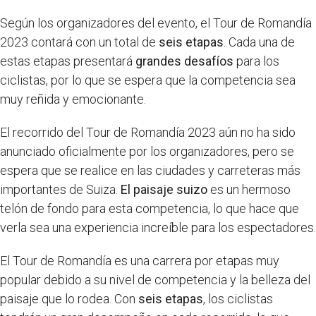
Según los organizadores del evento, el Tour de Romandía
2023 contará con un total de
seis etapas
. Cada una de
estas etapas presentará
grandes desafíos
para los
ciclistas, por lo que se espera que la competencia sea
muy reñida y emocionante.
El recorrido del Tour de Romandía 2023 aún no ha sido
anunciado oficialmente por los organizadores, pero se
espera que se realice en las ciudades y carreteras más
importantes de Suiza.
El paisaje suizo
es un hermoso
telón de fondo para esta competencia, lo que hace que
verla sea una experiencia increíble para los espectadores.
El Tour de Romandía es una carrera por etapas muy
popular debido a su nivel de competencia y la belleza del
paisaje que lo rodea. Con
seis etapas
, los ciclistas