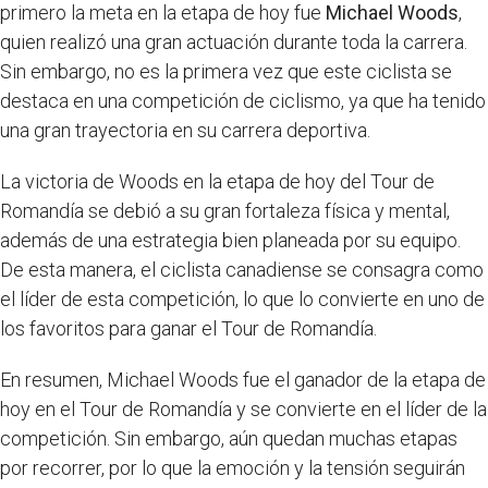
primero la meta en la etapa de hoy fue
Michael Woods
,
quien realizó una gran actuación durante toda la carrera.
Sin embargo, no es la primera vez que este ciclista se
destaca en una competición de ciclismo, ya que ha tenido
una gran trayectoria en su carrera deportiva.
La victoria de Woods en la etapa de hoy del Tour de
Romandía se debió a su gran fortaleza física y mental,
además de una estrategia bien planeada por su equipo.
De esta manera, el ciclista canadiense se consagra como
el líder de esta competición, lo que lo convierte en uno de
los favoritos para ganar el Tour de Romandía.
En resumen, Michael Woods fue el ganador de la etapa de
hoy en el Tour de Romandía y se convierte en el líder de la
competición. Sin embargo, aún quedan muchas etapas
por recorrer, por lo que la emoción y la tensión seguirán