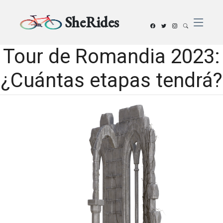
SheRides
Tour de Romandia 2023:
¿Cuántas etapas tendrá?