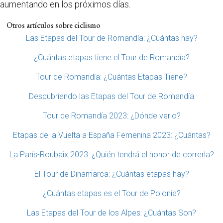
aumentando en los próximos días.
Otros artículos sobre ciclismo
Las Etapas del Tour de Romandía: ¿Cuántas hay?
¿Cuántas etapas tiene el Tour de Romandía?
Tour de Romandía: ¿Cuántas Etapas Tiene?
Descubriendo las Etapas del Tour de Romandía
Tour de Romandía 2023: ¿Dónde verlo?
Etapas de la Vuelta a España Femenina 2023: ¿Cuántas?
La París-Roubaix 2023: ¿Quién tendrá el honor de correrla?
El Tour de Dinamarca: ¿Cuántas etapas hay?
¿Cuántas etapas es el Tour de Polonia?
Las Etapas del Tour de los Alpes: ¿Cuántas Son?