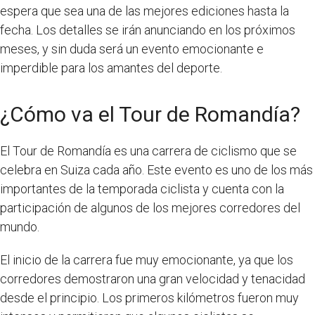
espera que sea una de las mejores ediciones hasta la
fecha. Los detalles se irán anunciando en los próximos
meses, y sin duda será un evento emocionante e
imperdible para los amantes del deporte.
¿Cómo va el Tour de Romandía?
El Tour de Romandía es una carrera de ciclismo que se
celebra en Suiza cada año. Este evento es uno de los más
importantes de la temporada ciclista y cuenta con la
participación de algunos de los mejores corredores del
mundo.
El inicio de la carrera fue muy emocionante, ya que los
corredores demostraron una gran velocidad y tenacidad
desde el principio. Los primeros kilómetros fueron muy