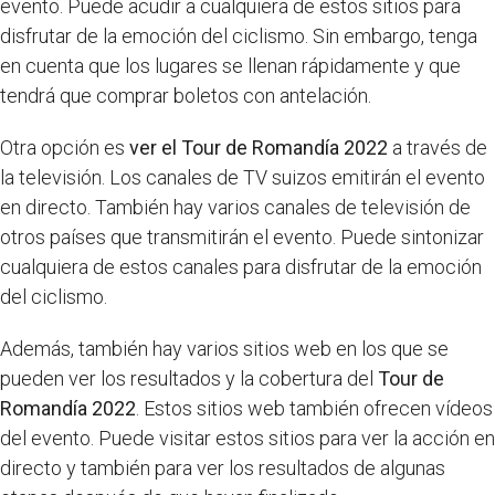
evento. Puede acudir a cualquiera de estos sitios para
disfrutar de la emoción del ciclismo. Sin embargo, tenga
en cuenta que los lugares se llenan rápidamente y que
tendrá que comprar boletos con antelación.
Otra opción es
ver el Tour de Romandía 2022
a través de
la televisión. Los canales de TV suizos emitirán el evento
en directo. También hay varios canales de televisión de
otros países que transmitirán el evento. Puede sintonizar
cualquiera de estos canales para disfrutar de la emoción
del ciclismo.
Además, también hay varios sitios web en los que se
pueden ver los resultados y la cobertura del
Tour de
Romandía 2022
. Estos sitios web también ofrecen vídeos
del evento. Puede visitar estos sitios para ver la acción en
directo y también para ver los resultados de algunas