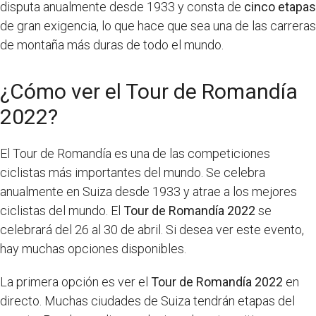
disputa anualmente desde 1933 y consta de
cinco etapas
de gran exigencia, lo que hace que sea una de las carreras
de montaña más duras de todo el mundo.
¿Cómo ver el Tour de Romandía
2022?
El Tour de Romandía es una de las competiciones
ciclistas más importantes del mundo. Se celebra
anualmente en Suiza desde 1933 y atrae a los mejores
ciclistas del mundo. El
Tour de Romandía 2022
se
celebrará del 26 al 30 de abril. Si desea ver este evento,
hay muchas opciones disponibles.
La primera opción es ver el
Tour de Romandía 2022
en
directo. Muchas ciudades de Suiza tendrán etapas del