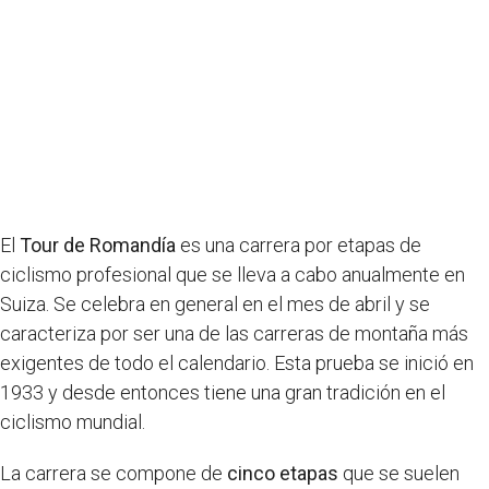
El
Tour de Romandía
es una carrera por etapas de
ciclismo profesional que se lleva a cabo anualmente en
Suiza. Se celebra en general en el mes de abril y se
caracteriza por ser una de las carreras de montaña más
exigentes de todo el calendario. Esta prueba se inició en
1933 y desde entonces tiene una gran tradición en el
ciclismo mundial.
La carrera se compone de
cinco etapas
que se suelen