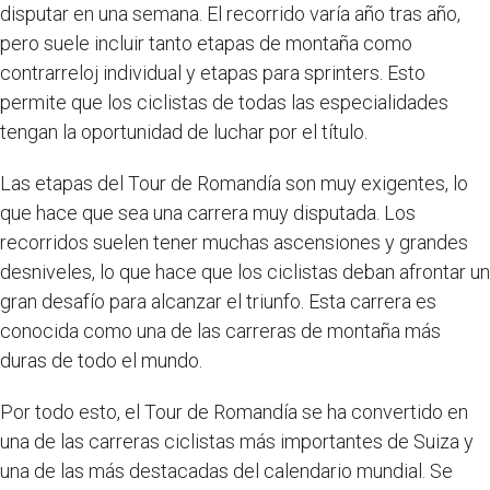
disputar en una semana. El recorrido varía año tras año,
pero suele incluir tanto etapas de montaña como
contrarreloj individual y etapas para sprinters. Esto
permite que los ciclistas de todas las especialidades
tengan la oportunidad de luchar por el título.
Las etapas del Tour de Romandía son muy exigentes, lo
que hace que sea una carrera muy disputada. Los
recorridos suelen tener muchas ascensiones y grandes
desniveles, lo que hace que los ciclistas deban afrontar un
gran desafío para alcanzar el triunfo. Esta carrera es
conocida como una de las carreras de montaña más
duras de todo el mundo.
Por todo esto, el Tour de Romandía se ha convertido en
una de las carreras ciclistas más importantes de Suiza y
una de las más destacadas del calendario mundial. Se