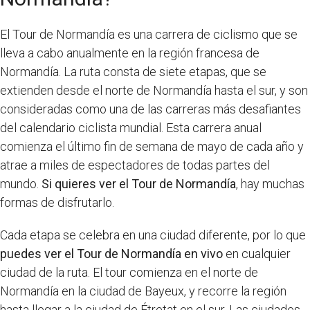
El Tour de Normandía es una carrera de ciclismo que se
lleva a cabo anualmente en la región francesa de
Normandía. La ruta consta de siete etapas, que se
extienden desde el norte de Normandía hasta el sur, y son
consideradas como una de las carreras más desafiantes
del calendario ciclista mundial. Esta carrera anual
comienza el último fin de semana de mayo de cada año y
atrae a miles de espectadores de todas partes del
mundo.
Si quieres ver el Tour de Normandía
, hay muchas
formas de disfrutarlo.
Cada etapa se celebra en una ciudad diferente, por lo que
puedes ver el Tour de Normandía en vivo
en cualquier
ciudad de la ruta. El tour comienza en el norte de
Normandía en la ciudad de Bayeux, y recorre la región
hasta llegar a la ciudad de Étretat en el sur. Las ciudades