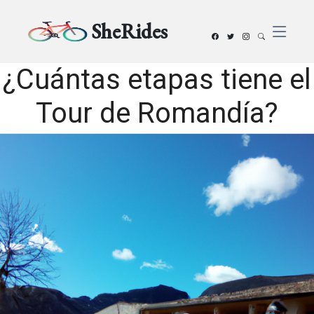
SheRides
¿Cuántas etapas tiene el
Tour de Romandía?