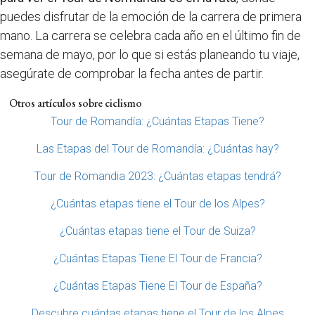
puedes disfrutar de la emoción de la carrera de primera
mano. La carrera se celebra cada año en el último fin de
semana de mayo, por lo que si estás planeando tu viaje,
asegúrate de comprobar la fecha antes de partir.
Otros artículos sobre ciclismo
Tour de Romandía: ¿Cuántas Etapas Tiene?
Las Etapas del Tour de Romandía: ¿Cuántas hay?
Tour de Romandia 2023: ¿Cuántas etapas tendrá?
¿Cuántas etapas tiene el Tour de los Alpes?
¿Cuántas etapas tiene el Tour de Suiza?
¿Cuántas Etapas Tiene El Tour de Francia?
¿Cuántas Etapas Tiene El Tour de España?
Descubre cuántas etapas tiene el Tour de los Alpes