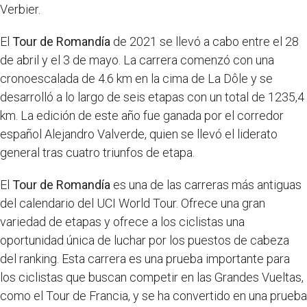
Verbier.
El
Tour de Romandía
de 2021 se llevó a cabo entre el 28
de abril y el 3 de mayo. La carrera comenzó con una
cronoescalada de 4.6 km en la cima de La Dôle y se
desarrolló a lo largo de seis etapas con un total de 1235,4
km. La edición de este año fue ganada por el corredor
español Alejandro Valverde, quien se llevó el liderato
general tras cuatro triunfos de etapa.
El
Tour de Romandía
es una de las carreras más antiguas
del calendario del UCI World Tour. Ofrece una gran
variedad de etapas y ofrece a los ciclistas una
oportunidad única de luchar por los puestos de cabeza
del ranking. Esta carrera es una prueba importante para
los ciclistas que buscan competir en las Grandes Vueltas,
como el Tour de Francia, y se ha convertido en una prueba