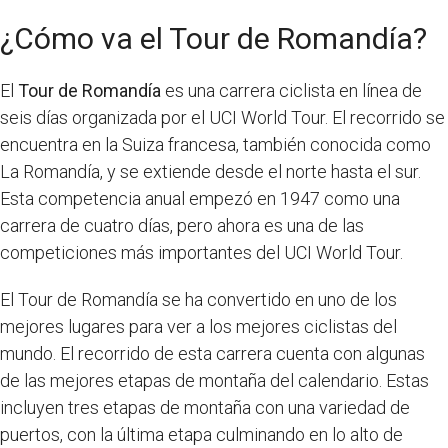
¿Cómo va el Tour de Romandía?
El
Tour de Romandía
es una carrera ciclista en línea de
seis días organizada por el UCI World Tour. El recorrido se
encuentra en la Suiza francesa, también conocida como
La Romandía, y se extiende desde el norte hasta el sur.
Esta competencia anual empezó en 1947 como una
carrera de cuatro días, pero ahora es una de las
competiciones más importantes del UCI World Tour.
El Tour de Romandía se ha convertido en uno de los
mejores lugares para ver a los mejores ciclistas del
mundo. El recorrido de esta carrera cuenta con algunas
de las mejores etapas de montaña del calendario. Estas
incluyen tres etapas de montaña con una variedad de
puertos, con la última etapa culminando en lo alto de