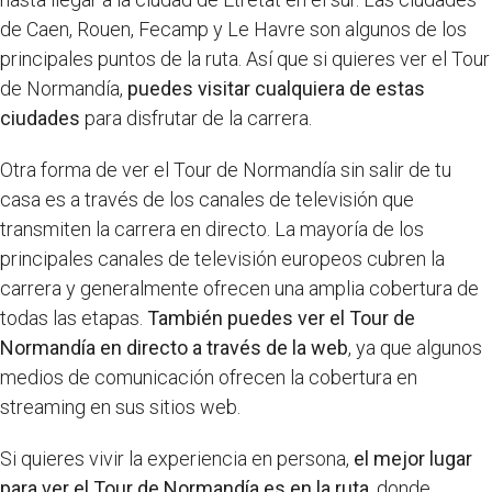
de Caen, Rouen, Fecamp y Le Havre son algunos de los
principales puntos de la ruta. Así que si quieres ver el Tour
de Normandía,
puedes visitar cualquiera de estas
ciudades
para disfrutar de la carrera.
Otra forma de ver el Tour de Normandía sin salir de tu
casa es a través de los canales de televisión que
transmiten la carrera en directo. La mayoría de los
principales canales de televisión europeos cubren la
carrera y generalmente ofrecen una amplia cobertura de
todas las etapas.
También puedes ver el Tour de
Normandía en directo a través de la web
, ya que algunos
medios de comunicación ofrecen la cobertura en
streaming en sus sitios web.
Si quieres vivir la experiencia en persona,
el mejor lugar
para ver el Tour de Normandía es en la ruta
, donde