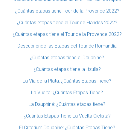
¿Cuántas etapas tiene Tour de la Provence 2022?
¿Cuántas etapas tiene el Tour de Flandes 2022?
¿Cuántas etapas tiene el Tour de la Provence 2022?
Descubriendo las Etapas del Tour de Romandía
¿Cuántas etapas tiene el Dauphiné?
¿Cuántas etapas tiene la Itzulia?
La Vía de la Plata: ¿Cuántas Etapas Tiene?
La Vuelta: ¿Cuántas Etapas Tiene?
La Dauphiné: ¿Cuántas etapas tiene?
¿Cuántas Etapas Tiene La Vuelta Ciclista?
El Criterium Dauphine: ¿Cuántas Etapas Tiene?