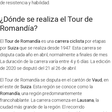
de resistencia y habilidad.
¿Dónde se realiza el Tour de
Romandía?
El
Tour de Romandía
es una
carrera ciclista
por etapas
por
Suiza
que se realiza desde 1947. Esta carrera se
disputa cada año en abril, normalmente a finales de mes.
La duración de la carrera varía entre 4 y 6 días. La edición
de 2020 se disputó del 21 al 26 de abril.
El Tour de Romandía se disputa en el cantón de
Vaud
, en
el este de
Suiza
. Esta región se conoce como la
Romandía
, una región predominantemente
francohablante. La carrera comienza en
Lausana
, la
ciudad más grande de la región. El recorrido