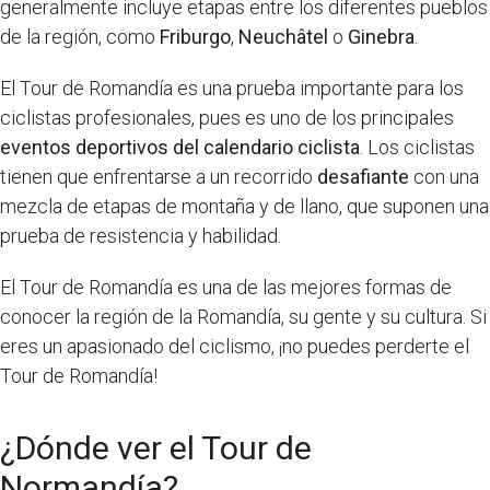
generalmente incluye etapas entre los diferentes pueblos
de la región, como
Friburgo
,
Neuchâtel
o
Ginebra
.
El Tour de Romandía es una prueba importante para los
ciclistas profesionales, pues es uno de los principales
eventos deportivos del calendario ciclista
. Los ciclistas
tienen que enfrentarse a un recorrido
desafiante
con una
mezcla de etapas de montaña y de llano, que suponen una
prueba de resistencia y habilidad.
El Tour de Romandía es una de las mejores formas de
conocer la región de la Romandía, su gente y su cultura. Si
eres un apasionado del ciclismo, ¡no puedes perderte el
Tour de Romandía!
¿Dónde ver el Tour de
Normandía?