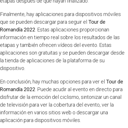
etapas después de que hayan finalizado.
Finalmente, hay aplicaciones para dispositivos móviles
que se pueden descargar para seguir el
Tour de
Romandía 2022
. Estas aplicaciones proporcionan
información en tiempo real sobre los resultados de las
etapas y también ofrecen vídeos del evento. Estas
aplicaciones son gratuitas y se pueden descargar desde
la tienda de aplicaciones de la plataforma de su
dispositivo.
En conclusión, hay muchas opciones para ver el
Tour de
Romandía 2022
. Puede acudir al evento en directo para
disfrutar de la emoción del ciclismo, sintonizar un canal
de televisión para ver la cobertura del evento, ver la
información en varios sitios web o descargar una
aplicación para dispositivos móviles.