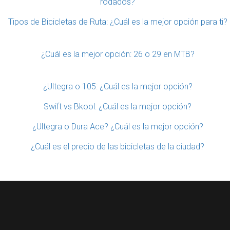
rodados?
Tipos de Bicicletas de Ruta: ¿Cuál es la mejor opción para ti?
¿Cuál es la mejor opción: 26 o 29 en MTB?
¿Ultegra o 105: ¿Cuál es la mejor opción?
Swift vs Bkool: ¿Cuál es la mejor opción?
¿Ultegra o Dura Ace? ¿Cuál es la mejor opción?
¿Cuál es el precio de las bicicletas de la ciudad?