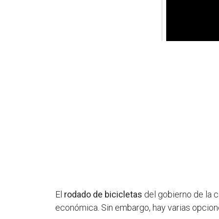
El
rodado de bicicletas
del gobierno de la 
económica. Sin embargo, hay varias opciones