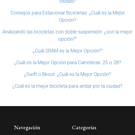
ciudad?
Consejos para Estacionar Bicicletas: ¿Cuál es la Mejor
Opción?
Analizando las bicicletas con doble suspensión: ¿son la mejor
opción?”
¿Cuál SRAM es la Mejor Opción?”
¿Cuál es la Mejor Opción para Carreteras: 25 o 28?
¿Swift o Bkool: ¿Cuál es la Mejor Opción?
¿Cuál es la mejor bicicleta para andar por la ciudad?
Navegación
Categorías