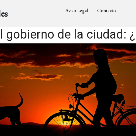
Aviso Legal
Contacto
es
 gobierno de la ciudad: 