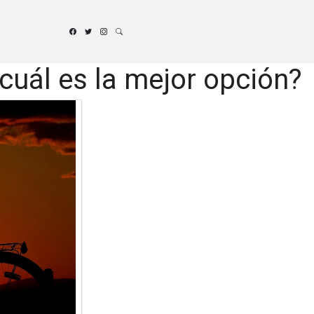
¿cuál es la mejor opción?