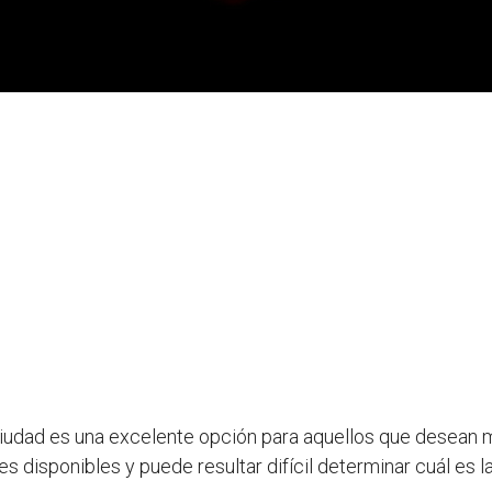
ciudad es una excelente opción para aquellos que desea
 disponibles y puede resultar difícil determinar cuál es la