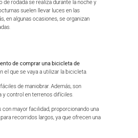
o de rodada se realiza durante la noche y
cturnas suelen llevar luces en las
más, en algunas ocasiones, se organizan
adas.
ento de comprar una bicicleta de
 que se vaya a utilizar la bicicleta.
 fáciles de maniobrar. Además, son
y control en terrenos difíciles.
 con mayor facilidad, proporcionando una
 para recorridos largos, ya que ofrecen una