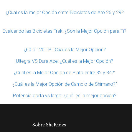
¿Cuál es la mejor Opción entre Bicicletas de Aro 26 y 29?
Evaluando las Bicicletas Trek: ¿Son la Mejor Opción para Ti?
¿60 o 120 TPI: Cuál es la Mejor Opción?
Ultegra VS Dura Ace: ¿Cuál es la Mejor Opción?
¿Cuál es la Mejor Opción de Plato entre 32 y 34?”
¿Cuál es la Mejor Opción de Cambio de Shimano?”
Potencia corta vs larga: ¿cuál es la mejor opción?
Sobre SheRides