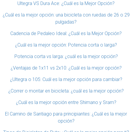
Ultegra VS Dura Ace: ¿Cuál es la Mejor Opción?
¿Cuál es la mejor opción: una bicicleta con ruedas de 26 o 29
pulgadas?
Cadencia de Pedaleo Ideal: ¿Cuál es la Mejor Opción?
¿Cuál es la mejor opción: Potencia corta o larga?
Potencia corta vs larga: ¿cuál es la mejor opción?
¿Ventajas de 1x11 vs 2x10: ¿Cuál es la mejor opción?
¿Ultegra o 105: Cuál es la mejor opción para cambiar?
¿Correr o montar en bicicleta: ¿cuál es la mejor opción?
¿Cuál es la mejor opción entre Shimano y Sram?
El Camino de Santiago para principiantes: ¿Cuál es la mejor
opción?