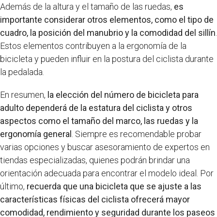
Además de la altura y el tamaño de las ruedas,
es
importante considerar otros elementos, como el tipo de
cuadro, la posición del manubrio y la comodidad del sillín
.
Estos elementos contribuyen a la ergonomía de la
bicicleta y pueden influir en la postura del ciclista durante
la pedalada.
En resumen,
la elección del número de bicicleta para
adulto dependerá de la estatura del ciclista y otros
aspectos como el tamaño del marco, las ruedas y la
ergonomía general
. Siempre es recomendable probar
varias opciones y buscar asesoramiento de expertos en
tiendas especializadas, quienes podrán brindar una
orientación adecuada para encontrar el modelo ideal. Por
último,
recuerda que una bicicleta que se ajuste a las
características físicas del ciclista ofrecerá mayor
comodidad, rendimiento y seguridad durante los paseos