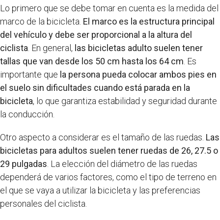
Lo primero que se debe tomar en cuenta es la medida del
marco de la bicicleta.
El marco es la estructura principal
del vehículo y debe ser proporcional a la altura del
ciclista
. En general,
las bicicletas adulto suelen tener
tallas que van desde los 50 cm hasta los 64 cm
. Es
importante que
la persona pueda colocar ambos pies en
el suelo sin dificultades cuando está parada en la
bicicleta
, lo que garantiza estabilidad y seguridad durante
la conducción.
Otro aspecto a considerar es el tamaño de las ruedas.
Las
bicicletas para adultos suelen tener ruedas de 26, 27.5 o
29 pulgadas
. La elección del diámetro de las ruedas
dependerá de varios factores, como el tipo de terreno en
el que se vaya a utilizar la bicicleta y las preferencias
personales del ciclista.