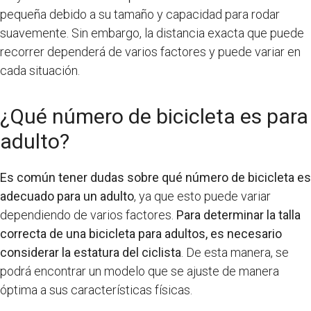
pequeña debido a su tamaño y capacidad para rodar
suavemente. Sin embargo, la distancia exacta que puede
recorrer dependerá de varios factores y puede variar en
cada situación.
¿Qué número de bicicleta es para
adulto?
Es común tener dudas sobre qué número de bicicleta es
adecuado para un adulto
, ya que esto puede variar
dependiendo de varios factores.
Para determinar la talla
correcta de una bicicleta para adultos, es necesario
considerar la estatura del ciclista
. De esta manera, se
podrá encontrar un modelo que se ajuste de manera
óptima a sus características físicas.