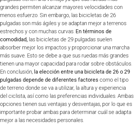
grandes permiten alcanzar mayores velocidades con
menos esfuerzo. Sin embargo, las bicicletas de 26
pulgadas son más ágiles y se adaptan mejor a terrenos
estrechos y con muchas curvas.
En términos de
comodidad,
las bicicletas de 29 pulgadas suelen
absorber mejor los impactos y proporcionar una marcha
más suave. Esto se debe a que sus ruedas más grandes
tienen una mayor capacidad para rodar sobre obstáculos.
En conclusión,
la elección entre una bicicleta de 26 o 29
pulgadas depende de diferentes factores
como el tipo
de terreno donde se va a utilizar, la altura y experiencia
del ciclista, así como las preferencias individuales. Ambas
opciones tienen sus ventajas y desventajas, por lo que es
importante probar ambas para determinar cuál se adapta
mejor a las necesidades personales.