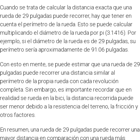
Cuando se trata de calcular la distancia exacta que una
rueda de 29 pulgadas puede recorrer, hay que tener en
cuenta el perímetro de la rueda. Esto se puede calcular
multiplicando el diámetro de la rueda por pi (3.1416). Por
ejemplo, si el diámetro de la rueda es de 29 pulgadas, su
perímetro sería aproximadamente de 91.06 pulgadas.
Con esto en mente, se puede estimar que una rueda de 29
pulgadas puede recorrer una distancia similar al
perímetro de la propia rueda con cada revolución
completa. Sin embargo, es importante recordar que en
realidad se rueda en la bici, la distancia recorrida puede
ser menor debido a la resistencia del terreno, la fricción y
otros factores.
En resumen, una rueda de 29 pulgadas puede recorrer una
mayor distancia en comparación con una rueda más