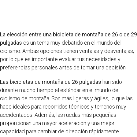
La elección entre una bicicleta de montaña de 26 o de 29
pulgadas
es un tema muy debatido en el mundo del
ciclismo. Ambas opciones tienen ventajas y desventajas,
por lo que es importante evaluar tus necesidades y
preferencias personales antes de tomar una decisión.
Las bicicletas de montaña de 26 pulgadas
han sido
durante mucho tiempo el estándar en el mundo del
ciclismo de montaña. Son más ligeras y ágiles, lo que las
hace ideales para recorridos técnicos y terrenos muy
accidentados. Además, las ruedas más pequeñas
proporcionan una mayor aceleración y una mejor
capacidad para cambiar de dirección rápidamente.