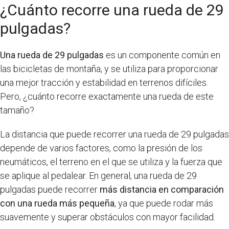
¿Cuánto recorre una rueda de 29
pulgadas?
Una rueda de 29 pulgadas
es un componente común en
las bicicletas de montaña, y se utiliza para proporcionar
una mejor tracción y estabilidad en terrenos difíciles.
Pero, ¿cuánto recorre exactamente una rueda de este
tamaño?
La distancia que puede recorrer una rueda de 29 pulgadas
depende de varios factores, como la presión de los
neumáticos, el terreno en el que se utiliza y la fuerza que
se aplique al pedalear. En general, una rueda de 29
pulgadas puede recorrer
más distancia en comparación
con una rueda más pequeña
, ya que puede rodar más
suavemente y superar obstáculos con mayor facilidad.