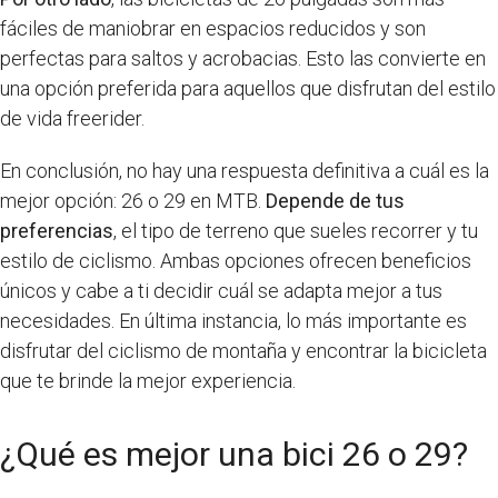
fáciles de maniobrar en espacios reducidos y son
perfectas para saltos y acrobacias. Esto las convierte en
una opción preferida para aquellos que disfrutan del estilo
de vida freerider.
En conclusión, no hay una respuesta definitiva a cuál es la
mejor opción: 26 o 29 en MTB.
Depende de tus
preferencias
, el tipo de terreno que sueles recorrer y tu
estilo de ciclismo. Ambas opciones ofrecen beneficios
únicos y cabe a ti decidir cuál se adapta mejor a tus
necesidades. En última instancia, lo más importante es
disfrutar del ciclismo de montaña y encontrar la bicicleta
que te brinde la mejor experiencia.
¿Qué es mejor una bici 26 o 29?