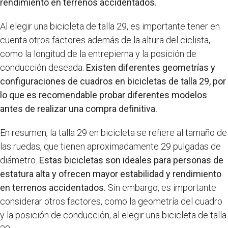
rendimiento en terrenos accidentados.
Al elegir una bicicleta de talla 29, es importante tener en
cuenta otros factores además de la altura del ciclista,
como la longitud de la entrepierna y la posición de
conducción deseada.
Existen diferentes geometrías y
configuraciones de cuadros en bicicletas de talla 29, por
lo que es recomendable probar diferentes modelos
antes de realizar una compra definitiva.
En resumen, la talla 29 en bicicleta se refiere al tamaño de
las ruedas, que tienen aproximadamente 29 pulgadas de
diámetro.
Estas bicicletas son ideales para personas de
estatura alta y ofrecen mayor estabilidad y rendimiento
en terrenos accidentados.
Sin embargo, es importante
considerar otros factores, como la geometría del cuadro
y la posición de conducción, al elegir una bicicleta de talla