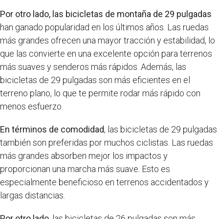
Por otro lado, las bicicletas de montaña de 29 pulgadas
han ganado popularidad en los últimos años. Las ruedas
más grandes ofrecen una mayor tracción y estabilidad, lo
que las convierte en una excelente opción para terrenos
más suaves y senderos más rápidos. Además, las
bicicletas de 29 pulgadas son más eficientes en el
terreno plano, lo que te permite rodar más rápido con
menos esfuerzo.
En términos de comodidad
, las bicicletas de 29 pulgadas
también son preferidas por muchos ciclistas. Las ruedas
más grandes absorben mejor los impactos y
proporcionan una marcha más suave. Esto es
especialmente beneficioso en terrenos accidentados y
largas distancias.
Por otro lado
, las bicicletas de 26 pulgadas son más