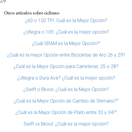
29.
Otros artículos sobre ciclismo
¿60 o 120 TPI: Cuál es la Mejor Opción?
¿Ultegra o 105: ¿Cuál es la mejor opción?
¿Cuál SRAM es la Mejor Opción?”
¿Cuál es la mejor Opción entre Bicicletas de Aro 26 y 29?
¿Cuál es la Mejor Opción para Carreteras: 25 o 28?
¿Ultegra o Dura Ace? ¿Cuál es la mejor opción?
¿Swift o Bkool: ¿Cuál es la Mejor Opción?
¿Cuál es la Mejor Opción de Cambio de Shimano?”
¿Cuál es la Mejor Opción de Plato entre 32 y 34?”
Swift vs Bkool: ¿Cuál es la mejor opción?