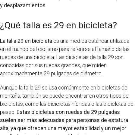
y desplazamientos
.
¿Qué talla es 29 en bicicleta?
La talla 29 en bicicleta
es una medida estándar utilizada
en el mundo del ciclismo para referirse al tamaño de las
ruedas de una bicicleta. Las bicicletas de talla 29 son
conocidas por sus ruedas grandes, que miden
aproximadamente 29 pulgadas de diámetro.
Aunque la talla 29 se usa comúnmente en bicicletas de
montaña, también se puede encontrar en otros tipos de
bicicletas, como las bicicletas híbridas o las bicicletas de
paseo.
Estas bicicletas con ruedas de 29 pulgadas
suelen ser más adecuadas para personas de estatura
alta, ya que ofrecen una mayor estabilidad y un mejor