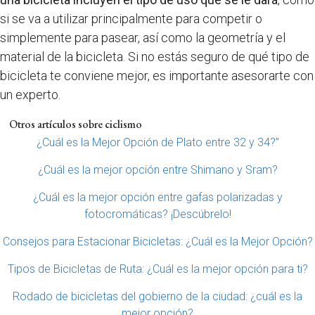
si se va a utilizar principalmente para competir o
simplemente para pasear, así como la geometría y el
material de la bicicleta. Si no estás seguro de qué tipo de
bicicleta te conviene mejor, es importante asesorarte con
un experto.
Otros artículos sobre ciclismo
¿Cuál es la Mejor Opción de Plato entre 32 y 34?”
¿Cuál es la mejor opción entre Shimano y Sram?
¿Cuál es la mejor opción entre gafas polarizadas y
fotocromáticas? ¡Descúbrelo!
Consejos para Estacionar Bicicletas: ¿Cuál es la Mejor Opción?
Tipos de Bicicletas de Ruta: ¿Cuál es la mejor opción para ti?
Rodado de bicicletas del gobierno de la ciudad: ¿cuál es la
mejor opción?