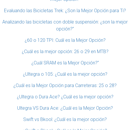
Evaluando las Bicicletas Trek: ¿Son la Mejor Opción para Ti?
Analizando las bicicletas con doble suspensión: ¿son la mejor
opción?”
¿60 o 120 TPI: Cuál es la Mejor Opción?
¿Cuál es la mejor opción: 26 o 29 en MTB?
¿Cuál SRAM es la Mejor Opción?”
¿Ultegra o 105: ¿Cuál es la mejor opción?
¿Cuál es la Mejor Opción para Carreteras: 25 o 28?
¿Ultegra o Dura Ace? ¿Cuál es la mejor opción?
Ultegra VS Dura Ace: ¿Cuál es la Mejor Opción?
Swift vs Bkool: ¿Cuál es la mejor opción?