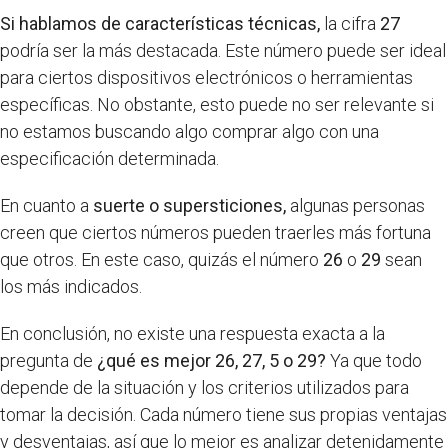
Si hablamos de características técnicas,
la cifra
27
podría ser la más destacada. Este número puede ser ideal
para ciertos dispositivos electrónicos o herramientas
específicas. No obstante, esto puede no ser relevante si
no estamos buscando algo comprar algo con una
especificación determinada.
En cuanto a
suerte o supersticiones,
algunas personas
creen que ciertos números pueden traerles más fortuna
que otros. En este caso, quizás el número
26
o
29
sean
los más indicados.
En conclusión, no existe una respuesta exacta a la
pregunta de
¿qué es mejor 26, 27, 5 o 29?
Ya que todo
depende de la situación y los criterios utilizados para
tomar la decisión. Cada número tiene sus propias ventajas
y desventajas, así que lo mejor es analizar detenidamente