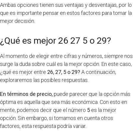
Ambas opciones tienen sus ventajas y desventajas, por lo
que es importante pensar en estos factores para tomar la
mejor decisión.
¿Qué es mejor 26 27 5 o 29?
Al momento de elegir entre cifras y números, siempre nos
surge la duda sobre cuál es la mejor opción. En este caso,
¿qué es mejor entre
26, 27, 5 o 29?
A continuación,
exploraremos las posibles respuestas.
En términos de precio,
puede parecer que la opción más
óptima es aquella que sea más económica. Con esto en
mente, podemos decir que el número
5
es la mejor
opción. Sin embargo, si tomamos en cuenta otros
factores, esta respuesta podría variar.