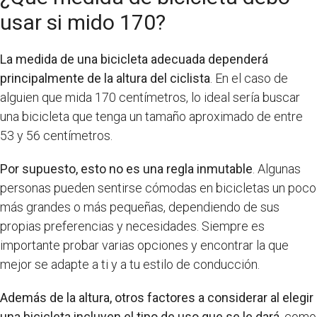
usar si mido 170?
La medida de una bicicleta adecuada dependerá
principalmente de la altura del ciclista
. En el caso de
alguien que mida 170 centímetros, lo ideal sería buscar
una bicicleta que tenga un tamaño aproximado de entre
53 y 56 centímetros.
Por supuesto, esto no es una regla inmutable
. Algunas
personas pueden sentirse cómodas en bicicletas un poco
más grandes o más pequeñas, dependiendo de sus
propias preferencias y necesidades. Siempre es
importante probar varias opciones y encontrar la que
mejor se adapte a ti y a tu estilo de conducción.
Además de la altura, otros factores a considerar al elegir
una bicicleta incluyen el tipo de uso que se le dará
, como