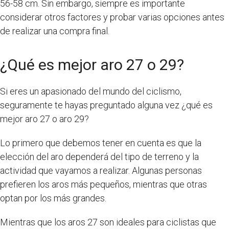
56-58 cm. Sin embargo, siempre es importante
considerar otros factores y probar varias opciones antes
de realizar una compra final.
¿Qué es mejor aro 27 o 29?
Si eres un apasionado del mundo del ciclismo,
seguramente te hayas preguntado alguna vez ¿qué es
mejor aro 27 o aro 29?
Lo primero que debemos tener en cuenta es que la
elección del aro dependerá del tipo de terreno y la
actividad que vayamos a realizar. Algunas personas
prefieren los aros más pequeños, mientras que otras
optan por los más grandes.
Mientras que los aros 27 son ideales para ciclistas que