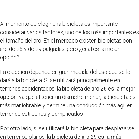
Al momento de elegir una bicicleta es importante
considerar varios factores, uno de los más importantes es
el tamaño del aro. En el mercado existen bicicletas con
aro de 26 y de 29 pulgadas, pero ¿cuál es la mejor
opción?
La elección depende en gran medida del uso que se le
dará a la bicicleta. Si se utilizará principalmente en
terrenos accidentados, la
bicicleta de aro 26 es la mejor
opción
, ya que al tener un diámetro menor, la bicicleta es
más maniobrable y permite una conducción más ágil en
terrenos estrechos y complicados.
Por otro lado, si se utilizará la bicicleta para desplazarse
en terrenos planos, la
bicicleta de aro 29 es la más