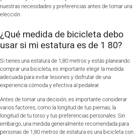
nuestras necesidades y preferencias antes de tomar una
elección.
¿Qué medida de bicicleta debo
usar si mi estatura es de 1 80?
Si tienes una estatura de 1,80 metros y estás planeando
comprar una bicicleta, es importante elegir la medida
adecuada para evitar lesiones y disfrutar de una
experiencia cómoda y efectiva al pedalear.
Antes de tomar una decisión, es importante considerar
varios factores, como la longitud de tus piernas, la
longitud de tu torso y tus preferencias personales. Sin
embargo, una medida generalmente recomendada para
personas de 1,80 metros de estatura es una bicicleta con