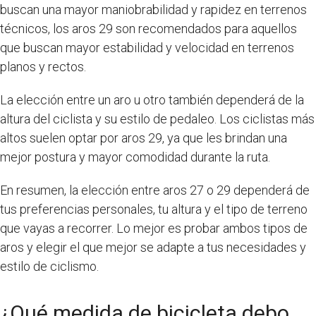
buscan una mayor maniobrabilidad y rapidez en terrenos
técnicos, los aros 29 son recomendados para aquellos
que buscan mayor estabilidad y velocidad en terrenos
planos y rectos.
La elección entre un aro u otro también dependerá de la
altura del ciclista y su estilo de pedaleo. Los ciclistas más
altos suelen optar por aros 29, ya que les brindan una
mejor postura y mayor comodidad durante la ruta.
En resumen, la elección entre aros 27 o 29 dependerá de
tus preferencias personales, tu altura y el tipo de terreno
que vayas a recorrer. Lo mejor es probar ambos tipos de
aros y elegir el que mejor se adapte a tus necesidades y
estilo de ciclismo.
¿Qué medida de bicicleta debo