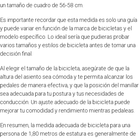
un tamaño de cuadro de 56-58 cm.
Es importante recordar que esta medida es solo una guía
y puede variar en función de la marca de bicicletas y el
modelo específico. Lo ideal sería que pudieras probar
varios tamaños y estilos de bicicleta antes de tomar una
decisión final.
Al elegir el tamaño de la bicicleta, asegúrate de que la
altura del asiento sea cómoda y te permita alcanzar los
pedales de manera efectiva, y que la posición del manillar
sea adecuada para tu postura y tus necesidades de
conducción. Un ajuste adecuado de la bicicleta puede
mejorar tu comodidad y rendimiento mientras pedaleas.
En resumen, la medida adecuada de bicicleta para una
persona de 1,80 metros de estatura es generalmente de