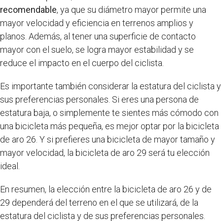
recomendable
, ya que su diámetro mayor permite una
mayor velocidad y eficiencia en terrenos amplios y
planos. Además, al tener una superficie de contacto
mayor con el suelo, se logra mayor estabilidad y se
reduce el impacto en el cuerpo del ciclista.
Es importante también considerar la estatura del ciclista y
sus preferencias personales. Si eres una persona de
estatura baja, o simplemente te sientes más cómodo con
una bicicleta más pequeña, es mejor optar por la bicicleta
de aro 26. Y si prefieres una bicicleta de mayor tamaño y
mayor velocidad, la bicicleta de aro 29 será tu elección
ideal.
En resumen, la elección entre la bicicleta de aro 26 y de
29 dependerá del terreno en el que se utilizará, de la
estatura del ciclista y de sus preferencias personales.