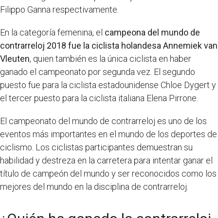
Filippo Ganna respectivamente.
En la categoría femenina, el
campeona del mundo de
contrarreloj 2018 fue la ciclista holandesa Annemiek van
Vleuten
, quien también es la única ciclista en haber
ganado el campeonato por segunda vez. El segundo
puesto fue para la ciclista estadounidense Chloe Dygert y
el tercer puesto para la ciclista italiana Elena Pirrone.
El campeonato del mundo de contrarreloj es uno de los
eventos más importantes en el mundo de los deportes de
ciclismo. Los ciclistas participantes demuestran su
habilidad y destreza en la carretera para intentar ganar el
título de campeón del mundo y ser reconocidos como los
mejores del mundo en la disciplina de contrarreloj.