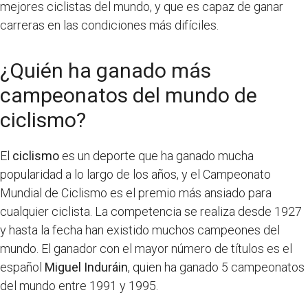
mejores ciclistas del mundo, y que es capaz de ganar
carreras en las condiciones más difíciles.
¿Quién ha ganado más
campeonatos del mundo de
ciclismo?
El
ciclismo
es un deporte que ha ganado mucha
popularidad a lo largo de los años, y el Campeonato
Mundial de Ciclismo es el premio más ansiado para
cualquier ciclista. La competencia se realiza desde 1927
y hasta la fecha han existido muchos campeones del
mundo. El ganador con el mayor número de títulos es el
español
Miguel Induráin
, quien ha ganado 5 campeonatos
del mundo entre 1991 y 1995.