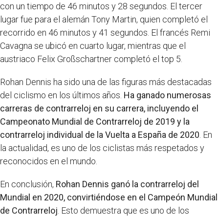
con un tiempo de 46 minutos y 28 segundos. El tercer
lugar fue para el alemán Tony Martin, quien completó el
recorrido en 46 minutos y 41 segundos. El francés Remi
Cavagna se ubicó en cuarto lugar, mientras que el
austriaco Felix Großschartner completó el top 5.
Rohan Dennis ha sido una de las figuras más destacadas
del ciclismo en los últimos años.
Ha ganado numerosas
carreras de contrarreloj en su carrera, incluyendo el
Campeonato Mundial de Contrarreloj de 2019 y la
contrarreloj individual de la Vuelta a España de 2020
. En
la actualidad, es uno de los ciclistas más respetados y
reconocidos en el mundo.
En conclusión,
Rohan Dennis ganó la contrarreloj del
Mundial en 2020, convirtiéndose en el Campeón Mundial
de Contrarreloj
. Esto demuestra que es uno de los