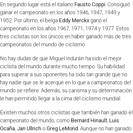
En segundo lugar está el italiano
Fausto Coppi
. Consiguió
ganar el campeonato en los años 1946, 1947, 1949 y
1952. Por último, el belga
Eddy Merckx
ganó el
campeonato en los años 1967, 1971, 1974 y 1977. Estos
tres ciclistas son los únicos en haber ganado más de tres
campeonatos del mundo de ciclismo.
No hay dudas de que Miguel Induráin ha sido el mejor
ciclista del mundo durante mucho tiempo. Su habilidad
para superar a sus oponentes ha sido tan grande que no
hay nadie que se le acerque en lo que a campeonatos del
mundo se refiere. Además, su carisma y su determinación
le han permitido llegar a la cima del ciclismo mundial.
Existen muchos otros ciclistas que también han ganado el
campeonato del mundo, como
Bernard Hinault
,
Luis
Ocaña
,
Jan Ullrich
o
Greg LeMond
. Aunque no han ganado