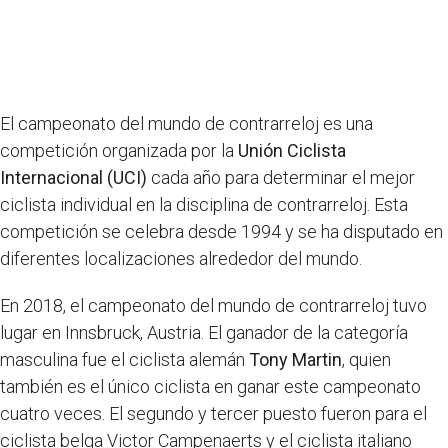
El campeonato del mundo de contrarreloj es una
competición organizada por la
Unión Ciclista
Internacional (UCI)
cada año para determinar el mejor
ciclista individual en la disciplina de contrarreloj. Esta
competición se celebra desde 1994 y se ha disputado en
diferentes localizaciones alrededor del mundo.
En 2018, el campeonato del mundo de contrarreloj tuvo
lugar en Innsbruck, Austria. El ganador de la categoría
masculina fue el ciclista alemán
Tony Martin
, quien
también es el único ciclista en ganar este campeonato
cuatro veces. El segundo y tercer puesto fueron para el
ciclista belga Victor Campenaerts y el ciclista italiano