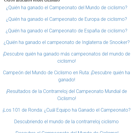
¿Quién ha ganado el Campeonato del Mundo de ciclismo?
¿Quién ha ganado el Campeonato de Europa de ciclismo?
¿Quién ha ganado el Campeonato de España de ciclismo?
¿Quién ha ganado el campeonato de Inglaterra de Snooker?
¡Descubre quién ha ganado más campeonatos del mundo de
ciclismo!
Campeón del Mundo de Ciclismo en Ruta: ¡Descubre quién ha
ganado!
¡Resultados de la Contrarreloj del Campeonato Mundial de
Ciclismo!
¡Los 101 de Ronda: ¿Cuál Equipo ha Ganado el Campeonato?
Descubriendo el mundo de la contrarreloj ciclismo