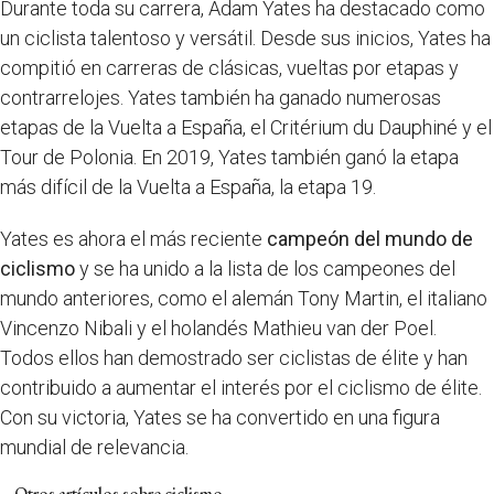
Durante toda su carrera, Adam Yates ha destacado como
un ciclista talentoso y versátil. Desde sus inicios, Yates ha
compitió en carreras de clásicas, vueltas por etapas y
contrarrelojes. Yates también ha ganado numerosas
etapas de la Vuelta a España, el Critérium du Dauphiné y el
Tour de Polonia. En 2019, Yates también ganó la etapa
más difícil de la Vuelta a España, la etapa 19.
Yates es ahora el más reciente
campeón del mundo de
ciclismo
y se ha unido a la lista de los campeones del
mundo anteriores, como el alemán Tony Martin, el italiano
Vincenzo Nibali y el holandés Mathieu van der Poel.
Todos ellos han demostrado ser ciclistas de élite y han
contribuido a aumentar el interés por el ciclismo de élite.
Con su victoria, Yates se ha convertido en una figura
mundial de relevancia.
Otros artículos sobre ciclismo