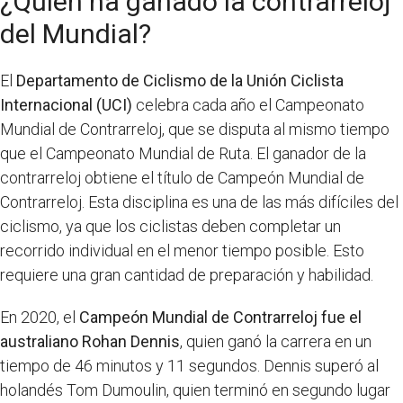
¿Quién ha ganado la contrarreloj
del Mundial?
El
Departamento de Ciclismo de la Unión Ciclista
Internacional (UCI)
celebra cada año el Campeonato
Mundial de Contrarreloj, que se disputa al mismo tiempo
que el Campeonato Mundial de Ruta. El ganador de la
contrarreloj obtiene el título de Campeón Mundial de
Contrarreloj. Esta disciplina es una de las más difíciles del
ciclismo, ya que los ciclistas deben completar un
recorrido individual en el menor tiempo posible. Esto
requiere una gran cantidad de preparación y habilidad.
En 2020, el
Campeón Mundial de Contrarreloj fue el
australiano Rohan Dennis
, quien ganó la carrera en un
tiempo de 46 minutos y 11 segundos. Dennis superó al
holandés Tom Dumoulin, quien terminó en segundo lugar