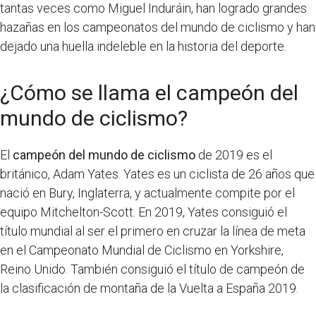
tantas veces como Miguel Induráin, han logrado grandes
hazañas en los campeonatos del mundo de ciclismo y han
dejado una huella indeleble en la historia del deporte.
¿Cómo se llama el campeón del
mundo de ciclismo?
El
campeón del mundo de ciclismo
de 2019 es el
británico, Adam Yates. Yates es un ciclista de 26 años que
nació en Bury, Inglaterra, y actualmente compite por el
equipo Mitchelton-Scott. En 2019, Yates consiguió el
título mundial al ser el primero en cruzar la línea de meta
en el Campeonato Mundial de Ciclismo en Yorkshire,
Reino Unido. También consiguió el título de campeón de
la clasificación de montaña de la Vuelta a España 2019.