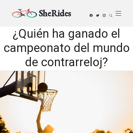
SheRides
¿Quién ha ganado el
campeonato del mundo
de contrarreloj?