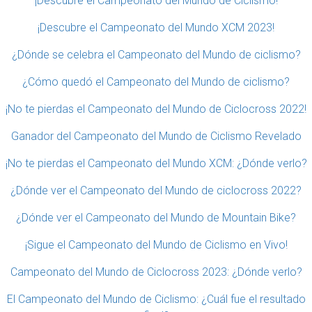
¡Descubre el Campeonato del Mundo de Ciclismo!
¡Descubre el Campeonato del Mundo XCM 2023!
¿Dónde se celebra el Campeonato del Mundo de ciclismo?
¿Cómo quedó el Campeonato del Mundo de ciclismo?
¡No te pierdas el Campeonato del Mundo de Ciclocross 2022!
Ganador del Campeonato del Mundo de Ciclismo Revelado
¡No te pierdas el Campeonato del Mundo XCM: ¿Dónde verlo?
¿Dónde ver el Campeonato del Mundo de ciclocross 2022?
¿Dónde ver el Campeonato del Mundo de Mountain Bike?
¡Sigue el Campeonato del Mundo de Ciclismo en Vivo!
Campeonato del Mundo de Ciclocross 2023: ¿Dónde verlo?
El Campeonato del Mundo de Ciclismo: ¿Cuál fue el resultado