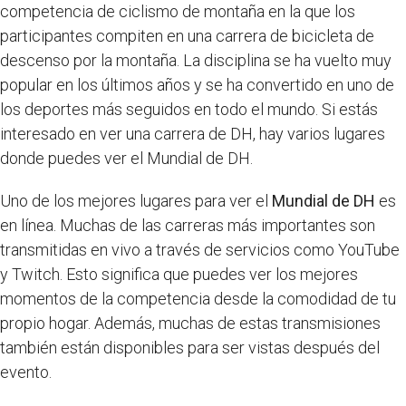
competencia de ciclismo de montaña en la que los
participantes compiten en una carrera de bicicleta de
descenso por la montaña. La disciplina se ha vuelto muy
popular en los últimos años y se ha convertido en uno de
los deportes más seguidos en todo el mundo. Si estás
interesado en ver una carrera de DH, hay varios lugares
donde puedes ver el Mundial de DH.
Uno de los mejores lugares para ver el
Mundial de DH
es
en línea. Muchas de las carreras más importantes son
transmitidas en vivo a través de servicios como YouTube
y Twitch. Esto significa que puedes ver los mejores
momentos de la competencia desde la comodidad de tu
propio hogar. Además, muchas de estas transmisiones
también están disponibles para ser vistas después del
evento.