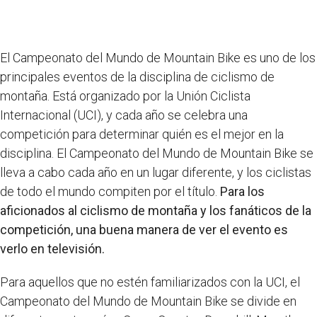
El Campeonato del Mundo de Mountain Bike es uno de los
principales eventos de la disciplina de ciclismo de
montaña. Está organizado por la Unión Ciclista
Internacional (UCI), y cada año se celebra una
competición para determinar quién es el mejor en la
disciplina. El Campeonato del Mundo de Mountain Bike se
lleva a cabo cada año en un lugar diferente, y los ciclistas
de todo el mundo compiten por el título.
Para los
aficionados al ciclismo de montaña y los fanáticos de la
competición, una buena manera de ver el evento es
verlo en televisión.
Para aquellos que no estén familiarizados con la UCI, el
Campeonato del Mundo de Mountain Bike se divide en