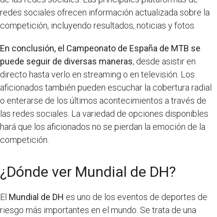
redes sociales ofrecen información actualizada sobre la
competición, incluyendo resultados, noticias y fotos.
En conclusión, el Campeonato de España de MTB se
puede seguir de diversas maneras
, desde asistir en
directo hasta verlo en streaming o en televisión. Los
aficionados también pueden escuchar la cobertura radial
o enterarse de los últimos acontecimientos a través de
las redes sociales. La variedad de opciones disponibles
hará que los aficionados no se pierdan la emoción de la
competición.
¿Dónde ver Mundial de DH?
El
Mundial de DH
es uno de los eventos de deportes de
riesgo más importantes en el mundo. Se trata de una