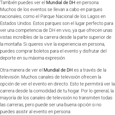
También puedes ver el
Mundial de DH
en persona.
Muchos de los eventos se llevan a cabo en parques
nacionales, como el Parque Nacional de los Lagos en
Estados Unidos. Estos parques son el lugar perfecto para
ver una competencia de DH en vivo, ya que ofrecen unas
vistas increíbles de la carrera desde la parte superior de
la montaña. Si quieres vivir la experiencia en persona,
puedes comprar boletos para el evento y disfrutar del
deporte en su máxima expresión.
Otra manera de ver el
Mundial de DH
es a través de la
televisión. Muchos canales de televisión ofrecen la
opción de ver el evento en directo. Esto te permitirá ver la
carrera desde la comodidad de tu hogar. Por lo general, la
mayoría de los canales de televisión no transmiten todas
las carreras, pero puede ser una buena opción si no
puedes asistir al evento en persona.