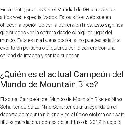
Finalmente, puedes ver el
Mundial de DH
a través de
sitios web especializados. Estos sitios web suelen
ofrecer la opción de ver la carrera en línea. Esto significa
que puedes ver la carrera desde cualquier lugar del
mundo. Esta es una buena opción si no puedes asistir al
evento en persona o si quieres ver la carrera con una
calidad de imagen y sonido superior.
¿Quién es el actual Campeón del
Mundo de Mountain Bike?
El actual Campeón del Mundo de Mountain Bike es
Nino
Schurter
de Suiza. Nino Schurter es una leyenda en el
deporte de mountain biking y es el único ciclista con seis
títulos mundiales, además de su título de 2019. Nació el