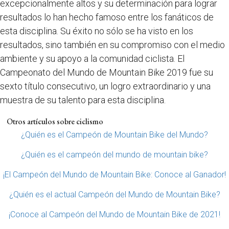
excepcionalmente altos y su determinación para lograr
resultados lo han hecho famoso entre los fanáticos de
esta disciplina. Su éxito no sólo se ha visto en los
resultados, sino también en su compromiso con el medio
ambiente y su apoyo a la comunidad ciclista. El
Campeonato del Mundo de Mountain Bike 2019 fue su
sexto título consecutivo, un logro extraordinario y una
muestra de su talento para esta disciplina.
Otros artículos sobre ciclismo
¿Quién es el Campeón de Mountain Bike del Mundo?
¿Quién es el campeón del mundo de mountain bike?
¡El Campeón del Mundo de Mountain Bike: Conoce al Ganador!
¿Quién es el actual Campeón del Mundo de Mountain Bike?
¡Conoce al Campeón del Mundo de Mountain Bike de 2021!