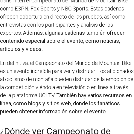
transmiten el Campeonato del Mundo de Mountain Bike,
como ESPN, Fox Sports y NBC Sports. Estas cadenas
ofrecen cobertura en directo de las pruebas, así como
entrevistas con los participantes y análisis de los
expertos.
Además, algunas cadenas también ofrecen
contenido especial sobre el evento, como noticias,
artículos y vídeos.
En definitiva, el Campeonato del Mundo de Mountain Bike
es un evento increíble para ver y disfrutar. Los aficionados
al ciclismo de montaña pueden disfrutar de la emoción de
la competición viéndola en televisión o en línea a través
de la plataforma UCI TV.
También hay varios recursos en
línea, como blogs y sitios web, donde los fanáticos
pueden obtener información sobre el evento.
¿Dónde ver Campeonato de