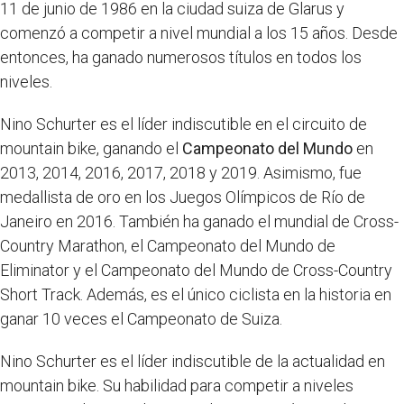
11 de junio de 1986 en la ciudad suiza de Glarus y
comenzó a competir a nivel mundial a los 15 años. Desde
entonces, ha ganado numerosos títulos en todos los
niveles.
Nino Schurter es el líder indiscutible en el circuito de
mountain bike, ganando el
Campeonato del Mundo
en
2013, 2014, 2016, 2017, 2018 y 2019. Asimismo, fue
medallista de oro en los Juegos Olímpicos de Río de
Janeiro en 2016. También ha ganado el mundial de Cross-
Country Marathon, el Campeonato del Mundo de
Eliminator y el Campeonato del Mundo de Cross-Country
Short Track. Además, es el único ciclista en la historia en
ganar 10 veces el Campeonato de Suiza.
Nino Schurter es el líder indiscutible de la actualidad en
mountain bike. Su habilidad para competir a niveles