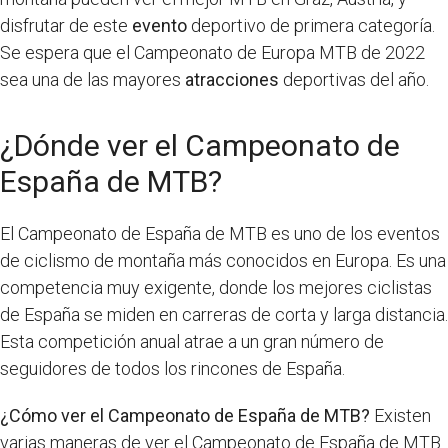
disfrutar de este
evento
deportivo de primera categoría.
Se espera que el Campeonato de Europa MTB de 2022
sea una de las mayores
atracciones
deportivas del año.
¿Dónde ver el Campeonato de
España de MTB?
El Campeonato de España de MTB es uno de los eventos
de ciclismo de montaña más conocidos en Europa. Es una
competencia muy exigente, donde los mejores ciclistas
de España se miden en carreras de corta y larga distancia.
Esta competición anual atrae a un gran número de
seguidores de todos los rincones de España.
¿Cómo ver el Campeonato de España de MTB?
Existen
varias maneras de ver el Campeonato de España de MTB.