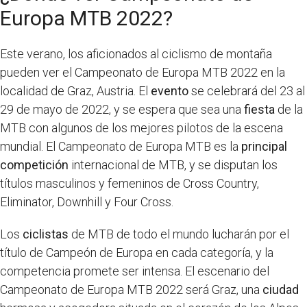
Europa MTB 2022?
Este verano, los aficionados al ciclismo de montaña
pueden ver el Campeonato de Europa MTB 2022 en la
localidad de Graz, Austria. El
evento
se celebrará del 23 al
29 de mayo de 2022, y se espera que sea una
fiesta
de la
MTB con algunos de los mejores pilotos de la escena
mundial. El Campeonato de Europa MTB es la
principal
competición
internacional de MTB, y se disputan los
títulos masculinos y femeninos de Cross Country,
Eliminator, Downhill y Four Cross.
Los
ciclistas
de MTB de todo el mundo lucharán por el
título de Campeón de Europa en cada categoría, y la
competencia promete ser intensa. El escenario del
Campeonato de Europa MTB 2022 será Graz, una
ciudad