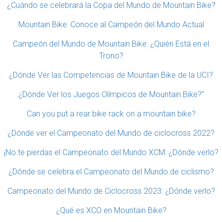
¿Cuándo se celebrará la Copa del Mundo de Mountain Bike?
Mountain Bike: Conoce al Campeón del Mundo Actual
Campeón del Mundo de Mountain Bike: ¿Quién Está en el
Trono?
¿Dónde Ver las Competencias de Mountain Bike de la UCI?
¿Dónde Ver los Juegos Olímpicos de Mountain Bike?”
Can you put a rear bike rack on a mountain bike?
¿Dónde ver el Campeonato del Mundo de ciclocross 2022?
¡No te pierdas el Campeonato del Mundo XCM: ¿Dónde verlo?
¿Dónde se celebra el Campeonato del Mundo de ciclismo?
Campeonato del Mundo de Ciclocross 2023: ¿Dónde verlo?
¿Qué es XCO en Mountain Bike?