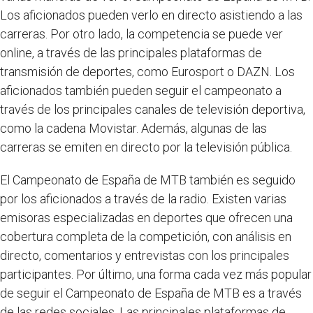
Los aficionados pueden verlo en directo asistiendo a las
carreras. Por otro lado, la competencia se puede ver
online, a través de las principales plataformas de
transmisión de deportes, como Eurosport o DAZN. Los
aficionados también pueden seguir el campeonato a
través de los principales canales de televisión deportiva,
como la cadena Movistar. Además, algunas de las
carreras se emiten en directo por la televisión pública.
El Campeonato de España de MTB también es seguido
por los aficionados a través de la radio. Existen varias
emisoras especializadas en deportes que ofrecen una
cobertura completa de la competición, con análisis en
directo, comentarios y entrevistas con los principales
participantes. Por último, una forma cada vez más popular
de seguir el Campeonato de España de MTB es a través
de las redes sociales. Las principales plataformas de