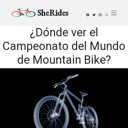
SheRides
¿Dónde ver el
Campeonato del Mundo
de Mountain Bike?