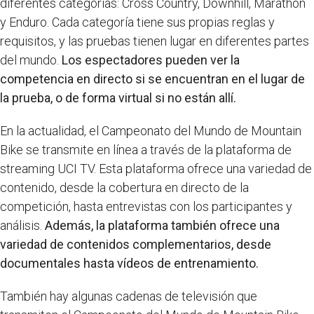
diferentes categorías: Cross Country, Downhill, Marathon
y Enduro. Cada categoría tiene sus propias reglas y
requisitos, y las pruebas tienen lugar en diferentes partes
del mundo.
Los espectadores pueden ver la
competencia en directo si se encuentran en el lugar de
la prueba, o de forma virtual si no están allí.
En la actualidad, el Campeonato del Mundo de Mountain
Bike se transmite en línea a través de la plataforma de
streaming UCI TV. Esta plataforma ofrece una variedad de
contenido, desde la cobertura en directo de la
competición, hasta entrevistas con los participantes y
análisis.
Además, la plataforma también ofrece una
variedad de contenidos complementarios, desde
documentales hasta vídeos de entrenamiento.
También hay algunas cadenas de televisión que