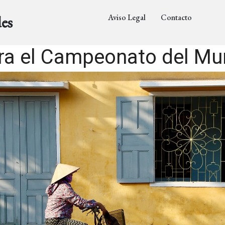
Aviso Legal
Contacto
es
ra el Campeonato del Mu