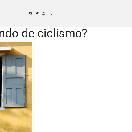
ndo de ciclismo?