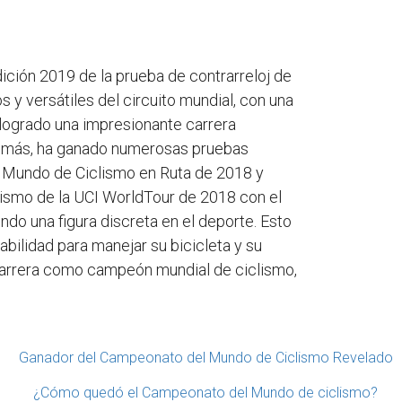
dición 2019 de la prueba de contrarreloj de
y versátiles del circuito mundial, con una
 logrado una impresionante carrera
. Además, ha ganado numerosas pruebas
el Mundo de Ciclismo en Ruta de 2018 y
ismo de la UCI WorldTour de 2018 con el
endo una figura discreta en el deporte. Esto
abilidad para manejar su bicicleta y su
carrera como campeón mundial de ciclismo,
Ganador del Campeonato del Mundo de Ciclismo Revelado
¿Cómo quedó el Campeonato del Mundo de ciclismo?