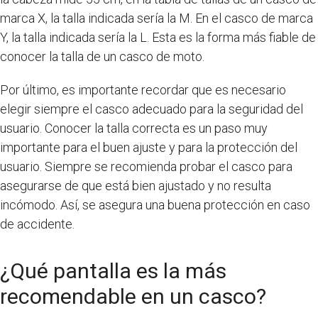
marca X, la talla indicada sería la M. En el casco de marca
Y, la talla indicada sería la L. Esta es la forma más fiable de
conocer la talla de un casco de moto.
Por último, es importante recordar que es necesario
elegir siempre el casco adecuado para la seguridad del
usuario. Conocer la talla correcta es un paso muy
importante para el buen ajuste y para la protección del
usuario. Siempre se recomienda probar el casco para
asegurarse de que está bien ajustado y no resulta
incómodo. Así, se asegura una buena protección en caso
de accidente.
¿Qué pantalla es la más
recomendable en un casco?