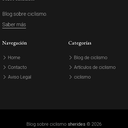
Blog sobre ciclismo.
Saber más
Navegación
Categorías
Home
Blog de ciclismo
Contacto
Artículos de ciclismo
Aviso Legal
ciclismo
Blog sobre ciclismo
sherides
© 2026