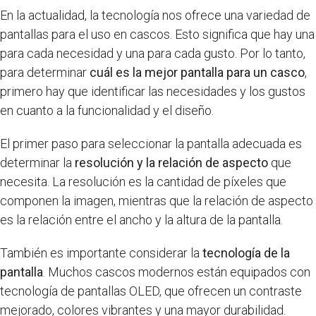
En la actualidad, la tecnología nos ofrece una variedad de
pantallas para el uso en cascos. Esto significa que hay una
para cada necesidad y una para cada gusto. Por lo tanto,
para determinar
cuál es la mejor pantalla para un casco
,
primero hay que identificar las necesidades y los gustos
en cuanto a la funcionalidad y el diseño.
El primer paso para seleccionar la pantalla adecuada es
determinar la
resolución y la relación de aspecto
que
necesita. La resolución es la cantidad de píxeles que
componen la imagen, mientras que la relación de aspecto
es la relación entre el ancho y la altura de la pantalla.
También es importante considerar la
tecnología de la
pantalla
. Muchos cascos modernos están equipados con
tecnología de pantallas OLED, que ofrecen un contraste
mejorado, colores vibrantes y una mayor durabilidad.