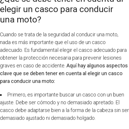
elegir un casco para conducir
una moto?
Cuando se trata de la seguridad al conducir una moto,
nada es más importante que el uso de un casco
adecuado. Es fundamental elegir el casco adecuado para
obtener la protección necesaria para prevenir lesiones
graves en caso de accidente.
Aquí hay algunos aspectos
clave que se deben tener en cuenta al elegir un casco
para conducir una moto:
Primero, es importante buscar un casco con un buen
ajuste. Debe ser cómodo y no demasiado apretado. El
casco debe adaptarse bien a la forma de la cabeza sin ser
demasiado ajustado ni demasiado holgado.