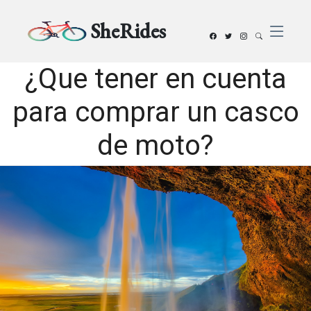
SheRides
¿Que tener en cuenta
para comprar un casco
de moto?