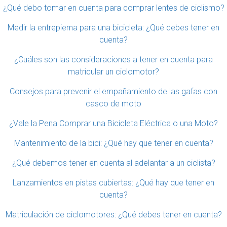
¿Qué debo tomar en cuenta para comprar lentes de ciclismo?
Medir la entrepierna para una bicicleta: ¿Qué debes tener en
cuenta?
¿Cuáles son las consideraciones a tener en cuenta para
matricular un ciclomotor?
Consejos para prevenir el empañamiento de las gafas con
casco de moto
¿Vale la Pena Comprar una Bicicleta Eléctrica o una Moto?
Mantenimiento de la bici: ¿Qué hay que tener en cuenta?
¿Qué debemos tener en cuenta al adelantar a un ciclista?
Lanzamientos en pistas cubiertas: ¿Qué hay que tener en
cuenta?
Matriculación de ciclomotores: ¿Qué debes tener en cuenta?