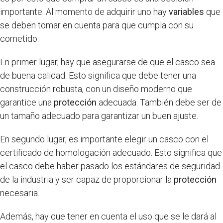
importante. Al momento de adquirir uno hay
variables
que
se deben tomar en cuenta para que cumpla con su
cometido.
En primer lugar, hay que asegurarse de que el casco sea
de buena calidad. Esto significa que debe tener una
construcción robusta, con un diseño moderno que
garantice una
protección
adecuada. También debe ser de
un tamaño adecuado para garantizar un buen ajuste.
En segundo lugar, es importante elegir un casco con el
certificado de homologación adecuado. Esto significa que
el casco debe haber pasado los estándares de seguridad
de la industria y ser capaz de proporcionar la
protección
necesaria.
Además, hay que tener en cuenta el uso que se le dará al