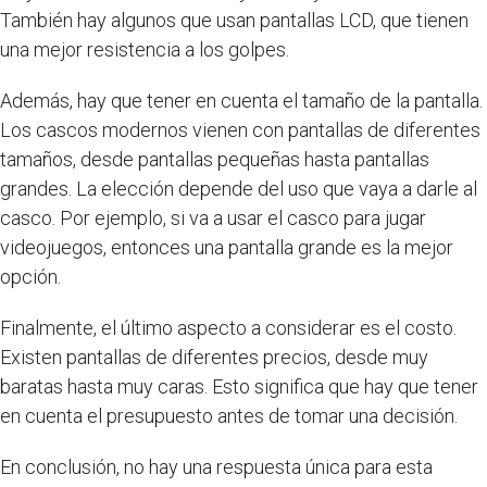
También hay algunos que usan pantallas LCD, que tienen
una mejor resistencia a los golpes.
Además, hay que tener en cuenta el tamaño de la pantalla.
Los cascos modernos vienen con pantallas de diferentes
tamaños, desde pantallas pequeñas hasta pantallas
grandes. La elección depende del uso que vaya a darle al
casco. Por ejemplo, si va a usar el casco para jugar
videojuegos, entonces una pantalla grande es la mejor
opción.
Finalmente, el último aspecto a considerar es el costo.
Existen pantallas de diferentes precios, desde muy
baratas hasta muy caras. Esto significa que hay que tener
en cuenta el presupuesto antes de tomar una decisión.
En conclusión, no hay una respuesta única para esta