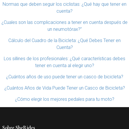
Normas que deben seguir los ciclistas: ¿Qué hay que tener en
cuenta?
¿Cuales son las complicaciones a tener en cuenta después de
un neumotórax?”
Cálculo del Cuadro de la Bicicleta: ¿Qué Debes Tener en
Cuenta?
Los sillines de los profesionales: ¿Qué características debes
tener en cuenta al elegir uno?
¿Cuántos años de uso puede tener un casco de bicicleta?
¿Cuántos Años de Vida Puede Tener un Casco de Bicicleta?
¿Cómo elegir los mejores pedales para tu moto?
Sobre SheRides