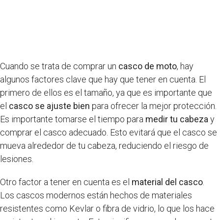
Cuando se trata de comprar un
casco de moto
, hay
algunos factores clave que hay que tener en cuenta. El
primero de ellos es el tamaño, ya que es importante que
el
casco se ajuste bien
para ofrecer la mejor protección.
Es importante tomarse el tiempo para
medir tu cabeza
y
comprar el casco adecuado. Esto evitará que el casco se
mueva alrededor de tu cabeza, reduciendo el riesgo de
lesiones.
Otro factor a tener en cuenta es el
material del casco
.
Los cascos modernos están hechos de materiales
resistentes como Kevlar o fibra de vidrio, lo que los hace