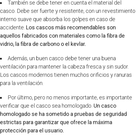
También se debe tener en cuenta el material del
casco. Debe ser fuerte y resistente, con un revestimiento
interno suave que absorba los golpes en caso de
accidente.
Los cascos más recomendables son
aquellos fabricados con materiales como la fibra de
vidrio, la fibra de carbono o el kevlar.
Además, un buen casco debe tener una buena
ventilación para mantener la cabeza fresca y sin sudor.
Los cascos modernos tienen muchos orificios y ranuras
para la ventilación.
Por último, pero no menos importante, es importante
verificar que el casco sea homologado.
Un casco
homologado se ha sometido a pruebas de seguridad
estrictas para garantizar que ofrece la máxima
protección para el usuario.