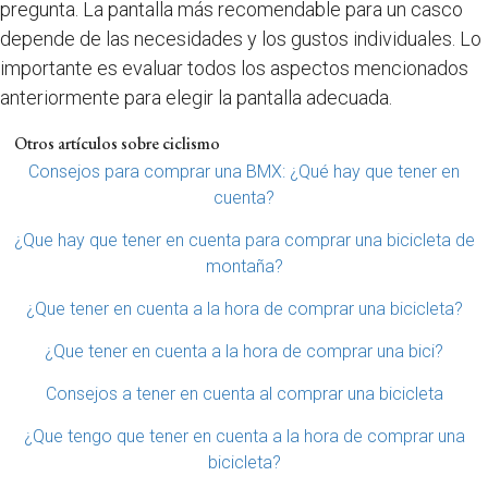
pregunta. La pantalla más recomendable para un casco
depende de las necesidades y los gustos individuales. Lo
importante es evaluar todos los aspectos mencionados
anteriormente para elegir la pantalla adecuada.
Otros artículos sobre ciclismo
Consejos para comprar una BMX: ¿Qué hay que tener en
cuenta?
¿Que hay que tener en cuenta para comprar una bicicleta de
montaña?
¿Que tener en cuenta a la hora de comprar una bicicleta?
¿Que tener en cuenta a la hora de comprar una bici?
Consejos a tener en cuenta al comprar una bicicleta
¿Que tengo que tener en cuenta a la hora de comprar una
bicicleta?