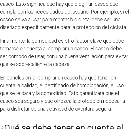
casco. Esto significa que hay que elegir un casco que
cumpla con las necesidades del usuario. Por ejemplo, si el
casco se va a usar para montar bicicleta, debe ser uno
diseñado específicamente para la protección del ciclista.
Finalmente, la comodidad es otro factor clave que debe
tomarse en cuenta al comprar un casco. El casco debe
ser cómodo de usar, con una buena ventilación para evitar
que se sobrecaliente la cabeza.
En conclusión, al comprar un casco hay que tener en
cuenta la calidad, el certificado de homologación, el uso
que se le dará y la comodidad. Esto garantizará que el
casco sea seguro y que ofrezca la protección necesaria
para disfrutar de una actividad de aventura segura.
¿Qué se debe tener en cuenta al