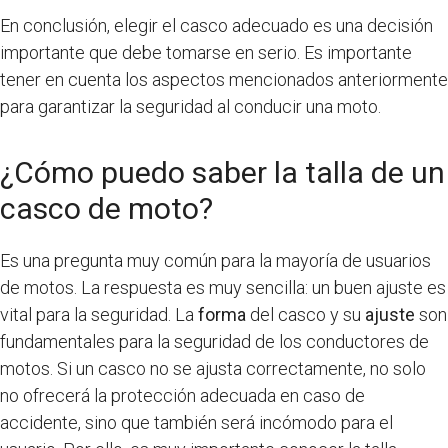
En conclusión, elegir el casco adecuado es una decisión
importante que debe tomarse en serio. Es importante
tener en cuenta los aspectos mencionados anteriormente
para garantizar la seguridad al conducir una moto.
¿Cómo puedo saber la talla de un
casco de moto?
Es una pregunta muy común para la mayoría de usuarios
de motos. La respuesta es muy sencilla: un buen ajuste es
vital para la seguridad. La
forma
del casco y su
ajuste
son
fundamentales para la seguridad de los conductores de
motos. Si un casco no se ajusta correctamente, no solo
no ofrecerá la protección adecuada en caso de
accidente, sino que también será incómodo para el