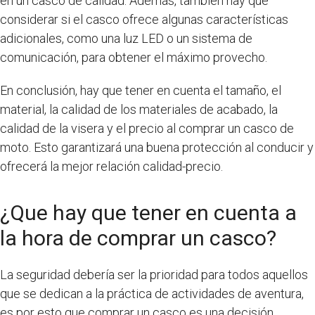
en un casco de calidad. Además, también hay que
considerar si el casco ofrece algunas características
adicionales, como una luz LED o un sistema de
comunicación, para obtener el máximo provecho.
En conclusión, hay que tener en cuenta el tamaño, el
material, la calidad de los materiales de acabado, la
calidad de la visera y el precio al comprar un casco de
moto. Esto garantizará una buena protección al conducir y
ofrecerá la mejor relación calidad-precio.
¿Que hay que tener en cuenta a
la hora de comprar un casco?
La seguridad debería ser la prioridad para todos aquellos
que se dedican a la práctica de actividades de aventura,
es por esto que comprar un casco es una decisión