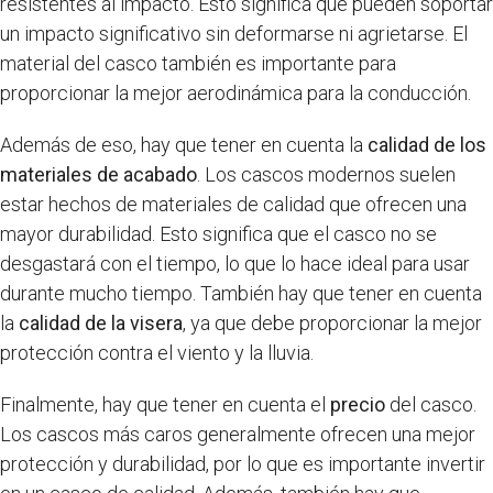
resistentes al impacto. Esto significa que pueden soportar
un impacto significativo sin deformarse ni agrietarse. El
material del casco también es importante para
proporcionar la mejor aerodinámica para la conducción.
Además de eso, hay que tener en cuenta la
calidad de los
materiales de acabado
. Los cascos modernos suelen
estar hechos de materiales de calidad que ofrecen una
mayor durabilidad. Esto significa que el casco no se
desgastará con el tiempo, lo que lo hace ideal para usar
durante mucho tiempo. También hay que tener en cuenta
la
calidad de la visera
, ya que debe proporcionar la mejor
protección contra el viento y la lluvia.
Finalmente, hay que tener en cuenta el
precio
del casco.
Los cascos más caros generalmente ofrecen una mejor
protección y durabilidad, por lo que es importante invertir