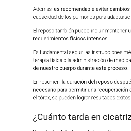
Además,
es recomendable evitar cambios 
capacidad de los pulmones para adaptars
El reposo también puede incluir mantener u
requerimientos físicos intensos
.
Es fundamental seguir las instrucciones mé
terapia física o la administración de medi
de nuestro cuerpo durante este proceso
.
En resumen,
la duración del reposo despué
necesario para permitir una recuperación
el tórax, se pueden lograr resultados exito
¿Cuánto tarda en cicatri