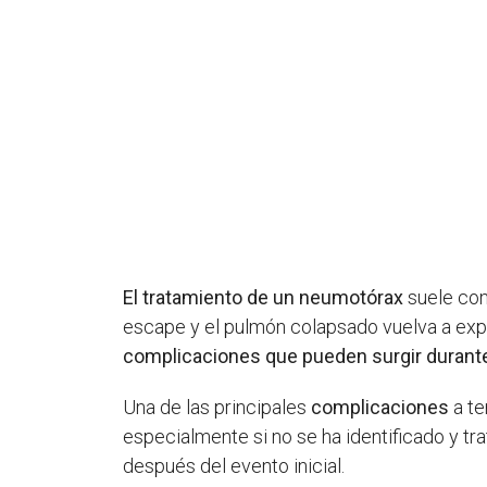
El tratamiento de un neumotórax
suele cons
escape y el pulmón colapsado vuelva a exp
complicaciones que pueden surgir durante
Una de las principales
complicaciones
a te
especialmente si no se ha identificado y t
después del evento inicial.