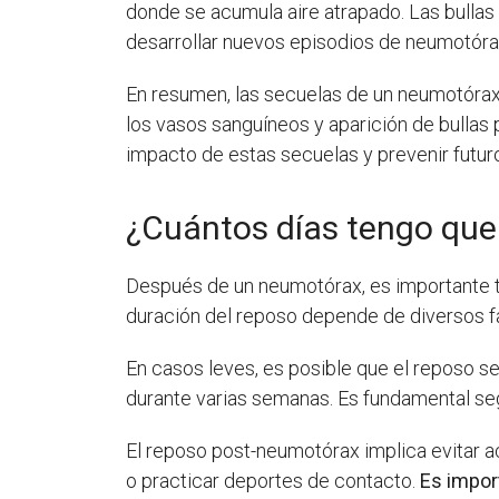
donde se acumula aire atrapado. Las bullas
desarrollar nuevos episodios de neumotóra
En resumen, las secuelas de un neumotórax 
los vasos sanguíneos y aparición de bullas
impacto de estas secuelas y prevenir futu
¿Cuántos días tengo que
Después de un neumotórax, es importante 
duración del reposo depende de diversos f
En casos leves, es posible que el reposo 
durante varias semanas. Es fundamental seg
El reposo post-neumotórax implica evitar a
o practicar deportes de contacto.
Es impor