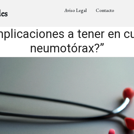
Aviso Legal
Contacto
es
plicaciones a tener en 
neumotórax?”