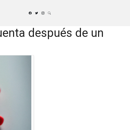
cuenta después de un