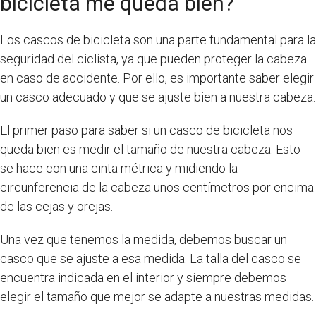
bicicleta me queda bien?
Los cascos de bicicleta son una parte fundamental para la
seguridad del ciclista, ya que pueden proteger la cabeza
en caso de accidente. Por ello, es importante saber elegir
un casco adecuado y que se ajuste bien a nuestra cabeza.
El primer paso para saber si un casco de bicicleta nos
queda bien es medir el tamaño de nuestra cabeza. Esto
se hace con una cinta métrica y midiendo la
circunferencia de la cabeza unos centímetros por encima
de las cejas y orejas.
Una vez que tenemos la medida, debemos buscar un
casco que se ajuste a esa medida. La talla del casco se
encuentra indicada en el interior y siempre debemos
elegir el tamaño que mejor se adapte a nuestras medidas.