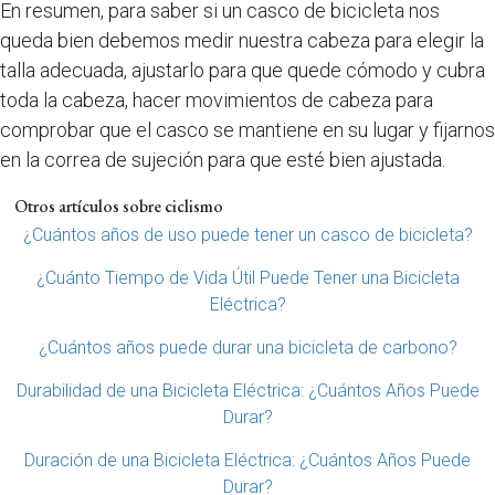
En resumen, para saber si un casco de bicicleta nos
queda bien debemos medir nuestra cabeza para elegir la
talla adecuada, ajustarlo para que quede cómodo y cubra
toda la cabeza, hacer movimientos de cabeza para
comprobar que el casco se mantiene en su lugar y fijarnos
en la correa de sujeción para que esté bien ajustada.
Otros artículos sobre ciclismo
¿Cuántos años de uso puede tener un casco de bicicleta?
¿Cuánto Tiempo de Vida Útil Puede Tener una Bicicleta
Eléctrica?
¿Cuántos años puede durar una bicicleta de carbono?
Durabilidad de una Bicicleta Eléctrica: ¿Cuántos Años Puede
Durar?
Duración de una Bicicleta Eléctrica: ¿Cuántos Años Puede
Durar?