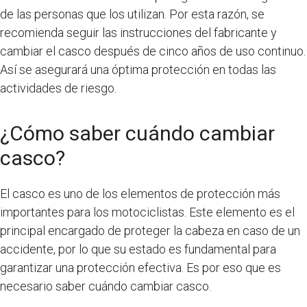
de las personas que los utilizan. Por esta razón, se
recomienda seguir las instrucciones del fabricante y
cambiar el casco después de cinco años de uso continuo.
Así se asegurará una óptima protección en todas las
actividades de riesgo.
¿Cómo saber cuándo cambiar
casco?
El casco es uno de los elementos de protección más
importantes para los motociclistas. Este elemento es el
principal encargado de proteger la cabeza en caso de un
accidente, por lo que su estado es fundamental para
garantizar una protección efectiva. Es por eso que es
necesario saber cuándo cambiar casco.