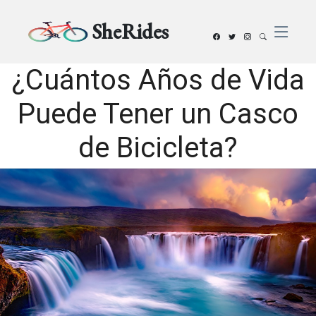
SheRides
¿Cuántos Años de Vida
Puede Tener un Casco
de Bicicleta?