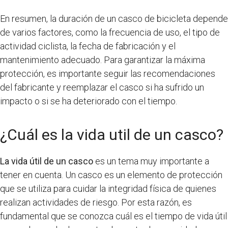
En resumen, la duración de un casco de bicicleta depende
de varios factores, como la frecuencia de uso, el tipo de
actividad ciclista, la fecha de fabricación y el
mantenimiento adecuado. Para garantizar la máxima
protección, es importante seguir las recomendaciones
del fabricante y reemplazar el casco si ha sufrido un
impacto o si se ha deteriorado con el tiempo.
¿Cuál es la vida util de un casco?
La vida útil de un casco
es un tema muy importante a
tener en cuenta. Un casco es un elemento de protección
que se utiliza para cuidar la integridad física de quienes
realizan actividades de riesgo. Por esta razón, es
fundamental que se conozca cuál es el tiempo de vida útil