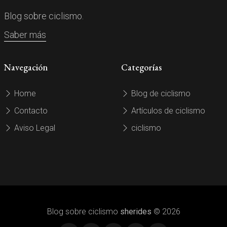
Blog sobre ciclismo.
Saber más
Navegación
Categorías
Home
Blog de ciclismo
Contacto
Artículos de ciclismo
Aviso Legal
ciclismo
Blog sobre ciclismo
sherides
© 2026