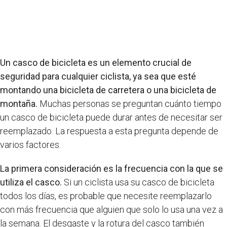
Un casco de bicicleta es un elemento crucial de
seguridad para cualquier ciclista, ya sea que esté
montando una bicicleta de carretera o una bicicleta de
montaña.
Muchas personas se preguntan cuánto tiempo
un casco de bicicleta puede durar antes de necesitar ser
reemplazado. La respuesta a esta pregunta depende de
varios factores.
La primera consideración es la frecuencia con la que se
utiliza el casco.
Si un ciclista usa su casco de bicicleta
todos los días, es probable que necesite reemplazarlo
con más frecuencia que alguien que solo lo usa una vez a
la semana. El desgaste y la rotura del casco también