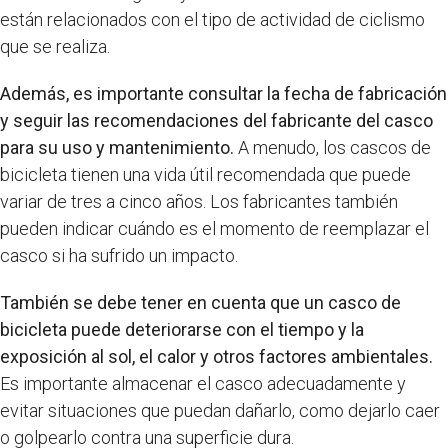
están relacionados con el tipo de actividad de ciclismo
que se realiza.
Además, es importante consultar la fecha de fabricación
y seguir las recomendaciones del fabricante del casco
para su uso y mantenimiento.
A menudo, los cascos de
bicicleta tienen una vida útil recomendada que puede
variar de tres a cinco años. Los fabricantes también
pueden indicar cuándo es el momento de reemplazar el
casco si ha sufrido un impacto.
También se debe tener en cuenta que un casco de
bicicleta puede deteriorarse con el tiempo y la
exposición al sol, el calor y otros factores ambientales.
Es importante almacenar el casco adecuadamente y
evitar situaciones que puedan dañarlo, como dejarlo caer
o golpearlo contra una superficie dura.