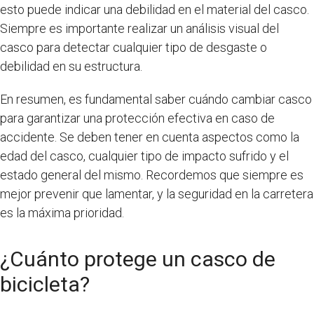
esto puede indicar una debilidad en el material del casco.
Siempre es importante realizar un análisis visual del
casco para detectar cualquier tipo de desgaste o
debilidad en su estructura.
En resumen, es fundamental saber cuándo cambiar casco
para garantizar una protección efectiva en caso de
accidente. Se deben tener en cuenta aspectos como la
edad del casco, cualquier tipo de impacto sufrido y el
estado general del mismo. Recordemos que siempre es
mejor prevenir que lamentar, y la seguridad en la carretera
es la máxima prioridad.
¿Cuánto protege un casco de
bicicleta?