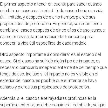
El primer aspecto a tener en cuenta para saber cuándo
cambiar un casco es la edad. Todo casco tiene una vida
útil limitada, y después de cierto tiempo, pierde sus
propiedades de protección. En general, se recomienda
cambiar el casco después de cinco años de uso, aunque
es mejor revisar la información del fabricante para
conocer la vida útil específica de cada modelo.
Otro aspecto importante a considerar es el estado del
casco. Si el casco ha sufrido algún tipo de impacto, es
necesario cambiarlo independientemente del tiempo que
tenga de uso. Incluso si el impacto no es visible en el
exterior del casco, es posible que el interior se haya
dañado y pierda sus propiedades de protección.
Además, si el casco tiene rayaduras profundas en la
superficie exterior, se debe considerar cambiarlo, ya que