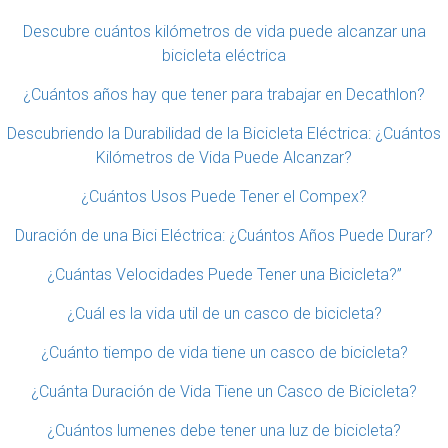
Descubre cuántos kilómetros de vida puede alcanzar una
bicicleta eléctrica
¿Cuántos años hay que tener para trabajar en Decathlon?
Descubriendo la Durabilidad de la Bicicleta Eléctrica: ¿Cuántos
Kilómetros de Vida Puede Alcanzar?
¿Cuántos Usos Puede Tener el Compex?
Duración de una Bici Eléctrica: ¿Cuántos Años Puede Durar?
¿Cuántas Velocidades Puede Tener una Bicicleta?”
¿Cuál es la vida util de un casco de bicicleta?
¿Cuánto tiempo de vida tiene un casco de bicicleta?
¿Cuánta Duración de Vida Tiene un Casco de Bicicleta?
¿Cuántos lumenes debe tener una luz de bicicleta?