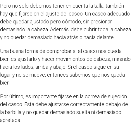
Pero no solo debemos tener en cuenta la talla, también
hay que fijarse en el ajuste del casco. Un casco adecuado
debe quedar ajustado pero cómodo, sin presionar
demasiado la cabeza. Además, debe cubrir toda la cabeza
y no quedar demasiado hacia atrás o hacia delante.
Una buena forma de comprobar si el casco nos queda
bien es ajustarlo y hacer movimientos de cabeza, mirando
hacia los lados, arriba y abajo. Si el casco sigue en su
lugar y no se mueve, entonces sabemos que nos queda
bien.
Por último, es importante fijarse en la correa de sujeción
del casco. Esta debe ajustarse correctamente debajo de
la barbilla y no quedar demasiado suelta ni demasiado
apretada.