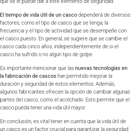
que se le puede dar a este elemento de seguridad.
El tiempo de vida útil de un casco
dependerá de diversos
factores, como el tipo de casco que se tenga, la
frecuencia y el tipo de actividad que se desempeñe con
el casco puesto. En general, se sugiere que se cambie el
casco cada cinco años, independientemente de si el
casco ha sufrido o no algún tipo de golpe.
Es importante mencionar que las
nuevas tecnologías en
la fabricación de cascos
han permitido mejorar la
duración y seguridad de estos elementos. Además,
algunos fabricantes ofrecen la opción de cambiar algunas
partes del casco, como el acolchado. Esto permite que el
casco pueda tener una vida útil mayor.
En conclusión, es vital tener en cuenta que la vida útil de
un casco es un factor crucial para garantizar la seguridad