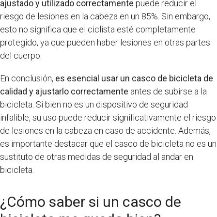
ajustado y utilizado correctamente
puede reducir el
riesgo de lesiones en la cabeza en un 85%. Sin embargo,
esto no significa que el ciclista esté completamente
protegido, ya que pueden haber lesiones en otras partes
del cuerpo.
En conclusión,
es esencial usar un casco de bicicleta de
calidad y ajustarlo correctamente
antes de subirse a la
bicicleta. Si bien no es un dispositivo de seguridad
infalible, su uso puede reducir significativamente el riesgo
de lesiones en la cabeza en caso de accidente. Además,
es importante destacar que el casco de bicicleta no es un
sustituto de otras medidas de seguridad al andar en
bicicleta.
¿Cómo saber si un casco de