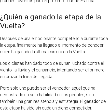
grandes favoritos para el próximo Tour de Francia.
¿Quién a ganado la etapa de la
Vuelta?
Después de una emocionante competencia durante toda
la etapa, finalmente ha llegado el momento de conocer
quien ha ganado la última carrera en la Vuelta.
Los ciclistas han dado todo de sí, han luchado contra el
viento, la lluvia y el cansancio, intentando ser el primero
en cruzar la línea de llegada.
Pero solo uno puede ser el vencedor, aquel que ha
demostrado no solo habilidad en los pedales, sino
también una gran resistencia y estrategia. El
ganador
de
esta etapa ha sido sin duda un digno competidor.