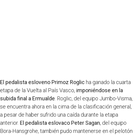
El pedalista esloveno Primoz Roglic
ha ganado la cuarta
etapa de la Vuelta al País Vasco,
imponiéndose en la
subida final a Ermualde
. Roglic, del equipo Jumbo-Visma,
se encuentra ahora en la cima de la clasificación general,
a pesar de haber sufrido una caída durante la etapa
anterior.
El pedalista eslovaco Peter Sagan
, del equipo
Bora-Hansgrohe, también pudo mantenerse en el pelotón