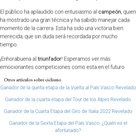
El público ha aplaudido con entusiasmo al
campeón
, quien
ha mostrado una gran técnica y ha sabido manejar cada
momento de la carrera. Esta ha sido una victoria bien
merecida, que sin duda será recordada por mucho
tiempo.
¡Enhorabuena al
triunfador
! Esperamos ver más
emocionantes competiciones como esta en el futuro.
Otros artículos sobre ciclismo
Ganador de la quinta etapa de la Vuelta al País Vasco Revelado
Ganador de la cuarta etapa del Tour de los Alpes Revelado
Ganador de la Cuarta Etapa del Giro de Italia 2022 Revelado
Ganador de la Sexta Etapa del País Vasco: ¿Quién es el
afortunado?