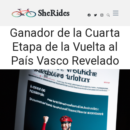
SheRides
Ganador de la Cuarta
Etapa de la Vuelta al
País Vasco Revelado