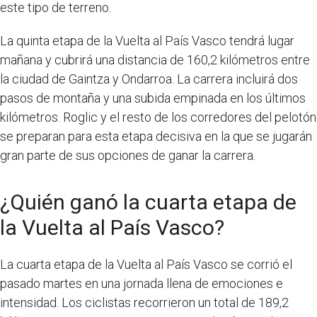
este tipo de terreno.
La quinta etapa de la Vuelta al País Vasco tendrá lugar
mañana y cubrirá una distancia de 160,2 kilómetros entre
la ciudad de Gaintza y Ondarroa. La carrera incluirá dos
pasos de montaña y una subida empinada en los últimos
kilómetros. Roglic y el resto de los corredores del pelotón
se preparan para esta etapa decisiva en la que se jugarán
gran parte de sus opciones de ganar la carrera.
¿Quién ganó la cuarta etapa de
la Vuelta al País Vasco?
La cuarta etapa de la Vuelta al País Vasco se corrió el
pasado martes en una jornada llena de emociones e
intensidad. Los ciclistas recorrieron un total de 189,2