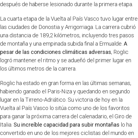
después de haberse lesionado durante la primera etapa.
La cuarta etapa de la Vuelta al País Vasco tuvo lugar entre
las ciudades de Donostia y Arrigorriaga. La carrera cubrió
una distancia de 189,2 kilómetros, incluyendo tres pasos
de montaña y una empinada subida final a Ermualde.
A
pesar de las condiciones climáticas adversas
, Roglic
logró mantener el ritmo y se adueñó del primer lugar en
los últimos metros de la carrera.
Roglic ha estado en gran forma en las últimas semanas,
habiendo ganado el Paris-Niza y quedando en segundo
lugar en la Tirreno-Adriático. Su victoria de hoy en la
Vuelta al País Vasco lo sitúa como uno de los favoritos
para ganar la próxima carrera del calenadario, el Giro de
Italia.
Su increíble capacidad para subir montañas
lo ha
convertido en uno de los mejores ciclistas del mundo en