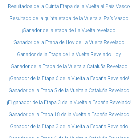
Resultados de la Quinta Etapa de la Vuelta al País Vasco
Resultado de la quinta etapa de la Vuelta al País Vasco
¡Ganador de la etapa de La Vuelta revelado!
¡Ganador de la Etapa de Hoy de La Vuelta Revelado!
Ganador de la Etapa de La Vuelta Revelado Hoy
Ganador de la Etapa de la Vuelta a Cataluña Revelado
¡Ganador de la Etapa 6 de la Vuelta a España Revelado!
Ganador de la Etapa 5 de la Vuelta a Cataluña Revelado
¡El ganador de la Etapa 3 de la Vuelta a España Revelado!
Ganador de la Etapa 18 de la Vuelta a España Revelado
Ganador de la Etapa 3 de la Vuelta a España Revelado