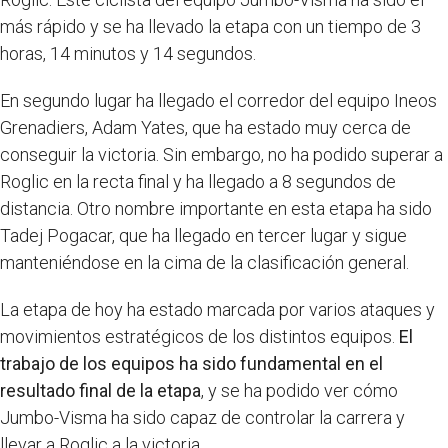
más rápido y se ha llevado la etapa con un tiempo de 3
horas, 14 minutos y 14 segundos.
En segundo lugar ha llegado el corredor del equipo Ineos
Grenadiers, Adam Yates, que ha estado muy cerca de
conseguir la victoria. Sin embargo, no ha podido superar a
Roglic en la recta final y ha llegado a 8 segundos de
distancia. Otro nombre importante en esta etapa ha sido
Tadej Pogacar, que ha llegado en tercer lugar y sigue
manteniéndose en la cima de la clasificación general.
La etapa de hoy ha estado marcada por varios ataques y
movimientos estratégicos de los distintos equipos.
El
trabajo de los equipos ha sido fundamental en el
resultado final de la etapa
, y se ha podido ver cómo
Jumbo-Visma ha sido capaz de controlar la carrera y
llevar a Roglic a la victoria.