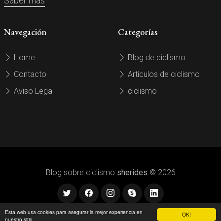
Saber más
Navegación
Categorías
Home
Blog de ciclismo
Contacto
Artículos de ciclismo
Aviso Legal
ciclismo
Blog sobre ciclismo
sherides
© 2026
Esta web usa cookies para asegurar la mejor experiencia en
OK!
nuestro sitio.