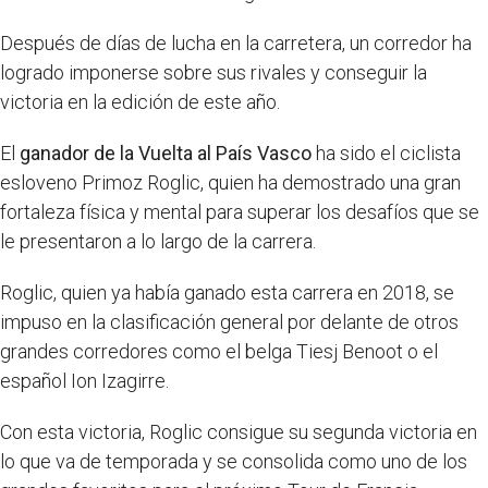
Después de días de lucha en la carretera, un corredor ha
logrado imponerse sobre sus rivales y conseguir la
victoria en la edición de este año.
El
ganador de la Vuelta al País Vasco
ha sido el ciclista
esloveno Primoz Roglic, quien ha demostrado una gran
fortaleza física y mental para superar los desafíos que se
le presentaron a lo largo de la carrera.
Roglic, quien ya había ganado esta carrera en 2018, se
impuso en la clasificación general por delante de otros
grandes corredores como el belga Tiesj Benoot o el
español Ion Izagirre.
Con esta victoria, Roglic consigue su segunda victoria en
lo que va de temporada y se consolida como uno de los