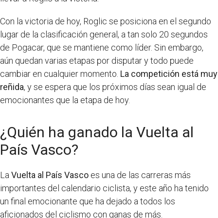
Con la victoria de hoy, Roglic se posiciona en el segundo
lugar de la clasificación general, a tan solo 20 segundos
de Pogacar, que se mantiene como líder. Sin embargo,
aún quedan varias etapas por disputar y todo puede
cambiar en cualquier momento.
La competición está muy
reñida
, y se espera que los próximos días sean igual de
emocionantes que la etapa de hoy.
¿Quién ha ganado la Vuelta al
País Vasco?
La
Vuelta al País Vasco
es una de las carreras más
importantes del calendario ciclista, y este año ha tenido
un final emocionante que ha dejado a todos los
aficionados del ciclismo con ganas de más.