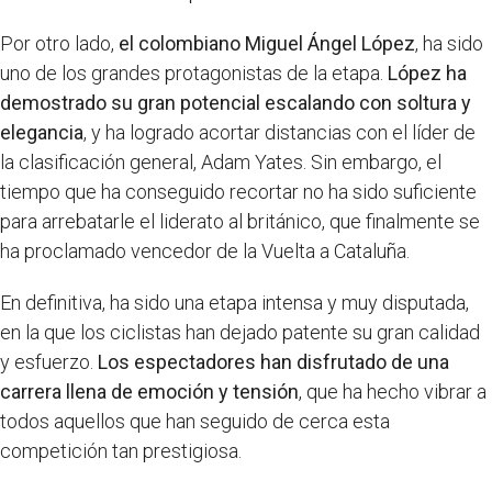
Por otro lado,
el colombiano Miguel Ángel López
, ha sido
uno de los grandes protagonistas de la etapa.
López ha
demostrado su gran potencial escalando con soltura y
elegancia
, y ha logrado acortar distancias con el líder de
la clasificación general, Adam Yates. Sin embargo, el
tiempo que ha conseguido recortar no ha sido suficiente
para arrebatarle el liderato al británico, que finalmente se
ha proclamado vencedor de la Vuelta a Cataluña.
En definitiva, ha sido una etapa intensa y muy disputada,
en la que los ciclistas han dejado patente su gran calidad
y esfuerzo.
Los espectadores han disfrutado de una
carrera llena de emoción y tensión
, que ha hecho vibrar a
todos aquellos que han seguido de cerca esta
competición tan prestigiosa.