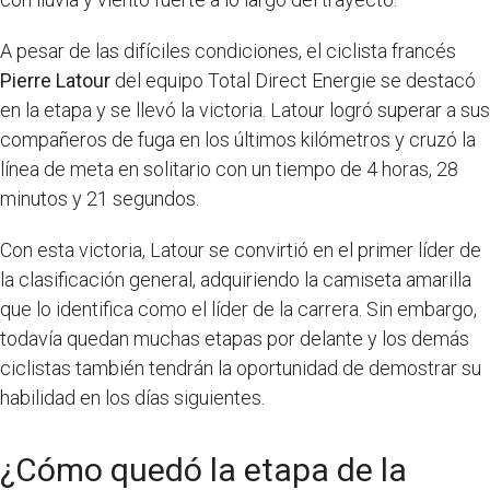
A pesar de las difíciles condiciones, el ciclista francés
Pierre Latour
del equipo Total Direct Energie se destacó
en la etapa y se llevó la victoria. Latour logró superar a sus
compañeros de fuga en los últimos kilómetros y cruzó la
línea de meta en solitario con un tiempo de 4 horas, 28
minutos y 21 segundos.
Con esta victoria, Latour se convirtió en el primer líder de
la clasificación general, adquiriendo la camiseta amarilla
que lo identifica como el líder de la carrera. Sin embargo,
todavía quedan muchas etapas por delante y los demás
ciclistas también tendrán la oportunidad de demostrar su
habilidad en los días siguientes.
¿Cómo quedó la etapa de la