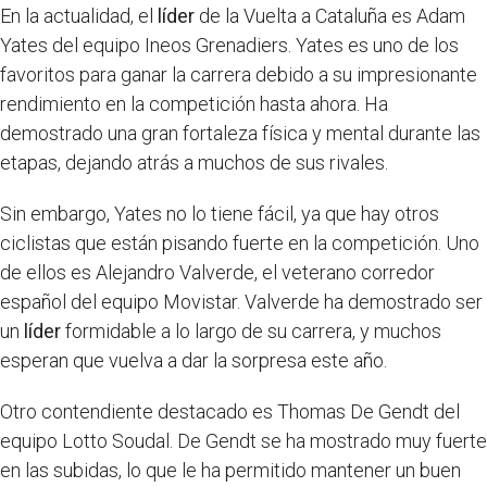
En la actualidad, el
líder
de la Vuelta a Cataluña es Adam
Yates del equipo Ineos Grenadiers. Yates es uno de los
favoritos para ganar la carrera debido a su impresionante
rendimiento en la competición hasta ahora. Ha
demostrado una gran fortaleza física y mental durante las
etapas, dejando atrás a muchos de sus rivales.
Sin embargo, Yates no lo tiene fácil, ya que hay otros
ciclistas que están pisando fuerte en la competición. Uno
de ellos es Alejandro Valverde, el veterano corredor
español del equipo Movistar. Valverde ha demostrado ser
un
líder
formidable a lo largo de su carrera, y muchos
esperan que vuelva a dar la sorpresa este año.
Otro contendiente destacado es Thomas De Gendt del
equipo Lotto Soudal. De Gendt se ha mostrado muy fuerte
en las subidas, lo que le ha permitido mantener un buen