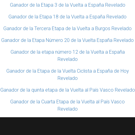
Ganador de la Etapa 3 de la Vuelta a España Revelado
Ganador de la Etapa 18 de la Vuelta a España Revelado
Ganador de la Tercera Etapa de la Vuelta a Burgos Revelado
Ganador de la Etapa Número 20 de la Vuelta España Revelado
Ganador de la etapa número 12 de la Vuelta a España
Revelado
Ganador de la Etapa de la Vuelta Ciclista a España de Hoy
Revelado
Ganador de la quinta etapa de la Vuelta al País Vasco Revelado
Ganador de la Cuarta Etapa de la Vuelta al País Vasco
Revelado