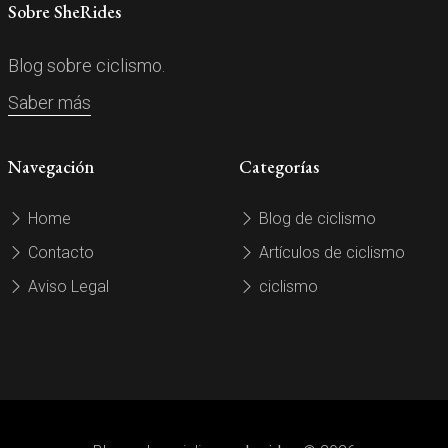
Sobre SheRides
Blog sobre ciclismo.
Saber más
Navegación
Categorías
Home
Blog de ciclismo
Contacto
Artículos de ciclismo
Aviso Legal
ciclismo