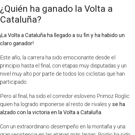
¿Quién ha ganado la Volta a
Cataluña?
¡La Volta a Cataluña ha llegado a su fin y ha habido un
claro ganador!
Este año, la carrera ha sido emocionante desde el
principio hasta el final, con etapas muy disputadas y un
nivel muy alto por parte de todos los ciclistas que han
participado.
Pero al final, ha sido el corredor esloveno Primoz Roglic
quien ha logrado imponerse al resto de rivales y
se ha
alzado con la victoria en la Volta a Cataluña
.
Con un extraordinario desempeño en la montaña y una
gran resistencia en las etapas más largas, Roglic ha sido