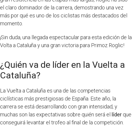
el claro dominador de la carrera, demostrando una vez
más por qué es uno de los ciclistas más destacados del
momento.
¡Sin duda, una llegada espectacular para esta edición de la
Volta a Cataluña y una gran victoria para Primoz Roglic!
¿Quién va de líder en la Vuelta a
Cataluña?
La Vuelta a Cataluña es una de las competencias
ciclísticas más prestigiosas de España. Este año, la
carrera se está desarrollando con gran intensidad, y
muchas son las expectativas sobre quién será el
líder
que
conseguirá levantar el trofeo al final de la competición.