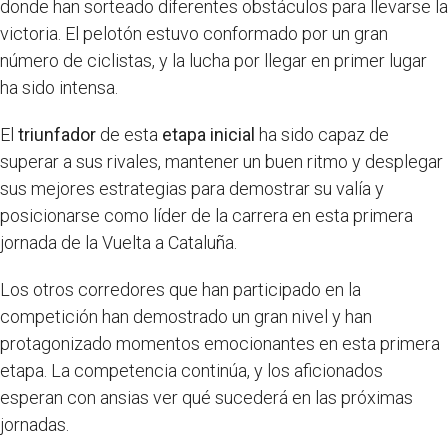
donde han sorteado diferentes obstáculos para llevarse la
victoria. El pelotón estuvo conformado por un gran
número de ciclistas, y la lucha por llegar en primer lugar
ha sido intensa.
El
triunfador
de esta
etapa inicial
ha sido capaz de
superar a sus rivales, mantener un buen ritmo y desplegar
sus mejores estrategias para demostrar su valía y
posicionarse como líder de la carrera en esta primera
jornada de la Vuelta a Cataluña.
Los otros corredores que han participado en la
competición han demostrado un gran nivel y han
protagonizado momentos emocionantes en esta primera
etapa. La competencia continúa, y los aficionados
esperan con ansias ver qué sucederá en las próximas
jornadas.