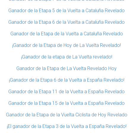
Ganador de la Etapa 5 de la Vuelta a Cataluña Revelado
Ganador de la Etapa 6 de la Vuelta a Cataluña Revelado
Ganador de la Etapa de la Vuelta a Cataluña Revelado
¡Ganador de la Etapa de Hoy de La Vuelta Revelado!
¡Ganador de la etapa de La Vuelta revelado!
Ganador de la Etapa de La Vuelta Revelado Hoy
¡Ganador de la Etapa 6 de la Vuelta a España Revelado!
Ganador de la Etapa 11 de la Vuelta a España Revelado
Ganador de la Etapa 15 de la Vuelta a España Revelado
Ganador de la Etapa de la Vuelta Ciclista de Hoy Revelado
¡El ganador de la Etapa 3 de la Vuelta a España Revelado!