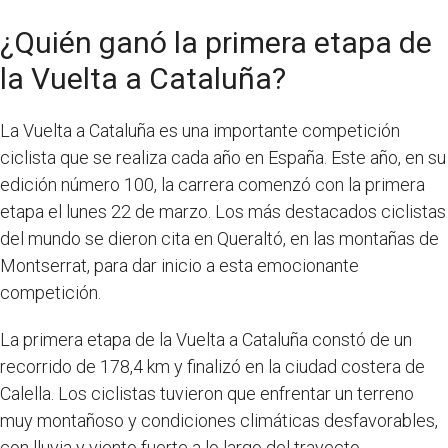
¿Quién ganó la primera etapa de
la Vuelta a Cataluña?
La Vuelta a Cataluña es una importante competición
ciclista que se realiza cada año en España. Este año, en su
edición número 100, la carrera comenzó con la primera
etapa el lunes 22 de marzo. Los más destacados ciclistas
del mundo se dieron cita en Queraltó, en las montañas de
Montserrat, para dar inicio a esta emocionante
competición.
La primera etapa de la Vuelta a Cataluña constó de un
recorrido de 178,4 km y finalizó en la ciudad costera de
Calella. Los ciclistas tuvieron que enfrentar un terreno
muy montañoso y condiciones climáticas desfavorables,
con lluvia y viento fuerte a lo largo del trayecto.