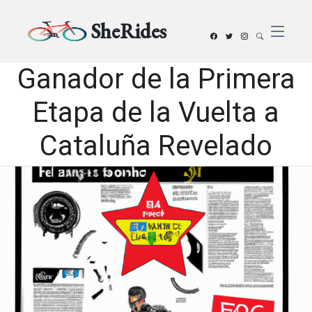
SheRides
Ganador de la Primera
Etapa de la Vuelta a
Cataluña Revelado