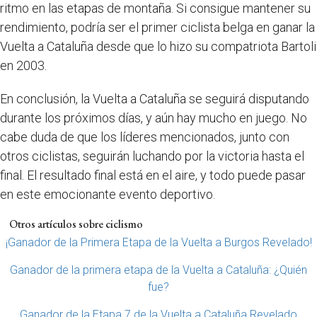
ritmo en las etapas de montaña. Si consigue mantener su
rendimiento, podría ser el primer ciclista belga en ganar la
Vuelta a Cataluña desde que lo hizo su compatriota Bartoli
en 2003.
En conclusión, la Vuelta a Cataluña se seguirá disputando
durante los próximos días, y aún hay mucho en juego. No
cabe duda de que los líderes mencionados, junto con
otros ciclistas, seguirán luchando por la victoria hasta el
final. El resultado final está en el aire, y todo puede pasar
en este emocionante evento deportivo.
Otros artículos sobre ciclismo
¡Ganador de la Primera Etapa de la Vuelta a Burgos Revelado!
Ganador de la primera etapa de la Vuelta a Cataluña: ¿Quién
fue?
Ganador de la Etapa 7 de la Vuelta a Cataluña Revelado