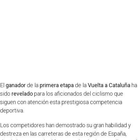
El
ganador
de la
primera etapa
de la
Vuelta a Cataluña
ha
sido
revelado
para los aficionados del ciclismo que
siguen con atención esta prestigiosa competencia
deportiva.
Los competidores han demostrado su gran habilidad y
destreza en las carreteras de esta región de España,