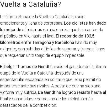
Vuelta a Cataluña?
La última etapa de la Vuelta a Cataluña ha sido
emocionante y llena de sorpresas.
Los ciclistas han dado
lo mejor de sí mismos
en una carrera que ha mantenido
al público en vilo hasta el final.
El recorrido de 133,5
kilómetros entre Tarragona y Barcelona
ha sido muy
exigente, con subidas difíciles de superar y tramos llanos
que requerían un trabajo de equipo impecable.
El belga Thomas de Gendt
ha sido el ganador de la última
etapa de la Vuelta a Cataluña, después de una
espectacular escapada en solitario que le ha permitido
imponerse ante sus rivales. A pesar de que ha sido una
victoria muy sufrida,
De Gendt ha logrado resistir hasta el
final
y consolidarse como uno de los ciclistas más
destacados de la competición.