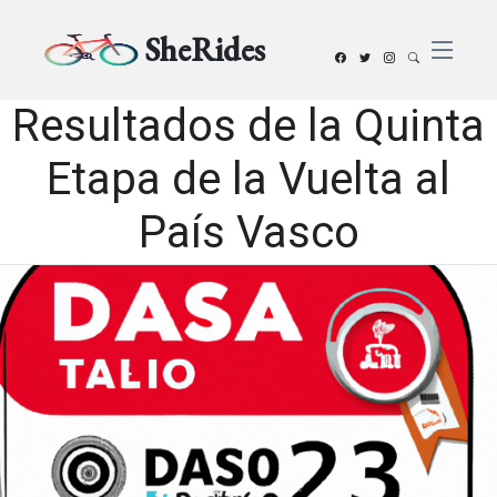
SheRides
Resultados de la Quinta
Etapa de la Vuelta al
País Vasco