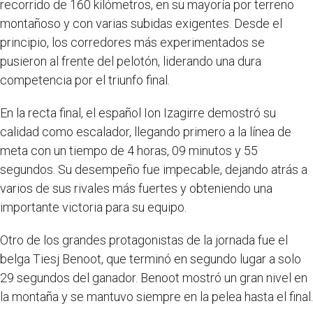
recorrido de 160 kilómetros, en su mayoría por terreno
montañoso y con varias subidas exigentes. Desde el
principio, los corredores más experimentados se
pusieron al frente del pelotón, liderando una dura
competencia por el triunfo final.
En la recta final, el español Ion Izagirre demostró su
calidad como escalador, llegando primero a la línea de
meta con un tiempo de 4 horas, 09 minutos y 55
segundos. Su desempeño fue impecable, dejando atrás a
varios de sus rivales más fuertes y obteniendo una
importante victoria para su equipo.
Otro de los grandes protagonistas de la jornada fue el
belga Tiesj Benoot, que terminó en segundo lugar a solo
29 segundos del ganador. Benoot mostró un gran nivel en
la montaña y se mantuvo siempre en la pelea hasta el final.