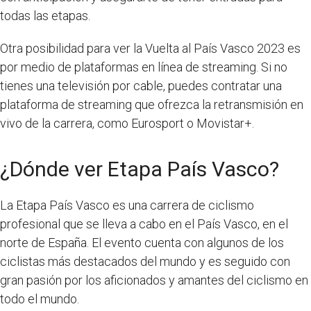
todas las etapas.
Otra posibilidad para ver la Vuelta al País Vasco 2023 es
por medio de plataformas en línea de streaming. Si no
tienes una televisión por cable, puedes contratar una
plataforma de streaming que ofrezca la retransmisión en
vivo de la carrera, como Eurosport o Movistar+.
¿Dónde ver Etapa País Vasco?
La Etapa País Vasco es una carrera de ciclismo
profesional que se lleva a cabo en el País Vasco, en el
norte de España. El evento cuenta con algunos de los
ciclistas más destacados del mundo y es seguido con
gran pasión por los aficionados y amantes del ciclismo en
todo el mundo.