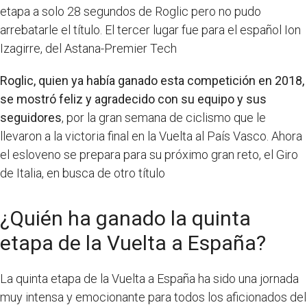
etapa a solo 28 segundos de Roglic pero no pudo
arrebatarle el título. El tercer lugar fue para el español Ion
Izagirre, del Astana-Premier Tech
Roglic, quien ya había ganado esta competición en 2018,
se mostró feliz y agradecido con su equipo y sus
seguidores
, por la gran semana de ciclismo que le
llevaron a la victoria final en la Vuelta al País Vasco. Ahora
el esloveno se prepara para su próximo gran reto, el Giro
de Italia, en busca de otro título
¿Quién ha ganado la quinta
etapa de la Vuelta a España?
La quinta etapa de la Vuelta a España ha sido una jornada
muy intensa y emocionante para todos los aficionados del