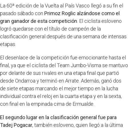
La 60ª edición de la Vuelta al País Vasco llegó a su fin el
pasado sábado con
Primoz Roglic alzándose como el
gran ganador de esta competición
. El ciclista esloveno
logró quedarse con el título de campeón de la
clasificación general después de una semana de intensas
etapas.
El desenlace de la competición fue emocionante hasta el
final, ya que el ciclista del Team Jumbo-Visma se mantuvo
por delante de sus rivales en una etapa final que partió
desde Ondarroa y terminó en Arrate. Además, ganó dos
de siete etapas marcando el mejor tiempo en la lucha
individual contra el reloj en la cuarta etapa y en la sexta,
con final en la empinada cima de Ermualde.
El segundo lugar en la clasificación general fue para
Tadej Pogacar
, también esloveno, quien llegó a la última