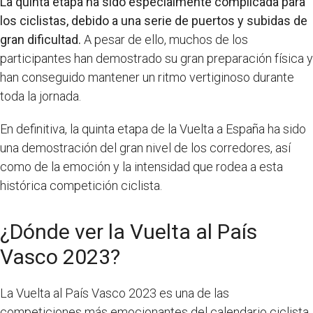
La quinta etapa ha sido especialmente complicada para
los ciclistas, debido a una serie de puertos y subidas de
gran dificultad.
A pesar de ello, muchos de los
participantes han demostrado su gran preparación física y
han conseguido mantener un ritmo vertiginoso durante
toda la jornada.
En definitiva, la quinta etapa de la Vuelta a España ha sido
una demostración del gran nivel de los corredores, así
como de la emoción y la intensidad que rodea a esta
histórica competición ciclista.
¿Dónde ver la Vuelta al País
Vasco 2023?
La Vuelta al País Vasco 2023 es una de las
competiciones más emocionantes del calendario ciclista.