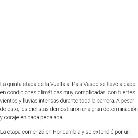
La quinta etapa de la Vuelta al País Vasco se llevó a cabo
en condiciones climáticas muy complicadas, con fuertes
vientos y lluvias intensas durante toda la carrera. A pesar
de esto, los ciclistas demostraron una gran determinación
y coraje en cada pedalada.
La etapa comenzó en Hondarribia y se extendió por un