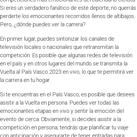
Si eres un verdadero fanático de este deporte, no querrás
perderte los emocionantes recorridos llenos de altibajos.
Pero, ¿dónde puedes ver la carrera?
En primer lugar, puedes sintonizar los canales de
televisión locales o nacionales que retransmitan la
competición. Es posible que algunas redes de televisión
en el país y en otros lugares del mundo se transmita la
Vuelta al País Vasco 2023 en vivo, lo que te permitirá ver
la carrera en tu hogar.
Si te encuentras en el País Vasco, es posible que desees
asistir a la Vuelta en persona. Puedes ver todas las
emocionantes etapas en vivo y sentir la emoción del
evento de cerca. Obviamente, si decides asistir a la
competición en persona, tendrás que planificar tu viaje
con anticipación y asegurarte de tener entradas para