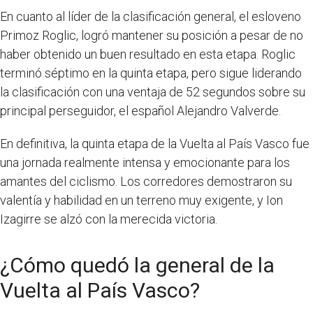
En cuanto al líder de la clasificación general, el esloveno
Primoz Roglic, logró mantener su posición a pesar de no
haber obtenido un buen resultado en esta etapa. Roglic
terminó séptimo en la quinta etapa, pero sigue liderando
la clasificación con una ventaja de 52 segundos sobre su
principal perseguidor, el español Alejandro Valverde.
En definitiva, la quinta etapa de la Vuelta al País Vasco fue
una jornada realmente intensa y emocionante para los
amantes del ciclismo. Los corredores demostraron su
valentía y habilidad en un terreno muy exigente, y Ion
Izagirre se alzó con la merecida victoria.
¿Cómo quedó la general de la
Vuelta al País Vasco?