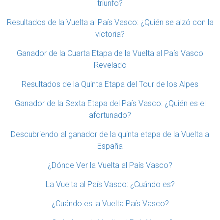
triunfo?
Resultados de la Vuelta al País Vasco: ¿Quién se alzó con la
victoria?
Ganador de la Cuarta Etapa de la Vuelta al País Vasco
Revelado
Resultados de la Quinta Etapa del Tour de los Alpes
Ganador de la Sexta Etapa del País Vasco: ¿Quién es el
afortunado?
Descubriendo al ganador de la quinta etapa de la Vuelta a
España
¿Dónde Ver la Vuelta al País Vasco?
La Vuelta al País Vasco: ¿Cuándo es?
¿Cuándo es la Vuelta País Vasco?