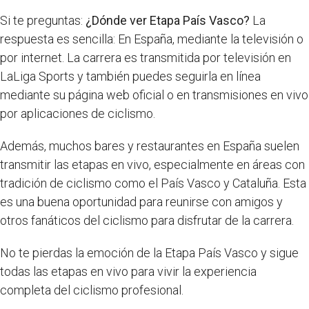
Si te preguntas:
¿Dónde ver Etapa País Vasco?
La
respuesta es sencilla: En España, mediante la televisión o
por internet. La carrera es transmitida por televisión en
LaLiga Sports y también puedes seguirla en línea
mediante su página web oficial o en transmisiones en vivo
por aplicaciones de ciclismo.
Además, muchos bares y restaurantes en España suelen
transmitir las etapas en vivo, especialmente en áreas con
tradición de ciclismo como el País Vasco y Cataluña. Esta
es una buena oportunidad para reunirse con amigos y
otros fanáticos del ciclismo para disfrutar de la carrera.
No te pierdas la emoción de la Etapa País Vasco y sigue
todas las etapas en vivo para vivir la experiencia
completa del ciclismo profesional.