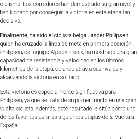
ciclismo. Los corredores han demostrado su gran nivel y
han luchado por conseguir la victoria en esta etapa tan
decisiva.
Finalmente, ha sido el ciclista belga Jasper Philipsen
quien ha cruzado la línea de meta en primera posición.
Philipsen, del equipo Alpecin-Fenix, ha mostrado una gran
capacidad de resistencia y velocidad en los últimos
kilómetros de la etapa, dejando atrás a sus rivales y
alcanzando la victoria en solitario.
Esta victoria es especialmente significativa para
Philipsen, ya que se trata de su primer triunfo en una gran
vuelta ciclista. Además, este resultado le sitúa como uno
de los favoritos para las siguientes etapas de la Vuelta a
España.