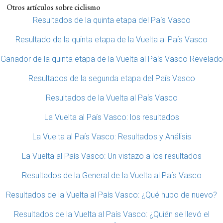
Otros artículos sobre ciclismo
Resultados de la quinta etapa del País Vasco
Resultado de la quinta etapa de la Vuelta al País Vasco
Ganador de la quinta etapa de la Vuelta al País Vasco Revelado
Resultados de la segunda etapa del País Vasco
Resultados de la Vuelta al País Vasco
La Vuelta al País Vasco: los resultados
La Vuelta al País Vasco: Resultados y Análisis
La Vuelta al País Vasco: Un vistazo a los resultados
Resultados de la General de la Vuelta al País Vasco
Resultados de la Vuelta al País Vasco: ¿Qué hubo de nuevo?
Resultados de la Vuelta al País Vasco: ¿Quién se llevó el