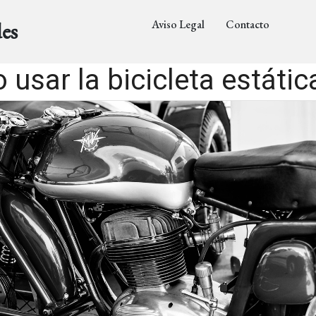
Aviso Legal
Contacto
es
usar la bicicleta estátic