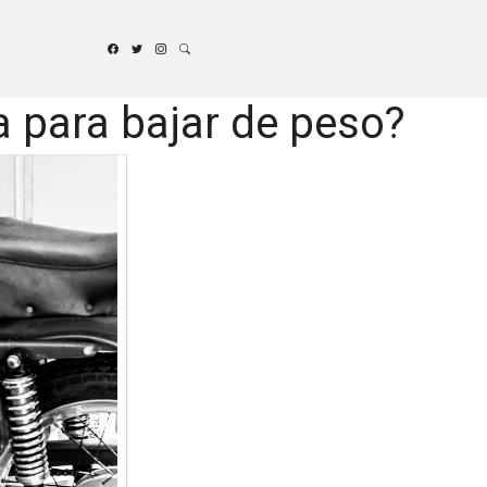
a para bajar de peso?