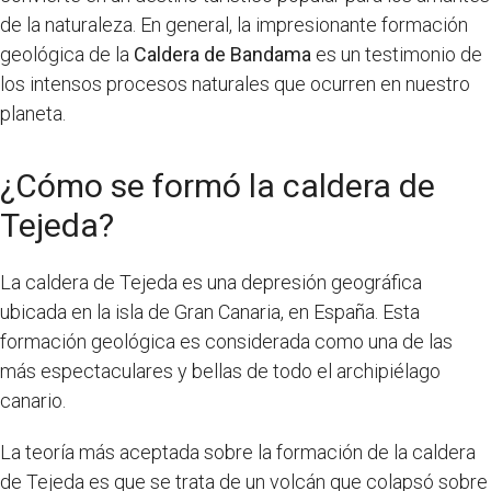
de la naturaleza. En general, la impresionante formación
geológica de la
Caldera de Bandama
es un testimonio de
los intensos procesos naturales que ocurren en nuestro
planeta.
¿Cómo se formó la caldera de
Tejeda?
La caldera de Tejeda es una depresión geográfica
ubicada en la isla de Gran Canaria, en España. Esta
formación geológica es considerada como una de las
más espectaculares y bellas de todo el archipiélago
canario.
La teoría más aceptada sobre la formación de la caldera
de Tejeda es que se trata de un volcán que colapsó sobre