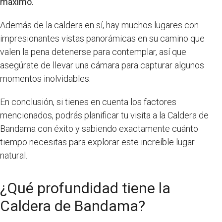
máximo.
Además de la caldera en sí, hay muchos lugares con
impresionantes vistas panorámicas en su camino que
valen la pena detenerse para contemplar, así que
asegúrate de llevar una cámara para capturar algunos
momentos inolvidables.
En conclusión, si tienes en cuenta los factores
mencionados, podrás planificar tu visita a la Caldera de
Bandama con éxito y sabiendo exactamente cuánto
tiempo necesitas para explorar este increíble lugar
natural.
¿Qué profundidad tiene la
Caldera de Bandama?