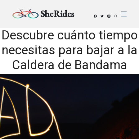
SheRides
Descubre cuánto tiempo
necesitas para bajar a la
Caldera de Bandama