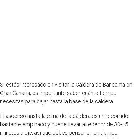
Si estás interesado en visitar la Caldera de Bandama en
Gran Canaria, es importante saber cuánto tiempo
necesitas para bajar hasta la base de la caldera.
El ascenso hasta la cima de la caldera es un recorrido
bastante empinado y puede llevar alrededor de 30-45
minutos a pie, así que debes pensar en un tiempo