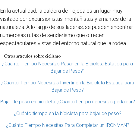
En la actualidad, la caldera de Tejeda es un lugar muy
visitado por excursionistas, montañistas y amantes de la
naturaleza. A lo largo de sus laderas, se pueden encontrar
numerosas rutas de senderismo que ofrecen
espectaculares vistas del entorno natural que la rodea.
Otros artículos sobre ciclismo
¿Cuánto Tiempo Necesitas Pasar en la Bicicleta Estática para
Bajar de Peso?”
¿Cuánto Tiempo Necesitas Invertir en la Bicicleta Estática para
Bajar de Peso?
Bajar de peso en bicicleta: ¿Cuánto tiempo necesitas pedalear?
¿Cuánto tiempo en la bicicleta para bajar de peso?
¿Cuánto Tiempo Necesitas Para Completar un IRONMAN?