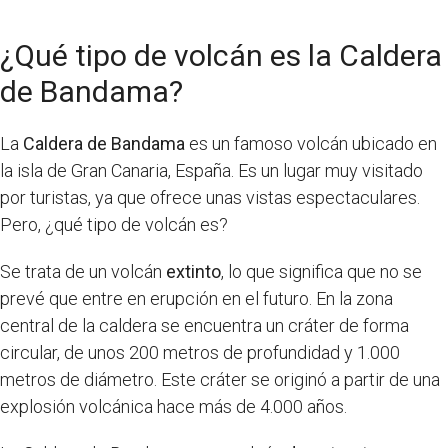
¿Qué tipo de volcán es la Caldera
de Bandama?
La
Caldera de Bandama
es un famoso volcán ubicado en
la isla de Gran Canaria, España. Es un lugar muy visitado
por turistas, ya que ofrece unas vistas espectaculares.
Pero, ¿qué tipo de volcán es?
Se trata de un volcán
extinto
, lo que significa que no se
prevé que entre en erupción en el futuro. En la zona
central de la caldera se encuentra un cráter de forma
circular, de unos 200 metros de profundidad y 1.000
metros de diámetro. Este cráter se originó a partir de una
explosión volcánica hace más de 4.000 años.