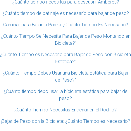
¿Cuánto tiempo necesitas para descubrir Amberes?
¿Cuánto tiempo de patinaje es necesario para bajar de peso?
Caminar para Bajar la Panza: ¿Cuánto Tiempo Es Necesario?
¿Cuánto Tiempo Se Necesita Para Bajar de Peso Montando en
Bicicleta?”
¿Cuánto Tiempo es Necesario para Bajar de Peso con Bicicleta
Estática?”
¿Cuánto Tiempo Debes Usar una Bicicleta Estática para Bajar
de Peso?”
¿Cuánto tiempo debo usar la bicicleta estática para bajar de
peso?
¿Cuánto Tiempo Necesitas Entrenar en el Rodillo?
¡Bajar de Peso con la Bicicleta: ¿Cuánto Tiempo es Necesario?