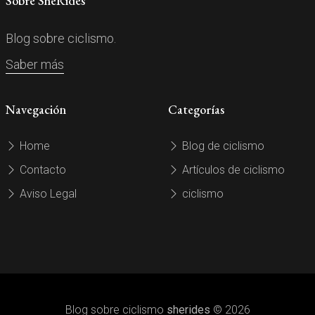
Sobre SheRides
Blog sobre ciclismo.
Saber más
Navegación
Categorías
Home
Blog de ciclismo
Contacto
Artículos de ciclismo
Aviso Legal
ciclismo
Blog sobre ciclismo
sherides
© 2026