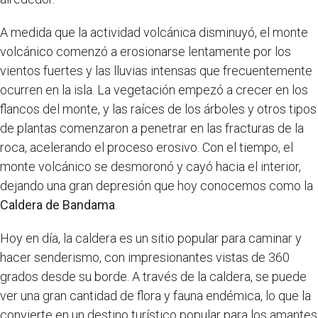
A medida que la actividad volcánica disminuyó, el monte
volcánico comenzó a erosionarse lentamente por los
vientos fuertes y las lluvias intensas que frecuentemente
ocurren en la isla. La vegetación empezó a crecer en los
flancos del monte, y las raíces de los árboles y otros tipos
de plantas comenzaron a penetrar en las fracturas de la
roca, acelerando el proceso erosivo. Con el tiempo, el
monte volcánico se desmoronó y cayó hacia el interior,
dejando una gran depresión que hoy conocemos como la
Caldera de Bandama
.
Hoy en día, la caldera es un sitio popular para caminar y
hacer senderismo, con impresionantes vistas de 360
grados desde su borde. A través de la caldera, se puede
ver una gran cantidad de flora y fauna endémica, lo que la
convierte en un destino turístico popular para los amantes