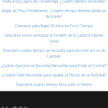
Visita a los Lagos de Covadonga: ¿Cuánto tiempo necesitas?
¡Bajar de Peso Pedaleando: ¿Cuánto tiempo debería andar en
Bicicleta?
Consejos para Bajar 20 Kilos en Poco Tiempo
Descubre cómo averiguar el modelo de tu caldera Saunier
Duval
Descubre cuánto tiempo se necesita para recorrer la Foz de
Lumbier
¿Cuánto Ejercicio en Bicicleta Necesitas para Estar en Forma?”
¿Cuánto Café Necesitas para Igualar el Efecto de un Red Bull?
Descubre cuánto tiempo lleva subir el Stelvio