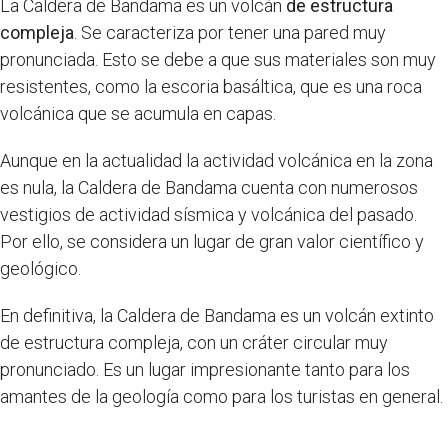
La Caldera de Bandama es un volcán
de estructura
compleja
. Se caracteriza por tener una pared muy
pronunciada. Esto se debe a que sus materiales son muy
resistentes, como la escoria basáltica, que es una roca
volcánica que se acumula en capas.
Aunque en la actualidad la actividad volcánica en la zona
es nula, la Caldera de Bandama cuenta con numerosos
vestigios de actividad sísmica y volcánica del pasado.
Por ello, se considera un lugar de gran valor científico y
geológico.
En definitiva, la Caldera de Bandama es un volcán extinto
de estructura compleja, con un cráter circular muy
pronunciado. Es un lugar impresionante tanto para los
amantes de la geología como para los turistas en general.