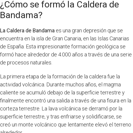
¿Cómo se formó la Caldera de
Bandama?
La Caldera de Bandama
es una gran depresión que se
encuentra en la isla de Gran Canaria, en las Islas Canarias
de España. Esta impresionante formación geológica se
formó hace alrededor de 4.000 años a través de una serie
de procesos naturales.
La primera etapa de la formación de la caldera fue la
actividad volcánica. Durante muchos años, el magma
caliente se acumuló debajo de la superficie terrestre y
finalmente encontró una salida a través de una fisura en la
corteza terrestre. La lava volcánica se derramó por la
superficie terrestre, y tras enfriarse y solidificarse, se
creó un monte volcánico que lentamente elevó el terreno
alrededor.