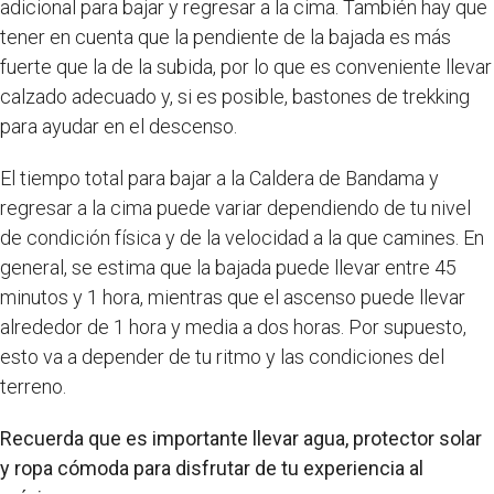
adicional para bajar y regresar a la cima. También hay que
tener en cuenta que la pendiente de la bajada es más
fuerte que la de la subida, por lo que es conveniente llevar
calzado adecuado y, si es posible, bastones de trekking
para ayudar en el descenso.
El tiempo total para bajar a la Caldera de Bandama y
regresar a la cima puede variar dependiendo de tu nivel
de condición física y de la velocidad a la que camines. En
general, se estima que la bajada puede llevar entre 45
minutos y 1 hora, mientras que el ascenso puede llevar
alrededor de 1 hora y media a dos horas. Por supuesto,
esto va a depender de tu ritmo y las condiciones del
terreno.
Recuerda que es importante llevar agua, protector solar
y ropa cómoda para disfrutar de tu experiencia al