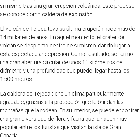
sí mismo tras una gran erupción volcánica. Este proceso
se conoce como
caldera de explosión
.
El volcán de Tejeda tuvo su última erupción hace más de
14 millones de años. En aquel momento, el cráter del
volcán se desplomó dentro de sí mismo, dando lugar a
esta espectacular depresión. Como resultado, se formó
una gran abertura circular de unos 11 kilómetros de
diámetro y una profundidad que puede llegar hasta los
1.500 metros.
La caldera de Tejeda tiene un clima particularmente
agradable, gracias a la protección que le brindan las
montañas que la rodean. En su interior, se puede encontrar
una gran diversidad de flora y fauna que la hacen muy
popular entre los turistas que visitan la isla de Gran
Canaria.