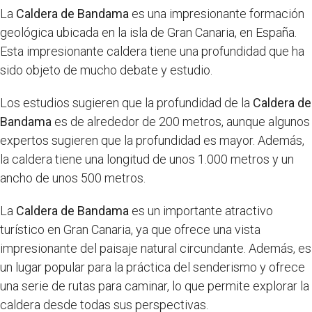
La
Caldera de Bandama
es una impresionante formación
geológica ubicada en la isla de Gran Canaria, en España.
Esta impresionante caldera tiene una profundidad que ha
sido objeto de mucho debate y estudio.
Los estudios sugieren que la profundidad de la
Caldera de
Bandama
es de alrededor de 200 metros, aunque algunos
expertos sugieren que la profundidad es mayor. Además,
la caldera tiene una longitud de unos 1.000 metros y un
ancho de unos 500 metros.
La
Caldera de Bandama
es un importante atractivo
turístico en Gran Canaria, ya que ofrece una vista
impresionante del paisaje natural circundante. Además, es
un lugar popular para la práctica del senderismo y ofrece
una serie de rutas para caminar, lo que permite explorar la
caldera desde todas sus perspectivas.