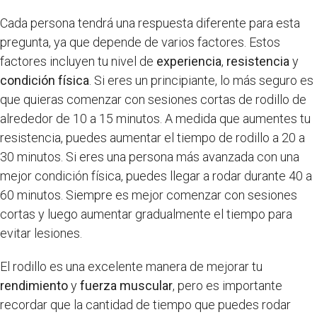
Cada persona tendrá una respuesta diferente para esta
pregunta, ya que depende de varios factores. Estos
factores incluyen tu nivel de
experiencia
,
resistencia
y
condición física
. Si eres un principiante, lo más seguro es
que quieras comenzar con sesiones cortas de rodillo de
alrededor de 10 a 15 minutos. A medida que aumentes tu
resistencia, puedes aumentar el tiempo de rodillo a 20 a
30 minutos. Si eres una persona más avanzada con una
mejor condición física, puedes llegar a rodar durante 40 a
60 minutos. Siempre es mejor comenzar con sesiones
cortas y luego aumentar gradualmente el tiempo para
evitar lesiones.
El rodillo es una excelente manera de mejorar tu
rendimiento
y
fuerza muscular
, pero es importante
recordar que la cantidad de tiempo que puedes rodar