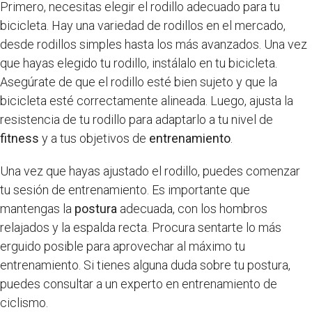
Primero, necesitas elegir el rodillo adecuado para tu
bicicleta. Hay una variedad de rodillos en el mercado,
desde rodillos simples hasta los más avanzados. Una vez
que hayas elegido tu rodillo, instálalo en tu bicicleta.
Asegúrate de que el rodillo esté bien sujeto y que la
bicicleta esté correctamente alineada. Luego, ajusta la
resistencia de tu rodillo para adaptarlo a tu nivel de
fitness
y a tus objetivos de
entrenamiento
.
Una vez que hayas ajustado el rodillo, puedes comenzar
tu sesión de entrenamiento. Es importante que
mantengas la
postura
adecuada, con los hombros
relajados y la espalda recta. Procura sentarte lo más
erguido posible para aprovechar al máximo tu
entrenamiento. Si tienes alguna duda sobre tu postura,
puedes consultar a un experto en entrenamiento de
ciclismo.