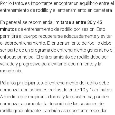
Por lo tanto, es importante encontrar un equilibrio entre el
entrenamiento de rodillo y el entrenamiento en carretera.
En general, se recomienda
limitarse a entre 30 y 45
minutos
de entrenamiento de rodillo por sesión. Esto
permitirá al cuerpo recuperarse adecuadamente y evitar
el sobreentrenamiento. El entrenamiento de rodillo debe
ser parte de un programa de entrenamiento general, no el
enfoque principal. El entrenamiento de rodillo debe ser
variado y progresivo para evitar el aburrimiento y la
monotonía.
Para los principiantes, el entrenamiento de rodillo debe
comenzar con sesiones cortas de entre 10 y 15 minutos.
A medida que mejoran la forma y la resistencia, pueden
comenzar a aumentar la duración de las sesiones de
rodillo gradualmente. También es importante recordar