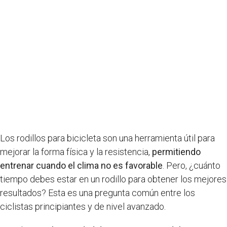
Los rodillos para bicicleta son una herramienta útil para
mejorar la forma física y la resistencia,
permitiendo
entrenar cuando el clima no es favorable
. Pero, ¿cuánto
tiempo debes estar en un rodillo para obtener los mejores
resultados? Esta es una pregunta común entre los
ciclistas principiantes y de nivel avanzado.