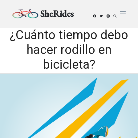
SheRides
¿Cuánto tiempo debo
hacer rodillo en
bicicleta?