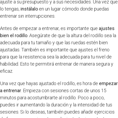
ajuste a su presupuesto y a sus necesidades. Una vez que
lo tengas,
instálalo
en un lugar cómodo donde puedas
entrenar sin interrupciones.
Antes de empezar a entrenar, es importante que
ajustes
bien el rodillo
. Asegúrate de que la altura del rodillo sea la
adecuada para tu tamaño y que las ruedas estén bien
ajustadas. También es importante que ajustes el freno
para que la resistencia sea la adecuada para tu nivel de
habilidad. Esto te permitirá entrenar de manera segura y
eficaz.
Una vez que hayas ajustado el rodillo, es hora de
empezar
a entrenar
. Empieza con sesiones cortas de unos 15
minutos para acostumbrarte al rodillo. Poco a poco,
puedes ir aumentando la duración y la intensidad de tus
sesiones. Si lo deseas, también puedes añadir ejercicios