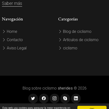
Saber más
Navegación
Categorías
Home
Blog de ciclismo
Contacto
Artículos de ciclismo
Aviso Legal
ciclismo
Blog sobre ciclismo
sherides
© 2026
Esta web usa cookies para asegurar la mejor experiencia en
OK!