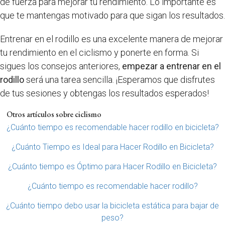
de fuerza para mejorar tu rendimiento. Lo importante es
que te mantengas motivado para que sigan los resultados.
Entrenar en el rodillo es una excelente manera de mejorar
tu rendimiento en el ciclismo y ponerte en forma. Si
sigues los consejos anteriores,
empezar a entrenar en el
rodillo
será una tarea sencilla. ¡Esperamos que disfrutes
de tus sesiones y obtengas los resultados esperados!
Otros artículos sobre ciclismo
¿Cuánto tiempo es recomendable hacer rodillo en bicicleta?
¿Cuánto Tiempo es Ideal para Hacer Rodillo en Bicicleta?
¿Cuánto tiempo es Óptimo para Hacer Rodillo en Bicicleta?
¿Cuánto tiempo es recomendable hacer rodillo?
¿Cuánto tiempo debo usar la bicicleta estática para bajar de
peso?