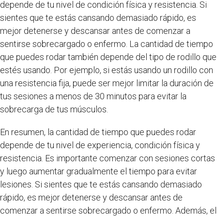
depende de tu nivel de condición física y resistencia. Si
sientes que te estás cansando demasiado rápido, es
mejor detenerse y descansar antes de comenzar a
sentirse sobrecargado o enfermo. La cantidad de tiempo
que puedes rodar también depende del tipo de rodillo que
estés usando. Por ejemplo, si estás usando un rodillo con
una resistencia fija, puede ser mejor limitar la duración de
tus sesiones a menos de 30 minutos para evitar la
sobrecarga de tus músculos.
En resumen, la cantidad de tiempo que puedes rodar
depende de tu nivel de experiencia, condición física y
resistencia. Es importante comenzar con sesiones cortas
y luego aumentar gradualmente el tiempo para evitar
lesiones. Si sientes que te estás cansando demasiado
rápido, es mejor detenerse y descansar antes de
comenzar a sentirse sobrecargado o enfermo. Además, el