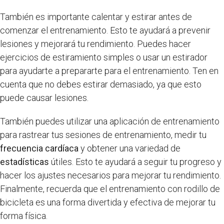
También es importante calentar y estirar antes de
comenzar el entrenamiento. Esto te ayudará a prevenir
lesiones y mejorará tu rendimiento. Puedes hacer
ejercicios de estiramiento simples o usar un estirador
para ayudarte a prepararte para el entrenamiento. Ten en
cuenta que no debes estirar demasiado, ya que esto
puede causar lesiones.
También puedes utilizar una aplicación de entrenamiento
para rastrear tus sesiones de entrenamiento, medir tu
frecuencia cardíaca
y obtener una variedad de
estadísticas
útiles. Esto te ayudará a seguir tu progreso y
hacer los ajustes necesarios para mejorar tu rendimiento.
Finalmente, recuerda que el entrenamiento con rodillo de
bicicleta es una forma divertida y efectiva de mejorar tu
forma física.