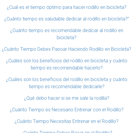
¿Cuál es el tiempo óptimo para hacer rodillo en bicicleta?
¿Cuánto tiempo es saludable dedicar al rodillo en bicicleta?”
¿Cuánto tiempo es recomendable dedicar al rodillo en
bicicleta?
¿Cuánto Tiempo Debes Pasoar Haciendo Rodillo en Bicicleta?
¿Cuáles son los beneficios del rodillo en bicicleta y cuánto
tiempo es recomendable hacerlo?
¿Cuáles son los beneficios del rodillo en bicicleta y cuánto
tiempo es recomendable dedicarle?
¿Qué debo hacer si se me sale la rodilla?
¿Cuánto Tiempo es Necesario Entrenar con el Rodillo?
¿Cuánto Tiempo Necesitas Entrenar en el Rodillo?
¿Cuánto Tiempo Debes Pasar en el Rodillo?