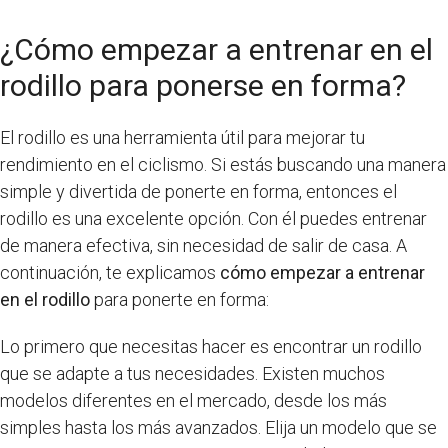
¿Cómo empezar a entrenar en el
rodillo para ponerse en forma?
El rodillo es una herramienta útil para mejorar tu
rendimiento en el ciclismo. Si estás buscando una manera
simple y divertida de ponerte en forma, entonces el
rodillo es una excelente opción. Con él puedes entrenar
de manera efectiva, sin necesidad de salir de casa. A
continuación, te explicamos
cómo empezar a entrenar
en el rodillo
para ponerte en forma:
Lo primero que necesitas hacer es encontrar un rodillo
que se adapte a tus necesidades. Existen muchos
modelos diferentes en el mercado, desde los más
simples hasta los más avanzados. Elija un modelo que se