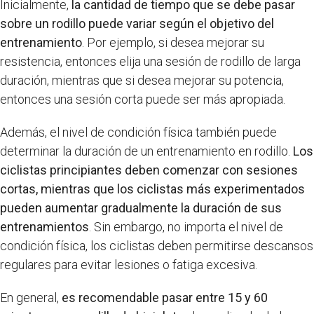
Inicialmente,
la cantidad de tiempo que se debe pasar
sobre un rodillo puede variar según el objetivo del
entrenamiento
. Por ejemplo, si desea mejorar su
resistencia, entonces elija una sesión de rodillo de larga
duración, mientras que si desea mejorar su potencia,
entonces una sesión corta puede ser más apropiada.
Además, el nivel de condición física también puede
determinar la duración de un entrenamiento en rodillo.
Los
ciclistas principiantes deben comenzar con sesiones
cortas, mientras que los ciclistas más experimentados
pueden aumentar gradualmente la duración de sus
entrenamientos
. Sin embargo, no importa el nivel de
condición física, los ciclistas deben permitirse descansos
regulares para evitar lesiones o fatiga excesiva.
En general,
es recomendable pasar entre 15 y 60