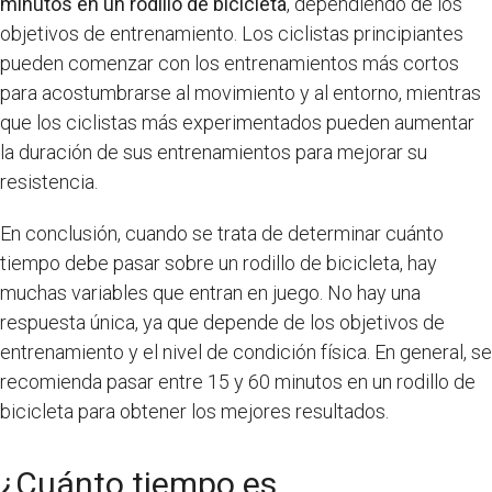
minutos en un rodillo de bicicleta
, dependiendo de los
objetivos de entrenamiento. Los ciclistas principiantes
pueden comenzar con los entrenamientos más cortos
para acostumbrarse al movimiento y al entorno, mientras
que los ciclistas más experimentados pueden aumentar
la duración de sus entrenamientos para mejorar su
resistencia.
En conclusión, cuando se trata de determinar cuánto
tiempo debe pasar sobre un rodillo de bicicleta, hay
muchas variables que entran en juego. No hay una
respuesta única, ya que depende de los objetivos de
entrenamiento y el nivel de condición física. En general, se
recomienda pasar entre 15 y 60 minutos en un rodillo de
bicicleta para obtener los mejores resultados.
¿Cuánto tiempo es