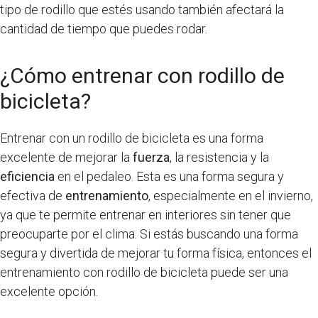
tipo de rodillo que estés usando también afectará la
cantidad de tiempo que puedes rodar.
¿Cómo entrenar con rodillo de
bicicleta?
Entrenar con un rodillo de bicicleta es una forma
excelente de mejorar la
fuerza
, la resistencia y la
eficiencia
en el pedaleo. Esta es una forma segura y
efectiva de
entrenamiento
, especialmente en el invierno,
ya que te permite entrenar en interiores sin tener que
preocuparte por el clima. Si estás buscando una forma
segura y divertida de mejorar tu forma física, entonces el
entrenamiento con rodillo de bicicleta puede ser una
excelente opción.