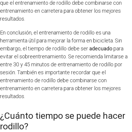
que el entrenamiento de rodillo debe combinarse con
entrenamiento en carretera para obtener los mejores
resultados.
En conclusión, el entrenamiento de rodillo es una
herramienta útil para mejorar la forma en bicicleta. Sin
embargo, el tiempo de rodillo debe ser
adecuado
para
evitar el sobreentrenamiento. Se recomienda limitarse a
entre 30 y 45 minutos de entrenamiento de rodillo por
sesión. También es importante recordar que el
entrenamiento de rodillo debe combinarse con
entrenamiento en carretera para obtener los mejores
resultados.
¿Cuánto tiempo se puede hacer
rodillo?