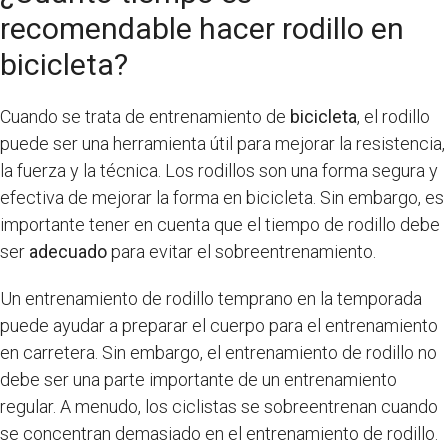
recomendable hacer rodillo en
bicicleta?
Cuando se trata de entrenamiento de
bicicleta
, el rodillo
puede ser una herramienta útil para mejorar la resistencia,
la fuerza y la técnica. Los rodillos son una forma segura y
efectiva de mejorar la forma en bicicleta. Sin embargo, es
importante tener en cuenta que el tiempo de rodillo debe
ser
adecuado
para evitar el sobreentrenamiento.
Un entrenamiento de rodillo temprano en la temporada
puede ayudar a preparar el cuerpo para el entrenamiento
en carretera. Sin embargo, el entrenamiento de rodillo no
debe ser una parte importante de un entrenamiento
regular. A menudo, los ciclistas se sobreentrenan cuando
se concentran demasiado en el entrenamiento de rodillo.