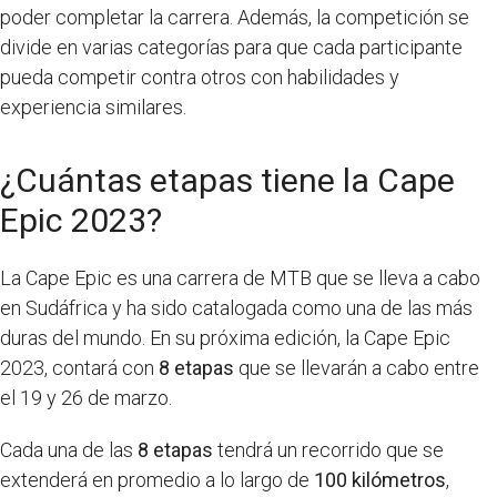
poder completar la carrera. Además, la competición se
divide en varias categorías para que cada participante
pueda competir contra otros con habilidades y
experiencia similares.
¿Cuántas etapas tiene la Cape
Epic 2023?
La Cape Epic es una carrera de MTB que se lleva a cabo
en Sudáfrica y ha sido catalogada como una de las más
duras del mundo. En su próxima edición, la Cape Epic
2023, contará con
8 etapas
que se llevarán a cabo entre
el 19 y 26 de marzo.
Cada una de las
8 etapas
tendrá un recorrido que se
extenderá en promedio a lo largo de
100 kilómetros
,