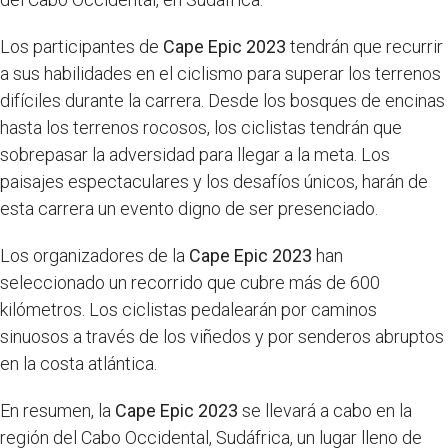
Los participantes de
Cape Epic 2023
tendrán que recurrir
a sus habilidades en el ciclismo para superar los terrenos
difíciles durante la carrera. Desde los bosques de encinas
hasta los terrenos rocosos, los ciclistas tendrán que
sobrepasar la adversidad para llegar a la meta. Los
paisajes espectaculares y los desafíos únicos, harán de
esta carrera un evento digno de ser presenciado.
Los organizadores de la
Cape Epic 2023
han
seleccionado un recorrido que cubre más de 600
kilómetros. Los ciclistas pedalearán por caminos
sinuosos a través de los viñedos y por senderos abruptos
en la costa atlántica.
En resumen, la
Cape Epic 2023
se llevará a cabo en la
región del Cabo Occidental, Sudáfrica, un lugar lleno de