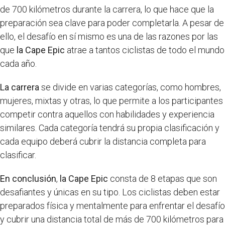
de 700 kilómetros durante la carrera, lo que hace que la
preparación sea clave para poder completarla. A pesar de
ello, el desafío en sí mismo es una de las razones por las
que
la Cape Epic
atrae a tantos ciclistas de todo el mundo
cada año.
La carrera
se divide en varias categorías, como hombres,
mujeres, mixtas y otras, lo que permite a los participantes
competir contra aquellos con habilidades y experiencia
similares. Cada categoría tendrá su propia clasificación y
cada equipo deberá cubrir la distancia completa para
clasificar.
En conclusión
,
la Cape Epic
consta de 8 etapas que son
desafiantes y únicas en su tipo. Los ciclistas deben estar
preparados física y mentalmente para enfrentar el desafío
y cubrir una distancia total de más de 700 kilómetros para