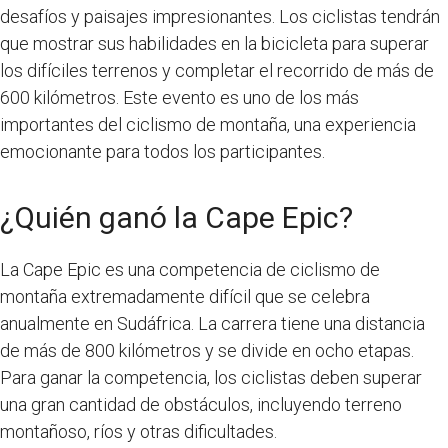
desafíos y paisajes impresionantes. Los ciclistas tendrán
que mostrar sus habilidades en la bicicleta para superar
los difíciles terrenos y completar el recorrido de más de
600 kilómetros. Este evento es uno de los más
importantes del ciclismo de montaña, una experiencia
emocionante para todos los participantes.
¿Quién ganó la Cape Epic?
La Cape Epic es una competencia de ciclismo de
montaña extremadamente difícil que se celebra
anualmente en Sudáfrica. La carrera tiene una distancia
de más de 800 kilómetros y se divide en ocho etapas.
Para ganar la competencia, los ciclistas deben superar
una gran cantidad de obstáculos, incluyendo terreno
montañoso, ríos y otras dificultades.