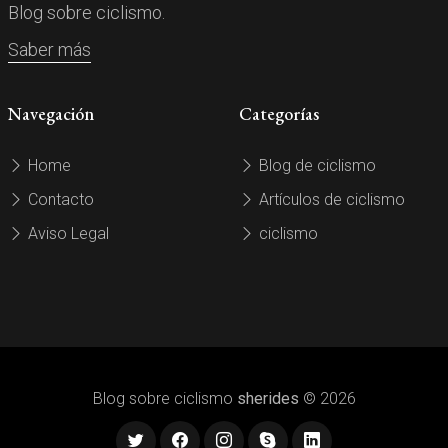
Blog sobre ciclismo.
Saber más
Navegación
Categorías
Home
Blog de ciclismo
Contacto
Artículos de ciclismo
Aviso Legal
ciclismo
Blog sobre ciclismo
sherides
© 2026