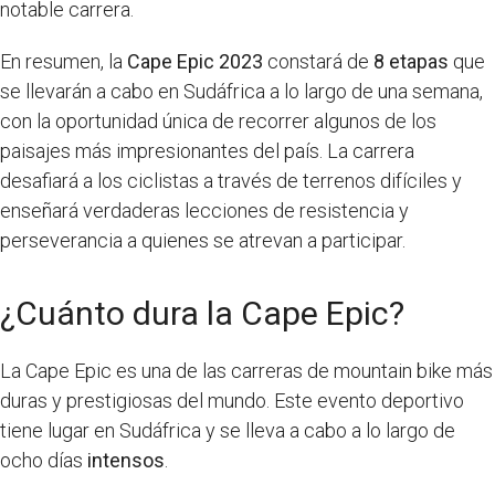
notable carrera.
En resumen, la
Cape Epic 2023
constará de
8 etapas
que
se llevarán a cabo en Sudáfrica a lo largo de una semana,
con la oportunidad única de recorrer algunos de los
paisajes más impresionantes del país. La carrera
desafiará a los ciclistas a través de terrenos difíciles y
enseñará verdaderas lecciones de resistencia y
perseverancia a quienes se atrevan a participar.
¿Cuánto dura la Cape Epic?
La Cape Epic es una de las carreras de mountain bike más
duras y prestigiosas del mundo. Este evento deportivo
tiene lugar en Sudáfrica y se lleva a cabo a lo largo de
ocho días
intensos
.