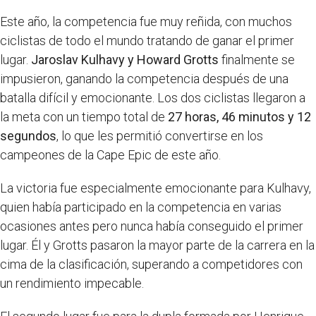
Este año, la competencia fue muy reñida, con muchos
ciclistas de todo el mundo tratando de ganar el primer
lugar.
Jaroslav Kulhavy y Howard Grotts
finalmente se
impusieron, ganando la competencia después de una
batalla difícil y emocionante. Los dos ciclistas llegaron a
la meta con un tiempo total de
27 horas, 46 minutos y 12
segundos
, lo que les permitió convertirse en los
campeones de la Cape Epic de este año.
La victoria fue especialmente emocionante para Kulhavy,
quien había participado en la competencia en varias
ocasiones antes pero nunca había conseguido el primer
lugar. Él y Grotts pasaron la mayor parte de la carrera en la
cima de la clasificación, superando a competidores con
un rendimiento impecable.