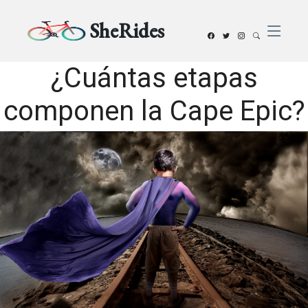
SheRides
¿Cuántas etapas
componen la Cape Epic?