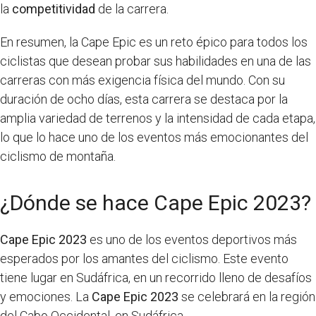
la
competitividad
de la carrera.
En resumen, la Cape Epic es un reto épico para todos los
ciclistas que desean probar sus habilidades en una de las
carreras con más exigencia física del mundo. Con su
duración de ocho días, esta carrera se destaca por la
amplia variedad de terrenos y la intensidad de cada etapa,
lo que lo hace uno de los eventos más emocionantes del
ciclismo de montaña.
¿Dónde se hace Cape Epic 2023?
Cape Epic 2023
es uno de los eventos deportivos más
esperados por los amantes del ciclismo. Este evento
tiene lugar en Sudáfrica, en un recorrido lleno de desafíos
y emociones. La
Cape Epic 2023
se celebrará en la región
del Cabo Occidental, en Sudáfrica.