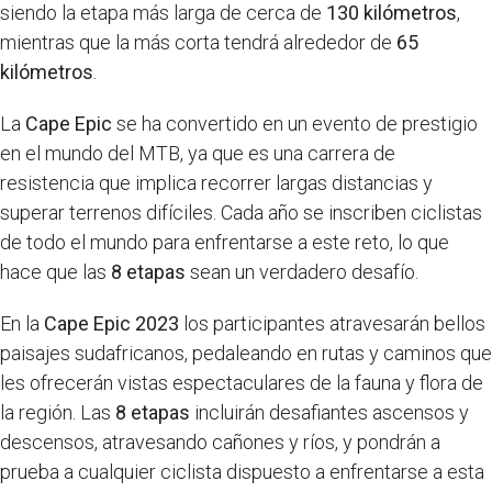
siendo la etapa más larga de cerca de
130 kilómetros
,
mientras que la más corta tendrá alrededor de
65
kilómetros
.
La
Cape Epic
se ha convertido en un evento de prestigio
en el mundo del MTB, ya que es una carrera de
resistencia que implica recorrer largas distancias y
superar terrenos difíciles. Cada año se inscriben ciclistas
de todo el mundo para enfrentarse a este reto, lo que
hace que las
8 etapas
sean un verdadero desafío.
En la
Cape Epic 2023
los participantes atravesarán bellos
paisajes sudafricanos, pedaleando en rutas y caminos que
les ofrecerán vistas espectaculares de la fauna y flora de
la región. Las
8 etapas
incluirán desafiantes ascensos y
descensos, atravesando cañones y ríos, y pondrán a
prueba a cualquier ciclista dispuesto a enfrentarse a esta