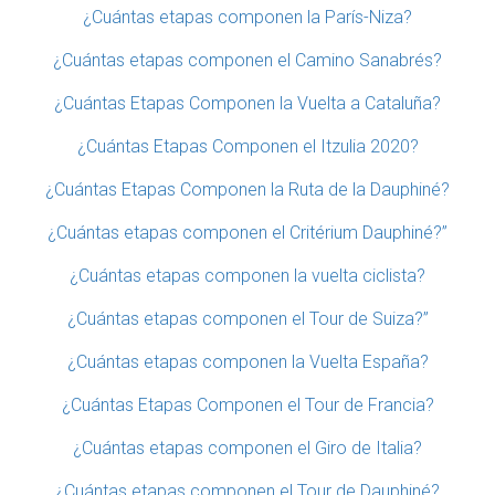
¿Cuántas etapas componen la París-Niza?
¿Cuántas etapas componen el Camino Sanabrés?
¿Cuántas Etapas Componen la Vuelta a Cataluña?
¿Cuántas Etapas Componen el Itzulia 2020?
¿Cuántas Etapas Componen la Ruta de la Dauphiné?
¿Cuántas etapas componen el Critérium Dauphiné?”
¿Cuántas etapas componen la vuelta ciclista?
¿Cuántas etapas componen el Tour de Suiza?”
¿Cuántas etapas componen la Vuelta España?
¿Cuántas Etapas Componen el Tour de Francia?
¿Cuántas etapas componen el Giro de Italia?
¿Cuántas etapas componen el Tour de Dauphiné?