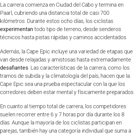
La carrera comienza en Ciudad del Cabo y termina en
Paarl, cubriendo una distancia total de casi 700
kilómetros. Durante estos ocho días, los ciclistas
experimentan
todo tipo de terreno, desde senderos
técnicos hasta pistas rápidas y caminos accidentados.
Además, la Cape Epic incluye una variedad de etapas que
van desde relajadas y amistosas hasta extremadamente
desafiantes
. Las características de la carrera, como los
tramos de subida y la climatología del país, hacen que la
Cape Epic sea una prueba espectacular con la que los
corredores deben estar mental y físicamente preparados.
En cuanto al tiempo total de carrera, los competidores
suelen recorrer entre 6 y 7 horas por día durante los 8
días. Aunque la mayoría de los ciclistas participan en
parejas, también hay una categoría individual que suma a