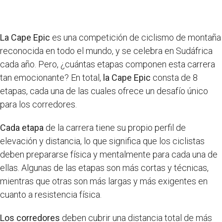
La Cape Epic
es una competición de ciclismo de montaña
reconocida en todo el mundo, y se celebra en Sudáfrica
cada año. Pero, ¿cuántas etapas componen esta carrera
tan emocionante? En total,
la Cape Epic
consta de 8
etapas, cada una de las cuales ofrece un desafío único
para los corredores.
Cada etapa
de la carrera tiene su propio perfil de
elevación y distancia, lo que significa que los ciclistas
deben prepararse física y mentalmente para cada una de
ellas. Algunas de las etapas son más cortas y técnicas,
mientras que otras son más largas y más exigentes en
cuanto a resistencia física.
Los corredores
deben cubrir una distancia total de más