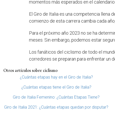
momentos más esperados en el calendario d
El Giro de Italia es una competencia llena
comienzo de esta carrera cambia cada año,
Para el próximo año 2023 no se ha determina
meses. Sin embargo, podemos estar seguro
Los fanáticos del ciclismo de todo el mundo 
corredores se preparan para enfrentar un de
Otros artículos sobre ciclismo
¿Cuántas etapas hay en el Giro de Italia?
¿Cuántas etapas tiene el Giro de Italia?
Giro de Italia Femenino: ¿Cuántas Etapas Tiene?
Giro de Italia 2021: ¿Cuántas etapas quedan por disputar?