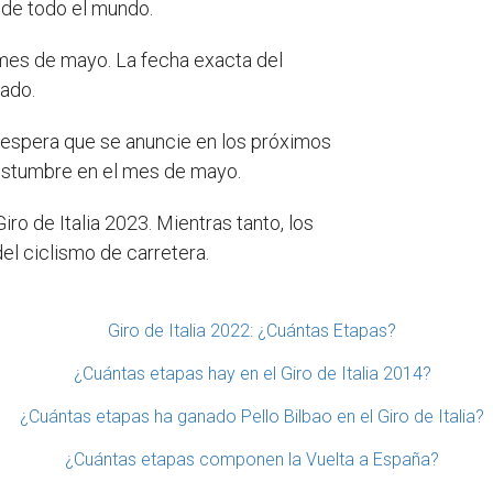
 de todo el mundo.
 mes de mayo. La fecha exacta del
ado.
e espera que se anuncie en los próximos
ostumbre en el mes de mayo.
ro de Italia 2023. Mientras tanto, los
el ciclismo de carretera.
Giro de Italia 2022: ¿Cuántas Etapas?
¿Cuántas etapas hay en el Giro de Italia 2014?
¿Cuántas etapas ha ganado Pello Bilbao en el Giro de Italia?
¿Cuántas etapas componen la Vuelta a España?