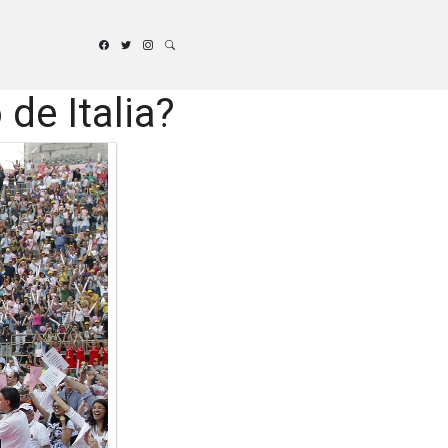
de Italia?