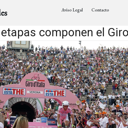
Aviso Legal
Contacto
es
etapas componen el Giro 