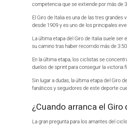
competencia que se extiende por más de 3 s
El Giro de Italia es una de las tres grandes 
desde 1909 y es uno de los principales eve
La última etapa del Giro de Italia suele se
su camino tras haber recorrido más de 3.5
En la última etapa, los ciclistas se concen
duelos de sprint para conseguir la victoria 
Sin lugar a dudas, la última etapa del Giro
fanáticos y seguidores de este deporte cuen
¿Cuando arranca el Giro 
La gran pregunta para los amantes del cicl