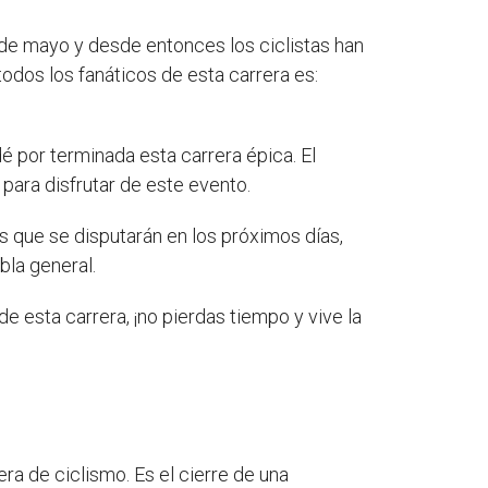
de mayo y desde entonces los ciclistas han
todos los fanáticos de esta carrera es:
é por terminada esta carrera épica. El
para disfrutar de este evento.
s que se disputarán en los próximos días,
bla general.
o de esta carrera, ¡no pierdas tiempo y vive la
ra de ciclismo. Es el cierre de una