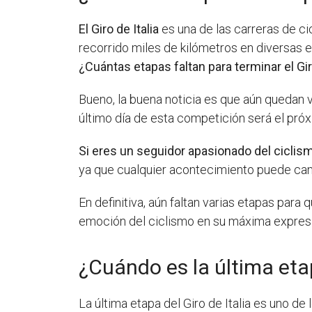
El Giro de Italia
es una de las carreras de c
recorrido miles de kilómetros en diversas et
¿Cuántas etapas faltan para terminar el Gir
Bueno, la buena noticia es que aún quedan 
último día de esta competición será el pró
Si eres un seguidor apasionado del ciclis
ya que cualquier acontecimiento puede cambi
En definitiva, aún faltan varias etapas para q
emoción del ciclismo en su máxima expres
¿Cuándo es la última etap
La última etapa del Giro de Italia es uno d