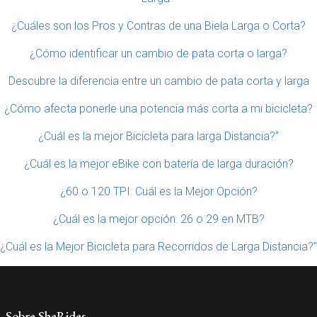
¿Cuáles son los Pros y Contras de una Biela Larga o Corta?
¿Cómo identificar un cambio de pata corta o larga?
Descubre la diferencia entre un cambio de pata corta y larga
¿Cómo afecta ponerle una potencia más corta a mi bicicleta?
¿Cuál es la mejor Bicicleta para larga Distancia?”
¿Cuál es la mejor eBike con batería de larga duración?
¿60 o 120 TPI: Cuál es la Mejor Opción?
¿Cuál es la mejor opción: 26 o 29 en MTB?
¿Cuál es la Mejor Bicicleta para Recorridos de Larga Distancia?”
Sobre SheRides