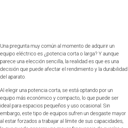
Una pregunta muy común al momento de adquirir un
equipo eléctrico es ¿potencia corta o larga? Y aunque
parece una elección sencilla, la realidad es que es una
decisión que puede afectar el rendimiento y la durabilidad
del aparato.
Al elegir una potencia corta, se está optando por un
equipo más económico y compacto, lo que puede ser
ideal para espacios pequeños y uso ocasional. Sin
embargo, este tipo de equipos sufren un desgaste mayor
al estar forzados a trabajar al límite de sus capacidades,