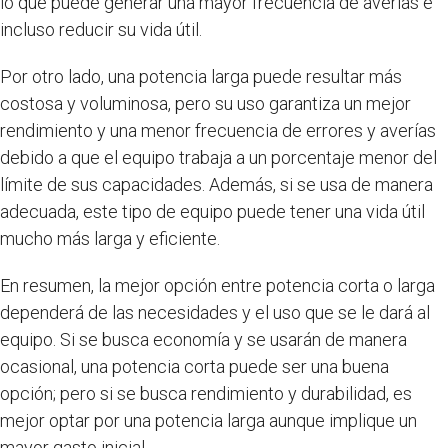
lo que puede generar una mayor frecuencia de averías e
incluso reducir su vida útil.
Por otro lado, una potencia larga puede resultar más
costosa y voluminosa, pero su uso garantiza un mejor
rendimiento y una menor frecuencia de errores y averías
debido a que el equipo trabaja a un porcentaje menor del
límite de sus capacidades. Además, si se usa de manera
adecuada, este tipo de equipo puede tener una vida útil
mucho más larga y eficiente.
En resumen, la mejor opción entre potencia corta o larga
dependerá de las necesidades y el uso que se le dará al
equipo. Si se busca economía y se usarán de manera
ocasional, una potencia corta puede ser una buena
opción; pero si se busca rendimiento y durabilidad, es
mejor optar por una potencia larga aunque implique un
mayor gasto inicial.