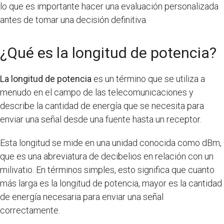
lo que es importante hacer una evaluación personalizada
antes de tomar una decisión definitiva.
¿Qué es la longitud de potencia?
La longitud de potencia
es un término que se utiliza a
menudo en el campo de las telecomunicaciones y
describe la cantidad de energía que se necesita para
enviar una señal desde una fuente hasta un receptor.
Esta longitud se mide en una unidad conocida como dBm,
que es una abreviatura de decibelios en relación con un
milivatio. En términos simples, esto significa que cuanto
más larga es la longitud de potencia, mayor es la cantidad
de energía necesaria para enviar una señal
correctamente.