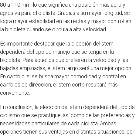
80 a 110 mm, lo que significa una posición más aero y
agresiva para el ciclista. Gracias a su mayor longitud, se
logra mayor estabilidad en las rectas y mayor control en
la bicicleta cuando se circula a alta velocidad.
Es importante destacar que la elección del stem
dependerá del tipo de manejo que se tenga en la
bicicleta. Para aquellos que prefieren la velocidad y las
bajadas empinadas, el stem largo será una mejor opción.
En cambio, si se busca mayor comodidad y control en
cambios de dirección, el stem corto resultará más
conveniente.
En conclusión, la elección del stem dependerá del tipo de
ciclismo que se practique, así como de las preferencias y
necesidades particulares de cada ciclista. Ambas
opciones tienen sus ventajas en distintas situaciones, por