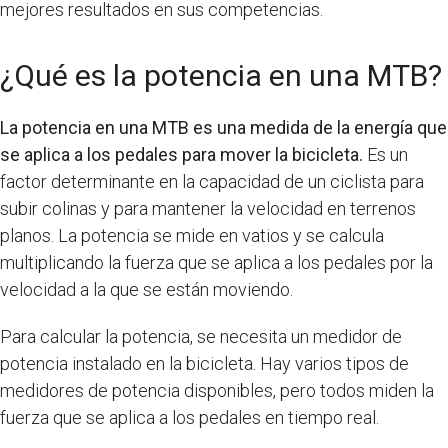
mejores resultados en sus competencias.
¿Qué es la potencia en una MTB?
La potencia en una MTB es una medida de la energía que
se aplica a los pedales para mover la bicicleta.
Es un
factor determinante en la capacidad de un ciclista para
subir colinas y para mantener la velocidad en terrenos
planos. La potencia se mide en vatios y se calcula
multiplicando la fuerza que se aplica a los pedales por la
velocidad a la que se están moviendo.
Para calcular la potencia, se necesita un medidor de
potencia instalado en la bicicleta. Hay varios tipos de
medidores de potencia disponibles, pero todos miden la
fuerza que se aplica a los pedales en tiempo real.