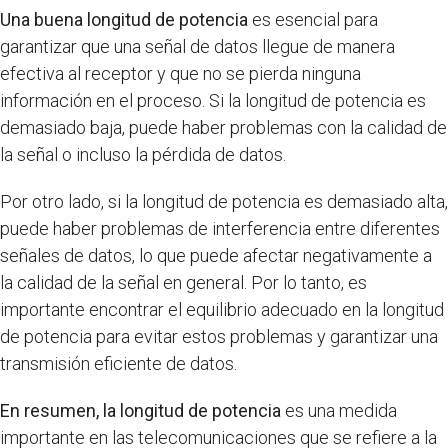
Una buena longitud de potencia
es esencial para
garantizar que una señal de datos llegue de manera
efectiva al receptor y que no se pierda ninguna
información en el proceso. Si la longitud de potencia es
demasiado baja, puede haber problemas con la calidad de
la señal o incluso la pérdida de datos.
Por otro lado, si la longitud de potencia es demasiado alta,
puede haber problemas de interferencia entre diferentes
señales de datos, lo que puede afectar negativamente a
la calidad de la señal en general. Por lo tanto, es
importante encontrar el equilibrio adecuado en la longitud
de potencia para evitar estos problemas y garantizar una
transmisión eficiente de datos.
En resumen, la longitud de potencia
es una medida
importante en las telecomunicaciones que se refiere a la