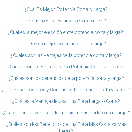
¿Cuál Es Mejor: Potencia Corta o Larga?
Potencia corta vs larga: ¿cuál es mejor?
¿Cuál es la mejor elección entre potencia corta y larga?”
¿Qué es mejor potencia corta o larga?
¿Cuáles son las ventajas de la potencia corta y larga?
¿Cuáles son las Ventajas de la Potencia Corta vs. Larga?
¿Cuáles son los beneficios de la potencia corta y larga?
¿Cuáles son los Pros y Contras de la Potencia Corta y Larga?”
¿Cuál es la Ventaja de Usar una Biela Larga o Corta?
¿Cuáles son las ventajas de una biela más corta o más larga?”
¿Cuáles son los Beneficios de una Biela Más Corta vs Más
Larga?