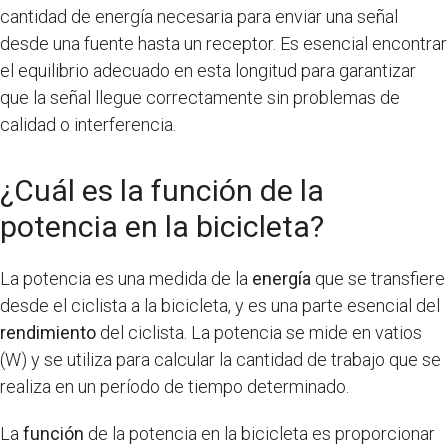
cantidad de energía necesaria para enviar una señal
desde una fuente hasta un receptor. Es esencial encontrar
el equilibrio adecuado en esta longitud para garantizar
que la señal llegue correctamente sin problemas de
calidad o interferencia.
¿Cuál es la función de la
potencia en la bicicleta?
La potencia es una medida de la
energía
que se transfiere
desde el ciclista a la bicicleta, y es una parte esencial del
rendimiento
del ciclista. La potencia se mide en vatios
(W) y se utiliza para calcular la cantidad de trabajo que se
realiza en un período de tiempo determinado.
La
función
de la potencia en la bicicleta es proporcionar