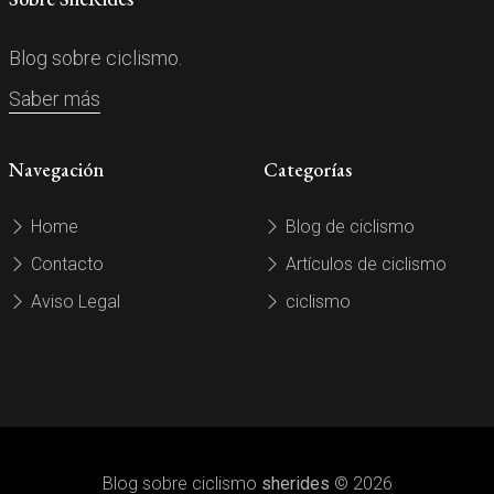
Blog sobre ciclismo.
Saber más
Navegación
Categorías
Home
Blog de ciclismo
Contacto
Artículos de ciclismo
Aviso Legal
ciclismo
Blog sobre ciclismo
sherides
© 2026