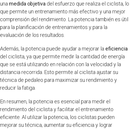
una
medida objetiva
del esfuerzo que realiza el ciclista, lo
que permite un entrenamiento más efectivo y una mejor
comprensión del rendimiento. La potencia también es útil
para la planificación de entrenamientos y para la
evaluación de los resultados.
Además, la potencia puede ayudar a mejorar la
eficiencia
del ciclista, ya que permite medir la cantidad de energía
que se está utilizando en relación con la velocidad y la
distancia recorrida. Esto permite al ciclista ajustar su
técnica de pedaleo para maximizar su rendimiento y
reducir la fatiga.
En resumen, la potencia es esencial para medir el
rendimiento del ciclista y facilitar el entrenamiento
eficiente. Al utilizar la potencia, los ciclistas pueden
mejorar su técnica, aumentar su eficiencia y lograr