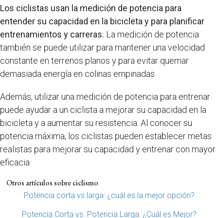
Los ciclistas usan la medición de potencia para
entender su capacidad en la bicicleta y para planificar
entrenamientos y carreras.
La medición de potencia
también se puede utilizar para mantener una velocidad
constante en terrenos planos y para evitar quemar
demasiada energía en colinas empinadas.
Además, utilizar una medición de potencia para entrenar
puede ayudar a un ciclista a mejorar su capacidad en la
bicicleta y a aumentar su resistencia. Al conocer su
potencia máxima, los ciclistas pueden establecer metas
realistas para mejorar su capacidad y entrenar con mayor
eficacia.
Otros artículos sobre ciclismo
Potencia corta vs larga: ¿cuál es la mejor opción?
Potencia Corta vs. Potencia Larga: ¿Cuál es Mejor?