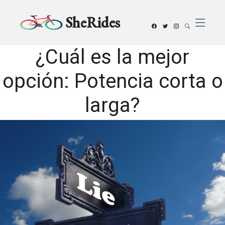
SheRides
¿Cuál es la mejor
opción: Potencia corta o
larga?