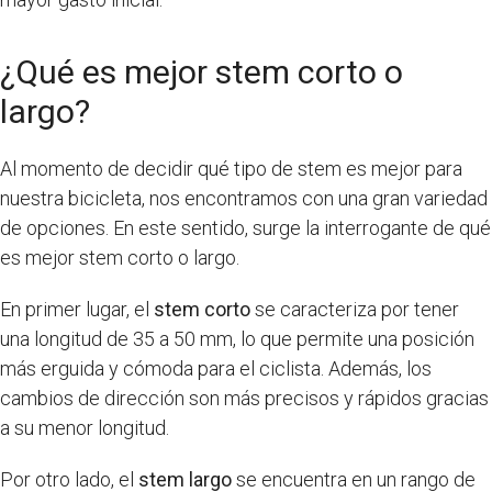
¿Qué es mejor stem corto o
largo?
Al momento de decidir qué tipo de stem es mejor para
nuestra bicicleta, nos encontramos con una gran variedad
de opciones. En este sentido, surge la interrogante de qué
es mejor stem corto o largo.
En primer lugar, el
stem corto
se caracteriza por tener
una longitud de 35 a 50 mm, lo que permite una posición
más erguida y cómoda para el ciclista. Además, los
cambios de dirección son más precisos y rápidos gracias
a su menor longitud.
Por otro lado, el
stem largo
se encuentra en un rango de