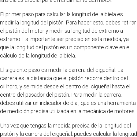
El primer paso para calcular la longitud de la biela es
medir la longitud del pistón. Para hacer esto, debes retirar
el pistón del motor y medir su longitud de extremo a
extremo. Es importante ser preciso en esta medida, ya
que la longitud del pistón es un componente clave en el
cálculo de la longitud de la biela.
El siguiente paso es medir la carrera del cigüeñal. La
carrera es la distancia que el pistón recorre dentro del
cilindro, y se mide desde el centro del cigüeñal hasta el
centro del pasador del pistón. Para medir la carrera,
debes utilizar un indicador de dial, que es una herramienta
de medición precisa utilizada en la mecánica de motores.
Una vez que tengas la medida precisa de la longitud del
pistón y la carrera del cigüeñal, puedes calcular la longitud