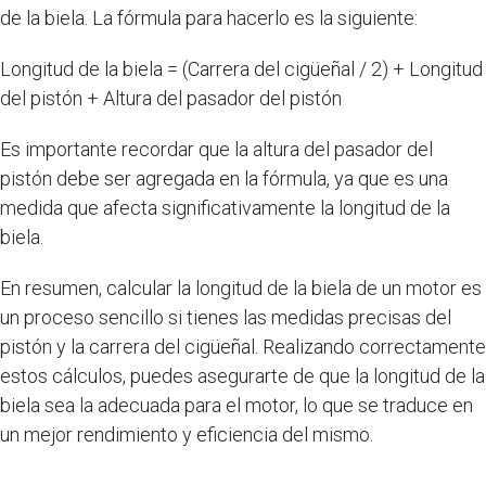
de la biela. La fórmula para hacerlo es la siguiente:
Longitud de la biela = (Carrera del cigüeñal / 2) + Longitud
del pistón + Altura del pasador del pistón
Es importante recordar que la altura del pasador del
pistón debe ser agregada en la fórmula, ya que es una
medida que afecta significativamente la longitud de la
biela.
En resumen, calcular la longitud de la biela de un motor es
un proceso sencillo si tienes las medidas precisas del
pistón y la carrera del cigüeñal. Realizando correctamente
estos cálculos, puedes asegurarte de que la longitud de la
biela sea la adecuada para el motor, lo que se traduce en
un mejor rendimiento y eficiencia del mismo.