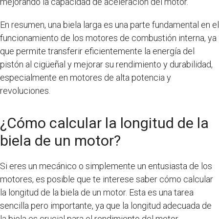
mejorando la capacidad de aceleración del motor.
En resumen, una biela larga es una parte fundamental en el
funcionamiento de los motores de combustión interna, ya
que permite transferir eficientemente la energía del
pistón al cigüeñal y mejorar su rendimiento y durabilidad,
especialmente en motores de alta potencia y
revoluciones.
¿Cómo calcular la longitud de la
biela de un motor?
Si eres un mecánico o simplemente un entusiasta de los
motores, es posible que te interese saber cómo calcular
la longitud de la biela de un motor. Esta es una tarea
sencilla pero importante, ya que la longitud adecuada de
la biela es crucial para el rendimiento del motor.