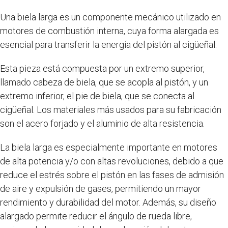
Una biela larga es un componente mecánico utilizado en
motores de combustión interna, cuya forma alargada es
esencial para transferir la energía del pistón al cigüeñal.
Esta pieza está compuesta por un extremo superior,
llamado cabeza de biela, que se acopla al pistón, y un
extremo inferior, el pie de biela, que se conecta al
cigüeñal. Los materiales más usados para su fabricación
son el acero forjado y el aluminio de alta resistencia.
La biela larga es especialmente importante en motores
de alta potencia y/o con altas revoluciones, debido a que
reduce el estrés sobre el pistón en las fases de admisión
de aire y expulsión de gases, permitiendo un mayor
rendimiento y durabilidad del motor. Además, su diseño
alargado permite reducir el ángulo de rueda libre,