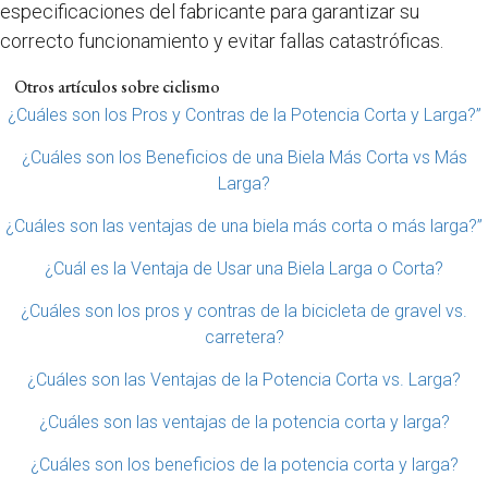
especificaciones del fabricante para garantizar su
correcto funcionamiento y evitar fallas catastróficas.
Otros artículos sobre ciclismo
¿Cuáles son los Pros y Contras de la Potencia Corta y Larga?”
¿Cuáles son los Beneficios de una Biela Más Corta vs Más
Larga?
¿Cuáles son las ventajas de una biela más corta o más larga?”
¿Cuál es la Ventaja de Usar una Biela Larga o Corta?
¿Cuáles son los pros y contras de la bicicleta de gravel vs.
carretera?
¿Cuáles son las Ventajas de la Potencia Corta vs. Larga?
¿Cuáles son las ventajas de la potencia corta y larga?
¿Cuáles son los beneficios de la potencia corta y larga?