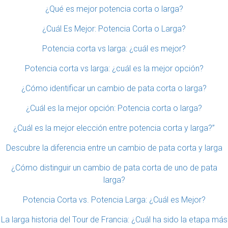
¿Qué es mejor potencia corta o larga?
¿Cuál Es Mejor: Potencia Corta o Larga?
Potencia corta vs larga: ¿cuál es mejor?
Potencia corta vs larga: ¿cuál es la mejor opción?
¿Cómo identificar un cambio de pata corta o larga?
¿Cuál es la mejor opción: Potencia corta o larga?
¿Cuál es la mejor elección entre potencia corta y larga?”
Descubre la diferencia entre un cambio de pata corta y larga
¿Cómo distinguir un cambio de pata corta de uno de pata
larga?
Potencia Corta vs. Potencia Larga: ¿Cuál es Mejor?
La larga historia del Tour de Francia: ¿Cuál ha sido la etapa más