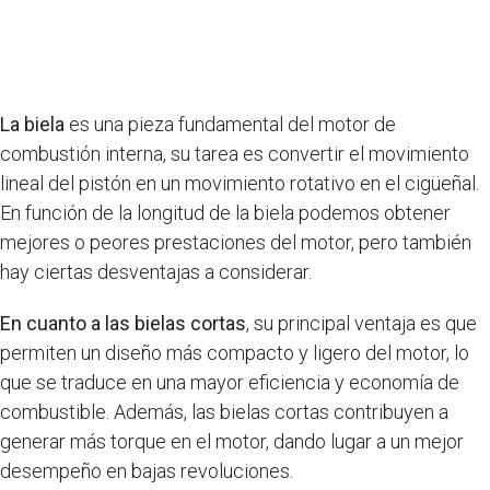
La biela
es una pieza fundamental del motor de
combustión interna, su tarea es convertir el movimiento
lineal del pistón en un movimiento rotativo en el cigüeñal.
En función de la longitud de la biela podemos obtener
mejores o peores prestaciones del motor, pero también
hay ciertas desventajas a considerar.
En cuanto a las bielas cortas
, su principal ventaja es que
permiten un diseño más compacto y ligero del motor, lo
que se traduce en una mayor eficiencia y economía de
combustible. Además, las bielas cortas contribuyen a
generar más torque en el motor, dando lugar a un mejor
desempeño en bajas revoluciones.