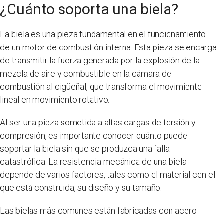
¿Cuánto soporta una biela?
La biela es una pieza fundamental en el funcionamiento
de un motor de combustión interna. Esta pieza se encarga
de transmitir la fuerza generada por la explosión de la
mezcla de aire y combustible en la cámara de
combustión al cigüeñal, que transforma el movimiento
lineal en movimiento rotativo.
Al ser una pieza sometida a altas cargas de torsión y
compresión, es importante conocer cuánto puede
soportar la biela sin que se produzca una falla
catastrófica. La resistencia mecánica de una biela
depende de varios factores, tales como el material con el
que está construida, su diseño y su tamaño.
Las bielas más comunes están fabricadas con acero