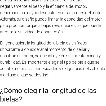
negativamente el peso y la eficiencia del motor,
generando un mayor desgaste en otras partes del motor.
Además, su diseño puede limitar la capacidad del motor
para producir torque a bajas revoluciones, lo que puede
afectar la suavidad de conducción.
En conclusión, la longitud de la biela es un factor
importante a considerar al momento de diseñar y
construir un motor, ya que influye en sus prestaciones y
durabilidad. Es importante elegir el tipo de biela que se
adapte mejor a las necesidades y exigencias del vehículo
y del uso al que se destine.
¿Cómo elegir la longitud de las
bielas?