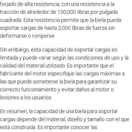
forjado de alta resistencia, con una resistencia a la
tracción de alrededor de 150,000 libras por pulgada
cuadrada. Esta resistencia permite que la biela pueda
soportar cargas de hasta 2,000 libras de fuerza sin
deformarse o romperse.
Sin embargo, esta capacidad de soportar cargas es
limitada y puede variar según las condiciones de uso y la
calidad del material utilizado. Es importante que el
fabricante del motor especifique las cargas máximas a
las que puede someterse la biela para garantizar su
correcto funcionamiento y evitar daños al motor o
lesiones a los usuarios.
En resumen, la capacidad de una biela para soportar
cargas depende del material, diseño y tamaño con el que
está construida. Es importante conocer las