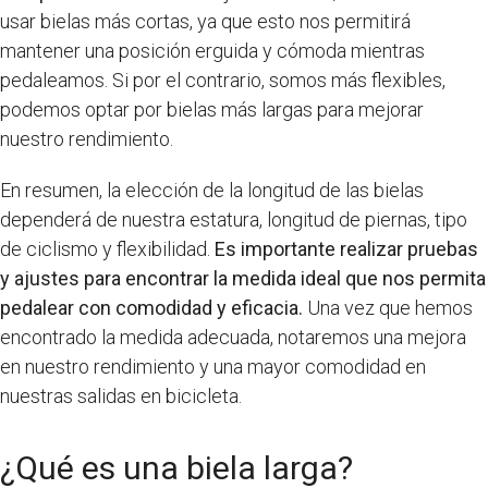
usar bielas más cortas, ya que esto nos permitirá
mantener una posición erguida y cómoda mientras
pedaleamos. Si por el contrario, somos más flexibles,
podemos optar por bielas más largas para mejorar
nuestro rendimiento.
En resumen, la elección de la longitud de las bielas
dependerá de nuestra estatura, longitud de piernas, tipo
de ciclismo y flexibilidad.
Es importante realizar pruebas
y ajustes para encontrar la medida ideal que nos permita
pedalear con comodidad y eficacia.
Una vez que hemos
encontrado la medida adecuada, notaremos una mejora
en nuestro rendimiento y una mayor comodidad en
nuestras salidas en bicicleta.
¿Qué es una biela larga?