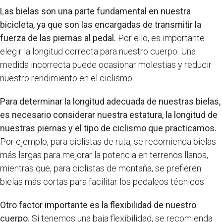
Las bielas son una parte fundamental en nuestra
bicicleta, ya que son las encargadas de transmitir la
fuerza de las piernas al pedal.
Por ello, es importante
elegir la longitud correcta para nuestro cuerpo. Una
medida incorrecta puede ocasionar molestias y reducir
nuestro rendimiento en el ciclismo.
Para determinar la longitud adecuada de nuestras bielas,
es necesario considerar nuestra estatura, la longitud de
nuestras piernas y el tipo de ciclismo que practicamos.
Por ejemplo, para ciclistas de ruta, se recomienda bielas
más largas para mejorar la potencia en terrenos llanos,
mientras que, para ciclistas de montaña, se prefieren
bielas más cortas para facilitar los pedaleos técnicos.
Otro factor importante es la flexibilidad de nuestro
cuerpo.
Si tenemos una baja flexibilidad, se recomienda