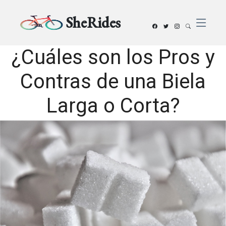
SheRides
¿Cuáles son los Pros y
Contras de una Biela
Larga o Corta?