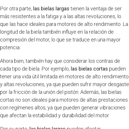
Por otra parte,
las bielas largas
tienen la ventaja de ser
más resistentes a la fatiga y a las altas revoluciones, lo
que las hace ideales para motores de alto rendimiento. La
longitud de la biela también influye en la relación de
compresión del motor, lo que se traduce en una mayor
potencia.
Ahora bien, también hay que considerar los contras de
cada tipo de biela. Por ejemplo,
las bielas cortas
pueden
tener una vida útil limitada en motores de alto rendimiento
y altas revoluciones, ya que pueden sufrir mayor desgaste
por la fricción de la unión del pistón. Además, las bielas
cortas no son ideales para motores de altas prestaciones
con regímenes altos, ya que pueden generar vibraciones
que afectan la estabilidad y durabilidad del motor.
Por su parte,
las bielas largas
pueden afectar