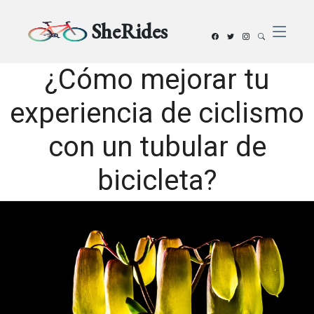
SheRides
¿Cómo mejorar tu
experiencia de ciclismo
con un tubular de
bicicleta?