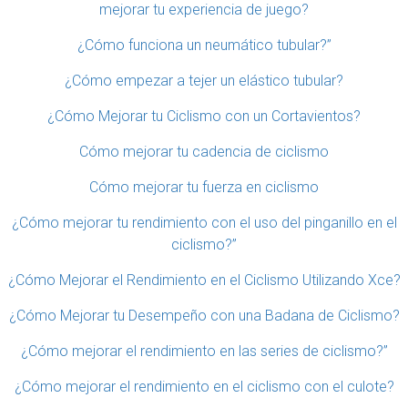
mejorar tu experiencia de juego?
¿Cómo funciona un neumático tubular?”
¿Cómo empezar a tejer un elástico tubular?
¿Cómo Mejorar tu Ciclismo con un Cortavientos?
Cómo mejorar tu cadencia de ciclismo
Cómo mejorar tu fuerza en ciclismo
¿Cómo mejorar tu rendimiento con el uso del pinganillo en el
ciclismo?”
¿Cómo Mejorar el Rendimiento en el Ciclismo Utilizando Xce?
¿Cómo Mejorar tu Desempeño con una Badana de Ciclismo?
¿Cómo mejorar el rendimiento en las series de ciclismo?”
¿Cómo mejorar el rendimiento en el ciclismo con el culote?