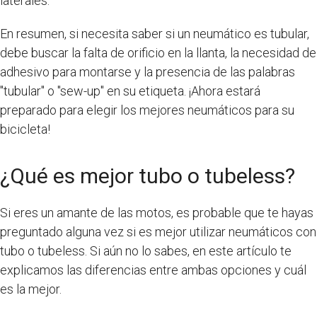
laterales.
En resumen, si necesita saber si un neumático es tubular,
debe buscar la falta de orificio en la llanta, la necesidad de
adhesivo para montarse y la presencia de las palabras
"tubular" o "sew-up" en su etiqueta. ¡Ahora estará
preparado para elegir los mejores neumáticos para su
bicicleta!
¿Qué es mejor tubo o tubeless?
Si eres un amante de las motos, es probable que te hayas
preguntado alguna vez si es mejor utilizar neumáticos con
tubo o tubeless. Si aún no lo sabes, en este artículo te
explicamos las diferencias entre ambas opciones y cuál
es la mejor.