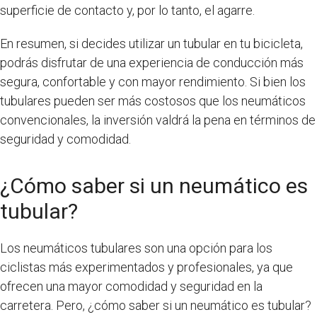
superficie de contacto y, por lo tanto, el agarre.
En resumen, si decides utilizar un tubular en tu bicicleta,
podrás disfrutar de una experiencia de conducción más
segura, confortable y con mayor rendimiento. Si bien los
tubulares pueden ser más costosos que los neumáticos
convencionales, la inversión valdrá la pena en términos de
seguridad y comodidad.
¿Cómo saber si un neumático es
tubular?
Los neumáticos tubulares son una opción para los
ciclistas más experimentados y profesionales, ya que
ofrecen una mayor comodidad y seguridad en la
carretera. Pero, ¿cómo saber si un neumático es tubular?