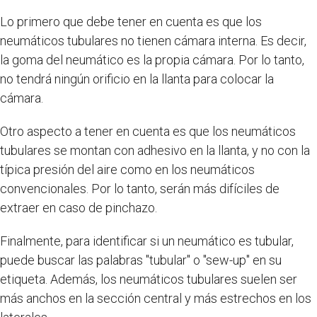
Lo primero que debe tener en cuenta es que los
neumáticos tubulares no tienen cámara interna. Es decir,
la goma del neumático es la propia cámara. Por lo tanto,
no tendrá ningún orificio en la llanta para colocar la
cámara.
Otro aspecto a tener en cuenta es que los neumáticos
tubulares se montan con adhesivo en la llanta, y no con la
típica presión del aire como en los neumáticos
convencionales. Por lo tanto, serán más difíciles de
extraer en caso de pinchazo.
Finalmente, para identificar si un neumático es tubular,
puede buscar las palabras "tubular" o "sew-up" en su
etiqueta. Además, los neumáticos tubulares suelen ser
más anchos en la sección central y más estrechos en los