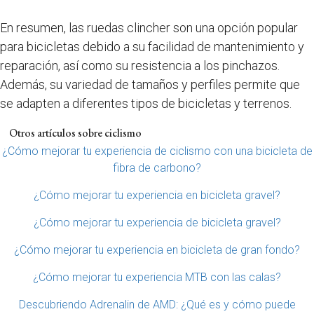
En resumen, las ruedas clincher son una opción popular
para bicicletas debido a su facilidad de mantenimiento y
reparación, así como su resistencia a los pinchazos.
Además, su variedad de tamaños y perfiles permite que
se adapten a diferentes tipos de bicicletas y terrenos.
Otros artículos sobre ciclismo
¿Cómo mejorar tu experiencia de ciclismo con una bicicleta de
fibra de carbono?
¿Cómo mejorar tu experiencia en bicicleta gravel?
¿Cómo mejorar tu experiencia de bicicleta gravel?
¿Cómo mejorar tu experiencia en bicicleta de gran fondo?
¿Cómo mejorar tu experiencia MTB con las calas?
Descubriendo Adrenalin de AMD: ¿Qué es y cómo puede