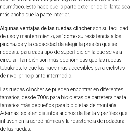
neumático. Esto hace que la parte exterior de la llanta sea
más ancha que la parte interior.
Algunas ventajas de las ruedas clincher
son su facilidad
de uso y mantenimiento, así como su resistencia a los
pinchazos y la capacidad de elegir la presión que se
necesita para cada tipo de superficie en la que se va a
circular. También son más económicas que las ruedas
tubulares, lo que las hace más accesibles para ciclistas
de nivel principiante-intermedio.
Las ruedas clincher se pueden encontrar en diferentes
tamaños, desde 700c para bicicletas de carretera hasta
tamaños más pequeños para bicicletas de montaña.
Además, existen distintos anchos de llanta y perfiles que
influyen en la aerodinámica y la resistencia de rodadura
de las ruedas.