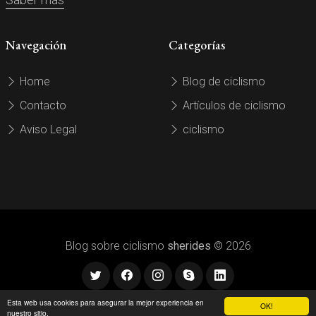
Navegación
Categorías
Home
Blog de ciclismo
Contacto
Artículos de ciclismo
Aviso Legal
ciclismo
Blog sobre ciclismo
sherides
© 2026
Esta web usa cookies para asegurar la mejor experiencia en
OK!
nuestro sitio.