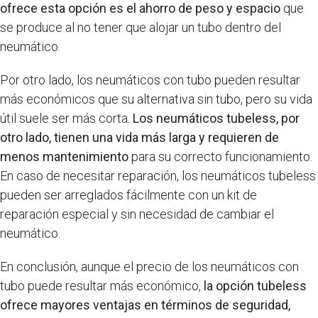
ofrece esta opción es el ahorro de peso y espacio
que
se produce al no tener que alojar un tubo dentro del
neumático.
Por otro lado, los neumáticos con tubo pueden resultar
más económicos que su alternativa sin tubo, pero su vida
útil suele ser más corta.
Los neumáticos tubeless, por
otro lado, tienen una vida más larga y requieren de
menos mantenimiento
para su correcto funcionamiento.
En caso de necesitar reparación, los neumáticos tubeless
pueden ser arreglados fácilmente con un kit de
reparación especial y sin necesidad de cambiar el
neumático.
En conclusión, aunque el precio de los neumáticos con
tubo puede resultar más económico,
la opción tubeless
ofrece mayores ventajas en términos de seguridad,