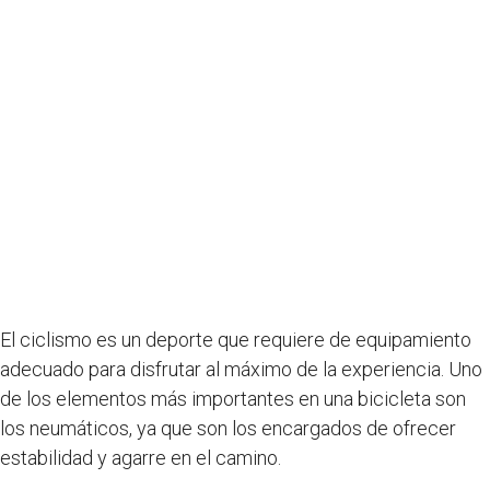
El ciclismo es un deporte que requiere de equipamiento
adecuado para disfrutar al máximo de la experiencia. Uno
de los elementos más importantes en una bicicleta son
los neumáticos, ya que son los encargados de ofrecer
estabilidad y agarre en el camino.