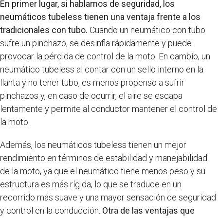
En primer lugar, si hablamos de seguridad, los
neumáticos tubeless tienen una ventaja frente a los
tradicionales con tubo.
Cuando un neumático con tubo
sufre un pinchazo, se desinfla rápidamente y puede
provocar la pérdida de control de la moto. En cambio, un
neumático tubeless al contar con un sello interno en la
llanta y no tener tubo, es menos propenso a sufrir
pinchazos y, en caso de ocurrir, el aire se escapa
lentamente y permite al conductor mantener el control de
la moto.
Además, los neumáticos tubeless tienen un mejor
rendimiento en términos de estabilidad y manejabilidad
de la moto, ya que el neumático tiene menos peso y su
estructura es más rígida, lo que se traduce en un
recorrido más suave y una mayor sensación de seguridad
y control en la conducción.
Otra de las ventajas que