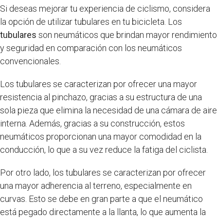
Si deseas mejorar tu experiencia de ciclismo, considera
la opción de utilizar tubulares en tu bicicleta. Los
tubulares
son neumáticos que brindan mayor rendimiento
y seguridad en comparación con los neumáticos
convencionales.
Los tubulares se caracterizan por ofrecer una mayor
resistencia al pinchazo, gracias a su estructura de una
sola pieza que elimina la necesidad de una cámara de aire
interna. Además, gracias a su construcción, estos
neumáticos proporcionan una mayor comodidad en la
conducción, lo que a su vez reduce la fatiga del ciclista.
Por otro lado, los tubulares se caracterizan por ofrecer
una mayor adherencia al terreno, especialmente en
curvas. Esto se debe en gran parte a que el neumático
está pegado directamente a la llanta, lo que aumenta la