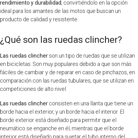
rendimiento y durabilidad
, convirtiéndolo en la opción
ideal para los amantes de las motos que buscan un
producto de calidad y resistente.
¿Qué son las ruedas clincher?
Las ruedas clincher
son un tipo de ruedas que se utilizan
en bicicletas. Son muy populares debido a que son más
fáciles de cambiar y de reparar en caso de pinchazos, en
comparación con las ruedas tubulares, que se utilizan en
competiciones de alto nivel.
Las ruedas clincher
consisten en una llanta que tiene un
borde hacia el exterior, y un borde hacia el interior. El
borde exterior está diseñado para permitir que el
neumático se enganche en él, mientras que el borde
interior está diseñado para sujetar el tubo interno del