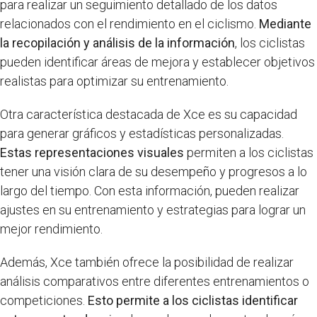
para realizar un seguimiento detallado de los datos
relacionados con el rendimiento en el ciclismo.
Mediante
la recopilación y análisis de la información
, los ciclistas
pueden identificar áreas de mejora y establecer objetivos
realistas para optimizar su entrenamiento.
Otra característica destacada de Xce es su capacidad
para generar gráficos y estadísticas personalizadas.
Estas representaciones visuales
permiten a los ciclistas
tener una visión clara de su desempeño y progresos a lo
largo del tiempo. Con esta información, pueden realizar
ajustes en su entrenamiento y estrategias para lograr un
mejor rendimiento.
Además, Xce también ofrece la posibilidad de realizar
análisis comparativos entre diferentes entrenamientos o
competiciones.
Esto permite a los ciclistas identificar