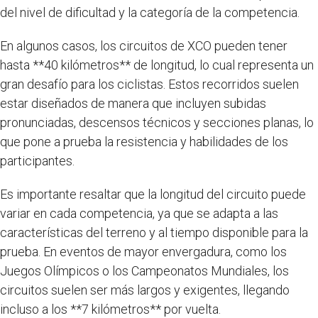
del nivel de dificultad y la categoría de la competencia.
En algunos casos, los circuitos de XCO pueden tener
hasta **40 kilómetros** de longitud, lo cual representa un
gran desafío para los ciclistas. Estos recorridos suelen
estar diseñados de manera que incluyen subidas
pronunciadas, descensos técnicos y secciones planas, lo
que pone a prueba la resistencia y habilidades de los
participantes.
Es importante resaltar que la longitud del circuito puede
variar en cada competencia, ya que se adapta a las
características del terreno y al tiempo disponible para la
prueba. En eventos de mayor envergadura, como los
Juegos Olímpicos o los Campeonatos Mundiales, los
circuitos suelen ser más largos y exigentes, llegando
incluso a los **7 kilómetros** por vuelta.