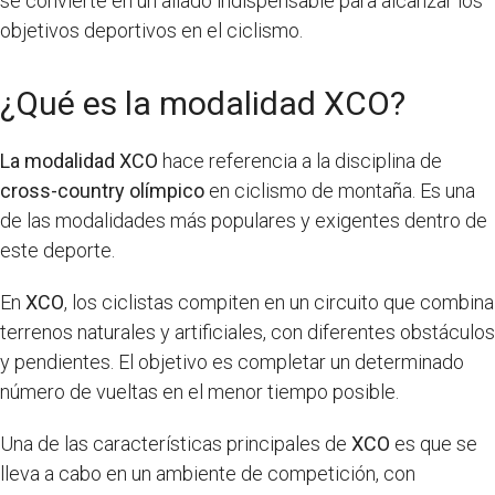
se convierte en un aliado indispensable para alcanzar los
objetivos deportivos en el ciclismo.
¿Qué es la modalidad XCO?
La modalidad XCO
hace referencia a la disciplina de
cross-country olímpico
en ciclismo de montaña. Es una
de las modalidades más populares y exigentes dentro de
este deporte.
En
XCO
, los ciclistas compiten en un circuito que combina
terrenos naturales y artificiales, con diferentes obstáculos
y pendientes. El objetivo es completar un determinado
número de vueltas en el menor tiempo posible.
Una de las características principales de
XCO
es que se
lleva a cabo en un ambiente de competición, con