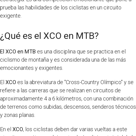
prueba las habilidades de los ciclistas en un circuito
exigente.
¿Qué es el XCO en MTB?
El XCO en MTB
es una disciplina que se practica en el
ciclismo de montaña y es considerada una de las más
emocionantes y exigentes.
El
XCO
es la abreviatura de "Cross-Country Olímpico" y se
refiere a las carreras que se realizan en circuitos de
aproximadamente 4 a 6 kilómetros, con una combinación
de terrenos como subidas, descensos, senderos técnicos
y zonas planas.
En el
XCO
, los ciclistas deben dar varias vueltas a este