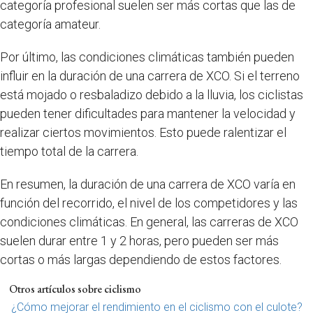
categoría profesional suelen ser más cortas que las de
categoría amateur.
Por último, las condiciones climáticas también pueden
influir en la duración de una carrera de XCO. Si el terreno
está mojado o resbaladizo debido a la lluvia, los ciclistas
pueden tener dificultades para mantener la velocidad y
realizar ciertos movimientos. Esto puede ralentizar el
tiempo total de la carrera.
En resumen, la duración de una carrera de XCO varía en
función del recorrido, el nivel de los competidores y las
condiciones climáticas. En general, las carreras de XCO
suelen durar entre 1 y 2 horas, pero pueden ser más
cortas o más largas dependiendo de estos factores.
Otros artículos sobre ciclismo
¿Cómo mejorar el rendimiento en el ciclismo con el culote?