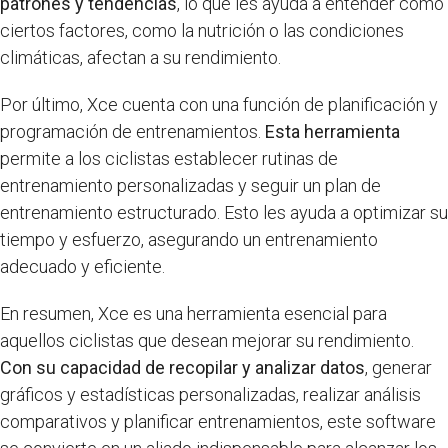
patrones y tendencias
, lo que les ayuda a entender cómo
ciertos factores, como la nutrición o las condiciones
climáticas, afectan a su rendimiento.
Por último, Xce cuenta con una función de planificación y
programación de entrenamientos.
Esta herramienta
permite a los ciclistas establecer rutinas de
entrenamiento personalizadas y seguir un plan de
entrenamiento estructurado. Esto les ayuda a optimizar su
tiempo y esfuerzo, asegurando un entrenamiento
adecuado y eficiente.
En resumen, Xce es una herramienta esencial para
aquellos ciclistas que desean mejorar su rendimiento.
Con su capacidad de recopilar y analizar datos
, generar
gráficos y estadísticas personalizadas, realizar análisis
comparativos y planificar entrenamientos, este software