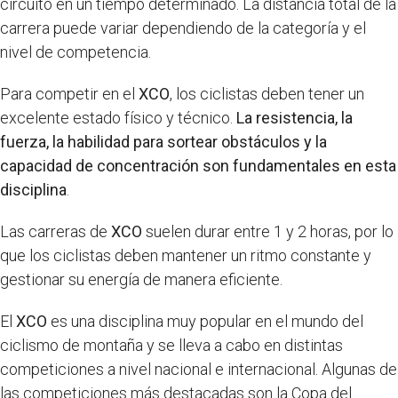
circuito en un tiempo determinado. La distancia total de la
carrera puede variar dependiendo de la categoría y el
nivel de competencia.
Para competir en el
XCO
, los ciclistas deben tener un
excelente estado físico y técnico.
La resistencia, la
fuerza, la habilidad para sortear obstáculos y la
capacidad de concentración son fundamentales en esta
disciplina
.
Las carreras de
XCO
suelen durar entre 1 y 2 horas, por lo
que los ciclistas deben mantener un ritmo constante y
gestionar su energía de manera eficiente.
El
XCO
es una disciplina muy popular en el mundo del
ciclismo de montaña y se lleva a cabo en distintas
competiciones a nivel nacional e internacional. Algunas de
las competiciones más destacadas son la Copa del