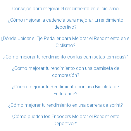
Consejos para mejorar el rendimiento en el ciclismo
¿Cómo mejorar la cadencia para mejorar tu rendimiento
deportivo?
¿Dónde Ubicar el Eje Pedalier para Mejorar el Rendimiento en el
Ciclismo?
¿Cómo mejorar tu rendimiento con las camisetas térmicas?”
¿Cómo mejorar tu rendimiento con una camiseta de
compresión?
¿Cómo mejorar tu Rendimiento con una Bicicleta de
Endurance?
¿Cómo mejorar tu rendimiento en una carrera de sprint?
¿Cómo pueden los Encoders Mejorar el Rendimiento
Deportivo?”