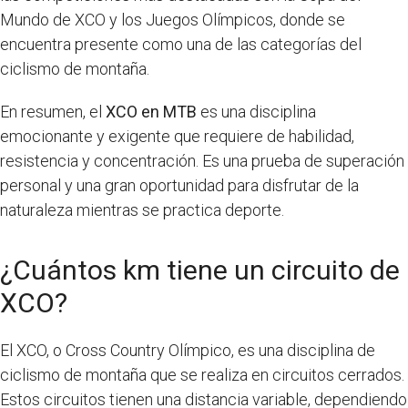
Mundo de XCO y los Juegos Olímpicos, donde se
encuentra presente como una de las categorías del
ciclismo de montaña.
En resumen, el
XCO en MTB
es una disciplina
emocionante y exigente que requiere de habilidad,
resistencia y concentración. Es una prueba de superación
personal y una gran oportunidad para disfrutar de la
naturaleza mientras se practica deporte.
¿Cuántos km tiene un circuito de
XCO?
El XCO, o Cross Country Olímpico, es una disciplina de
ciclismo de montaña que se realiza en circuitos cerrados.
Estos circuitos tienen una distancia variable, dependiendo