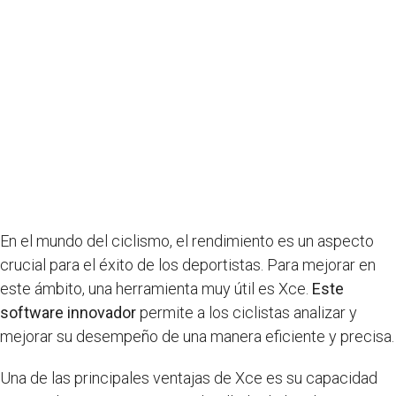
En el mundo del ciclismo, el rendimiento es un aspecto
crucial para el éxito de los deportistas. Para mejorar en
este ámbito, una herramienta muy útil es Xce.
Este
software innovador
permite a los ciclistas analizar y
mejorar su desempeño de una manera eficiente y precisa.
Una de las principales ventajas de Xce es su capacidad