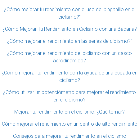
¿Cómo mejorar tu rendimiento con el uso del pinganillo en el
ciclismo?”
¿Cómo Mejorar Tu Rendimiento en Ciclismo con una Badana?
¿Cómo mejorar el rendimiento en las series de ciclismo?”
¿Cómo mejorar el rendimiento del ciclismo con un casco
aerodinámico?
¿Cómo mejorar tu rendimiento con la ayuda de una espada en
ciclismo?
¿Cómo utilizar un potenciómetro para mejorar el rendimiento
en el ciclismo?
Mejorar tu rendimiento en el ciclismo: ¿Qué tomar?
Cómo mejorar el rendimiento en un centro de alto rendimiento
Consejos para mejorar tu rendimiento en el ciclismo