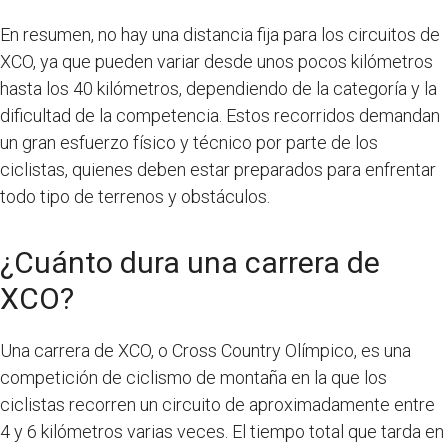
En resumen, no hay una distancia fija para los circuitos de
XCO, ya que pueden variar desde unos pocos kilómetros
hasta los 40 kilómetros, dependiendo de la categoría y la
dificultad de la competencia. Estos recorridos demandan
un gran esfuerzo físico y técnico por parte de los
ciclistas, quienes deben estar preparados para enfrentar
todo tipo de terrenos y obstáculos.
¿Cuánto dura una carrera de
XCO?
Una carrera de XCO, o Cross Country Olímpico, es una
competición de ciclismo de montaña en la que los
ciclistas recorren un circuito de aproximadamente entre
4 y 6 kilómetros varias veces. El tiempo total que tarda en