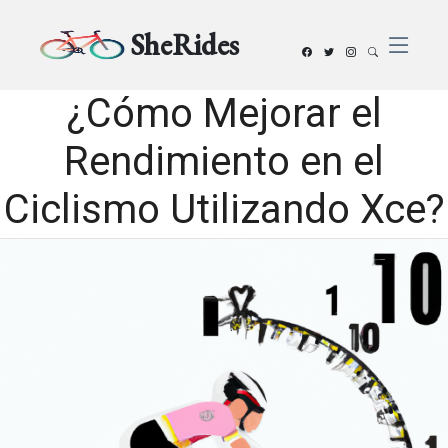
SheRides
¿Cómo Mejorar el
Rendimiento en el
Ciclismo Utilizando Xce?