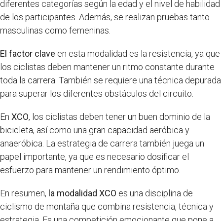
diferentes categorías según la edad y el nivel de habilidad
de los participantes. Además, se realizan pruebas tanto
masculinas como femeninas.
El factor clave
en esta modalidad es la resistencia, ya que
los ciclistas deben mantener un ritmo constante durante
toda la carrera. También se requiere una técnica depurada
para superar los diferentes obstáculos del circuito.
En
XCO
, los ciclistas deben tener un buen dominio de la
bicicleta, así como una gran capacidad aeróbica y
anaeróbica. La estrategia de carrera también juega un
papel importante, ya que es necesario dosificar el
esfuerzo para mantener un rendimiento óptimo.
En resumen,
la modalidad XCO
es una disciplina de
ciclismo de montaña que combina resistencia, técnica y
estrategia. Es una competición emocionante que pone a