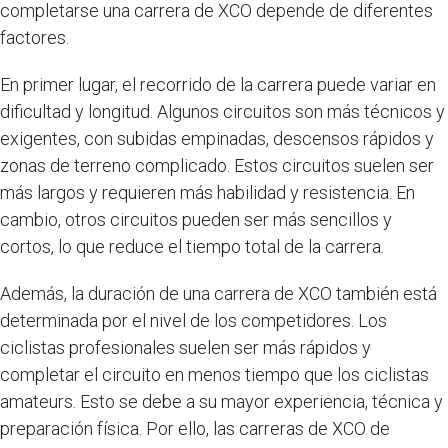
completarse una carrera de XCO depende de diferentes
factores.
En primer lugar, el recorrido de la carrera puede variar en
dificultad y longitud. Algunos circuitos son más técnicos y
exigentes, con subidas empinadas, descensos rápidos y
zonas de terreno complicado. Estos circuitos suelen ser
más largos y requieren más habilidad y resistencia. En
cambio, otros circuitos pueden ser más sencillos y
cortos, lo que reduce el tiempo total de la carrera.
Además, la duración de una carrera de XCO también está
determinada por el nivel de los competidores. Los
ciclistas profesionales suelen ser más rápidos y
completar el circuito en menos tiempo que los ciclistas
amateurs. Esto se debe a su mayor experiencia, técnica y
preparación física. Por ello, las carreras de XCO de