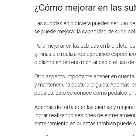
¿Cómo mejorar en las sub
Las subidas en bicicleta pueden ser uno de
se puede mejorar la capacidad de subir coli
Para mejorar en las subidas en bicicleta, 
gimnasio o realizando ejercicios específic
ciclismo en terreno montañoso o el uso de u
Otro aspecto importante a tener en cuenta 
y mantener una postura erguida. Además, e
pedales. Esto se conoce como pedaleo circ
Además de fortalecer las piernas y mejorar
lograr realizando sesiones de entrenamiento
entrenamiento en cuestas también puede ser