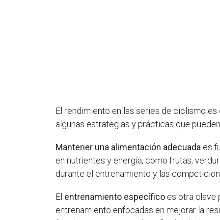
El rendimiento en las series de ciclismo es
algunas estrategias y prácticas que pueden
Mantener una alimentación adecuada
es f
en nutrientes y energía, como frutas, verd
durante el entrenamiento y las competicion
El
entrenamiento específico
es otra clave 
entrenamiento enfocadas en mejorar la resis