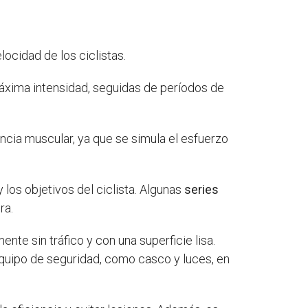
locidad de los ciclistas.
áxima intensidad, seguidas de períodos de
ncia muscular, ya que se simula el esfuerzo
 los objetivos del ciclista. Algunas
series
ra.
nte sin tráfico y con una superficie lisa.
quipo de seguridad, como casco y luces, en