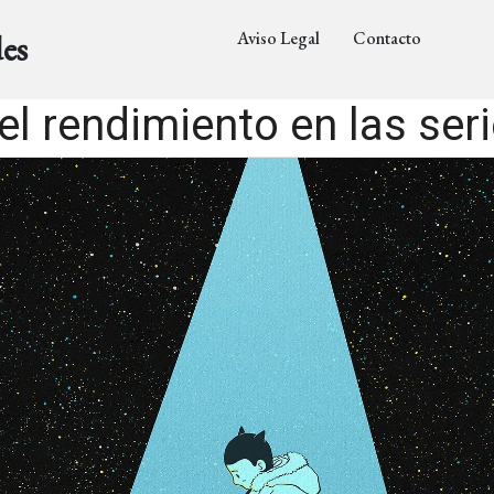
Aviso Legal
Contacto
es
l rendimiento en las seri