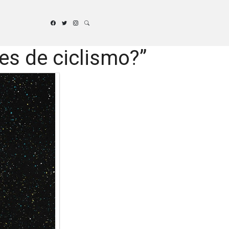
es de ciclismo?”