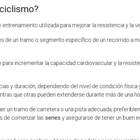
 ciclismo?
entrenamiento utilizada para mejorar la resistencia y la ve
nes de un tramo o segmento específico de un recorrido a m
 para incrementar la capacidad cardiovascular y la resiste
as y duración, dependiendo del nivel de condición física y
ntras que otras pueden extenderse durante más de una ho
er un tramo de carretera o una pista adecuada, preferibleme
es de comenzar las
series
y asegurarse de tener un buen e