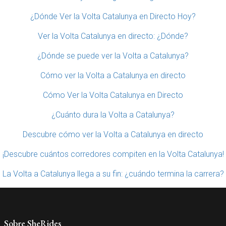
¿Dónde Ver la Volta Catalunya en Directo Hoy?
Ver la Volta Catalunya en directo: ¿Dónde?
¿Dónde se puede ver la Volta a Catalunya?
Cómo ver la Volta a Catalunya en directo
Cómo Ver la Volta Catalunya en Directo
¿Cuánto dura la Volta a Catalunya?
Descubre cómo ver la Volta a Catalunya en directo
¡Descubre cuántos corredores compiten en la Volta Catalunya!
La Volta a Catalunya llega a su fin: ¿cuándo termina la carrera?
Sobre SheRides