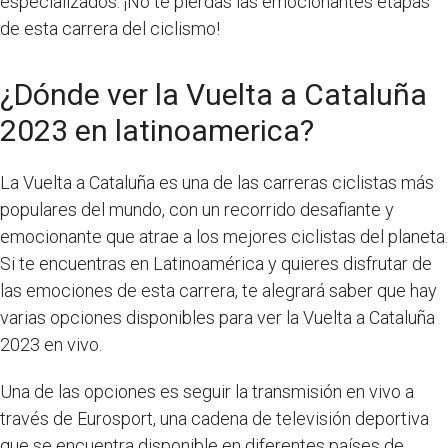
especializados. ¡No te pierdas las emocionantes etapas
de esta carrera del ciclismo!
¿Dónde ver la Vuelta a Cataluña
2023 en latinoamerica?
La Vuelta a Cataluña es una de las carreras ciclistas más
populares del mundo, con un recorrido desafiante y
emocionante que atrae a los mejores ciclistas del planeta.
Si te encuentras en Latinoamérica y quieres disfrutar de
las emociones de esta carrera, te alegrará saber que hay
varias opciones disponibles para ver la Vuelta a Cataluña
2023 en vivo.
Una de las opciones es seguir la transmisión en vivo a
través de Eurosport, una cadena de televisión deportiva
que se encuentra disponible en diferentes países de