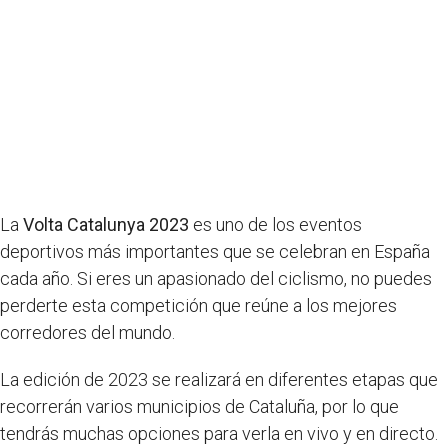
La
Volta Catalunya 2023
es uno de los eventos
deportivos más importantes que se celebran en España
cada año. Si eres un apasionado del ciclismo, no puedes
perderte esta competición que reúne a los mejores
corredores del mundo.
La edición de 2023 se realizará en diferentes etapas que
recorrerán varios municipios de Cataluña, por lo que
tendrás muchas opciones para verla en vivo y en directo.