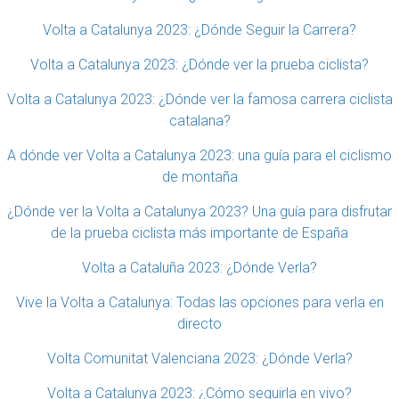
Volta a Catalunya 2023: ¿Dónde Seguir la Carrera?
Volta a Catalunya 2023: ¿Dónde ver la prueba ciclista?
Volta a Catalunya 2023: ¿Dónde ver la famosa carrera ciclista
catalana?
A dónde ver Volta a Catalunya 2023: una guía para el ciclismo
de montaña
¿Dónde ver la Volta a Catalunya 2023? Una guía para disfrutar
de la prueba ciclista más importante de España
Volta a Cataluña 2023: ¿Dónde Verla?
Vive la Volta a Catalunya: Todas las opciones para verla en
directo
Volta Comunitat Valenciana 2023: ¿Dónde Verla?
Volta a Catalunya 2023: ¿Cómo seguirla en vivo?