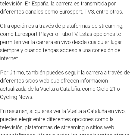
televisión. En España, la carrera es transmitida por
diferentes canales como Eurosport, TV3, entre otros.
Otra opción es a través de plataformas de streaming,
como Eurosport Player o FuboTV. Estas opciones te
permiten ver la carrera en vivo desde cualquier lugar,
siempre y cuando tengas acceso a una conexión de
internet.
Por último, también puedes seguir la carrera a través de
diferentes sitios web que ofrecen información
actualizada de la Vuelta a Cataluña, como Ciclo 21 o
Cycling News.
En resumen, si quieres ver la Vuelta a Cataluña en vivo,
puedes elegir entre diferentes opciones como la
televisión, plataformas de streaming o sitios web