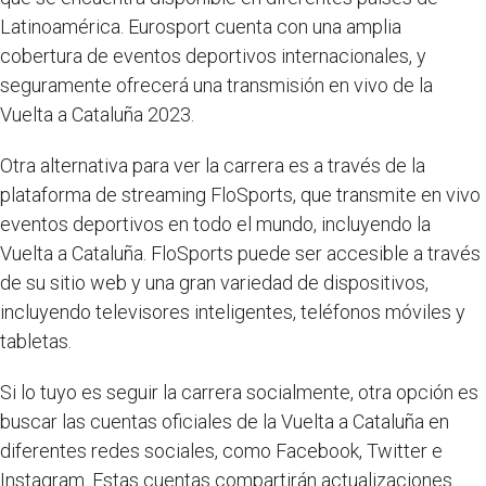
Latinoamérica. Eurosport cuenta con una amplia
cobertura de eventos deportivos internacionales, y
seguramente ofrecerá una transmisión en vivo de la
Vuelta a Cataluña 2023.
Otra alternativa para ver la carrera es a través de la
plataforma de streaming FloSports, que transmite en vivo
eventos deportivos en todo el mundo, incluyendo la
Vuelta a Cataluña. FloSports puede ser accesible a través
de su sitio web y una gran variedad de dispositivos,
incluyendo televisores inteligentes, teléfonos móviles y
tabletas.
Si lo tuyo es seguir la carrera socialmente, otra opción es
buscar las cuentas oficiales de la Vuelta a Cataluña en
diferentes redes sociales, como Facebook, Twitter e
Instagram. Estas cuentas compartirán actualizaciones