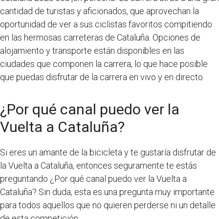
cantidad de turistas y aficionados, que aprovechan la
oportunidad de ver a sus ciclistas favoritos compitiendo
en las hermosas carreteras de Cataluña. Opciones de
alojamiento y transporte están disponibles en las
ciudades que componen la carrera, lo que hace posible
que puedas disfrutar de la carrera en vivo y en directo.
¿Por qué canal puedo ver la
Vuelta a Cataluña?
Si eres un amante de la bicicleta y te gustaría disfrutar de
la Vuelta a Cataluña, entonces seguramente te estás
preguntando ¿Por qué canal puedo ver la Vuelta a
Cataluña? Sin duda, esta es una pregunta muy importante
para todos aquellos que no quieren perderse ni un detalle
de esta competición.