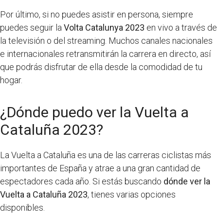
Por último, si no puedes asistir en persona, siempre
puedes seguir la
Volta Catalunya 2023
en vivo a través de
la televisión o del streaming. Muchos canales nacionales
e internacionales retransmitirán la carrera en directo, así
que podrás disfrutar de ella desde la comodidad de tu
hogar.
¿Dónde puedo ver la Vuelta a
Cataluña 2023?
La Vuelta a Cataluña es una de las carreras ciclistas más
importantes de España y atrae a una gran cantidad de
espectadores cada año. Si estás buscando
dónde ver la
Vuelta a Cataluña 2023
, tienes varias opciones
disponibles.