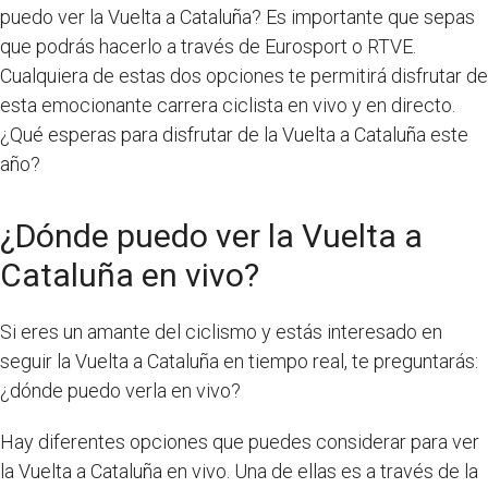
puedo ver la Vuelta a Cataluña? Es importante que sepas
que podrás hacerlo a través de Eurosport o RTVE.
Cualquiera de estas dos opciones te permitirá disfrutar de
esta emocionante carrera ciclista en vivo y en directo.
¿Qué esperas para disfrutar de la Vuelta a Cataluña este
año?
¿Dónde puedo ver la Vuelta a
Cataluña en vivo?
Si eres un amante del ciclismo y estás interesado en
seguir la Vuelta a Cataluña en tiempo real, te preguntarás:
¿dónde puedo verla en vivo?
Hay diferentes opciones que puedes considerar para ver
la Vuelta a Cataluña en vivo. Una de ellas es a través de la