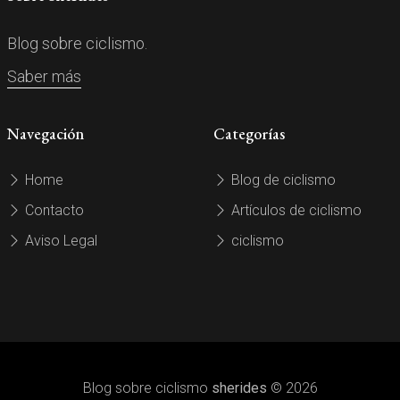
Blog sobre ciclismo.
Saber más
Navegación
Categorías
Home
Blog de ciclismo
Contacto
Artículos de ciclismo
Aviso Legal
ciclismo
Blog sobre ciclismo
sherides
© 2026