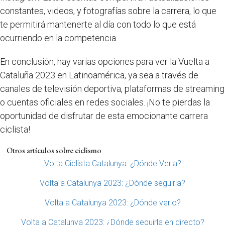
constantes, videos, y fotografías sobre la carrera, lo que
te permitirá mantenerte al día con todo lo que está
ocurriendo en la competencia.
En conclusión, hay varias opciones para ver la Vuelta a
Cataluña 2023 en Latinoamérica, ya sea a través de
canales de televisión deportiva, plataformas de streaming
o cuentas oficiales en redes sociales. ¡No te pierdas la
oportunidad de disfrutar de esta emocionante carrera
ciclista!
Otros artículos sobre ciclismo
Volta Ciclista Catalunya: ¿Dónde Verla?
Volta a Catalunya 2023: ¿Dónde seguirla?
Volta a Catalunya 2023: ¿Dónde verlo?
Volta a Catalunya 2023: ¿Dónde seguirla en directo?