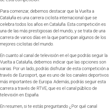
Para comenzar, debemos destacar que la Vuelta a
Cataluña es una carrera ciclista internacional que se
celebra todos los años en Cataluña. Esta competición es
una de las más prestigiosas del mundo, y se trata de una
carrera de varios días en la que participan algunos de los
mejores ciclistas del mundo.
En cuanto al canal de televisión en el que podrás seguir la
Vuelta a Cataluña, debemos indicar que las opciones son
varias. Por un lado, podrás disfrutar de esta competición a
través de Eurosport, que es uno de los canales deportivos
más importantes de Europa. Además, podrás seguir esta
carrera a través de RTVE, que es el canal público de
televisión en España.
En resumen, si te estás preguntando ¿Por qué canal