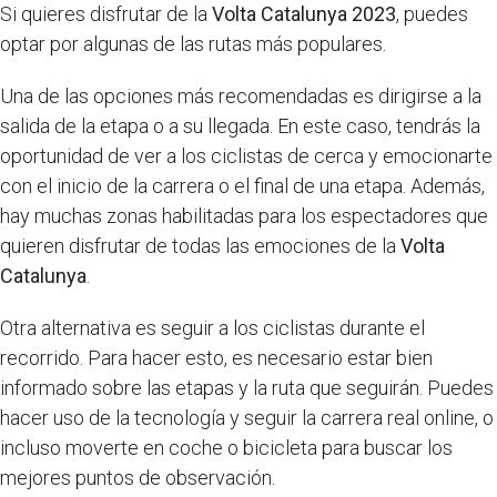
Si quieres disfrutar de la
Volta Catalunya 2023
, puedes
optar por algunas de las rutas más populares.
Una de las opciones más recomendadas es dirigirse a la
salida de la etapa o a su llegada. En este caso, tendrás la
oportunidad de ver a los ciclistas de cerca y emocionarte
con el inicio de la carrera o el final de una etapa. Además,
hay muchas zonas habilitadas para los espectadores que
quieren disfrutar de todas las emociones de la
Volta
Catalunya
.
Otra alternativa es seguir a los ciclistas durante el
recorrido. Para hacer esto, es necesario estar bien
informado sobre las etapas y la ruta que seguirán. Puedes
hacer uso de la tecnología y seguir la carrera real online, o
incluso moverte en coche o bicicleta para buscar los
mejores puntos de observación.