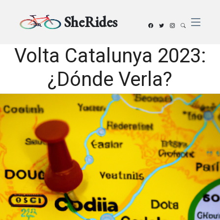
SheRides
Volta Catalunya 2023:
¿Dónde Verla?