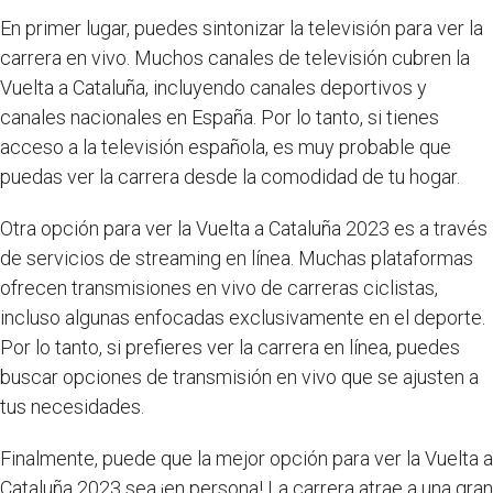
En primer lugar, puedes sintonizar la televisión para ver la
carrera en vivo. Muchos canales de televisión cubren la
Vuelta a Cataluña, incluyendo canales deportivos y
canales nacionales en España. Por lo tanto, si tienes
acceso a la televisión española, es muy probable que
puedas ver la carrera desde la comodidad de tu hogar.
Otra opción para ver la Vuelta a Cataluña 2023 es a través
de servicios de streaming en línea. Muchas plataformas
ofrecen transmisiones en vivo de carreras ciclistas,
incluso algunas enfocadas exclusivamente en el deporte.
Por lo tanto, si prefieres ver la carrera en línea, puedes
buscar opciones de transmisión en vivo que se ajusten a
tus necesidades.
Finalmente, puede que la mejor opción para ver la Vuelta a
Cataluña 2023 sea ¡en persona! La carrera atrae a una gran