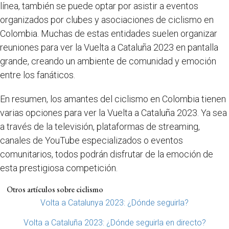
línea, también se puede optar por asistir a eventos
organizados por clubes y asociaciones de ciclismo en
Colombia. Muchas de estas entidades suelen organizar
reuniones para ver la Vuelta a Cataluña 2023 en pantalla
grande, creando un ambiente de comunidad y emoción
entre los fanáticos.
En resumen, los amantes del ciclismo en Colombia tienen
varias opciones para ver la Vuelta a Cataluña 2023. Ya sea
a través de la televisión, plataformas de streaming,
canales de YouTube especializados o eventos
comunitarios, todos podrán disfrutar de la emoción de
esta prestigiosa competición.
Otros artículos sobre ciclismo
Volta a Catalunya 2023: ¿Dónde seguirla?
Volta a Cataluña 2023: ¿Dónde seguirla en directo?