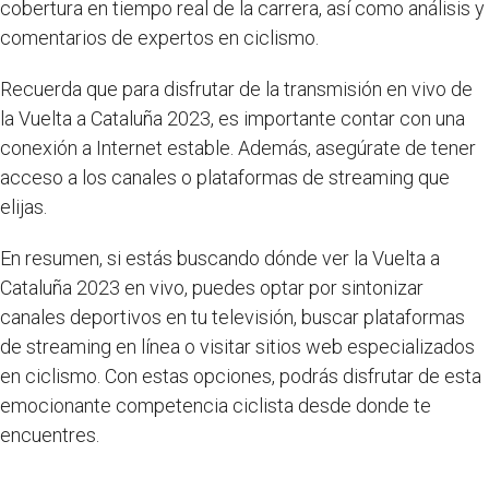
cobertura en tiempo real de la carrera, así como análisis y
comentarios de expertos en ciclismo.
Recuerda que para disfrutar de la transmisión en vivo de
la Vuelta a Cataluña 2023, es importante contar con una
conexión a Internet estable. Además, asegúrate de tener
acceso a los canales o plataformas de streaming que
elijas.
En resumen, si estás buscando dónde ver la Vuelta a
Cataluña 2023 en vivo, puedes optar por sintonizar
canales deportivos en tu televisión, buscar plataformas
de streaming en línea o visitar sitios web especializados
en ciclismo. Con estas opciones, podrás disfrutar de esta
emocionante competencia ciclista desde donde te
encuentres.