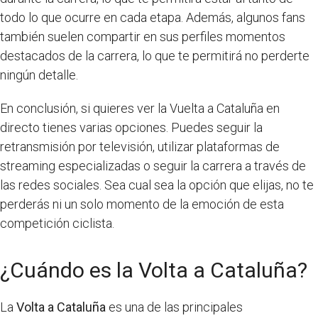
todo lo que ocurre en cada etapa. Además, algunos fans
también suelen compartir en sus perfiles momentos
destacados de la carrera, lo que te permitirá no perderte
ningún detalle.
En conclusión, si quieres ver la Vuelta a Cataluña en
directo tienes varias opciones. Puedes seguir la
retransmisión por televisión, utilizar plataformas de
streaming especializadas o seguir la carrera a través de
las redes sociales. Sea cual sea la opción que elijas, no te
perderás ni un solo momento de la emoción de esta
competición ciclista.
¿Cuándo es la Volta a Cataluña?
La
Volta a Cataluña
es una de las principales