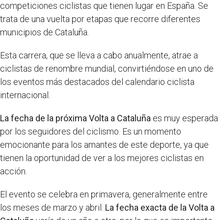
competiciones ciclistas que tienen lugar en España. Se
trata de una vuelta por etapas que recorre diferentes
municipios de Cataluña.
Esta carrera, que se lleva a cabo anualmente, atrae a
ciclistas de renombre mundial, convirtiéndose en uno de
los eventos más destacados del calendario ciclista
internacional.
La fecha de la próxima Volta a Cataluña
es muy esperada
por los seguidores del ciclismo. Es un momento
emocionante para los amantes de este deporte, ya que
tienen la oportunidad de ver a los mejores ciclistas en
acción.
El evento se celebra en primavera, generalmente entre
los meses de marzo y abril.
La fecha exacta de la Volta a