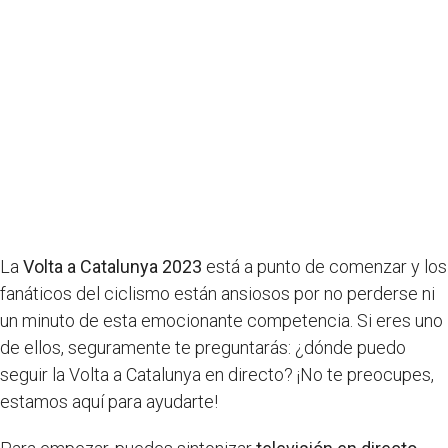
La
Volta a Catalunya 2023
está a punto de comenzar y los
fanáticos del ciclismo están ansiosos por no perderse ni
un minuto de esta emocionante competencia. Si eres uno
de ellos, seguramente te preguntarás: ¿dónde puedo
seguir la Volta a Catalunya en directo? ¡No te preocupes,
estamos aquí para ayudarte!