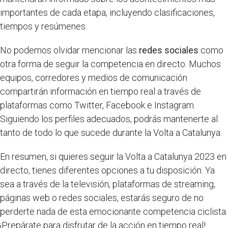
importantes de cada etapa, incluyendo clasificaciones,
tiempos y resúmenes.
No podemos olvidar mencionar las
redes sociales
como
otra forma de seguir la competencia en directo. Muchos
equipos, corredores y medios de comunicación
compartirán información en tiempo real a través de
plataformas como Twitter, Facebook e Instagram.
Siguiendo los perfiles adecuados, podrás mantenerte al
tanto de todo lo que sucede durante la Volta a Catalunya.
En resumen, si quieres seguir la Volta a Catalunya 2023 en
directo, tienes diferentes opciones a tu disposición. Ya
sea a través de la televisión, plataformas de streaming,
páginas web o redes sociales, estarás seguro de no
perderte nada de esta emocionante competencia ciclista.
¡Prepárate para disfrutar de la acción en tiempo real!