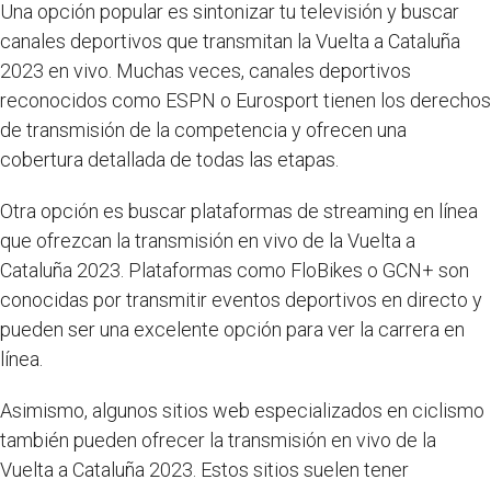
Una opción popular es sintonizar tu televisión y buscar
canales deportivos que transmitan la Vuelta a Cataluña
2023 en vivo. Muchas veces, canales deportivos
reconocidos como ESPN o Eurosport tienen los derechos
de transmisión de la competencia y ofrecen una
cobertura detallada de todas las etapas.
Otra opción es buscar plataformas de streaming en línea
que ofrezcan la transmisión en vivo de la Vuelta a
Cataluña 2023. Plataformas como FloBikes o GCN+ son
conocidas por transmitir eventos deportivos en directo y
pueden ser una excelente opción para ver la carrera en
línea.
Asimismo, algunos sitios web especializados en ciclismo
también pueden ofrecer la transmisión en vivo de la
Vuelta a Cataluña 2023. Estos sitios suelen tener