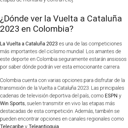
¿Dónde ver la Vuelta a Cataluña
2023 en Colombia?
La Vuelta a Cataluña 2023
es una de las competiciones
más importantes del ciclismo mundial. Los amantes de
este deporte en Colombia seguramente estarán ansiosos
por saber dónde podrán ver esta emocionante carrera.
Colombia cuenta con varias opciones para disfrutar de la
transmisión de la Vuelta a Cataluña 2023. Las principales
cadenas de televisión deportiva del país, como
ESPN
y
Win Sports
, suelen transmitir en vivo las etapas más
destacadas de esta competición. Además, también se
pueden encontrar opciones en canales regionales como
Telecaribe
y
Teleantioquia
.