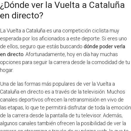
¿Dónde ver la Vuelta a Cataluña
en directo?
La Vuelta a Cataluña es una competición ciclista muy
esperada por los aficionados a este deporte. Si eres uno
de ellos, seguro que estás buscando
dónde poder verla
en directo
. Afortunadamente, hoy en día hay muchas
opciones para seguir la carrera desde la comodidad de tu
hogar.
Una de las formas más populares de ver la Vuelta a
Cataluña en directo es a través de la televisión. Muchos
canales deportivos ofrecen la retransmisión en vivo de
las etapas, lo que te permitirá disfrutar de toda la emoción
de la carrera desde la pantalla de tu televisor. Además,
algunos canales también ofrecen la posibilidad de ver la