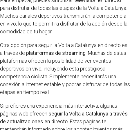
Para empezar, puedes sintonizar
televisión en directo
para disfrutar de todas las etapas de la Volta a Catalunya.
Muchos canales deportivos transmitirán la competencia
en vivo, lo que te permitirá disfrutar de la acción desde la
comodidad de tu hogar.
Otra opción para seguir la Volta a Catalunya en directo es
a través de
plataformas de streaming
. Muchas de estas
plataformas ofrecen la posibilidad de ver eventos
deportivos en vivo, incluyendo esta prestigiosa
competencia ciclista. Simplemente necesitarás una
conexión a internet estable y podrás disfrutar de todas las
etapas en tiempo real.
Si prefieres una experiencia más interactiva, algunas
páginas web ofrecen
seguir la Volta a Catalunya a través
de actualizaciones en directo
. Estas páginas te
mantendrán informado sobre los acontecimientos más