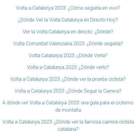
Volta a Catalunya 2023: ¿Cómo seguirla en vivo?
¿Dónde Ver la Volta Catalunya en Directo Hoy?
Ver la Volta Catalunya en directo: ¿Dónde?
Volta Comunitat Valenciana 2023: ¿Dónde seguirla?
Volta Catalunya 2023: ¿Dónde Verla?
Volta a Catalunya 2023: ¿Dónde verlo?
Volta a Catalunya 2023: ¿Dónde ver la prueba ciclista?
Volta a Catalunya 2023: ¿Dónde Seguir la Carrera?
A dónde ver Volta a Catalunya 2023: una guía para el ciclismo
de montaña
Volta a Catalunya 2023: ¿Dónde ver la famosa carrera ciclista
catalana?