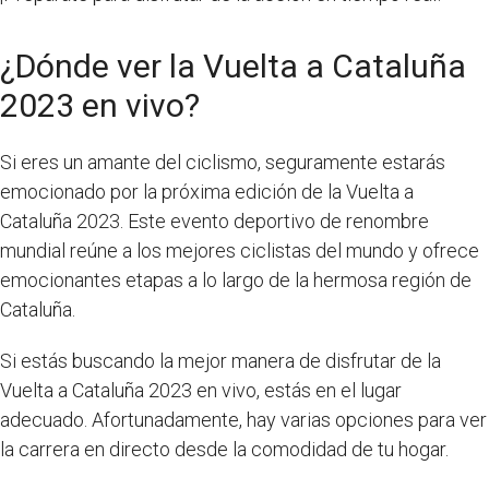
¿Dónde ver la Vuelta a Cataluña
2023 en vivo?
Si eres un amante del ciclismo, seguramente estarás
emocionado por la próxima edición de la Vuelta a
Cataluña 2023. Este evento deportivo de renombre
mundial reúne a los mejores ciclistas del mundo y ofrece
emocionantes etapas a lo largo de la hermosa región de
Cataluña.
Si estás buscando la mejor manera de disfrutar de la
Vuelta a Cataluña 2023 en vivo, estás en el lugar
adecuado. Afortunadamente, hay varias opciones para ver
la carrera en directo desde la comodidad de tu hogar.