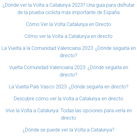
¿Dónde ver la Volta a Catalunya 2023? Una guía para disfrutar
de la prueba ciclista más importante de España
Cómo Ver la Volta Catalunya en Directo
Cómo ver la Volta a Catalunya en directo
La Vuelta a la Comunidad Valenciana 2023: ¿Dónde seguirla en
directo?
Vuelta Comunidad Valenciana 2023: ¿Dónde seguirla en
directo?
La Vuelta País Vasco 2023: ¿Dónde seguirla en directo?
Descubre cómo ver la Volta a Catalunya en directo
Vive la Volta a Catalunya: Todas las opciones para verla en
directo
¿Dónde se puede ver la Volta a Catalunya?