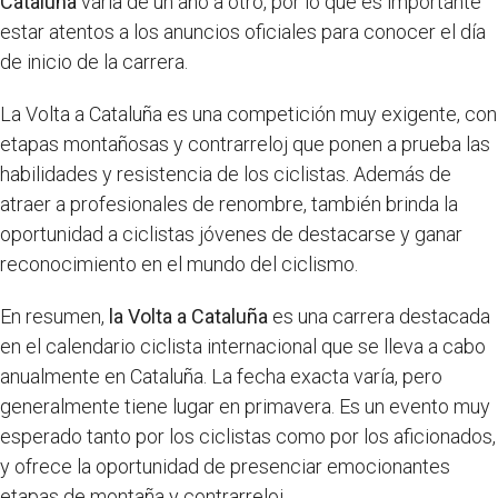
Cataluña
varía de un año a otro, por lo que es importante
estar atentos a los anuncios oficiales para conocer el día
de inicio de la carrera.
La Volta a Cataluña es una competición muy exigente, con
etapas montañosas y contrarreloj que ponen a prueba las
habilidades y resistencia de los ciclistas. Además de
atraer a profesionales de renombre, también brinda la
oportunidad a ciclistas jóvenes de destacarse y ganar
reconocimiento en el mundo del ciclismo.
En resumen,
la Volta a Cataluña
es una carrera destacada
en el calendario ciclista internacional que se lleva a cabo
anualmente en Cataluña. La fecha exacta varía, pero
generalmente tiene lugar en primavera. Es un evento muy
esperado tanto por los ciclistas como por los aficionados,
y ofrece la oportunidad de presenciar emocionantes
etapas de montaña y contrarreloj.