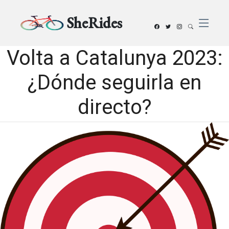
SheRides
Volta a Catalunya 2023:
¿Dónde seguirla en
directo?