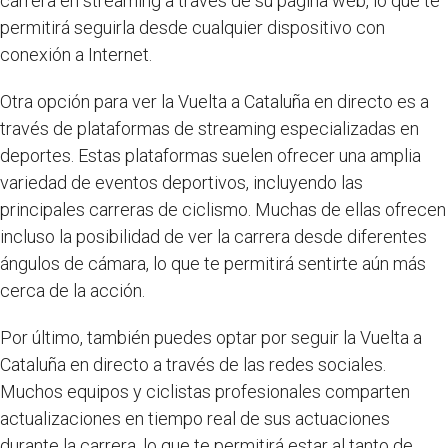
carrera en streaming a través de su página web, lo que te
permitirá seguirla desde cualquier dispositivo con
conexión a Internet.
Otra opción para ver la Vuelta a Cataluña en directo es a
través de plataformas de streaming especializadas en
deportes. Estas plataformas suelen ofrecer una amplia
variedad de eventos deportivos, incluyendo las
principales carreras de ciclismo. Muchas de ellas ofrecen
incluso la posibilidad de ver la carrera desde diferentes
ángulos de cámara, lo que te permitirá sentirte aún más
cerca de la acción.
Por último, también puedes optar por seguir la Vuelta a
Cataluña en directo a través de las redes sociales.
Muchos equipos y ciclistas profesionales comparten
actualizaciones en tiempo real de sus actuaciones
durante la carrera, lo que te permitirá estar al tanto de