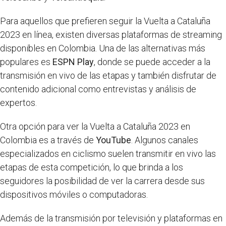
Para aquellos que prefieren seguir la Vuelta a Cataluña
2023 en línea, existen diversas plataformas de streaming
disponibles en Colombia. Una de las alternativas más
populares es
ESPN Play
, donde se puede acceder a la
transmisión en vivo de las etapas y también disfrutar de
contenido adicional como entrevistas y análisis de
expertos.
Otra opción para ver la Vuelta a Cataluña 2023 en
Colombia es a través de
YouTube
. Algunos canales
especializados en ciclismo suelen transmitir en vivo las
etapas de esta competición, lo que brinda a los
seguidores la posibilidad de ver la carrera desde sus
dispositivos móviles o computadoras.
Además de la transmisión por televisión y plataformas en