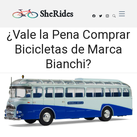
SheRides
¿Vale la Pena Comprar
Bicicletas de Marca
Bianchi?