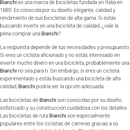
Bianchi
es una marca de bicicletas fundada en Italia en
1885. Es conocida por su diseño elegante, calidad y
rendimiento de sus bicicletas de alta gama. Si estás
buscando invertir en una bicicleta de calidad, ¿vale la
pena comprar una
Bianchi
?
La respuesta depende de tus necesidades y presupuesto.
Si eres un ciclista aficionado y no estás interesado en
invertir mucho dinero en una bicicleta, probablemente una
Bianchi
no sea para ti. Sin embargo, si eres un ciclista
experimentado y estás buscando una bicicleta de alta
calidad,
Bianchi
podría ser la opción adecuada.
Las bicicletas de
Bianchi
son conocidas por su diseño
sofisticado y su construcción cuidadosa con los detalles.
Las bicicletas de ruta
Bianchi
son especialmente
populares entre los ciclistas de carreras gracias a su