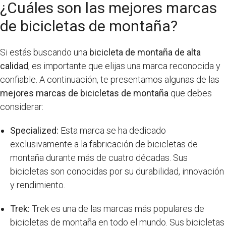
¿Cuáles son las mejores marcas
de bicicletas de montaña?
Si estás buscando una
bicicleta de montaña de alta
calidad
, es importante que elijas una marca reconocida y
confiable. A continuación, te presentamos algunas de las
mejores marcas de bicicletas de montaña
que debes
considerar:
Specialized:
Esta marca se ha dedicado
exclusivamente a la fabricación de bicicletas de
montaña durante más de cuatro décadas. Sus
bicicletas son conocidas por su durabilidad, innovación
y rendimiento.
Trek:
Trek es una de las marcas más populares de
bicicletas de montaña en todo el mundo. Sus bicicletas