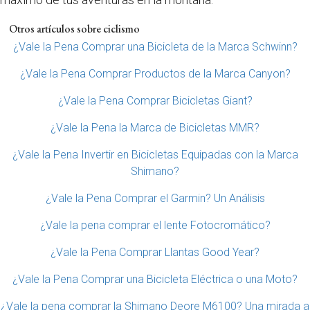
Otros artículos sobre ciclismo
¿Vale la Pena Comprar una Bicicleta de la Marca Schwinn?
¿Vale la Pena Comprar Productos de la Marca Canyon?
¿Vale la Pena Comprar Bicicletas Giant?
¿Vale la Pena la Marca de Bicicletas MMR?
¿Vale la Pena Invertir en Bicicletas Equipadas con la Marca
Shimano?
¿Vale la Pena Comprar el Garmin? Un Análisis
¿Vale la pena comprar el lente Fotocromático?
¿Vale la Pena Comprar Llantas Good Year?
¿Vale la Pena Comprar una Bicicleta Eléctrica o una Moto?
¿Vale la pena comprar la Shimano Deore M6100? Una mirada a