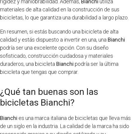
rigidez y maniobrabilidad. Además,
Bianchi
utiliza
materiales de alta calidad en la construcción de sus
bicicletas, lo que garantiza una durabilidad a largo plazo.
En resumen, si estás buscando una bicicleta de alta
calidad y estás dispuesto a invertir en una, una
Bianchi
podría ser una excelente opción. Con su diseño
sofisticado, construcción cuidadosa y materiales
duraderos, una bicicleta
Bianchi
podría ser la última
bicicleta que tengas que comprar.
¿Qué tan buenas son las
bicicletas Bianchi?
Bianchi
es una marca italiana de bicicletas que lleva más
de un siglo en la industria. La calidad de la marca ha sido