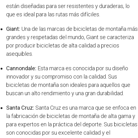
están diseñadas para ser resistentes y duraderas, lo
que es ideal para las rutas más difíciles.
Giant:
Una de las marcas de bicicletas de montaña más
grandes y respetadas del mundo, Giant se caracteriza
por producir bicicletas de alta calidad a precios
asequibles.
Cannondale:
Esta marca es conocida por su diseño
innovador y su compromiso con la calidad. Sus
bicicletas de montaña son ideales para aquellos que
buscan un alto rendimiento y una gran durabilidad.
Santa Cruz:
Santa Cruz es una marca que se enfoca en
la fabricación de bicicletas de montaña de alta gama y
para expertos en la práctica del deporte. Sus bicicletas
son conocidas por su excelente calidad y el