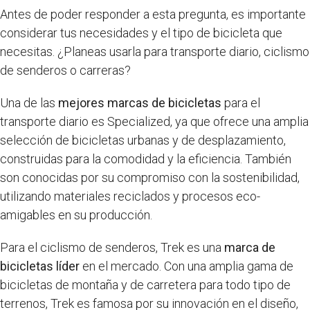
Antes de poder responder a esta pregunta, es importante
considerar tus necesidades y el tipo de bicicleta que
necesitas. ¿Planeas usarla para transporte diario, ciclismo
de senderos o carreras?
Una de las
mejores marcas de bicicletas
para el
transporte diario es Specialized, ya que ofrece una amplia
selección de bicicletas urbanas y de desplazamiento,
construidas para la comodidad y la eficiencia. También
son conocidas por su compromiso con la sostenibilidad,
utilizando materiales reciclados y procesos eco-
amigables en su producción.
Para el ciclismo de senderos, Trek es una
marca de
bicicletas líder
en el mercado. Con una amplia gama de
bicicletas de montaña y de carretera para todo tipo de
terrenos, Trek es famosa por su innovación en el diseño,