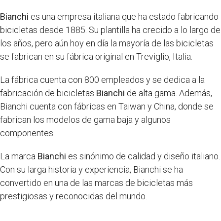
Bianchi
es una empresa italiana que ha estado fabricando
bicicletas desde 1885. Su plantilla ha crecido a lo largo de
los años, pero aún hoy en día la mayoría de las bicicletas
se fabrican en su fábrica original en Treviglio, Italia.
La fábrica cuenta con 800 empleados y se dedica a la
fabricación de bicicletas
Bianchi
de alta gama. Además,
Bianchi cuenta con fábricas en Taiwan y China, donde se
fabrican los modelos de gama baja y algunos
componentes.
La marca
Bianchi
es sinónimo de calidad y diseño italiano.
Con su larga historia y experiencia, Bianchi se ha
convertido en una de las marcas de bicicletas más
prestigiosas y reconocidas del mundo.