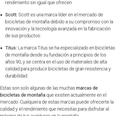
rendimiento sin igual que ofrecen.
Scott:
Scott es una marca líder en el mercado de
bicicletas de montaña debido a su compromiso con la
innovación y la tecnología avanzada en la fabricación
de sus productos.
Titus:
La marca Titus se ha especializado en bicicletas
de montaña desde su fundación a principios de los
años 90, y se centra en el uso de materiales de alta
calidad para producir bicicletas de gran resistencia y
durabilidad.
Estas son solo algunas de las muchas
marcas de
bicicletas de montaña
que existen actualmente en el
mercado. Cualquiera de estas marcas puede ofrecerte la
calidad y el rendimiento que necesitas para disfrutar al
máximo de tus aventuras en la montaña.