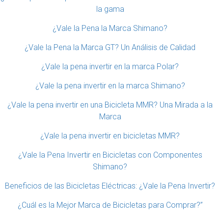
la gama
¿Vale la Pena la Marca Shimano?
¿Vale la Pena la Marca GT? Un Análisis de Calidad
¿Vale la pena invertir en la marca Polar?
¿Vale la pena invertir en la marca Shimano?
¿Vale la pena invertir en una Bicicleta MMR? Una Mirada a la
Marca
¿Vale la pena invertir en bicicletas MMR?
¿Vale la Pena Invertir en Bicicletas con Componentes
Shimano?
Beneficios de las Bicicletas Eléctricas: ¿Vale la Pena Invertir?
¿Cuál es la Mejor Marca de Bicicletas para Comprar?”