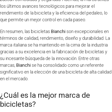
los últimos avances tecnológicos para mejorar el
rendimiento de la bicicleta y la eficiencia del pedaleo, lo
que permite un mejor control en cada paseo.
En resumen, las bicicletas
Bianchi
son excepcionales en
términos de calidad, rendimiento, diseño y durabilidad. La
marca italiana se ha mantenido en la cima de la industria
gracias a su excelencia en la fabricación de bicicletas y
su incesante búsqueda de la innovación. Entre otras
marcas,
Bianchi
se ha consolidado como un referente
significativo en la elección de una bicicleta de alta calidad
en el mercado.
¿Cuál es la mejor marca de
bicicletas?