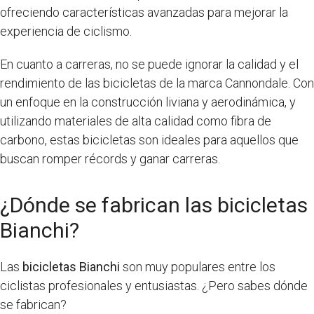
ofreciendo características avanzadas para mejorar la
experiencia de ciclismo.
En cuanto a carreras, no se puede ignorar la calidad y el
rendimiento de las bicicletas de la marca Cannondale. Con
un enfoque en la construcción liviana y aerodinámica, y
utilizando materiales de alta calidad como fibra de
carbono, estas bicicletas son ideales para aquellos que
buscan romper récords y ganar carreras.
¿Dónde se fabrican las bicicletas
Bianchi?
Las
bicicletas Bianchi
son muy populares entre los
ciclistas profesionales y entusiastas. ¿Pero sabes dónde
se fabrican?