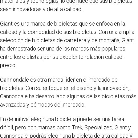
materiales y tecnologías, lo que hace que sus bicicletas
sean innovadoras y de alta calidad.
Giant
es una marca de bicicletas que se enfoca en la
calidad y la comodidad de sus bicicletas. Con una amplia
selección de bicicletas de carretera y de montaña, Giant
ha demostrado ser una de las marcas más populares
entre los ciclistas por su excelente relación calidad-
precio.
Cannondale
es otra marca líder en el mercado de
bicicletas. Con su enfoque en el diseño y la innovación,
Cannondale ha desarrollado algunas de las bicicletas más
avanzadas y cómodas del mercado.
En definitiva, elegir una bicicleta puede ser una tarea
difícil, pero con marcas como Trek, Specialized, Giant y
Cannondale, podrás elegir una bicicleta de alta calidad y