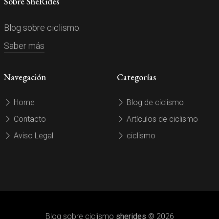
Sobre SheRides
Blog sobre ciclismo.
Saber más
Navegación
Categorías
Home
Blog de ciclismo
Contacto
Artículos de ciclismo
Aviso Legal
ciclismo
Blog sobre ciclismo
sherides
© 2026