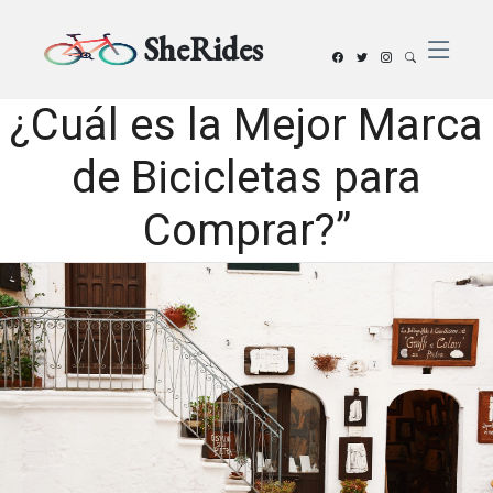
SheRides
¿Cuál es la Mejor Marca
de Bicicletas para
Comprar?”