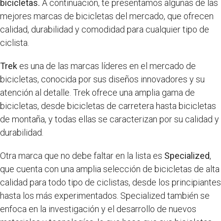
bicicletas.
A continuación, te presentamos algunas de las
mejores marcas de bicicletas del mercado, que ofrecen
calidad, durabilidad y comodidad para cualquier tipo de
ciclista.
Trek
es una de las marcas líderes en el mercado de
bicicletas, conocida por sus diseños innovadores y su
atención al detalle. Trek ofrece una amplia gama de
bicicletas, desde bicicletas de carretera hasta bicicletas
de montaña, y todas ellas se caracterizan por su calidad y
durabilidad.
Otra marca que no debe faltar en la lista es
Specialized
,
que cuenta con una amplia selección de bicicletas de alta
calidad para todo tipo de ciclistas, desde los principiantes
hasta los más experimentados. Specialized también se
enfoca en la investigación y el desarrollo de nuevos