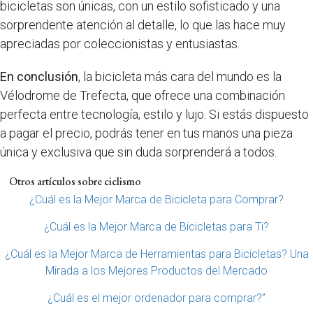
bicicletas son únicas, con un estilo sofisticado y una
sorprendente atención al detalle, lo que las hace muy
apreciadas por coleccionistas y entusiastas.
En conclusión
, la bicicleta más cara del mundo es la
Vélodrome de Trefecta, que ofrece una combinación
perfecta entre tecnología, estilo y lujo. Si estás dispuesto
a pagar el precio, podrás tener en tus manos una pieza
única y exclusiva que sin duda sorprenderá a todos.
Otros artículos sobre ciclismo
¿Cuál es la Mejor Marca de Bicicleta para Comprar?
¿Cuál es la Mejor Marca de Bicicletas para Ti?
¿Cuál es la Mejor Marca de Herramientas para Bicicletas? Una
Mirada a los Mejores Productos del Mercado
¿Cuál es el mejor ordenador para comprar?”