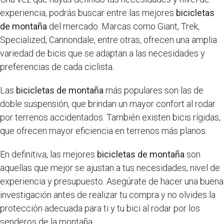
experiencia, podrás buscar entre las mejores
bicicletas
de montaña
del mercado. Marcas como Giant, Trek,
Specialized, Cannondale, entre otras, ofrecen una amplia
variedad de bicis que se adaptan a las necesidades y
preferencias de cada ciclista.
Las
bicicletas de montaña
más populares son las de
doble suspensión, que brindan un mayor confort al rodar
por terrenos accidentados. También existen bicis rígidas,
que ofrecen mayor eficiencia en terrenos más planos.
En definitiva, las mejores
bicicletas de montaña
son
aquellas que mejor se ajustan a tus necesidades, nivel de
experiencia y presupuesto. Asegúrate de hacer una buena
investigación antes de realizar tu compra y no olvides la
protección adecuada para ti y tu bici al rodar por los
senderos de la montaña.