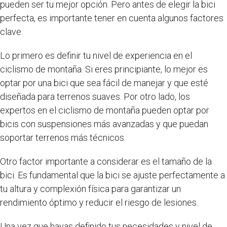
pueden ser tu mejor opción. Pero antes de elegir la bici
perfecta, es importante tener en cuenta algunos factores
clave.
Lo primero es definir tu nivel de experiencia en el
ciclismo de montaña. Si eres principiante, lo mejor es
optar por una bici que sea fácil de manejar y que esté
diseñada para terrenos suaves. Por otro lado, los
expertos en el ciclismo de montaña pueden optar por
bicis con suspensiones más avanzadas y que puedan
soportar terrenos más técnicos.
Otro factor importante a considerar es el tamaño de la
bici. Es fundamental que la bici se ajuste perfectamente a
tu altura y complexión física para garantizar un
rendimiento óptimo y reducir el riesgo de lesiones.
Una vez que hayas definido tus necesidades y nivel de