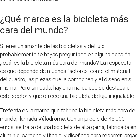
¿Qué marca es la bicicleta más
cara del mundo?
Si eres un amante de las bicicletas y del lujo,
probablemente te hayas preguntado en alguna ocasión
¿cuál es la bicicleta más cara del mundo? La respuesta
es que depende de muchos factores, como el material
del cuadro, las piezas que la componen y el diseño en sí
mismo. Pero sin duda, hay una marca que se destaca en
este sector y que ofrece una bicicleta de lujo inigualable.
Trefecta
es la marca que fabrica la bicicleta más cara del
mundo, llamada
Vélodrome
. Con un precio de 45.000
euros, se trata de una bicicleta de alta gama, fabricada en
aluminio, carbono y titanio, y diseñada para recorrer largas