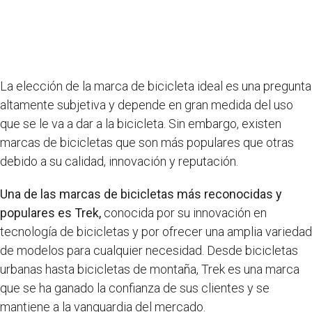
La elección de la marca de bicicleta ideal es una pregunta
altamente subjetiva y depende en gran medida del uso
que se le va a dar a la bicicleta. Sin embargo, existen
marcas de bicicletas que son más populares que otras
debido a su calidad, innovación y reputación.
Una de las marcas de bicicletas más reconocidas y
populares es Trek,
conocida por su innovación en
tecnología de bicicletas y por ofrecer una amplia variedad
de modelos para cualquier necesidad. Desde bicicletas
urbanas hasta bicicletas de montaña, Trek es una marca
que se ha ganado la confianza de sus clientes y se
mantiene a la vanguardia del mercado.