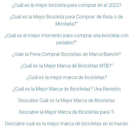
¿Cuál es la mejor bicicleta para comprar en el 2022?
¿Cuál es la Mejor Bicicleta para Comprar: de Ruta o de
Montaña?”
¿Cuál es el mejor momento para comprar una bicicleta con
pedales?”
¿Vale la Pena Comprar Bicicletas de Marca Bianchi?
¿Cuál es la Mejor Marca de Bicicletas MTB?”
¿Cuál es la mejor marca de bicicletas?
¿Cuál es la Mejor Marca de Bicicletas? Una Revisión
Descubre Cuál es la Mejor Marca de Bicicletas
Descubre la Mejor Marca de Bicicletas para Ti
Descubre cuál es la mejor marca de bicicletas en el mundo