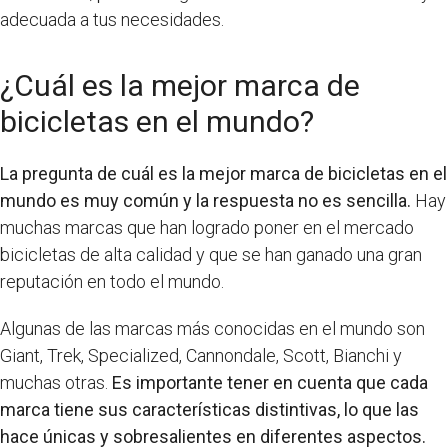
adecuada a tus necesidades.
¿Cuál es la mejor marca de
bicicletas en el mundo?
La pregunta de cuál es la mejor marca de bicicletas en el
mundo es muy común y la respuesta no es sencilla.
Hay
muchas marcas que han logrado poner en el mercado
bicicletas de alta calidad y que se han ganado una gran
reputación en todo el mundo.
Algunas de las marcas más conocidas en el mundo son
Giant, Trek, Specialized, Cannondale, Scott, Bianchi y
muchas otras.
Es importante tener en cuenta que cada
marca tiene sus características distintivas, lo que las
hace únicas y sobresalientes en diferentes aspectos.