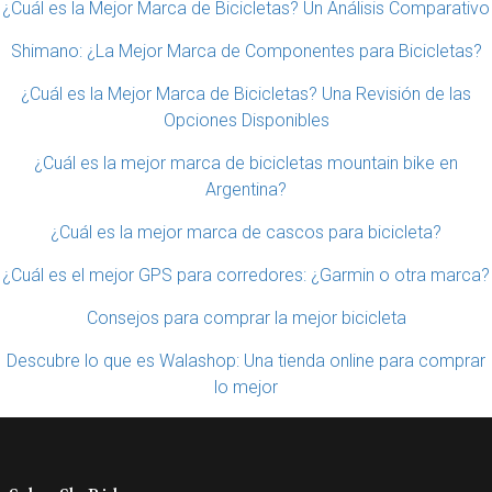
¿Cuál es la Mejor Marca de Bicicletas? Un Análisis Comparativo
Shimano: ¿La Mejor Marca de Componentes para Bicicletas?
¿Cuál es la Mejor Marca de Bicicletas? Una Revisión de las
Opciones Disponibles
¿Cuál es la mejor marca de bicicletas mountain bike en
Argentina?
¿Cuál es la mejor marca de cascos para bicicleta?
¿Cuál es el mejor GPS para corredores: ¿Garmin o otra marca?
Consejos para comprar la mejor bicicleta
Descubre lo que es Walashop: Una tienda online para comprar
lo mejor