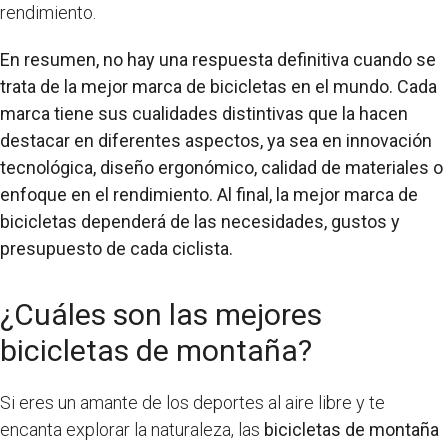
rendimiento.
En resumen, no hay una respuesta definitiva cuando se
trata de la mejor marca de bicicletas en el mundo. Cada
marca tiene sus cualidades distintivas que la hacen
destacar en diferentes aspectos, ya sea en innovación
tecnológica, diseño ergonómico, calidad de materiales o
enfoque en el rendimiento. Al final, la mejor marca de
bicicletas dependerá de las necesidades, gustos y
presupuesto de cada ciclista.
¿Cuáles son las mejores
bicicletas de montaña?
Si eres un amante de los deportes al aire libre y te
encanta explorar la naturaleza, las
bicicletas de montaña