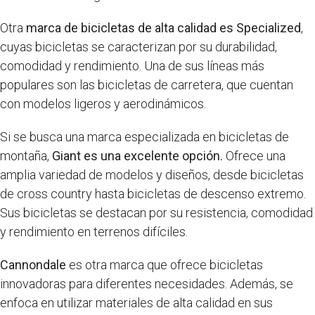
Otra
marca de bicicletas de alta calidad es Specialized
,
cuyas bicicletas se caracterizan por su durabilidad,
comodidad y rendimiento. Una de sus líneas más
populares son las bicicletas de carretera, que cuentan
con modelos ligeros y aerodinámicos.
Si se busca una marca especializada en bicicletas de
montaña,
Giant es una excelente opción.
Ofrece una
amplia variedad de modelos y diseños, desde bicicletas
de cross country hasta bicicletas de descenso extremo.
Sus bicicletas se destacan por su resistencia, comodidad
y rendimiento en terrenos difíciles.
Cannondale
es otra marca que ofrece bicicletas
innovadoras para diferentes necesidades. Además, se
enfoca en utilizar materiales de alta calidad en sus