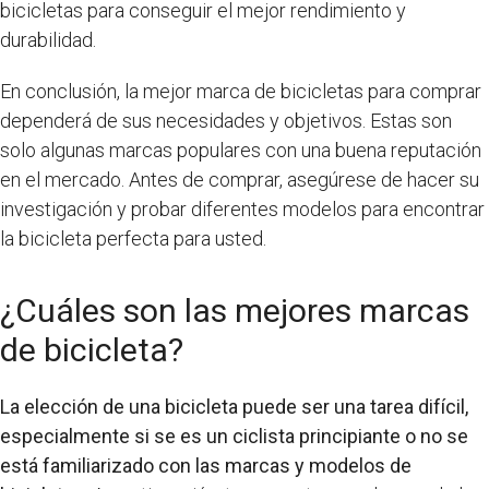
bicicletas para conseguir el mejor rendimiento y
durabilidad.
En conclusión, la mejor marca de bicicletas para comprar
dependerá de sus necesidades y objetivos. Estas son
solo algunas marcas populares con una buena reputación
en el mercado. Antes de comprar, asegúrese de hacer su
investigación y probar diferentes modelos para encontrar
la bicicleta perfecta para usted.
¿Cuáles son las mejores marcas
de bicicleta?
La elección de una bicicleta puede ser una tarea difícil,
especialmente si se es un ciclista principiante o no se
está familiarizado con las marcas y modelos de