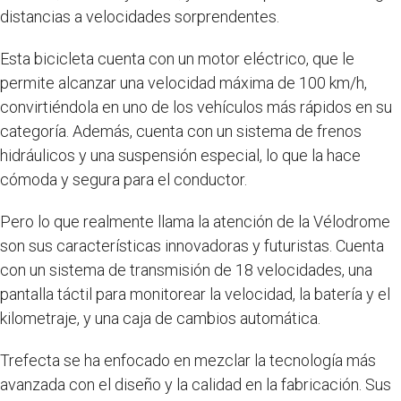
distancias a velocidades sorprendentes.
Esta bicicleta cuenta con un motor eléctrico, que le
permite alcanzar una velocidad máxima de 100 km/h,
convirtiéndola en uno de los vehículos más rápidos en su
categoría. Además, cuenta con un sistema de frenos
hidráulicos y una suspensión especial, lo que la hace
cómoda y segura para el conductor.
Pero lo que realmente llama la atención de la Vélodrome
son sus características innovadoras y futuristas. Cuenta
con un sistema de transmisión de 18 velocidades, una
pantalla táctil para monitorear la velocidad, la batería y el
kilometraje, y una caja de cambios automática.
Trefecta se ha enfocado en mezclar la tecnología más
avanzada con el diseño y la calidad en la fabricación. Sus