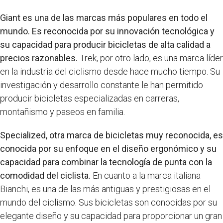
Giant es una de las marcas más populares en todo el
mundo. Es reconocida por su innovación tecnológica y
su capacidad para producir bicicletas de alta calidad a
precios razonables.
Trek, por otro lado, es una marca líder
en la industria del ciclismo desde hace mucho tiempo. Su
investigación y desarrollo constante le han permitido
producir bicicletas especializadas en carreras,
montañismo y paseos en familia.
Specialized, otra marca de bicicletas muy reconocida, es
conocida por su enfoque en el diseño ergonómico y su
capacidad para combinar la tecnología de punta con la
comodidad del ciclista.
En cuanto a la marca italiana
Bianchi, es una de las más antiguas y prestigiosas en el
mundo del ciclismo. Sus bicicletas son conocidas por su
elegante diseño y su capacidad para proporcionar un gran