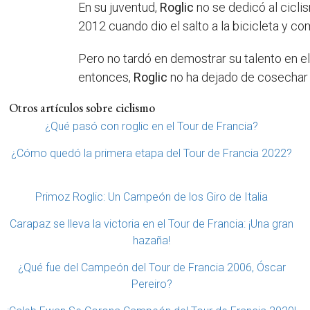
En su juventud,
Roglic
no se dedicó al ciclis
2012 cuando dio el salto a la bicicleta y c
Pero no tardó en demostrar su talento en el
entonces,
Roglic
no ha dejado de cosechar é
Otros artículos sobre ciclismo
¿Qué pasó con roglic en el Tour de Francia?
¿Cómo quedó la primera etapa del Tour de Francia 2022?
Primoz Roglic: Un Campeón de los Giro de Italia
Carapaz se lleva la victoria en el Tour de Francia: ¡Una gran
hazaña!
¿Qué fue del Campeón del Tour de Francia 2006, Óscar
Pereiro?