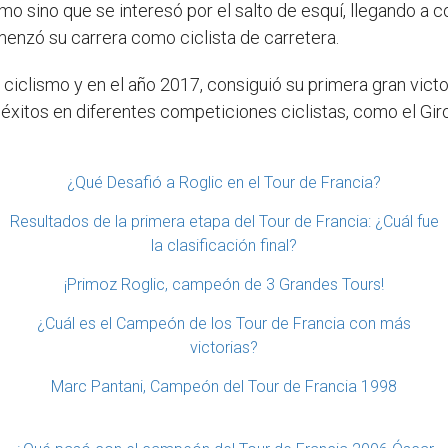
mo sino que se interesó por el salto de esquí, llegando a c
omenzó su carrera como ciclista de carretera.
 ciclismo y en el año 2017, consiguió su primera gran victo
xitos en diferentes competiciones ciclistas, como el Giro d
¿Qué Desafió a Roglic en el Tour de Francia?
Resultados de la primera etapa del Tour de Francia: ¿Cuál fue
la clasificación final?
¡Primoz Roglic, campeón de 3 Grandes Tours!
¿Cuál es el Campeón de los Tour de Francia con más
victorias?
Marc Pantani, Campeón del Tour de Francia 1998