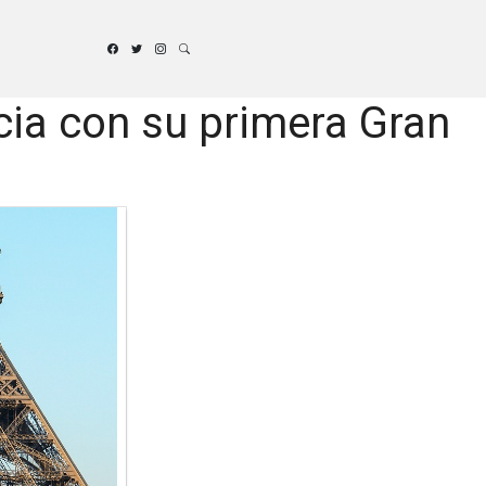
cia con su primera Gran