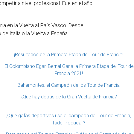
ompetir a nivel profesional. Fue en el año
ria en la Vuelta al País Vasco. Desde
e Italia o la Vuelta a España.
¡Resultados de la Primera Etapa del Tour de Francia!
¡El Colombiano Egan Bernal Gana la Primera Etapa del Tour de
Francia 2021!
Bahamontes, el Campeón de los Tour de Francia
¿Qué hay detrás de la Gran Vuelta de Francia?
¿Qué gafas deportivas usa el campeón del Tour de Francia,
Tadej Pogacar?