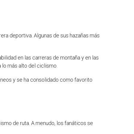
arrera deportiva. Algunas de sus hazañas más
bilidad en las carreras de montaña y en las
 lo más alto del ciclismo.
áneos y se ha consolidado como favorito
ismo de ruta. A menudo, los fanáticos se