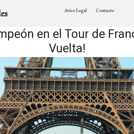
Aviso Legal
Contacto
es
mpeón en el Tour de Fran
Vuelta!