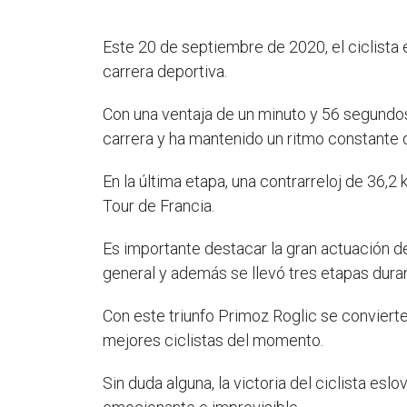
Este 20 de septiembre de 2020, el ciclista
carrera deportiva.
Con una ventaja de un minuto y 56 segundo
carrera y ha mantenido un ritmo constante 
En la última etapa, una contrarreloj de 36,2
Tour de Francia.
Es importante destacar la gran actuación d
general y además se llevó tres etapas duran
Con este triunfo Primoz Roglic se convierte
mejores ciclistas del momento.
Sin duda alguna, la victoria del ciclista es