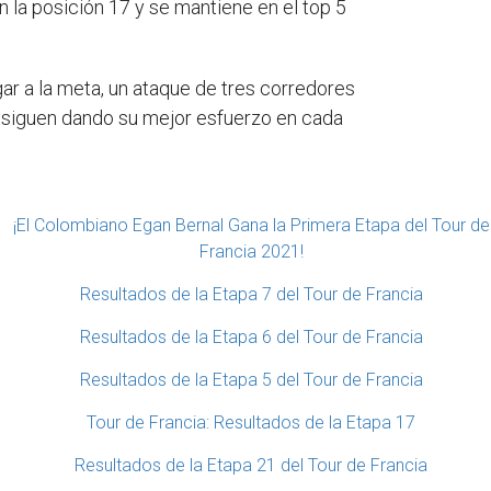
n la posición 17 y se mantiene en el top 5
gar a la meta, un ataque de tres corredores
os siguen dando su mejor esfuerzo en cada
¡El Colombiano Egan Bernal Gana la Primera Etapa del Tour de
Francia 2021!
Resultados de la Etapa 7 del Tour de Francia
Resultados de la Etapa 6 del Tour de Francia
Resultados de la Etapa 5 del Tour de Francia
Tour de Francia: Resultados de la Etapa 17
Resultados de la Etapa 21 del Tour de Francia