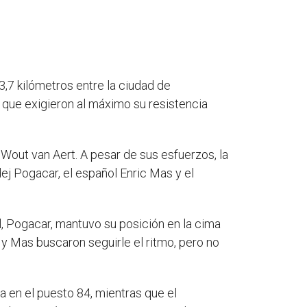
3,7 kilómetros entre la ciudad de
s que exigieron al máximo su resistencia
 Wout van Aert. A pesar de sus esfuerzos, la
ej Pogacar, el español Enric Mas y el
al, Pogacar, mantuvo su posición en la cima
y Mas buscaron seguirle el ritmo, pero no
 en el puesto 84, mientras que el