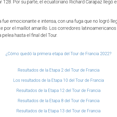
r 128. Por su parte, el ecuatoriano Richard Carapaz llegó e
ia fue emocionante e intensa, con una fuga que no logró lle
te por el maillot amarillo. Los corredores latinoamerican
elea hasta el final del Tour.
¿Cómo quedó la primera etapa del Tour de Francia 2022?
Resultados de la Etapa 2 del Tour de Francia
Los resultados de la Etapa 10 del Tour de Francia
Resultados de la Etapa 12 del Tour de Francia
Resultados de la Etapa 8 del Tour de Francia
Resultados de la Etapa 13 del Tour de Francia