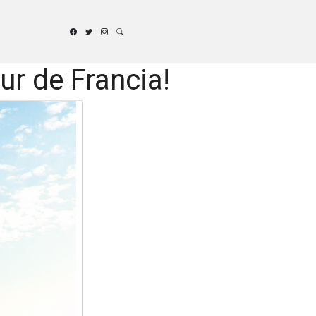
ur de Francia!