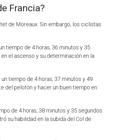
de Francia?
rtet de Moreaux. Sin embargo, los ciclistas
un tiempo de 4 horas, 36 minutos y 35
 en el ascenso y su determinación en la
n un tiempo de 4 horas, 37 minutos y 49
te del pelotón y hacer un buen tiempo en
iempo de 4 horas, 38 minutos y 35 segundos.
ó su habilidad en la subida del Col de