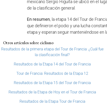
mexicano Sergio Higuita se ubicó en el luga
de la clasificación general.
En resumen
, la etapa 14 del Tour de Franc
que definieron el podio y una lucha constan
etapa y esperan seguir manteniéndose en la p
Otros artículos sobre ciclismo
Resultados de la primera etapa del Tour de Francia: ¿Cuál fue
la clasificación final?
Resultados de la Etapa 14 del Tour de Francia
Tour de Francia: Resultados de la Etapa 12
Resultados de la Etapa 15 del Tour de Francia
Resultados de la Etapa de Hoy en el Tour de Francia
Resultados de la Etapa Tour de Francia