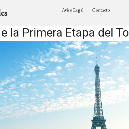
Aviso Legal
Contacto
es
e la Primera Etapa del To