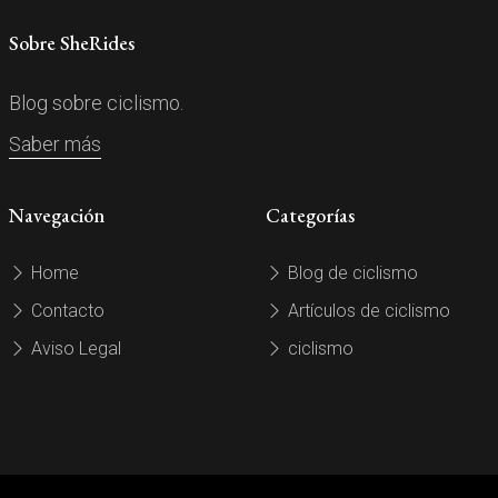
Sobre SheRides
Blog sobre ciclismo.
Saber más
Navegación
Categorías
Home
Blog de ciclismo
Contacto
Artículos de ciclismo
Aviso Legal
ciclismo