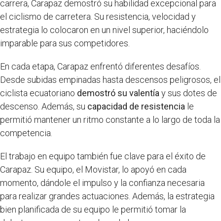
carrera, Carapaz demostró su habilidad excepcional para
el ciclismo de carretera. Su resistencia, velocidad y
estrategia lo colocaron en un nivel superior, haciéndolo
imparable para sus competidores.
En cada etapa, Carapaz enfrentó diferentes desafíos.
Desde subidas empinadas hasta descensos peligrosos, el
ciclista ecuatoriano
demostró su valentía
y sus dotes de
descenso. Además, su
capacidad de resistencia
le
permitió mantener un ritmo constante a lo largo de toda la
competencia.
El trabajo en equipo también fue clave para el éxito de
Carapaz. Su equipo, el Movistar, lo apoyó en cada
momento, dándole el impulso y la confianza necesaria
para realizar grandes actuaciones. Además, la estrategia
bien planificada de su equipo le permitió tomar la