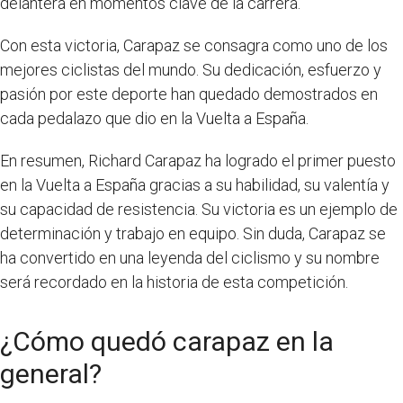
delantera en momentos clave de la carrera.
Con esta victoria, Carapaz se consagra como uno de los
mejores ciclistas del mundo. Su dedicación, esfuerzo y
pasión por este deporte han quedado demostrados en
cada pedalazo que dio en la Vuelta a España.
En resumen, Richard Carapaz ha logrado el primer puesto
en la Vuelta a España gracias a su habilidad, su valentía y
su capacidad de resistencia. Su victoria es un ejemplo de
determinación y trabajo en equipo. Sin duda, Carapaz se
ha convertido en una leyenda del ciclismo y su nombre
será recordado en la historia de esta competición.
¿Cómo quedó carapaz en la
general?