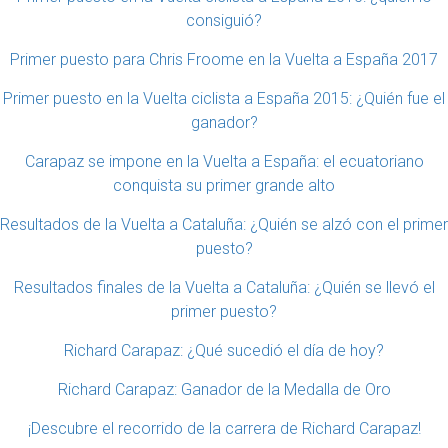
consiguió?
Primer puesto para Chris Froome en la Vuelta a España 2017
Primer puesto en la Vuelta ciclista a España 2015: ¿Quién fue el
ganador?
Carapaz se impone en la Vuelta a España: el ecuatoriano
conquista su primer grande alto
Resultados de la Vuelta a Cataluña: ¿Quién se alzó con el primer
puesto?
Resultados finales de la Vuelta a Cataluña: ¿Quién se llevó el
primer puesto?
Richard Carapaz: ¿Qué sucedió el día de hoy?
Richard Carapaz: Ganador de la Medalla de Oro
¡Descubre el recorrido de la carrera de Richard Carapaz!