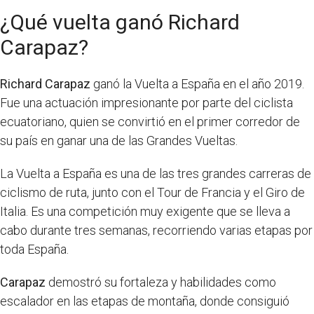
¿Qué vuelta ganó Richard
Carapaz?
Richard Carapaz
ganó la Vuelta a España en el año 2019.
Fue una actuación impresionante por parte del ciclista
ecuatoriano, quien se convirtió en el primer corredor de
su país en ganar una de las Grandes Vueltas.
La Vuelta a España es una de las tres grandes carreras de
ciclismo de ruta, junto con el Tour de Francia y el Giro de
Italia. Es una competición muy exigente que se lleva a
cabo durante tres semanas, recorriendo varias etapas por
toda España.
Carapaz
demostró su fortaleza y habilidades como
escalador en las etapas de montaña, donde consiguió