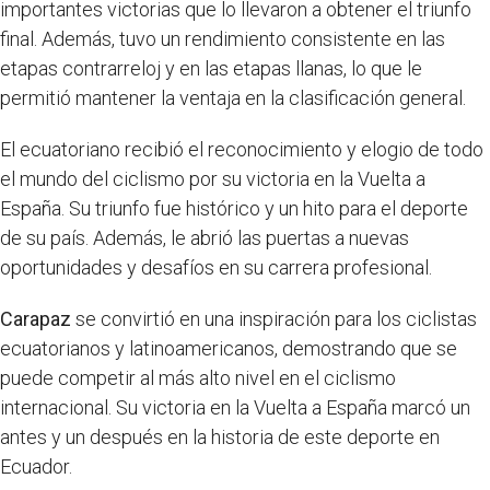
importantes victorias que lo llevaron a obtener el triunfo
final. Además, tuvo un rendimiento consistente en las
etapas contrarreloj y en las etapas llanas, lo que le
permitió mantener la ventaja en la clasificación general.
El ecuatoriano recibió el reconocimiento y elogio de todo
el mundo del ciclismo por su victoria en la Vuelta a
España. Su triunfo fue histórico y un hito para el deporte
de su país. Además, le abrió las puertas a nuevas
oportunidades y desafíos en su carrera profesional.
Carapaz
se convirtió en una inspiración para los ciclistas
ecuatorianos y latinoamericanos, demostrando que se
puede competir al más alto nivel en el ciclismo
internacional. Su victoria en la Vuelta a España marcó un
antes y un después en la historia de este deporte en
Ecuador.