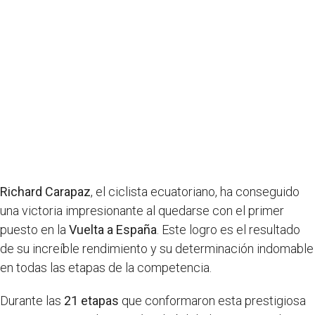
Richard Carapaz
, el ciclista ecuatoriano, ha conseguido
una victoria impresionante al quedarse con el primer
puesto en la
Vuelta a España
. Este logro es el resultado
de su increíble rendimiento y su determinación indomable
en todas las etapas de la competencia.
Durante las
21 etapas
que conformaron esta prestigiosa