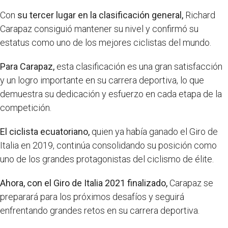
Con
su tercer lugar en la clasificación general,
Richard
Carapaz consiguió mantener su nivel y confirmó su
estatus como uno de los mejores ciclistas del mundo.
Para Carapaz,
esta clasificación es una gran satisfacción
y un logro importante en su carrera deportiva, lo que
demuestra su dedicación y esfuerzo en cada etapa de la
competición.
El ciclista ecuatoriano,
quien ya había ganado el Giro de
Italia en 2019, continúa consolidando su posición como
uno de los grandes protagonistas del ciclismo de élite.
Ahora, con el Giro de Italia 2021 finalizado,
Carapaz se
preparará para los próximos desafíos y seguirá
enfrentando grandes retos en su carrera deportiva.