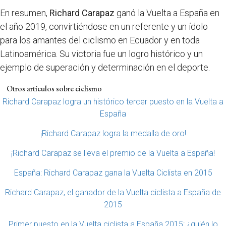
En resumen,
Richard Carapaz
ganó la Vuelta a España en
el año 2019, convirtiéndose en un referente y un ídolo
para los amantes del ciclismo en Ecuador y en toda
Latinoamérica. Su victoria fue un logro histórico y un
ejemplo de superación y determinación en el deporte.
Otros artículos sobre ciclismo
Richard Carapaz logra un histórico tercer puesto en la Vuelta a
España
¡Richard Carapaz logra la medalla de oro!
¡Richard Carapaz se lleva el premio de la Vuelta a España!
España: Richard Carapaz gana la Vuelta Ciclista en 2015
Richard Carapaz, el ganador de la Vuelta ciclista a España de
2015
Primer puesto en la Vuelta ciclista a España 2015: ¿quién lo