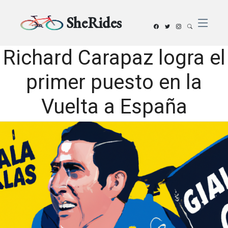
SheRides
Richard Carapaz logra el
primer puesto en la
Vuelta a España