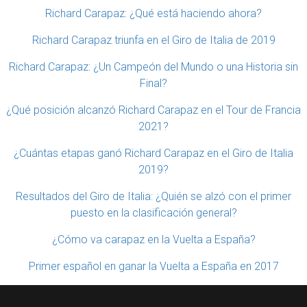
Richard Carapaz: ¿Qué está haciendo ahora?
Richard Carapaz triunfa en el Giro de Italia de 2019
Richard Carapaz: ¿Un Campeón del Mundo o una Historia sin
Final?
¿Qué posición alcanzó Richard Carapaz en el Tour de Francia
2021?
¿Cuántas etapas ganó Richard Carapaz en el Giro de Italia
2019?
Resultados del Giro de Italia: ¿Quién se alzó con el primer
puesto en la clasificación general?
¿Cómo va carapaz en la Vuelta a España?
Primer español en ganar la Vuelta a España en 2017