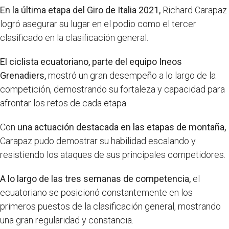
En la última etapa del Giro de Italia 2021,
Richard Carapaz
logró asegurar su lugar en el podio como el tercer
clasificado en la clasificación general.
El ciclista ecuatoriano, parte del equipo Ineos
Grenadiers,
mostró un gran desempeño a lo largo de la
competición, demostrando su fortaleza y capacidad para
afrontar los retos de cada etapa.
Con
una actuación destacada en las etapas de montaña,
Carapaz pudo demostrar su habilidad escalando y
resistiendo los ataques de sus principales competidores.
A lo largo de las tres semanas de competencia,
el
ecuatoriano se posicionó constantemente en los
primeros puestos de la clasificación general, mostrando
una gran regularidad y constancia.