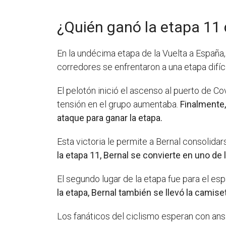
¿Quién ganó la etapa 11 
En la undécima etapa de la Vuelta a España
corredores se enfrentaron a una etapa difí
El pelotón inició el ascenso al puerto de C
tensión en el grupo aumentaba.
Finalmente,
ataque para ganar la etapa.
Esta victoria le permite a Bernal consolidar
la etapa 11, Bernal se convierte en uno de 
El segundo lugar de la etapa fue para el esp
la etapa, Bernal también se llevó la camiset
Los fanáticos del ciclismo esperan con ansi