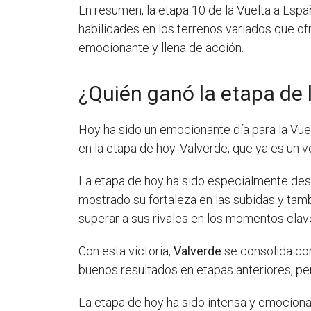
En resumen, la etapa 10 de la Vuelta a Espa
habilidades en los terrenos variados que of
emocionante y llena de acción.
¿Quién ganó la etapa de 
Hoy ha sido un emocionante día para la Vue
en la etapa de hoy. Valverde, que ya es un 
La etapa de hoy ha sido especialmente desa
mostrado su fortaleza en las subidas y tamb
superar a sus rivales en los momentos clave
Con esta victoria,
Valverde
se consolida com
buenos resultados en etapas anteriores, per
La etapa de hoy ha sido intensa y emociona