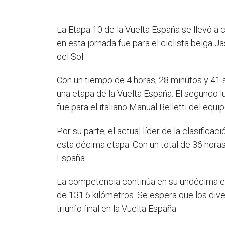
La Etapa 10 de la Vuelta España se llevó a 
en esta jornada fue para el ciclista belga J
del Sol.
Con un tiempo de 4 horas, 28 minutos y 41 
una etapa de la Vuelta España. El segundo 
fue para el italiano Manual Belletti del eq
Por su parte, el actual líder de la clasifi
esta décima etapa. Con un total de 36 horas,
España.
La competencia continúa en su undécima et
de 131.6 kilómetros. Se espera que los div
triunfo final en la Vuelta España.