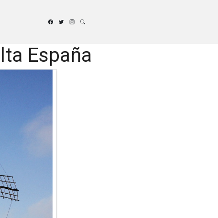
elta España