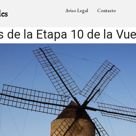
Aviso Legal
Contacto
es
 de la Etapa 10 de la Vu