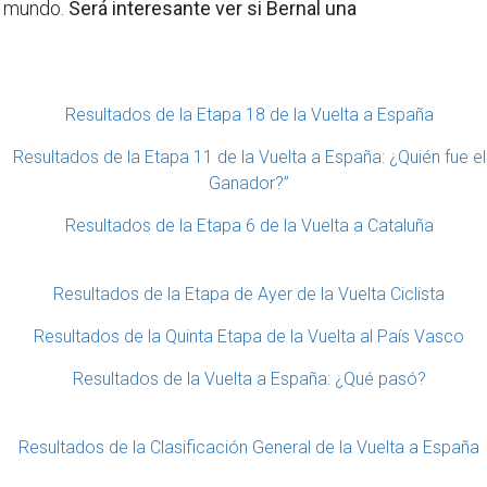
l mundo.
Será interesante ver si Bernal una
Resultados de la Etapa 18 de la Vuelta a España
Resultados de la Etapa 11 de la Vuelta a España: ¿Quién fue el
Ganador?”
Resultados de la Etapa 6 de la Vuelta a Cataluña
Resultados de la Etapa de Ayer de la Vuelta Ciclista
Resultados de la Quinta Etapa de la Vuelta al País Vasco
Resultados de la Vuelta a España: ¿Qué pasó?
Resultados de la Clasificación General de la Vuelta a España