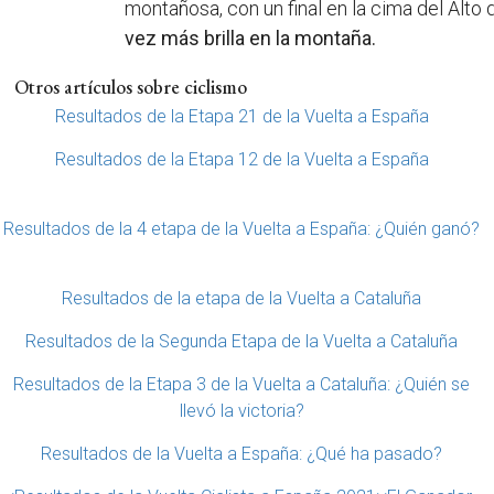
montañosa, con un final en la cima del Alto 
vez más brilla en la montaña.
Otros artículos sobre ciclismo
Resultados de la Etapa 21 de la Vuelta a España
Resultados de la Etapa 12 de la Vuelta a España
Resultados de la 4 etapa de la Vuelta a España: ¿Quién ganó?
Resultados de la etapa de la Vuelta a Cataluña
Resultados de la Segunda Etapa de la Vuelta a Cataluña
Resultados de la Etapa 3 de la Vuelta a Cataluña: ¿Quién se
llevó la victoria?
Resultados de la Vuelta a España: ¿Qué ha pasado?