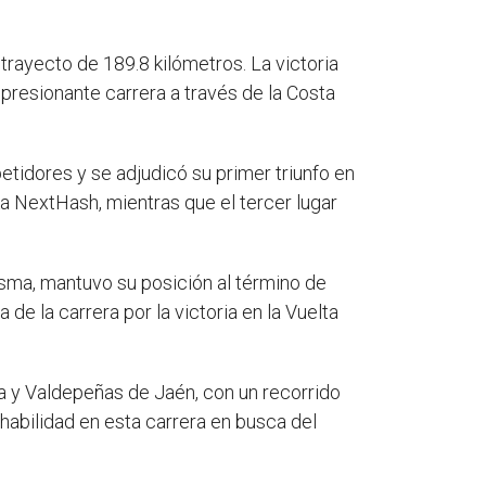
trayecto de 189.8 kilómetros. La victoria
mpresionante carrera a través de la Costa
tidores y se adjudicó su primer triunfo en
a NextHash, mientras que el tercer lugar
Visma, mantuvo su posición al término de
de la carrera por la victoria en la Vuelta
a y Valdepeñas de Jaén, con un recorrido
habilidad en esta carrera en busca del