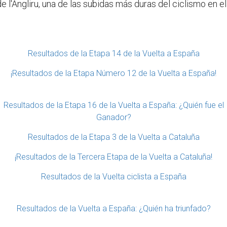
de l'Angliru, una de las subidas más duras del ciclismo en e
Resultados de la Etapa 14 de la Vuelta a España
¡Resultados de la Etapa Número 12 de la Vuelta a España!
Resultados de la Etapa 16 de la Vuelta a España: ¿Quién fue el
Ganador?
Resultados de la Etapa 3 de la Vuelta a Cataluña
¡Resultados de la Tercera Etapa de la Vuelta a Cataluña!
Resultados de la Vuelta ciclista a España
Resultados de la Vuelta a España: ¿Quién ha triunfado?