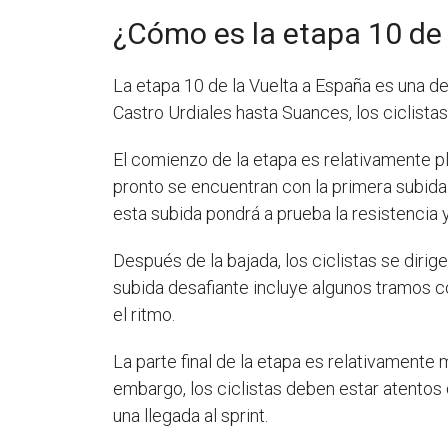
¿Cómo es la etapa 10 de 
La etapa 10 de la Vuelta a España es una d
Castro Urdiales hasta Suances, los ciclistas
El comienzo de la etapa es relativamente pl
pronto se encuentran con la primera subida
esta subida pondrá a prueba la resistencia y 
Después de la bajada, los ciclistas se dirig
subida desafiante incluye algunos tramos c
el ritmo.
La parte final de la etapa es relativamente
embargo, los ciclistas deben estar atentos 
una llegada al sprint.