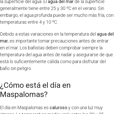
la superficie del agua. El
agua del mar
de la superficie
generalmente tiene entre 25 y 30 ºC en el verano. Sin
embargo, el agua profunda puede ser mucho más fría, con
temperaturas entre 4 y 10 ºC.
Debido a estas variaciones en la temperatura del
agua del
mar
, es importante tomar precauciones antes de entrar
en el mar. Los bañistas deben comprobar siempre la
temperatura del agua antes de nadar y asegurarse de que
está lo suficientemente cálida como para disfrutar del
baño sin peligro.
¿Cómo está el día en
Maspalomas?
El día en Maspalomas es
caluroso
y con una luz muy