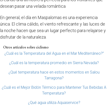
desean pasar una velada romántica.
En general, el día en Maspalomas es una experiencia
única. El clima cálido, el viento refrescante y las luces de
la noche hacen que sea un lugar perfecto para relajarse y
disfrutar de la naturaleza.
Otros artículos sobre ciclismo
¿Cuál es la Temperatura del Agua en el Mar Mediterráneo?”
¿Cuál es la temperatura promedio en Sierra Nevada?
¿Qué temperatura hace en estos momentos en Salou
Tarragona?
¿Cuál es el Mejor Bidón Térmico para Mantener Tus Bebidas A
Temperatura?
¿Qué agua utiliza Aquaservice?