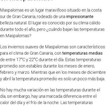
Maspalomas es un lugar maravilloso situado en la costa
sur de Gran Canaria, rodeado de una
impresionante
belleza natural. El lugar es conocido por su clima cálido
durante todo el año, pero ¿cuándo bajan las temperaturas
en Maspalomas?
Los inviernos suaves de Maspalomas son característicos
para el clima de Gran Canaria, con
temperaturas medias
de entre 17°C y 22°C durante el día. Estas temperaturas
promedio son estables durante los meses de enero,
febrero y marzo. Mientras que en los meses de diciembre
y abril la temperatura promedio es solo un poco más baja.
No hay mucha variación en las temperaturas durante el
día, sin embargo, hay una marcada diferencia entre el
calor del día y el frío de la noche. Las temperaturas