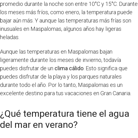
promedio durante la noche son entre 10°C y 15°C. Durante
los meses más fríos, como enero, la temperatura puede
bajar aún más. Y aunque las temperaturas más frías son
inusuales en Maspalomas, algunos años hay ligeras
heladas.
Aunque las temperaturas en Maspalomas bajan
ligeramente durante los meses de invierno, todavía
puedes disfrutar de un
clima cálido
. Esto significa que
puedes disfrutar de la playa y los parques naturales
durante todo el año. Por lo tanto, Maspalomas es un
excelente destino para tus vacaciones en Gran Canaria.
¿Qué temperatura tiene el agua
del mar en verano?