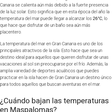
Canaria se calienta aún más debido a la fuerte presencia
de la luz solar. Esto significa que en esta época del año la
temperatura del mar puede llegar a alcanzar los
26°C
, lo
que hace que disfrutar de un baño sea aún más
placentero.
La temperatura del mar en Gran Canaria es uno de los
principales atractivos de la isla. Esto hace que sea un
destino ideal para aquellos que quieren disfrutar de unas
vacaciones al sol sin preocuparse por el frío. Además, la
amplia variedad de deportes acuáticos que puedes
practicar en la isla hacen de Gran Canaria un destino único
para todos aquellos que buscan aventuras en el mar.
¿Cuándo bajan las temperaturas
en Maspalomas?