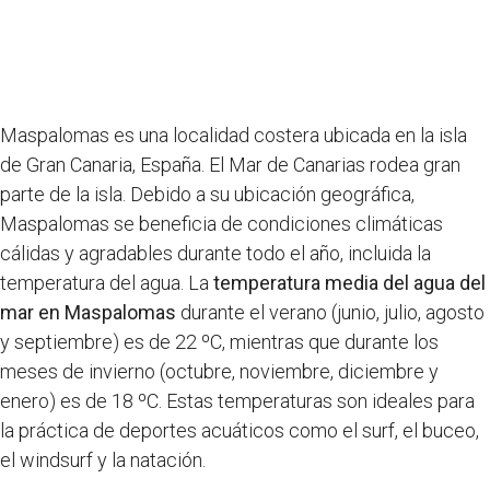
Maspalomas es una localidad costera ubicada en la isla
de Gran Canaria, España. El Mar de Canarias rodea gran
parte de la isla. Debido a su ubicación geográfica,
Maspalomas se beneficia de condiciones climáticas
cálidas y agradables durante todo el año, incluida la
temperatura del agua. La
temperatura media del agua del
mar en Maspalomas
durante el verano (junio, julio, agosto
y septiembre) es de 22 ºC, mientras que durante los
meses de invierno (octubre, noviembre, diciembre y
enero) es de 18 ºC. Estas temperaturas son ideales para
la práctica de deportes acuáticos como el surf, el buceo,
el windsurf y la natación.