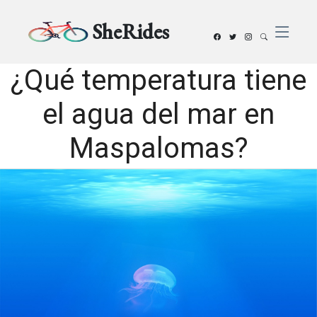
SheRides
¿Qué temperatura tiene
el agua del mar en
Maspalomas?