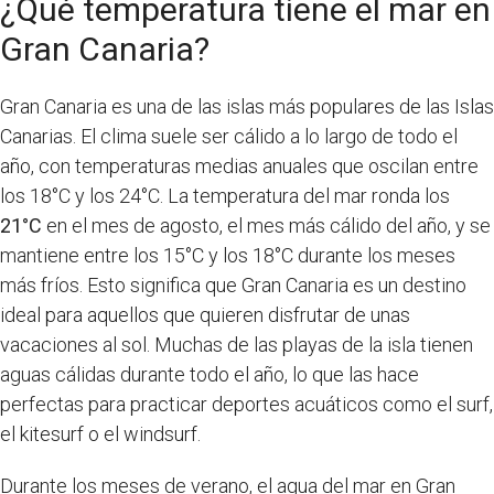
¿Qué temperatura tiene el mar en
Gran Canaria?
Gran Canaria es una de las islas más populares de las Islas
Canarias. El clima suele ser cálido a lo largo de todo el
año, con temperaturas medias anuales que oscilan entre
los 18°C y los 24°C. La temperatura del mar ronda los
21°C
en el mes de agosto, el mes más cálido del año, y se
mantiene entre los 15°C y los 18°C durante los meses
más fríos. Esto significa que Gran Canaria es un destino
ideal para aquellos que quieren disfrutar de unas
vacaciones al sol. Muchas de las playas de la isla tienen
aguas cálidas durante todo el año, lo que las hace
perfectas para practicar deportes acuáticos como el surf,
el kitesurf o el windsurf.
Durante los meses de verano, el agua del mar en Gran