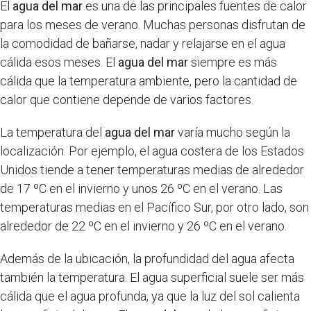
El
agua del mar
es una de las principales fuentes de calor
para los meses de verano. Muchas personas disfrutan de
la comodidad de bañarse, nadar y relajarse en el agua
cálida esos meses. El
agua del mar
siempre es más
cálida que la temperatura ambiente, pero la cantidad de
calor que contiene depende de varios factores.
La temperatura del
agua del mar
varía mucho según la
localización. Por ejemplo, el agua costera de los Estados
Unidos tiende a tener temperaturas medias de alrededor
de 17 ºC en el invierno y unos 26 ºC en el verano. Las
temperaturas medias en el Pacífico Sur, por otro lado, son
alrededor de 22 ºC en el invierno y 26 ºC en el verano.
Además de la ubicación, la profundidad del agua afecta
también la temperatura. El agua superficial suele ser más
cálida que el agua profunda, ya que la luz del sol calienta