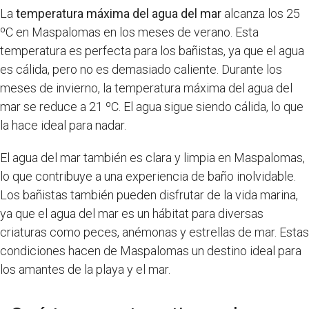
La
temperatura máxima del agua del mar
alcanza los 25
ºC en Maspalomas en los meses de verano. Esta
temperatura es perfecta para los bañistas, ya que el agua
es cálida, pero no es demasiado caliente. Durante los
meses de invierno, la temperatura máxima del agua del
mar se reduce a 21 ºC. El agua sigue siendo cálida, lo que
la hace ideal para nadar.
El agua del mar también es clara y limpia en Maspalomas,
lo que contribuye a una experiencia de baño inolvidable.
Los bañistas también pueden disfrutar de la vida marina,
ya que el agua del mar es un hábitat para diversas
criaturas como peces, anémonas y estrellas de mar. Estas
condiciones hacen de Maspalomas un destino ideal para
los amantes de la playa y el mar.