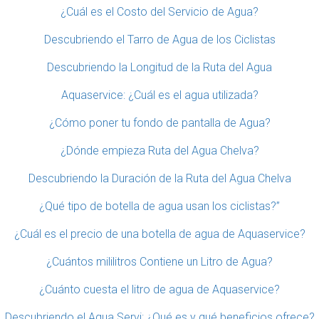
¿Cuál es el Costo del Servicio de Agua?
Descubriendo el Tarro de Agua de los Ciclistas
Descubriendo la Longitud de la Ruta del Agua
Aquaservice: ¿Cuál es el agua utilizada?
¿Cómo poner tu fondo de pantalla de Agua?
¿Dónde empieza Ruta del Agua Chelva?
Descubriendo la Duración de la Ruta del Agua Chelva
¿Qué tipo de botella de agua usan los ciclistas?”
¿Cuál es el precio de una botella de agua de Aquaservice?
¿Cuántos mililitros Contiene un Litro de Agua?
¿Cuánto cuesta el litro de agua de Aquaservice?
Descubriendo el Agua Servi: ¿Qué es y qué beneficios ofrece?