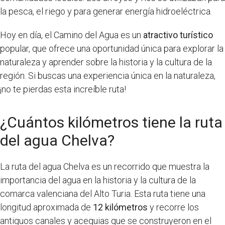
la pesca, el riego y para generar energía hidroeléctrica.
Hoy en día, el Camino del Agua es un
atractivo turístico
popular, que ofrece una oportunidad única para explorar la
naturaleza y aprender sobre la historia y la cultura de la
región. Si buscas una experiencia única en la naturaleza,
¡no te pierdas esta increíble ruta!
¿Cuántos kilómetros tiene la ruta
del agua Chelva?
La ruta del agua Chelva es un recorrido que muestra la
importancia del agua en la historia y la cultura de la
comarca valenciana del Alto Turia. Esta ruta tiene una
longitud aproximada de
12 kilómetros
y recorre los
antiguos canales y acequias que se construyeron en el