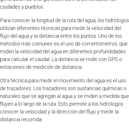
ciudades y pueblos.
Para conocer la longitud de la ruta del agua, los hidrólogos
utilizan diferentes técnicas para medir la velocidad del
flujo del agua y la distancia entre los puntos. Uno de los
métodos más comunes es el uso de correntómetros, que
miden la velocidad del agua en diferentes profundidades
para calcular el caudal. La distancia se mide con GPS o
estaciones de medición de distancia.
Otra técnica para medir el movimiento del agua es el uso
de trazadores. Los trazadores son sustancias químicas o
naturales que se agregan al agua y se miden a medida que
fluyen a lo largo de la ruta. Esto permite a los hidrólogos
conocer la velocidad y la dirección del flujo y medir la
distancia recorrida.