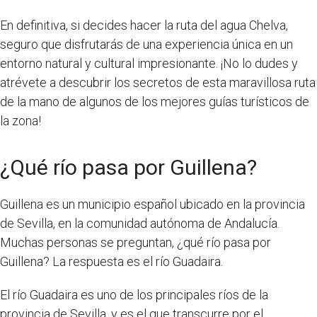
En definitiva, si decides hacer la ruta del agua Chelva,
seguro que disfrutarás de una experiencia única en un
entorno natural y cultural impresionante. ¡No lo dudes y
atrévete a descubrir los secretos de esta maravillosa ruta
de la mano de algunos de los mejores guías turísticos de
la zona!
¿Qué río pasa por Guillena?
Guillena es un municipio español ubicado en la provincia
de Sevilla, en la comunidad autónoma de Andalucía.
Muchas personas se preguntan, ¿qué río pasa por
Guillena? La respuesta es el río Guadaira.
El río Guadaira es uno de los principales ríos de la
provincia de Sevilla, y es el que transcurre por el