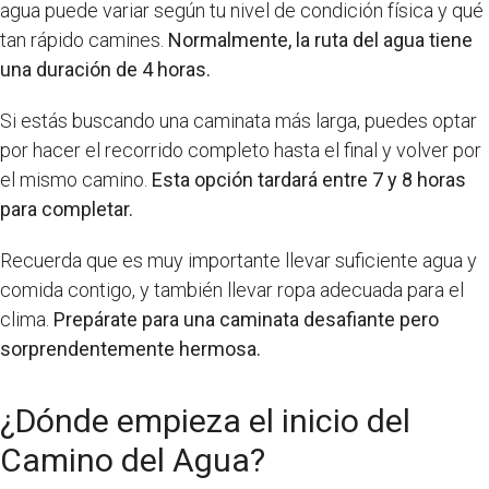
agua puede variar según tu nivel de condición física y qué
tan rápido camines.
Normalmente, la ruta del agua tiene
una duración de 4 horas.
Si estás buscando una caminata más larga, puedes optar
por hacer el recorrido completo hasta el final y volver por
el mismo camino.
Esta opción tardará entre 7 y 8 horas
para completar.
Recuerda que es muy importante llevar suficiente agua y
comida contigo, y también llevar ropa adecuada para el
clima.
Prepárate para una caminata desafiante pero
sorprendentemente hermosa.
¿Dónde empieza el inicio del
Camino del Agua?