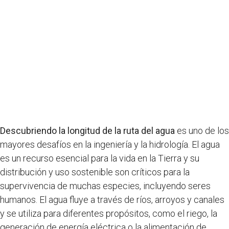
Descubriendo la longitud de la ruta del agua
es uno de los
mayores desafíos en la ingeniería y la hidrología. El agua
es un recurso esencial para la vida en la Tierra y su
distribución y uso sostenible son críticos para la
supervivencia de muchas especies, incluyendo seres
humanos. El agua fluye a través de ríos, arroyos y canales
y se utiliza para diferentes propósitos, como el riego, la
generación de energía eléctrica o la alimentación de