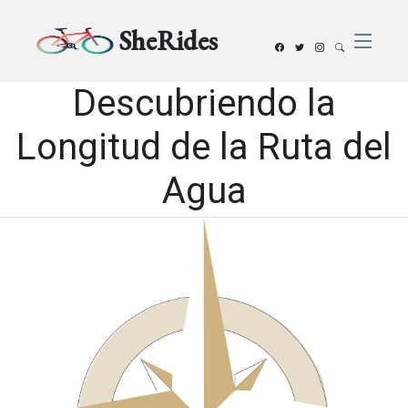
SheRides
Descubriendo la
Longitud de la Ruta del
Agua