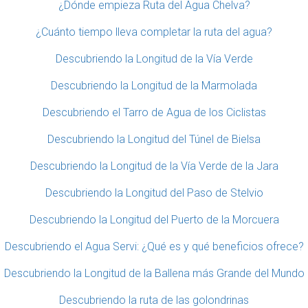
¿Dónde empieza Ruta del Agua Chelva?
¿Cuánto tiempo lleva completar la ruta del agua?
Descubriendo la Longitud de la Vía Verde
Descubriendo la Longitud de la Marmolada
Descubriendo el Tarro de Agua de los Ciclistas
Descubriendo la Longitud del Túnel de Bielsa
Descubriendo la Longitud de la Vía Verde de la Jara
Descubriendo la Longitud del Paso de Stelvio
Descubriendo la Longitud del Puerto de la Morcuera
Descubriendo el Agua Servi: ¿Qué es y qué beneficios ofrece?
Descubriendo la Longitud de la Ballena más Grande del Mundo
Descubriendo la ruta de las golondrinas