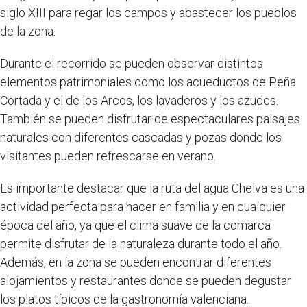
siglo XIII para regar los campos y abastecer los pueblos
de la zona.
Durante el recorrido se pueden observar distintos
elementos patrimoniales como los acueductos de Peña
Cortada y el de los Arcos, los lavaderos y los azudes.
También se pueden disfrutar de espectaculares paisajes
naturales con diferentes cascadas y pozas donde los
visitantes pueden refrescarse en verano.
Es importante destacar que la ruta del agua Chelva es una
actividad perfecta para hacer en familia y en cualquier
época del año, ya que el clima suave de la comarca
permite disfrutar de la naturaleza durante todo el año.
Además, en la zona se pueden encontrar diferentes
alojamientos y restaurantes donde se pueden degustar
los platos típicos de la gastronomía valenciana.