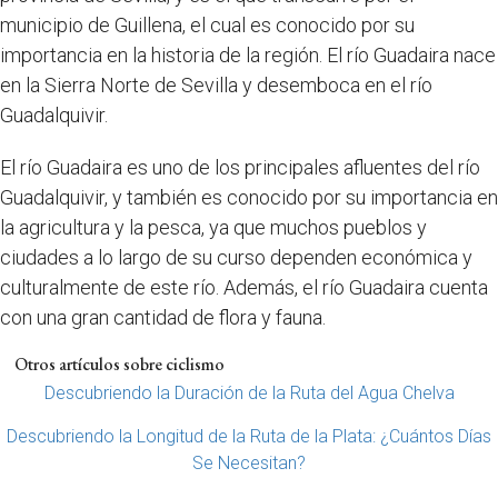
municipio de Guillena, el cual es conocido por su
importancia en la historia de la región. El río Guadaira nace
en la Sierra Norte de Sevilla y desemboca en el río
Guadalquivir.
El río Guadaira es uno de los principales afluentes del río
Guadalquivir, y también es conocido por su importancia en
la agricultura y la pesca, ya que muchos pueblos y
ciudades a lo largo de su curso dependen económica y
culturalmente de este río. Además, el río Guadaira cuenta
con una gran cantidad de flora y fauna.
Otros artículos sobre ciclismo
Descubriendo la Duración de la Ruta del Agua Chelva
Descubriendo la Longitud de la Ruta de la Plata: ¿Cuántos Días
Se Necesitan?