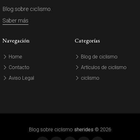
Blog sobre ciclismo.
Saber más
Navegación
Categorías
Home
Blog de ciclismo
Contacto
Artículos de ciclismo
Aviso Legal
ciclismo
Blog sobre ciclismo
sherides
© 2026