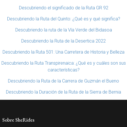
Descubriendo el significado de la Ruta GR 92
Descubriendo la Ruta del Quinto: ¿Qué es y qué significa?
Descubriendo la ruta de la Vía Verde del Bidasoa
Descubriendo la Ruta de la Desertica 2022
Descubriendo la Ruta 501: Una Carretera de Historia y Belleza
Descubriendo la Ruta Transpirenaica: ¿Qué es y cuáles son sus
características?
Descubriendo la Ruta de la Carrera de Guzmán el Bueno
Descubriendo la Duración de la Ruta de la Sierra de Bernia
Sobre SheRides