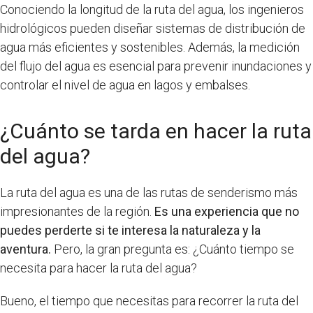
Conociendo la longitud de la ruta del agua, los ingenieros
hidrológicos pueden diseñar sistemas de distribución de
agua más eficientes y sostenibles. Además, la medición
del flujo del agua es esencial para prevenir inundaciones y
controlar el nivel de agua en lagos y embalses.
¿Cuánto se tarda en hacer la ruta
del agua?
La ruta del agua es una de las rutas de senderismo más
impresionantes de la región.
Es una experiencia que no
puedes perderte si te interesa la naturaleza y la
aventura.
Pero, la gran pregunta es: ¿Cuánto tiempo se
necesita para hacer la ruta del agua?
Bueno, el tiempo que necesitas para recorrer la ruta del