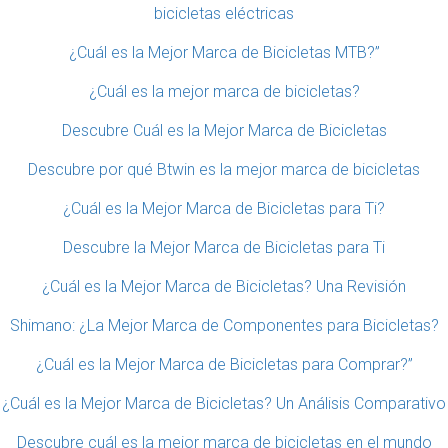
bicicletas eléctricas
¿Cuál es la Mejor Marca de Bicicletas MTB?”
¿Cuál es la mejor marca de bicicletas?
Descubre Cuál es la Mejor Marca de Bicicletas
Descubre por qué Btwin es la mejor marca de bicicletas
¿Cuál es la Mejor Marca de Bicicletas para Ti?
Descubre la Mejor Marca de Bicicletas para Ti
¿Cuál es la Mejor Marca de Bicicletas? Una Revisión
Shimano: ¿La Mejor Marca de Componentes para Bicicletas?
¿Cuál es la Mejor Marca de Bicicletas para Comprar?”
¿Cuál es la Mejor Marca de Bicicletas? Un Análisis Comparativo
Descubre cuál es la mejor marca de bicicletas en el mundo