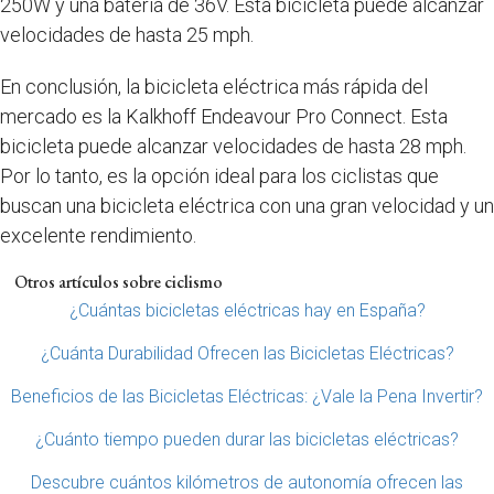
250W y una batería de 36V. Esta bicicleta puede alcanzar
velocidades de hasta 25 mph.
En conclusión, la bicicleta eléctrica más rápida del
mercado es la Kalkhoff Endeavour Pro Connect. Esta
bicicleta puede alcanzar velocidades de hasta 28 mph.
Por lo tanto, es la opción ideal para los ciclistas que
buscan una bicicleta eléctrica con una gran velocidad y un
excelente rendimiento.
Otros artículos sobre ciclismo
¿Cuántas bicicletas eléctricas hay en España?
¿Cuánta Durabilidad Ofrecen las Bicicletas Eléctricas?
Beneficios de las Bicicletas Eléctricas: ¿Vale la Pena Invertir?
¿Cuánto tiempo pueden durar las bicicletas eléctricas?
Descubre cuántos kilómetros de autonomía ofrecen las