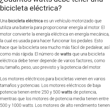
bicicleta eléctrica?
Una
bicicleta eléctrica
es un vehículo motorizado que
utiliza una batería para proporcionar energía al motor. El
motor convierte la energía eléctrica en energía mecánica,
la cual es usada para hacer funcionar los pedales. Esto
hace que la bicicleta sea mucho más fácil de pedalear, así
como más rápida. El número de
watts
que una bicicleta
eléctrica debe tener depende de varios factores, como
su tamaño, peso, uso previsto y la potencia del motor.
Los motores eléctricos para bicicletas vienen en varios
tamaños y potencias. Los motores eléctricos de baja
potencia tienen entre 250 y 500
watts
de potencia,
mientras que los motores de potencia media tienen entre
500 y 1000 watts. Los motores de alto rendimiento tienen