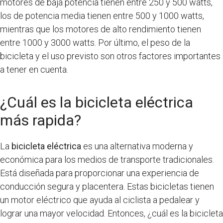
motores de baja potencia tienen entre 250 y 500 watts,
los de potencia media tienen entre 500 y 1000 watts,
mientras que los motores de alto rendimiento tienen
entre 1000 y 3000 watts. Por último, el peso de la
bicicleta y el uso previsto son otros factores importantes
a tener en cuenta.
¿Cuál es la bicicleta eléctrica
más rapida?
La
bicicleta eléctrica
es una alternativa moderna y
económica para los medios de transporte tradicionales.
Está diseñada para proporcionar una experiencia de
conducción segura y placentera. Estas bicicletas tienen
un motor eléctrico que ayuda al ciclista a pedalear y
lograr una mayor velocidad. Entonces, ¿cuál es la bicicleta