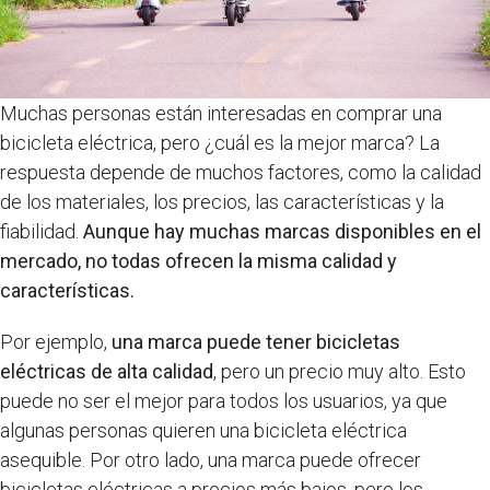
Muchas personas están interesadas en comprar una
bicicleta eléctrica, pero ¿cuál es la mejor marca? La
respuesta depende de muchos factores, como la calidad
de los materiales, los precios, las características y la
fiabilidad.
Aunque hay muchas marcas disponibles en el
mercado, no todas ofrecen la misma calidad y
características.
Por ejemplo,
una marca puede tener bicicletas
eléctricas de alta calidad
, pero un precio muy alto. Esto
puede no ser el mejor para todos los usuarios, ya que
algunas personas quieren una bicicleta eléctrica
asequible. Por otro lado, una marca puede ofrecer
bicicletas eléctricas a precios más bajos, pero los