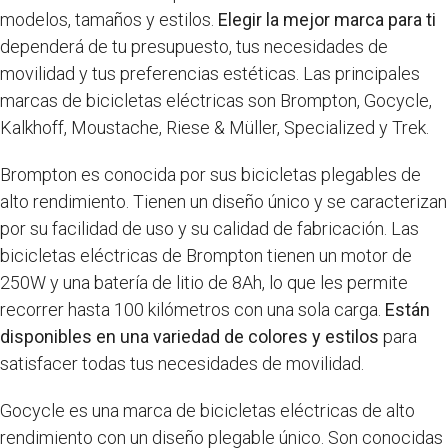
modelos, tamaños y estilos.
Elegir la mejor marca para ti
dependerá de tu presupuesto, tus necesidades de
movilidad y tus preferencias estéticas. Las principales
marcas de bicicletas eléctricas son Brompton, Gocycle,
Kalkhoff, Moustache, Riese & Müller, Specialized y Trek.
Brompton es conocida por sus bicicletas plegables de
alto rendimiento. Tienen un diseño único y se caracterizan
por su facilidad de uso y su calidad de fabricación. Las
bicicletas eléctricas de Brompton tienen un motor de
250W y una batería de litio de 8Ah, lo que les permite
recorrer hasta 100 kilómetros con una sola carga.
Están
disponibles en una variedad de colores y estilos
para
satisfacer todas tus necesidades de movilidad.
Gocycle es una marca de bicicletas eléctricas de alto
rendimiento con un diseño plegable único. Son conocidas