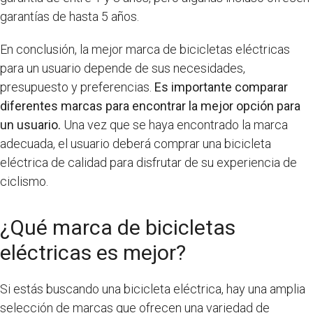
garantías de hasta 5 años.
En conclusión, la mejor marca de bicicletas eléctricas
para un usuario depende de sus necesidades,
presupuesto y preferencias.
Es importante comparar
diferentes marcas para encontrar la mejor opción para
un usuario.
Una vez que se haya encontrado la marca
adecuada, el usuario deberá comprar una bicicleta
eléctrica de calidad para disfrutar de su experiencia de
ciclismo.
¿Qué marca de bicicletas
eléctricas es mejor?
Si estás buscando una bicicleta eléctrica, hay una amplia
selección de marcas que ofrecen una variedad de