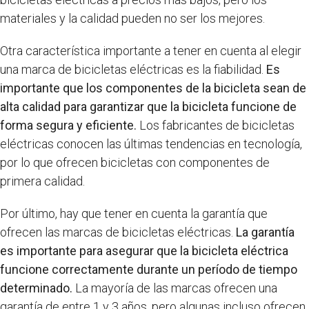
materiales y la calidad pueden no ser los mejores.
Otra característica importante a tener en cuenta al elegir
una marca de bicicletas eléctricas es la fiabilidad.
Es
importante que los componentes de la bicicleta sean de
alta calidad para garantizar que la bicicleta funcione de
forma segura y eficiente.
Los fabricantes de bicicletas
eléctricas conocen las últimas tendencias en tecnología,
por lo que ofrecen bicicletas con componentes de
primera calidad.
Por último, hay que tener en cuenta la garantía que
ofrecen las marcas de bicicletas eléctricas.
La garantía
es importante para asegurar que la bicicleta eléctrica
funcione correctamente durante un período de tiempo
determinado.
La mayoría de las marcas ofrecen una
garantía de entre 1 y 3 años, pero algunas incluso ofrecen