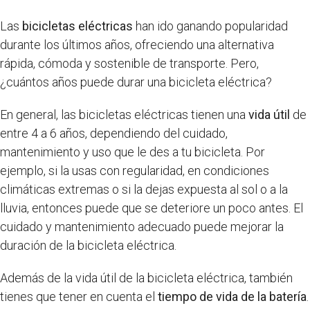
Las
bicicletas eléctricas
han ido ganando popularidad
durante los últimos años, ofreciendo una alternativa
rápida, cómoda y sostenible de transporte. Pero,
¿cuántos años puede durar una bicicleta eléctrica?
En general, las bicicletas eléctricas tienen una
vida útil
de
entre 4 a 6 años, dependiendo del cuidado,
mantenimiento y uso que le des a tu bicicleta. Por
ejemplo, si la usas con regularidad, en condiciones
climáticas extremas o si la dejas expuesta al sol o a la
lluvia, entonces puede que se deteriore un poco antes. El
cuidado y mantenimiento adecuado puede mejorar la
duración de la bicicleta eléctrica.
Además de la vida útil de la bicicleta eléctrica, también
tienes que tener en cuenta el
tiempo de vida de la batería
.