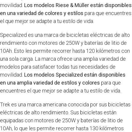
movilidad.
Los modelos Riese & Müller están disponibles
en una variedad de colores y estilos
para que encuentres
el que mejor se adapte a tu estilo de vida.
Specialized es una marca de bicicletas eléctricas de alto
rendimiento con motores de 250W y baterías de litio de
10Ah. Esto les permite recorrer hasta 120 kilómetros con
una sola carga. La marca ofrece una amplia variedad de
modelos para satisfacer todas tus necesidades de
movilidad.
Los modelos Specialized están disponibles
en una amplia variedad de estilos y colores
para que
encuentres el que mejor se adapte a tu estilo de vida.
Trek es una marca americana conocida por sus bicicletas
eléctricas de alto rendimiento. Sus bicicletas están
equipadas con motores de 250W y baterías de litio de
10Ah, lo que les permite recorrer hasta 130 kilómetros