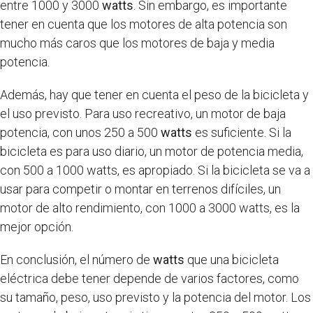
entre 1000 y 3000
watts
. Sin embargo, es importante
tener en cuenta que los motores de alta potencia son
mucho más caros que los motores de baja y media
potencia.
Además, hay que tener en cuenta el peso de la bicicleta y
el uso previsto. Para uso recreativo, un motor de baja
potencia, con unos 250 a 500
watts
es suficiente. Si la
bicicleta es para uso diario, un motor de potencia media,
con 500 a 1000 watts, es apropiado. Si la bicicleta se va a
usar para competir o montar en terrenos difíciles, un
motor de alto rendimiento, con 1000 a 3000 watts, es la
mejor opción.
En conclusión, el número de
watts
que una bicicleta
eléctrica debe tener depende de varios factores, como
su tamaño, peso, uso previsto y la potencia del motor. Los