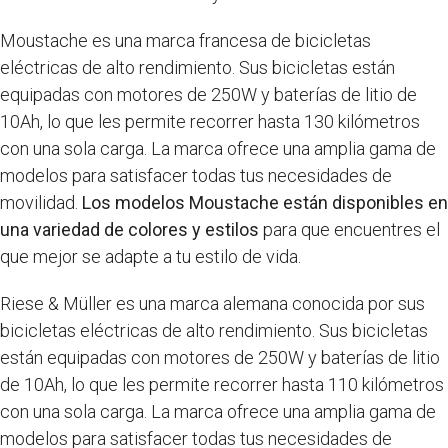
Moustache es una marca francesa de bicicletas
eléctricas de alto rendimiento. Sus bicicletas están
equipadas con motores de 250W y baterías de litio de
10Ah, lo que les permite recorrer hasta 130 kilómetros
con una sola carga. La marca ofrece una amplia gama de
modelos para satisfacer todas tus necesidades de
movilidad.
Los modelos Moustache están disponibles en
una variedad de colores y estilos
para que encuentres el
que mejor se adapte a tu estilo de vida.
Riese & Müller es una marca alemana conocida por sus
bicicletas eléctricas de alto rendimiento. Sus bicicletas
están equipadas con motores de 250W y baterías de litio
de 10Ah, lo que les permite recorrer hasta 110 kilómetros
con una sola carga. La marca ofrece una amplia gama de
modelos para satisfacer todas tus necesidades de