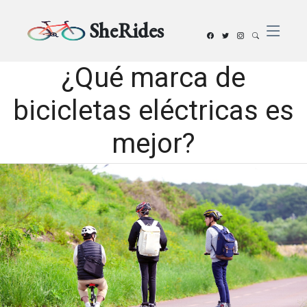
SheRides
¿Qué marca de
bicicletas eléctricas es
mejor?