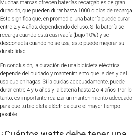
Muchas marcas ofrecen baterías recargables de gran
duración, que pueden durar hasta 1000 ciclos de recarga.
Esto significa que, en promedio, una batería puede durar
entre 2 y 4 años, dependiendo del uso. Si la batería se
recarga cuando está casi vacía (bajo 10%) y se
desconecta cuando no se usa, esto puede mejorar su
durabilidad.
En conclusión, la duración de una bicicleta eléctrica
depende del cuidado y mantenimiento que le des y del
uso que en hagas. Si la cuidas adecuadamente, puede
durar entre 4 y 6 años y la batería hasta 2 o 4 años. Por lo
tanto, es importante realizar un mantenimiento adecuado
para que tu bicicleta eléctrica dure el mayor tiempo
posible.
¿Cuántos watts debe tener una