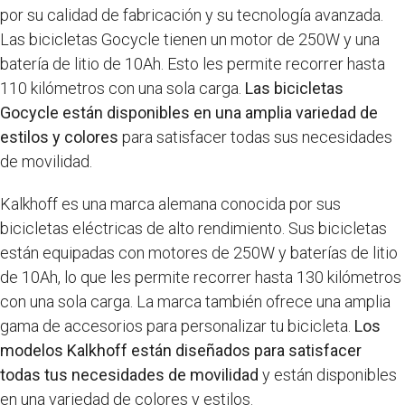
por su calidad de fabricación y su tecnología avanzada.
Las bicicletas Gocycle tienen un motor de 250W y una
batería de litio de 10Ah. Esto les permite recorrer hasta
110 kilómetros con una sola carga.
Las bicicletas
Gocycle están disponibles en una amplia variedad de
estilos y colores
para satisfacer todas sus necesidades
de movilidad.
Kalkhoff es una marca alemana conocida por sus
bicicletas eléctricas de alto rendimiento. Sus bicicletas
están equipadas con motores de 250W y baterías de litio
de 10Ah, lo que les permite recorrer hasta 130 kilómetros
con una sola carga. La marca también ofrece una amplia
gama de accesorios para personalizar tu bicicleta.
Los
modelos Kalkhoff están diseñados para satisfacer
todas tus necesidades de movilidad
y están disponibles
en una variedad de colores y estilos.