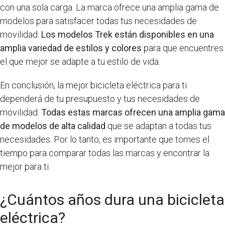
con una sola carga. La marca ofrece una amplia gama de
modelos para satisfacer todas tus necesidades de
movilidad.
Los modelos Trek están disponibles en una
amplia variedad de estilos y colores
para que encuentres
el que mejor se adapte a tu estilo de vida.
En conclusión, la mejor bicicleta eléctrica para ti
dependerá de tu presupuesto y tus necesidades de
movilidad.
Todas estas marcas ofrecen una amplia gama
de modelos de alta calidad
que se adaptan a todas tus
necesidades. Por lo tanto, es importante que tomes el
tiempo para comparar todas las marcas y encontrar la
mejor para ti.
¿Cuántos años dura una bicicleta
eléctrica?