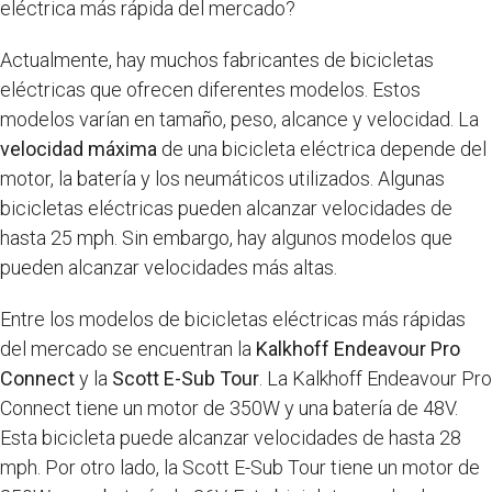
eléctrica más rápida del mercado?
Actualmente, hay muchos fabricantes de bicicletas
eléctricas que ofrecen diferentes modelos. Estos
modelos varían en tamaño, peso, alcance y velocidad. La
velocidad máxima
de una bicicleta eléctrica depende del
motor, la batería y los neumáticos utilizados. Algunas
bicicletas eléctricas pueden alcanzar velocidades de
hasta 25 mph. Sin embargo, hay algunos modelos que
pueden alcanzar velocidades más altas.
Entre los modelos de bicicletas eléctricas más rápidas
del mercado se encuentran la
Kalkhoff Endeavour Pro
Connect
y la
Scott E-Sub Tour
. La Kalkhoff Endeavour Pro
Connect tiene un motor de 350W y una batería de 48V.
Esta bicicleta puede alcanzar velocidades de hasta 28
mph. Por otro lado, la Scott E-Sub Tour tiene un motor de