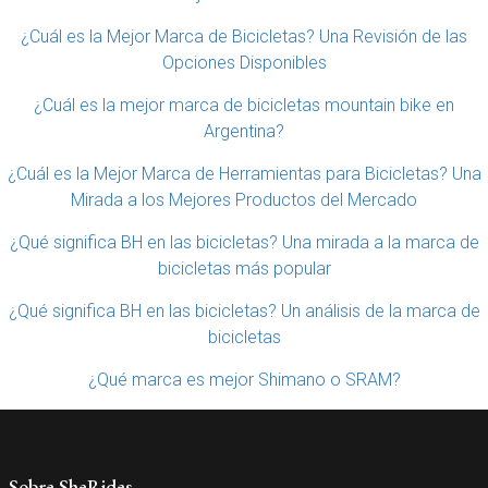
¿Cuál es la Mejor Marca de Bicicletas? Una Revisión de las
Opciones Disponibles
¿Cuál es la mejor marca de bicicletas mountain bike en
Argentina?
¿Cuál es la Mejor Marca de Herramientas para Bicicletas? Una
Mirada a los Mejores Productos del Mercado
¿Qué significa BH en las bicicletas? Una mirada a la marca de
bicicletas más popular
¿Qué significa BH en las bicicletas? Un análisis de la marca de
bicicletas
¿Qué marca es mejor Shimano o SRAM?
Sobre SheRides