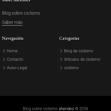
Blog sobre ciclismo.
Saber más
Navegación
Categorías
Home
Blog de ciclismo
Contacto
Artículos de ciclismo
Aviso Legal
ciclismo
Blog sobre ciclismo
sherides
© 2026