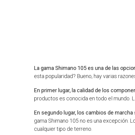
La gama Shimano 105 es una de las opcione
esta popularidad? Bueno, hay varias razone
En primer lugar, la calidad de los compon
productos es conocida en todo el mundo. L
En segundo lugar, los cambios de marcha
gama Shimano 105 no es una excepción. Los
cualquier tipo de terreno.