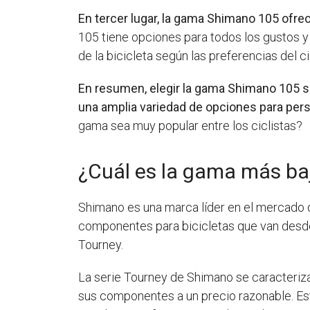
En tercer lugar, la gama Shimano 105 ofre
105 tiene opciones para todos los gustos y
de la bicicleta según las preferencias del ci
En resumen, elegir la gama Shimano 105 s
una amplia variedad de opciones para perso
gama sea muy popular entre los ciclistas?
¿Cuál es la gama más ba
Shimano es una marca líder en el mercado d
componentes para bicicletas que van desde 
Tourney.
La serie Tourney de Shimano se caracteriza
sus componentes a un precio razonable. Es