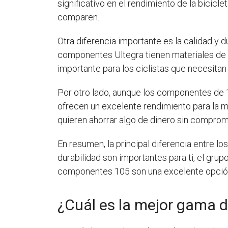
significativo en el rendimiento de la bicic
comparen.
Otra diferencia importante es la calidad y 
componentes Ultegra tienen materiales de 
importante para los ciclistas que necesitan
Por otro lado, aunque los componentes de 1
ofrecen un excelente rendimiento para la 
quieren ahorrar algo de dinero sin comprome
En resumen, la principal diferencia entre los
durabilidad son importantes para ti, el grup
componentes 105 son una excelente opción 
¿Cuál es la mejor gama 