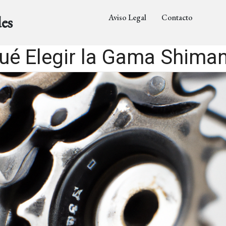
Aviso Legal
Contacto
es
ué Elegir la Gama Shima