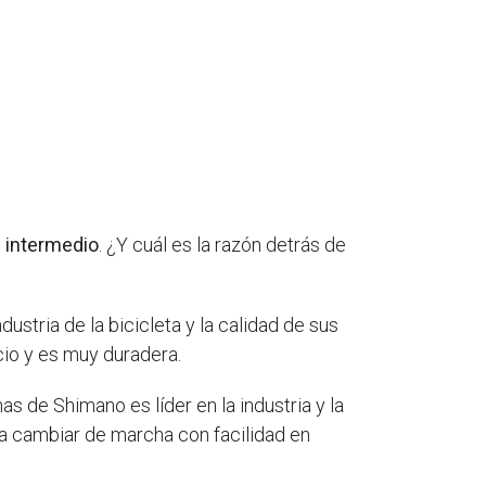
l intermedio
. ¿Y cuál es la razón detrás de
dustria de la bicicleta y la calidad de sus
io y es muy duradera.
s de Shimano es líder en la industria y la
a cambiar de marcha con facilidad en