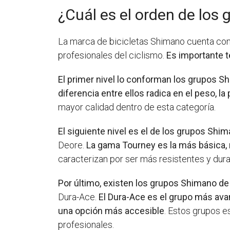
¿Cuál es el orden de los
La marca de bicicletas Shimano cuenta con 
profesionales del ciclismo.
Es importante t
El primer nivel lo conforman los grupos S
diferencia entre ellos radica en el peso, l
mayor calidad dentro de esta categoría.
El siguiente nivel es el de los grupos Sh
Deore.
La gama Tourney es la más básica, 
caracterizan por ser más resistentes y dura
Por último, existen los grupos Shimano de
Dura-Ace.
El Dura-Ace es el grupo más avan
una opción más accesible
. Estos grupos e
profesionales.