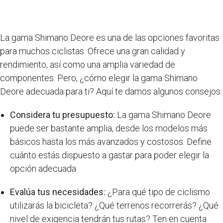
La gama Shimano Deore es una de las opciones favoritas
para muchos ciclistas. Ofrece una gran calidad y
rendimiento, así como una amplia variedad de
componentes. Pero, ¿cómo elegir la gama Shimano
Deore adecuada para ti? Aquí te damos algunos consejos:
Considera tu presupuesto:
La gama Shimano Deore
puede ser bastante amplia, desde los modelos más
básicos hasta los más avanzados y costosos. Define
cuánto estás dispuesto a gastar para poder elegir la
opción adecuada
Evalúa tus necesidades:
¿Para qué tipo de ciclismo
utilizarás la bicicleta? ¿Qué terrenos recorrerás? ¿Qué
nivel de exigencia tendrán tus rutas? Ten en cuenta