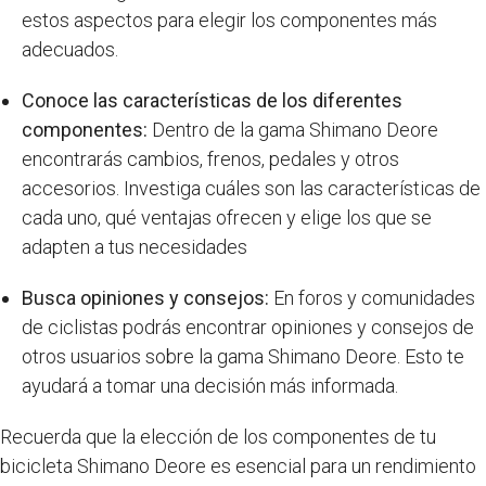
estos aspectos para elegir los componentes más
adecuados.
Conoce las características de los diferentes
componentes:
Dentro de la gama Shimano Deore
encontrarás cambios, frenos, pedales y otros
accesorios. Investiga cuáles son las características de
cada uno, qué ventajas ofrecen y elige los que se
adapten a tus necesidades
Busca opiniones y consejos:
En foros y comunidades
de ciclistas podrás encontrar opiniones y consejos de
otros usuarios sobre la gama Shimano Deore. Esto te
ayudará a tomar una decisión más informada.
Recuerda que la elección de los componentes de tu
bicicleta Shimano Deore es esencial para un rendimiento