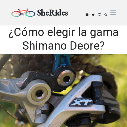
SheRides
¿Cómo elegir la gama
Shimano Deore?