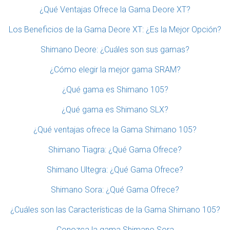
¿Qué Ventajas Ofrece la Gama Deore XT?
Los Beneficios de la Gama Deore XT: ¿Es la Mejor Opción?
Shimano Deore: ¿Cuáles son sus gamas?
¿Cómo elegir la mejor gama SRAM?
¿Qué gama es Shimano 105?
¿Qué gama es Shimano SLX?
¿Qué ventajas ofrece la Gama Shimano 105?
Shimano Tiagra: ¿Qué Gama Ofrece?
Shimano Ultegra: ¿Qué Gama Ofrece?
Shimano Sora: ¿Qué Gama Ofrece?
¿Cuáles son las Características de la Gama Shimano 105?
Conozca la gama Shimano Sora