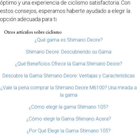
óptimo y una experiencia de ciclismo satisfactoria. Con
estos consejos, esperamos haberte ayudado a elegir la
opción adecuada para ti.
Otros artículos sobre ciclismo
¿Qué gama es Shimano Deore?
Shimano Deore: Descubriendo su Gama
¿Qué Beneficios Ofrece la Gama Shimano Deore?
Descubre la Gama Shimano Deore: Ventajas y Características
¿Vale la pena comprar la Shimano Deore M6100? Una mirada a
la gama
¿Cómo elegir la gama Shimano 105?
¿Cómo elegir la Gama Shimano Acera?
¿Por Qué Elegir la Gama Shimano 105?