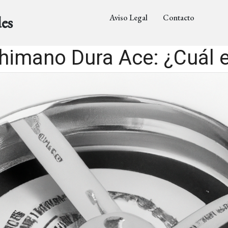
Aviso Legal
Contacto
es
himano Dura Ace: ¿Cuál es