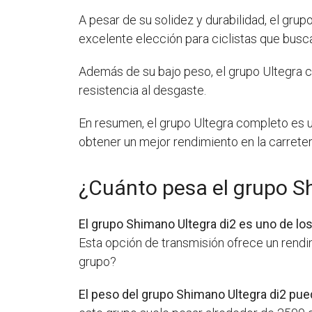
A pesar de su solidez y durabilidad, el gru
excelente elección para ciclistas que busc
Además de su bajo peso, el grupo Ultegra 
resistencia al desgaste.
En resumen, el grupo Ultegra completo es 
obtener un mejor rendimiento en la carreter
¿Cuánto pesa el grupo S
El grupo Shimano Ultegra di2 es uno de lo
Esta opción de transmisión ofrece un rend
grupo?
El peso del grupo Shimano Ultegra di2 pue