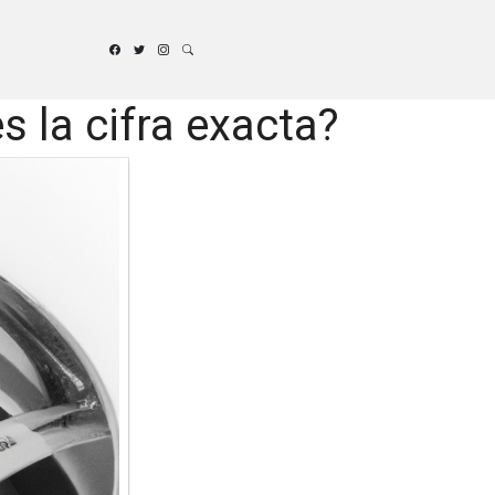
 la cifra exacta?