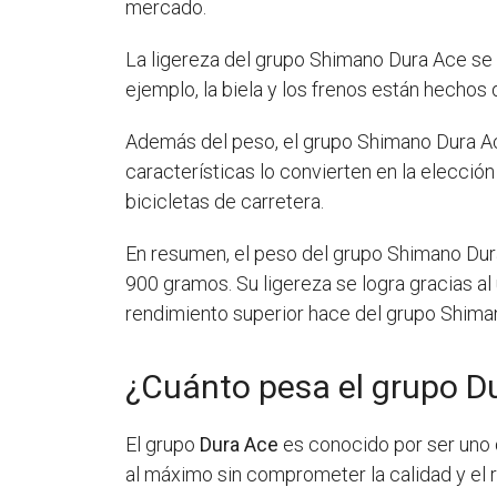
mercado.
La ligereza del grupo Shimano Dura Ace se l
ejemplo, la biela y los frenos están hechos
Además del peso, el grupo Shimano Dura Ac
características lo convierten en la elecció
bicicletas de carretera.
En resumen, el peso del grupo Shimano Dura
900 gramos. Su ligereza se logra gracias al
rendimiento superior hace del grupo Shiman
¿Cuánto pesa el grupo D
El grupo
Dura Ace
es conocido por ser uno d
al máximo sin comprometer la calidad y el 