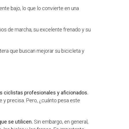
nte bajo, lo que lo convierte en una
ios de marcha, su excelente frenado y su
era que buscan mejorar su bicicleta y
 ciclistas profesionales y aficionados.
 y precisa. Pero, ¿cuánto pesa este
ue se utilicen.
Sin embargo, en general,