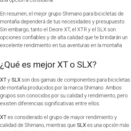
En resumen, el mejor grupo Shimano para bicicletas de
montaña dependerá de tus necesidades y presupuesto.
Sin embargo, tanto el Deore XT, el XTR y el SLX son
opciones confiables y de alta calidad que te brindarán un
excelente rendimiento en tus aventuras en la montaña.
¿Qué es mejor XT o SLX?
XT
y
SLX
son dos gamas de componentes para bicicletas
de montaña producidos por la marca Shimano. Ambos
grupos son conocidos por su calidad y rendimiento, pero
existen diferencias significativas entre ellos.
XT
es considerado el grupo de mayor rendimiento y
calidad de Shimano, mientras que
SLX
es una opción más