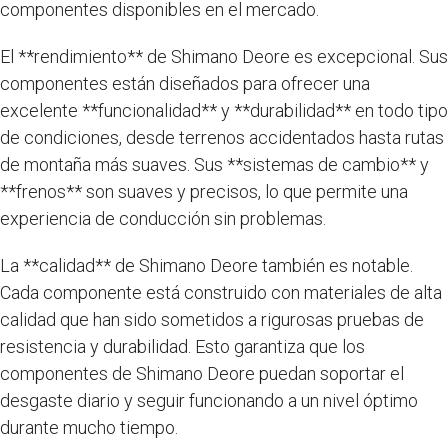
componentes disponibles en el mercado.
El **rendimiento** de Shimano Deore es excepcional. Sus
componentes están diseñados para ofrecer una
excelente **funcionalidad** y **durabilidad** en todo tipo
de condiciones, desde terrenos accidentados hasta rutas
de montaña más suaves. Sus **sistemas de cambio** y
**frenos** son suaves y precisos, lo que permite una
experiencia de conducción sin problemas.
La **calidad** de Shimano Deore también es notable.
Cada componente está construido con materiales de alta
calidad que han sido sometidos a rigurosas pruebas de
resistencia y durabilidad. Esto garantiza que los
componentes de Shimano Deore puedan soportar el
desgaste diario y seguir funcionando a un nivel óptimo
durante mucho tiempo.