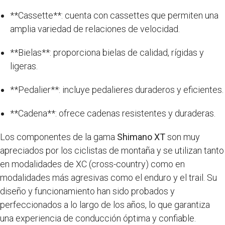
**Cassette**: cuenta con cassettes que permiten una
amplia variedad de relaciones de velocidad.
**Bielas**: proporciona bielas de calidad, rígidas y
ligeras.
**Pedalier**: incluye pedalieres duraderos y eficientes.
**Cadena**: ofrece cadenas resistentes y duraderas.
Los componentes de la gama
Shimano XT
son muy
apreciados por los ciclistas de montaña y se utilizan tanto
en modalidades de XC (cross-country) como en
modalidades más agresivas como el enduro y el trail. Su
diseño y funcionamiento han sido probados y
perfeccionados a lo largo de los años, lo que garantiza
una experiencia de conducción óptima y confiable.