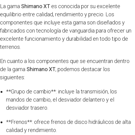
La gama
Shimano XT
es conocida por su excelente
equilibrio entre calidad, rendimiento y precio. Los
componentes que incluye esta gama son diseñados y
fabricados con tecnología de vanguardia para ofrecer un
excelente funcionamiento y durabilidad en todo tipo de
terrenos.
En cuanto a los componentes que se encuentran dentro
de la gama
Shimano XT
, podemos destacar los
siguientes:
**Grupo de cambio**: incluye la transmisión, los
mandos de cambio, el desviador delantero y el
desviador trasero.
**Frenos**: ofrece frenos de disco hidráulicos de alta
calidad y rendimiento.