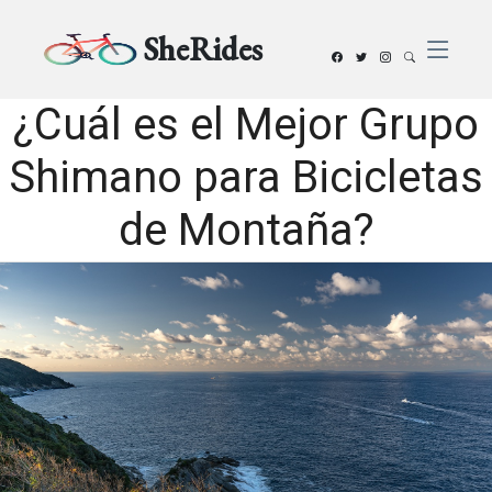
SheRides
¿Cuál es el Mejor Grupo
Shimano para Bicicletas
de Montaña?