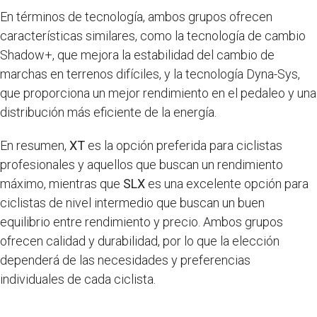
En términos de tecnología, ambos grupos ofrecen
características similares, como la tecnología de cambio
Shadow+, que mejora la estabilidad del cambio de
marchas en terrenos difíciles, y la tecnología Dyna-Sys,
que proporciona un mejor rendimiento en el pedaleo y una
distribución más eficiente de la energía.
En resumen,
XT
es la opción preferida para ciclistas
profesionales y aquellos que buscan un rendimiento
máximo, mientras que
SLX
es una excelente opción para
ciclistas de nivel intermedio que buscan un buen
equilibrio entre rendimiento y precio. Ambos grupos
ofrecen calidad y durabilidad, por lo que la elección
dependerá de las necesidades y preferencias
individuales de cada ciclista.