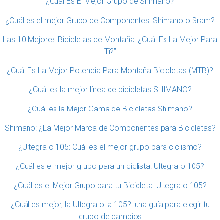
¿Cuál Es El Mejor Grupo de Shimano?
¿Cuál es el mejor Grupo de Componentes: Shimano o Sram?
Las 10 Mejores Bicicletas de Montaña: ¿Cuál Es La Mejor Para
Ti?”
¿Cuál Es La Mejor Potencia Para Montaña Bicicletas (MTB)?
¿Cuál es la mejor línea de bicicletas SHIMANO?
¿Cuál es la Mejor Gama de Bicicletas Shimano?
Shimano: ¿La Mejor Marca de Componentes para Bicicletas?
¿Ultegra o 105: Cuál es el mejor grupo para ciclismo?
¿Cuál es el mejor grupo para un ciclista: Ultegra o 105?
¿Cuál es el Mejor Grupo para tu Bicicleta: Ultegra o 105?
¿Cuál es mejor, la Ultegra o la 105?: una guía para elegir tu
grupo de cambios