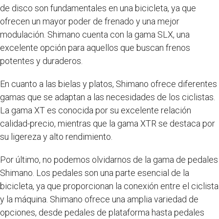
de disco son fundamentales en una bicicleta, ya que
ofrecen un mayor poder de frenado y una mejor
modulación. Shimano cuenta con la gama SLX, una
excelente opción para aquellos que buscan frenos
potentes y duraderos.
En cuanto a las bielas y platos, Shimano ofrece diferentes
gamas que se adaptan a las necesidades de los ciclistas.
La gama XT es conocida por su excelente relación
calidad-precio, mientras que la gama XTR se destaca por
su ligereza y alto rendimiento.
Por último, no podemos olvidarnos de la gama de pedales
Shimano. Los pedales son una parte esencial de la
bicicleta, ya que proporcionan la conexión entre el ciclista
y la máquina. Shimano ofrece una amplia variedad de
opciones, desde pedales de plataforma hasta pedales