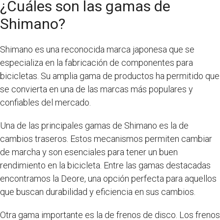
¿Cuáles son las gamas de
Shimano?
Shimano es una reconocida marca japonesa que se
especializa en la fabricación de componentes para
bicicletas. Su amplia gama de productos ha permitido que
se convierta en una de las marcas más populares y
confiables del mercado.
Una de las principales gamas de Shimano es la de
cambios traseros. Estos mecanismos permiten cambiar
de marcha y son esenciales para tener un buen
rendimiento en la bicicleta. Entre las gamas destacadas
encontramos la Deore, una opción perfecta para aquellos
que buscan durabilidad y eficiencia en sus cambios.
Otra gama importante es la de frenos de disco. Los frenos