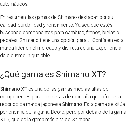
automáticos.
En resumen, las gamas de Shimano destacan por su
calidad, durabilidad y rendimiento. Ya sea que estés
buscando componentes para cambios, frenos, bielas o
pedales, Shimano tiene una opción para ti. Confía en esta
marca líder en el mercado y disfruta de una experiencia
de ciclismo inigualable.
¿Qué gama es Shimano XT?
Shimano XT
es una de las gamas medias-altas de
componentes para bicicletas de montaña que ofrece la
reconocida marca japonesa
Shimano
. Esta gama se sitúa
por encima de la gama Deore, pero por debajo de la gama
XTR, que es la gama más alta de Shimano.