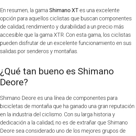
En resumen, la gama
Shimano XT
es una excelente
opción para aquellos ciclistas que buscan componentes
de calidad, rendimiento y durabilidad a un precio más
accesible que la gama XTR. Con esta gama, los ciclistas
pueden disfrutar de un excelente funcionamiento en sus
salidas por senderos y montañas.
¿Qué tan bueno es Shimano
Deore?
Shimano Deore es una línea de componentes para
bicicletas de montaña que ha ganado una gran reputación
en la industria del ciclismo. Con su larga historia y
dedicación a la calidad, no es de extrañar que Shimano
Deore sea considerado uno de los mejores grupos de