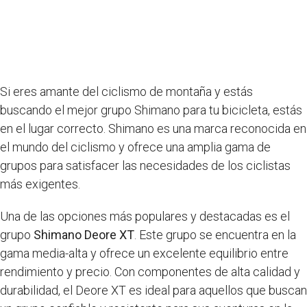
Si eres amante del ciclismo de montaña y estás
buscando el mejor grupo Shimano para tu bicicleta, estás
en el lugar correcto. Shimano es una marca reconocida en
el mundo del ciclismo y ofrece una amplia gama de
grupos para satisfacer las necesidades de los ciclistas
más exigentes.
Una de las opciones más populares y destacadas es el
grupo
Shimano Deore XT
. Este grupo se encuentra en la
gama media-alta y ofrece un excelente equilibrio entre
rendimiento y precio. Con componentes de alta calidad y
durabilidad, el Deore XT es ideal para aquellos que buscan