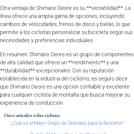
Otra ventaja de Shimano Deore es su **versatilidad**. La
línea ofrece una amplia gama de opciones, incluyendo
cambios de velocidades, frenos de disco y bielas, lo que
permite a los ciclistas personalizar su bicicleta según sus
necesidades y preferencias individuales.
En resumen, Shimano Deore es un grupo de componentes
de alta calidad que ofrece un **rendimiento** y una
**durabilidad** excepcionales. Con su reputación
establecida en la industria del ciclismo, es seguro decir
que Shimano Deore es una opción confiable y excelente
para cualquier ciclista de montaña que busca mejorar su
experiencia de conducción.
Otros artículos sobre ciclismo
¿Cuál es el Mejor Grupo de Shimano para tu Bicicleta?