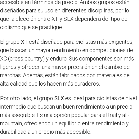
accesible en términos de precio. Ambos grupos están
diseñados para su uso en diferentes disciplinas, por lo
que la elección entre XT y SLX dependerá del tipo de
ciclismo que se practique.
El grupo
XT
está diseñado para ciclistas más exigentes,
que buscan un mayor rendimiento en competiciones de
XC (cross country) y enduro. Sus componentes son más
ligeros y ofrecen una mayor precisión en el cambio de
marchas. Además, están fabricados con materiales de
alta calidad que los hacen más duraderos.
Por otro lado, el grupo
SLX
es ideal para ciclistas de nivel
intermedio que buscan un buen rendimiento a un precio
más asequible. Es una opción popular para el trail y all-
mountain, ofreciendo un equilibrio entre rendimiento y
durabilidad a un precio más accesible.