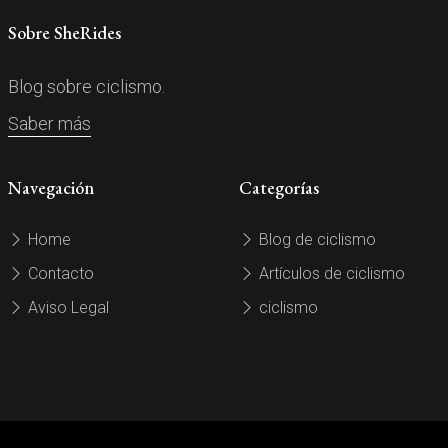
Sobre SheRides
Blog sobre ciclismo.
Saber más
Navegación
Categorías
Home
Blog de ciclismo
Contacto
Artículos de ciclismo
Aviso Legal
ciclismo