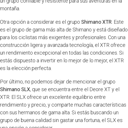
un grupo confiable y resistente para sus aventuras en la
montaña.
Otra opción a considerar es el grupo
Shimano XTR
. Este
es el grupo de gama más alta de Shimano y está diseñado
para los ciclistas más exigentes y profesionales. Con una
construcción ligera y avanzada tecnología, el XTR ofrece
un rendimiento excepcional en todas las condiciones. Si
estás dispuesto a invertir en lo mejor de lo mejor, el XTR
es la elección perfecta.
Por último, no podemos dejar de mencionar el grupo
Shimano SLX
, que se encuentra entre el Deore XT y el
XTR. El SLX ofrece un excelente equilibrio entre
rendimiento y precio, y comparte muchas características
con sus hermanos de gama alta. Si estás buscando un
grupo de buena calidad sin gastar una fortuna, el SLX es
una opción a considerar.