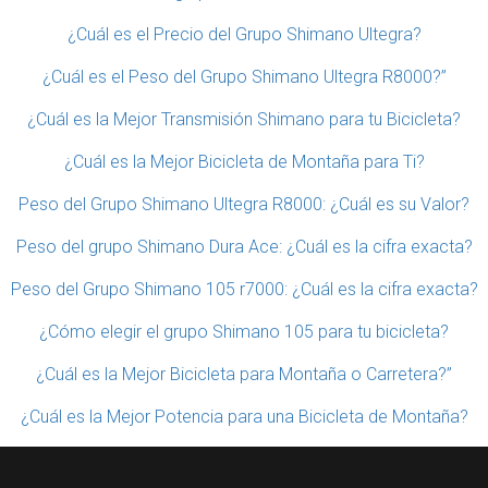
¿Cuál es el Precio del Grupo Shimano Ultegra?
¿Cuál es el Peso del Grupo Shimano Ultegra R8000?”
¿Cuál es la Mejor Transmisión Shimano para tu Bicicleta?
¿Cuál es la Mejor Bicicleta de Montaña para Ti?
Peso del Grupo Shimano Ultegra R8000: ¿Cuál es su Valor?
Peso del grupo Shimano Dura Ace: ¿Cuál es la cifra exacta?
Peso del Grupo Shimano 105 r7000: ¿Cuál es la cifra exacta?
¿Cómo elegir el grupo Shimano 105 para tu bicicleta?
¿Cuál es la Mejor Bicicleta para Montaña o Carretera?”
¿Cuál es la Mejor Potencia para una Bicicleta de Montaña?