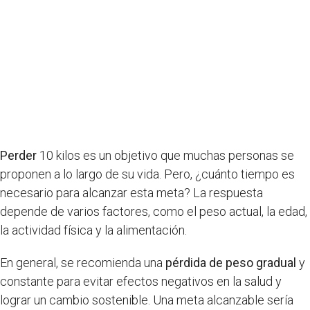
Perder
10 kilos es un objetivo que muchas personas se
proponen a lo largo de su vida. Pero, ¿cuánto tiempo es
necesario para alcanzar esta meta? La respuesta
depende de varios factores, como el peso actual, la edad,
la actividad física y la alimentación.
En general, se recomienda una
pérdida de peso gradual
y
constante para evitar efectos negativos en la salud y
lograr un cambio sostenible. Una meta alcanzable sería