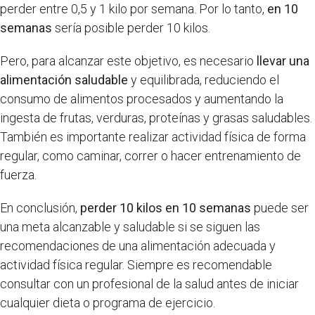
perder entre 0,5 y 1 kilo por semana. Por lo tanto,
en 10
semanas
sería posible perder 10 kilos.
Pero, para alcanzar este objetivo, es necesario
llevar una
alimentación saludable
y equilibrada, reduciendo el
consumo de alimentos procesados y aumentando la
ingesta de frutas, verduras, proteínas y grasas saludables.
También es importante realizar actividad física de forma
regular, como caminar, correr o hacer entrenamiento de
fuerza.
En conclusión,
perder 10 kilos en 10 semanas
puede ser
una meta alcanzable y saludable si se siguen las
recomendaciones de una alimentación adecuada y
actividad física regular. Siempre es recomendable
consultar con un profesional de la salud antes de iniciar
cualquier dieta o programa de ejercicio.