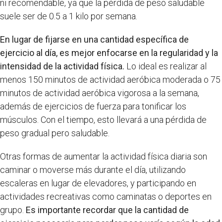
ni recomendable, ya que la pérdida de peso saludable
suele ser de 0.5 a 1 kilo por semana.
En lugar de fijarse en una cantidad específica de
ejercicio al día, es mejor enfocarse en la regularidad y la
intensidad de la actividad física.
Lo ideal es realizar al
menos 150 minutos de actividad aeróbica moderada o 75
minutos de actividad aeróbica vigorosa a la semana,
además de ejercicios de fuerza para tonificar los
músculos. Con el tiempo, esto llevará a una pérdida de
peso gradual pero saludable.
Otras formas de aumentar la actividad física diaria son
caminar o moverse más durante el día, utilizando
escaleras en lugar de elevadores, y participando en
actividades recreativas como caminatas o deportes en
grupo.
Es importante recordar que la cantidad de