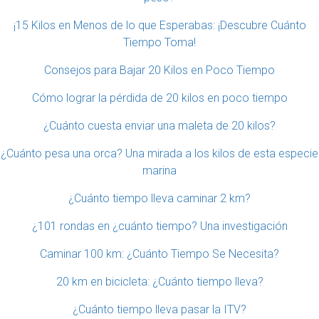
¡15 Kilos en Menos de lo que Esperabas: ¡Descubre Cuánto
Tiempo Toma!
Consejos para Bajar 20 Kilos en Poco Tiempo
Cómo lograr la pérdida de 20 kilos en poco tiempo
¿Cuánto cuesta enviar una maleta de 20 kilos?
¿Cuánto pesa una orca? Una mirada a los kilos de esta especie
marina
¿Cuánto tiempo lleva caminar 2 km?
¿101 rondas en ¿cuánto tiempo? Una investigación
Caminar 100 km: ¿Cuánto Tiempo Se Necesita?
20 km en bicicleta: ¿Cuánto tiempo lleva?
¿Cuánto tiempo lleva pasar la ITV?