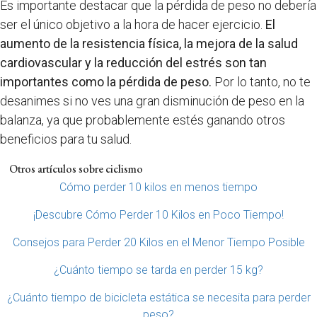
Es importante destacar que la pérdida de peso no debería
ser el único objetivo a la hora de hacer ejercicio.
El
aumento de la resistencia física, la mejora de la salud
cardiovascular y la reducción del estrés son tan
importantes como la pérdida de peso.
Por lo tanto, no te
desanimes si no ves una gran disminución de peso en la
balanza, ya que probablemente estés ganando otros
beneficios para tu salud.
Otros artículos sobre ciclismo
Cómo perder 10 kilos en menos tiempo
¡Descubre Cómo Perder 10 Kilos en Poco Tiempo!
Consejos para Perder 20 Kilos en el Menor Tiempo Posible
¿Cuánto tiempo se tarda en perder 15 kg?
¿Cuánto tiempo de bicicleta estática se necesita para perder
peso?