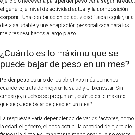
ejercicio necesaria para perder peso varía según la edad,
el género, el nivel de actividad actual y la composición
corporal.
Una combinación de actividad física regular, una
dieta saludable y una adaptación personalizada dará los
mejores resultados a largo plazo.
¿Cuánto es lo máximo que se
puede bajar de peso en un mes?
Perder peso
es uno de los objetivos más comunes
cuando se trata de mejorar la salud y el bienestar. Sin
embargo, muchos se preguntan ¿cuánto es lo máximo
que se puede bajar de peso en un mes?
La respuesta varía dependiendo de varios factores, como
la edad, el género, el peso actual, la cantidad de ejercicio
físico y la dieta.
Es importante mencionar que no existe