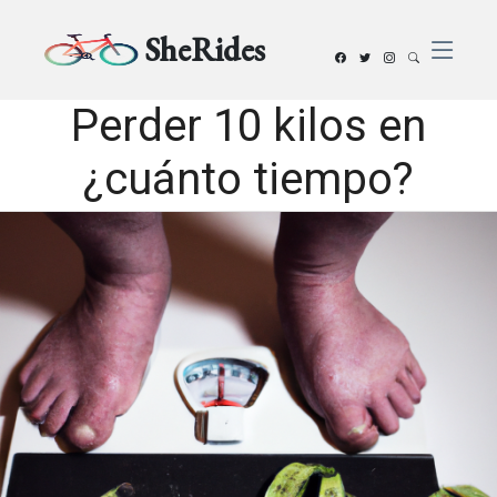
SheRides
Perder 10 kilos en
¿cuánto tiempo?