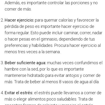
Además, es importante controlar las porciones y no
comer de más.
Hacer ejercicio:
para quemar calorías y favorecer la
pérdida de peso es importante hacer ejercicio de
forma regular. Esto puede incluir caminar, correr, nadar
o hacer pesas en el gimnasio, dependiendo de tus
preferencias y habilidades. Procura hacer ejercicio al
menos tres veces a la semana.
Beber suficiente agua:
muchas veces confundimos el
hambre con la sed, por lo que es importante
mantenerse hidratado para evitar antojos y comer de
más. Trata de beber al menos 8 vasos de agua al día.
Evitar el estrés:
el estrés puede llevarnos a comer de
más o elegir alimentos poco saludables. Trata de