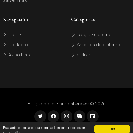
Saber más
Navegación
Categorías
Home
Blog de ciclismo
Contacto
Artículos de ciclismo
Aviso Legal
ciclismo
Blog sobre ciclismo
sherides
© 2026
Esta web usa cookies para asegurar la mejor experiencia en
OK!
nuestro sitio.