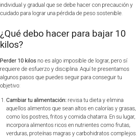
individual y gradual que se debe hacer con precaución y
cuidado para lograr una pérdida de peso sostenible.
¿Qué debo hacer para bajar 10
kilos?
Perder 10 kilos
no es algo imposible de lograr, pero sí
requiere de esfuerzo y disciplina. Aquí te presentamos
algunos pasos que puedes seguir para conseguir tu
objetivo:
Cambiar tu alimentación:
revisa tu dieta y elimina
aquellos alimentos que sean altos en calorías y grasas,
como los postres, fritos y comida chatarra. En su lugar,
incorpora alimentos ricos en nutrientes como frutas,
verduras, proteínas magras y carbohidratos complejos.