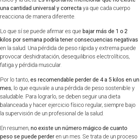
una cantidad universal y correcta
ya que cada cuerpo
reacciona de manera diferente.
Lo que sí se puede afirmar es que
bajar más de 1 o 2
kilos por semana podría tener consecuencias negativas
en la salud. Una pérdida de peso rápida y extrema puede
provocar deshidratación, desequilibrios electrolíticos,
fatiga y pérdida muscular.
Por lo tanto,
es recomendable perder de 4 a 5 kilos en un
mes
, lo que equivale a una pérdida de peso sostenible y
saludable. Para lograrlo, se deben seguir una dieta
balanceada y hacer ejercicio físico regular, siempre bajo
la supervisión de un profesional de la salud.
En resumen,
no existe un número mágico de cuanto
peso se puede perder
en un mes. Se trata de un proceso