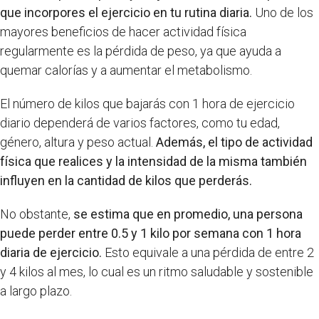
que incorpores el ejercicio en tu rutina diaria.
Uno de los
mayores beneficios de hacer actividad física
regularmente es la pérdida de peso, ya que ayuda a
quemar calorías y a aumentar el metabolismo.
El número de kilos que bajarás con 1 hora de ejercicio
diario dependerá de varios factores, como tu edad,
género, altura y peso actual.
Además, el tipo de actividad
física que realices y la intensidad de la misma también
influyen en la cantidad de kilos que perderás.
No obstante,
se estima que en promedio, una persona
puede perder entre 0.5 y 1 kilo por semana con 1 hora
diaria de ejercicio.
Esto equivale a una pérdida de entre 2
y 4 kilos al mes, lo cual es un ritmo saludable y sostenible
a largo plazo.