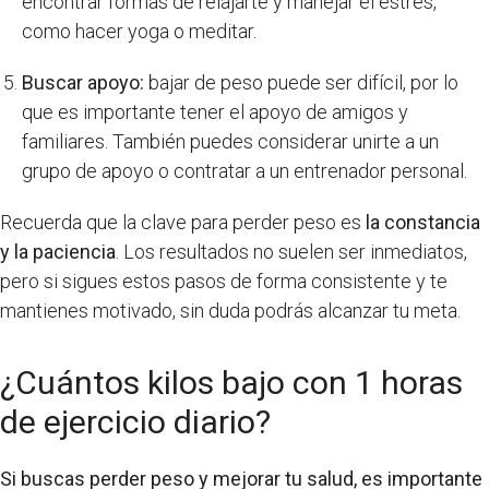
encontrar formas de relajarte y manejar el estrés,
como hacer yoga o meditar.
Buscar apoyo:
bajar de peso puede ser difícil, por lo
que es importante tener el apoyo de amigos y
familiares. También puedes considerar unirte a un
grupo de apoyo o contratar a un entrenador personal.
Recuerda que la clave para perder peso es
la constancia
y la paciencia
. Los resultados no suelen ser inmediatos,
pero si sigues estos pasos de forma consistente y te
mantienes motivado, sin duda podrás alcanzar tu meta.
¿Cuántos kilos bajo con 1 horas
de ejercicio diario?
Si buscas perder peso y mejorar tu salud, es importante