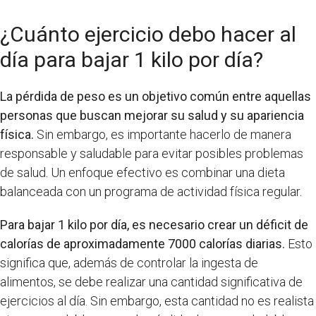
¿Cuánto ejercicio debo hacer al
día para bajar 1 kilo por día?
La pérdida de peso es un objetivo común entre aquellas
personas que buscan mejorar su salud y su apariencia
física.
Sin embargo, es importante hacerlo de manera
responsable y saludable para evitar posibles problemas
de salud. Un enfoque efectivo es combinar una dieta
balanceada con un programa de actividad física regular.
Para bajar 1 kilo por día, es necesario crear un déficit de
calorías de aproximadamente 7000 calorías diarias.
Esto
significa que, además de controlar la ingesta de
alimentos, se debe realizar una cantidad significativa de
ejercicios al día. Sin embargo, esta cantidad no es realista