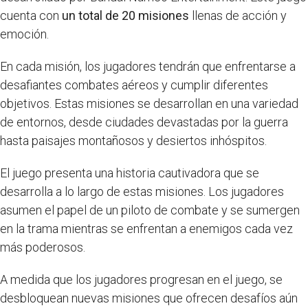
cuenta con
un total de 20 misiones
llenas de acción y
emoción.
En cada misión, los jugadores tendrán que enfrentarse a
desafiantes combates aéreos y cumplir diferentes
objetivos. Estas misiones se desarrollan en una variedad
de entornos, desde ciudades devastadas por la guerra
hasta paisajes montañosos y desiertos inhóspitos.
El juego presenta una historia cautivadora que se
desarrolla a lo largo de estas misiones. Los jugadores
asumen el papel de un piloto de combate y se sumergen
en la trama mientras se enfrentan a enemigos cada vez
más poderosos.
A medida que los jugadores progresan en el juego, se
desbloquean nuevas misiones que ofrecen desafíos aún