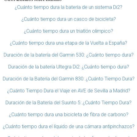
¿Cuánto tiempo dura la batería de un sistema Di2?
¿Cuánto tiempo dura un casco de bicicleta?
¿Cuánto tiempo dura un triatlón olímpico?
¿Cuánto tiempo dura una etapa de la Vuelta a España?
Duración de la batería del Garmin 530: ¿Cuánto tiempo dura?
Duración de la batería Ultegra Di2: ¿Cuánto tiempo dura?
Duración de la Batería del Garmin 830: ¿Cuánto Tiempo Dura?
¿Cuánto Tiempo Dura el Viaje en AVE de Sevilla a Madrid?
Duración de la Batería del Suunto 5: ¿Cuánto Tiempo Dura?
¿Cuánto tiempo dura una bicicleta de fibra de carbono?
¿Cuánto tiempo dura el líquido de una cámara antipinchazos?