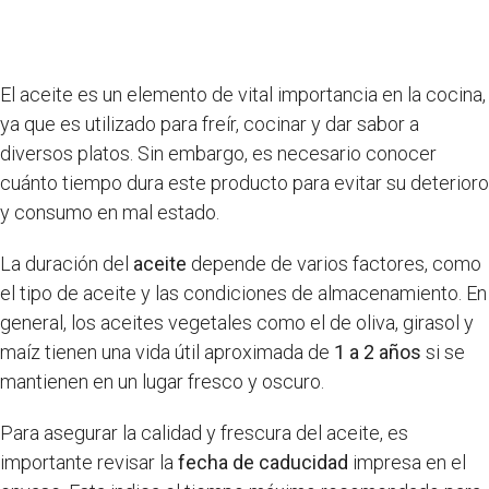
El aceite es un elemento de vital importancia en la cocina,
ya que es utilizado para freír, cocinar y dar sabor a
diversos platos. Sin embargo, es necesario conocer
cuánto tiempo dura este producto para evitar su deterioro
y consumo en mal estado.
La duración del
aceite
depende de varios factores, como
el tipo de aceite y las condiciones de almacenamiento. En
general, los aceites vegetales como el de oliva, girasol y
maíz tienen una vida útil aproximada de
1 a 2 años
si se
mantienen en un lugar fresco y oscuro.
Para asegurar la calidad y frescura del aceite, es
importante revisar la
fecha de caducidad
impresa en el