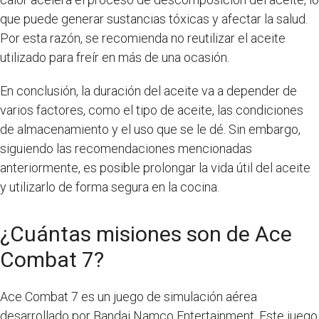
que puede generar sustancias tóxicas y afectar la salud.
Por esta razón, se recomienda no reutilizar el aceite
utilizado para freír en más de una ocasión.
En conclusión, la duración del aceite va a depender de
varios factores, como el tipo de aceite, las condiciones
de almacenamiento y el uso que se le dé. Sin embargo,
siguiendo las recomendaciones mencionadas
anteriormente, es posible prolongar la vida útil del aceite
y utilizarlo de forma segura en la cocina.
¿Cuántas misiones son de Ace
Combat 7?
Ace Combat 7 es un juego de simulación aérea
desarrollado por Bandai Namco Entertainment. Este juego