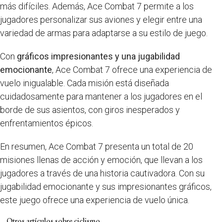
más difíciles. Además, Ace Combat 7 permite a los
jugadores personalizar sus aviones y elegir entre una
variedad de armas para adaptarse a su estilo de juego.
Con
gráficos impresionantes y una jugabilidad
emocionante
, Ace Combat 7 ofrece una experiencia de
vuelo inigualable. Cada misión está diseñada
cuidadosamente para mantener a los jugadores en el
borde de sus asientos, con giros inesperados y
enfrentamientos épicos.
En resumen, Ace Combat 7 presenta un total de 20
misiones llenas de acción y emoción, que llevan a los
jugadores a través de una historia cautivadora. Con su
jugabilidad emocionante y sus impresionantes gráficos,
este juego ofrece una experiencia de vuelo única.
Otros artículos sobre ciclismo