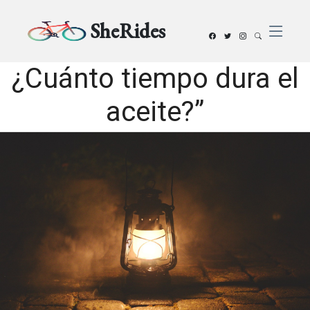
SheRides
¿Cuánto tiempo dura el
aceite?”