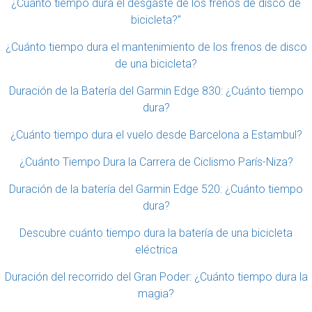
¿Cuánto tiempo dura el desgaste de los frenos de disco de
bicicleta?”
¿Cuánto tiempo dura el mantenimiento de los frenos de disco
de una bicicleta?
Duración de la Batería del Garmin Edge 830: ¿Cuánto tiempo
dura?
¿Cuánto tiempo dura el vuelo desde Barcelona a Estambul?
¿Cuánto Tiempo Dura la Carrera de Ciclismo París-Niza?
Duración de la batería del Garmin Edge 520: ¿Cuánto tiempo
dura?
Descubre cuánto tiempo dura la batería de una bicicleta
eléctrica
Duración del recorrido del Gran Poder: ¿Cuánto tiempo dura la
magia?