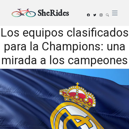
SheRides
Los equipos clasificados
para la Champions: una
mirada a los campeones