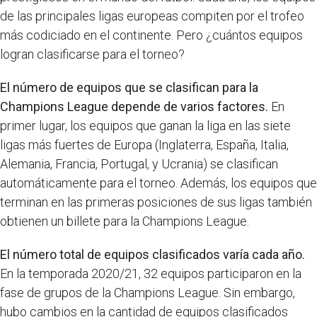
de las principales ligas europeas compiten por el trofeo
más codiciado en el continente. Pero ¿cuántos equipos
logran clasificarse para el torneo?
El número de equipos que se clasifican para la
Champions League depende de varios factores.
En
primer lugar, los equipos que ganan la liga en las siete
ligas más fuertes de Europa (Inglaterra, España, Italia,
Alemania, Francia, Portugal, y Ucrania) se clasifican
automáticamente para el torneo. Además, los equipos que
terminan en las primeras posiciones de sus ligas también
obtienen un billete para la Champions League.
El número total de equipos clasificados varía cada año.
En la temporada 2020/21, 32 equipos participaron en la
fase de grupos de la Champions League. Sin embargo,
hubo cambios en la cantidad de equipos clasificados