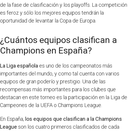
de la fase de clasificación y los playoffs. La competición
es feroz y sólo los mejores equipos tendrán la
oportunidad de levantar la Copa de Europa.
¿Cuántos equipos clasifican a
Champions en España?
La Liga española
es uno de los campeonatos más
importantes del mundo, y como tal cuenta con varios
equipos de gran poderío y prestigio. Una de las
recompensas más importantes para los clubes que
destacan en este torneo es la participación en la Liga de
Campeones de la UEFA o Champions League.
En España,
los equipos que clasifican a la Champions
League
son los cuatro primeros clasificados de cada