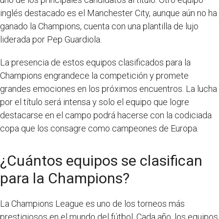
inglés destacado es el Manchester City, aunque aún no ha
ganado la Champions, cuenta con una plantilla de lujo
liderada por Pep Guardiola.
La presencia de estos equipos clasificados para la
Champions engrandece la competición y promete
grandes emociones en los próximos encuentros. La lucha
por el título será intensa y solo el equipo que logre
destacarse en el campo podrá hacerse con la codiciada
copa que los consagre como campeones de Europa.
¿Cuántos equipos se clasifican
para la Champions?
La Champions League es uno de los torneos más
prestigiosos en el mundo del fútbol. Cada año, los equipos