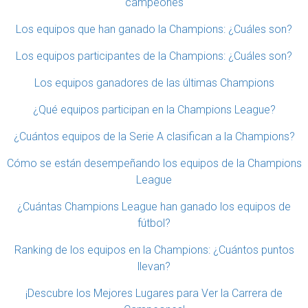
campeones
Los equipos que han ganado la Champions: ¿Cuáles son?
Los equipos participantes de la Champions: ¿Cuáles son?
Los equipos ganadores de las últimas Champions
¿Qué equipos participan en la Champions League?
¿Cuántos equipos de la Serie A clasifican a la Champions?
Cómo se están desempeñando los equipos de la Champions
League
¿Cuántas Champions League han ganado los equipos de
fútbol?
Ranking de los equipos en la Champions: ¿Cuántos puntos
llevan?
¡Descubre los Mejores Lugares para Ver la Carrera de