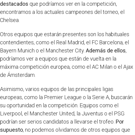
destacados
que podríamos ver en la competición,
encontramos a los actuales campeones del torneo, el
Chelsea.
Otros equipos que estarán presentes son los habituales
contendientes, como el Real Madrid, el FC Barcelona, el
Bayern Munich o el Manchester City.
Además de ellos
,
podríamos ver a equipos que están de vuelta en la
máxima competición europea, como el AC Milan o el Ajax
de Ámsterdam.
Asimismo, varios equipos de las principales ligas
europeas, como la Premier League o la Serie A, buscarán
su oportunidad en la competición. Equipos como el
Liverpool, el Manchester United, la Juventus o el PSG
podrían ser serios candidatos a llevarse el trofeo.
Por
supuesto
, no podemos olvidarnos de otros equipos que