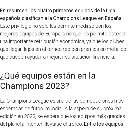
En resumen, los cuatro primeros equipos de la Liga
española clasifican a la Champions League en España.
Este privilegio no solo les permite medirse con los
mejores equipos de Europa, sino que les permite obtener
una importante retribución económica, ya que los clubes
que llegan lejos en el torneo reciben premios en metálico
que pueden ayudar a mejorar su situación financiera.
¿Qué equipos están en la
Champions 2023?
La Champions League es una de las competiciones más
esperadas de fútbol mundial. A la espera de su próxima
edición en 2023, se espera que los equipos más grandes
del planeta intenten llevarse el trofeo.
Entre los equipos