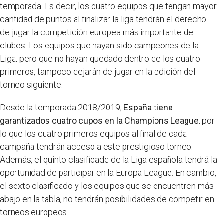
temporada. Es decir, los cuatro equipos que tengan mayor
cantidad de puntos al finalizar la liga tendrán el derecho
de jugar la competición europea más importante de
clubes. Los equipos que hayan sido campeones de la
Liga, pero que no hayan quedado dentro de los cuatro
primeros, tampoco dejarán de jugar en la edición del
torneo siguiente.
Desde la temporada 2018/2019,
España tiene
garantizados cuatro cupos en la Champions League
, por
lo que los cuatro primeros equipos al final de cada
campaña tendrán acceso a este prestigioso torneo.
Además, el quinto clasificado de la Liga española tendrá la
oportunidad de participar en la Europa League. En cambio,
el sexto clasificado y los equipos que se encuentren más
abajo en la tabla, no tendrán posibilidades de competir en
torneos europeos.