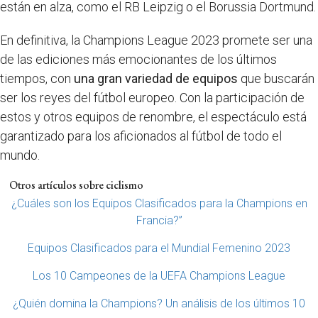
están en alza, como el RB Leipzig o el Borussia Dortmund.
En definitiva, la Champions League 2023 promete ser una
de las ediciones más emocionantes de los últimos
tiempos, con
una gran variedad de equipos
que buscarán
ser los reyes del fútbol europeo. Con la participación de
estos y otros equipos de renombre, el espectáculo está
garantizado para los aficionados al fútbol de todo el
mundo.
Otros artículos sobre ciclismo
¿Cuáles son los Equipos Clasificados para la Champions en
Francia?”
Equipos Clasificados para el Mundial Femenino 2023
Los 10 Campeones de la UEFA Champions League
¿Quién domina la Champions? Un análisis de los últimos 10