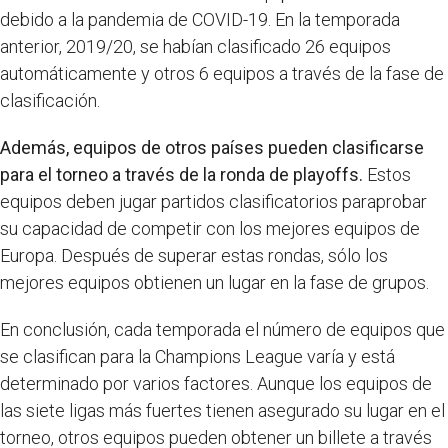
debido a la pandemia de COVID-19. En la temporada
anterior, 2019/20, se habían clasificado 26 equipos
automáticamente y otros 6 equipos a través de la fase de
clasificación.
Además, equipos de otros países pueden clasificarse
para el torneo a través de la ronda de playoffs.
Estos
equipos deben jugar partidos clasificatorios paraprobar
su capacidad de competir con los mejores equipos de
Europa. Después de superar estas rondas, sólo los
mejores equipos obtienen un lugar en la fase de grupos.
En conclusión, cada temporada el número de equipos que
se clasifican para la Champions League varía y está
determinado por varios factores. Aunque los equipos de
las siete ligas más fuertes tienen asegurado su lugar en el
torneo, otros equipos pueden obtener un billete a través