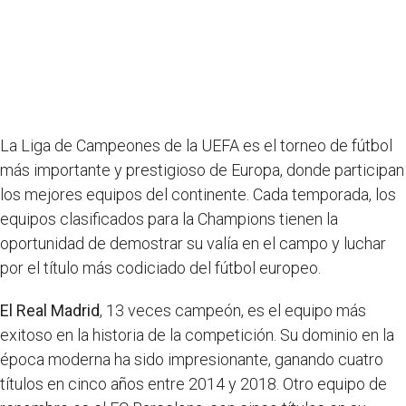
La Liga de Campeones de la UEFA es el torneo de fútbol
más importante y prestigioso de Europa, donde participan
los mejores equipos del continente. Cada temporada, los
equipos clasificados para la Champions tienen la
oportunidad de demostrar su valía en el campo y luchar
por el título más codiciado del fútbol europeo.
El Real Madrid
, 13 veces campeón, es el equipo más
exitoso en la historia de la competición. Su dominio en la
época moderna ha sido impresionante, ganando cuatro
títulos en cinco años entre 2014 y 2018. Otro equipo de