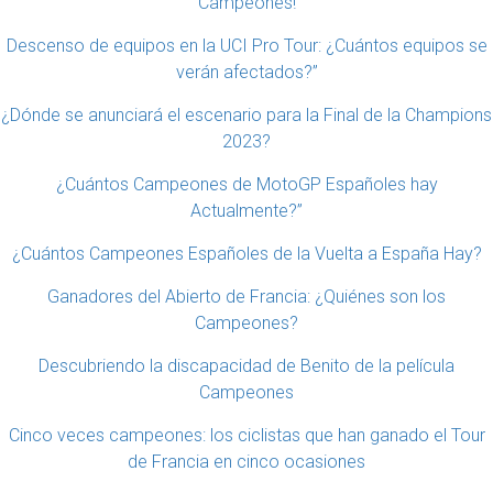
Campeones!
Descenso de equipos en la UCI Pro Tour: ¿Cuántos equipos se
verán afectados?”
¿Dónde se anunciará el escenario para la Final de la Champions
2023?
¿Cuántos Campeones de MotoGP Españoles hay
Actualmente?”
¿Cuántos Campeones Españoles de la Vuelta a España Hay?
Ganadores del Abierto de Francia: ¿Quiénes son los
Campeones?
Descubriendo la discapacidad de Benito de la película
Campeones
Cinco veces campeones: los ciclistas que han ganado el Tour
de Francia en cinco ocasiones