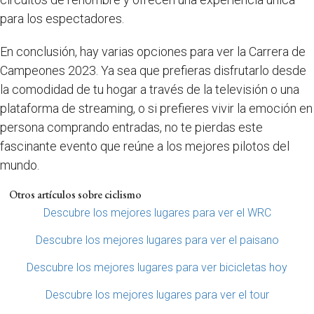
para los espectadores.
En conclusión, hay varias opciones para ver la Carrera de
Campeones 2023. Ya sea que prefieras disfrutarlo desde
la comodidad de tu hogar a través de la televisión o una
plataforma de streaming, o si prefieres vivir la emoción en
persona comprando entradas, no te pierdas este
fascinante evento que reúne a los mejores pilotos del
mundo.
Otros artículos sobre ciclismo
Descubre los mejores lugares para ver el WRC
Descubre los mejores lugares para ver el paisano
Descubre los mejores lugares para ver bicicletas hoy
Descubre los mejores lugares para ver el tour