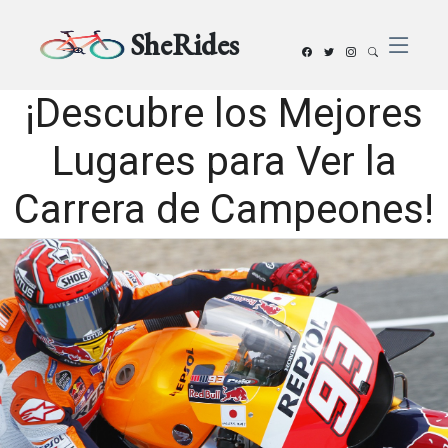
SheRides
¡Descubre los Mejores
Lugares para Ver la
Carrera de Campeones!