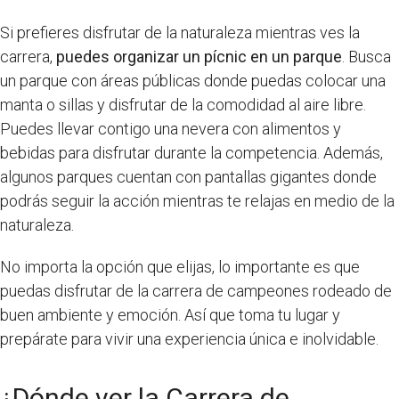
Si prefieres disfrutar de la naturaleza mientras ves la
carrera,
puedes organizar un pícnic en un parque
. Busca
un parque con áreas públicas donde puedas colocar una
manta o sillas y disfrutar de la comodidad al aire libre.
Puedes llevar contigo una nevera con alimentos y
bebidas para disfrutar durante la competencia. Además,
algunos parques cuentan con pantallas gigantes donde
podrás seguir la acción mientras te relajas en medio de la
naturaleza.
No importa la opción que elijas, lo importante es que
puedas disfrutar de la carrera de campeones rodeado de
buen ambiente y emoción. Así que toma tu lugar y
prepárate para vivir una experiencia única e inolvidable.
¿Dónde ver la Carrera de