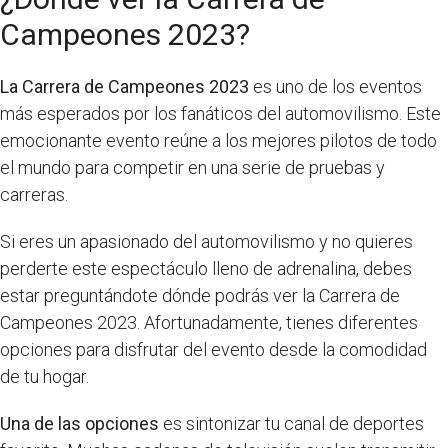
Campeones 2023?
La Carrera de Campeones 2023
es uno de los eventos
más esperados por los fanáticos del automovilismo. Este
emocionante evento reúne a los mejores pilotos de todo
el mundo para competir en una serie de pruebas y
carreras.
Si eres un apasionado del automovilismo y no quieres
perderte este espectáculo lleno de adrenalina, debes
estar preguntándote dónde podrás ver la Carrera de
Campeones 2023. Afortunadamente, tienes diferentes
opciones para disfrutar del evento desde la comodidad
de tu hogar.
Una de las opciones
es sintonizar tu canal de deportes