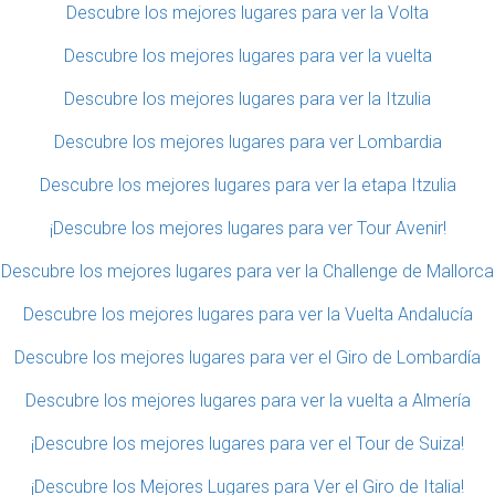
Descubre los mejores lugares para ver la Volta
Descubre los mejores lugares para ver la vuelta
Descubre los mejores lugares para ver la Itzulia
Descubre los mejores lugares para ver Lombardia
Descubre los mejores lugares para ver la etapa Itzulia
¡Descubre los mejores lugares para ver Tour Avenir!
Descubre los mejores lugares para ver la Challenge de Mallorca
Descubre los mejores lugares para ver la Vuelta Andalucía
Descubre los mejores lugares para ver el Giro de Lombardía
Descubre los mejores lugares para ver la vuelta a Almería
¡Descubre los mejores lugares para ver el Tour de Suiza!
¡Descubre los Mejores Lugares para Ver el Giro de Italia!