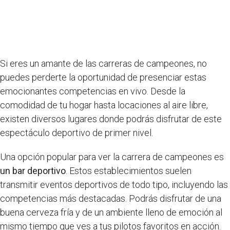
Si eres un amante de las carreras de campeones, no
puedes perderte la oportunidad de presenciar estas
emocionantes competencias en vivo. Desde la
comodidad de tu hogar hasta locaciones al aire libre,
existen diversos lugares donde podrás disfrutar de este
espectáculo deportivo de primer nivel.
Una opción popular para ver la carrera de campeones es
un bar deportivo
. Estos establecimientos suelen
transmitir eventos deportivos de todo tipo, incluyendo las
competencias más destacadas. Podrás disfrutar de una
buena cerveza fría y de un ambiente lleno de emoción al
mismo tiempo que ves a tus pilotos favoritos en acción.