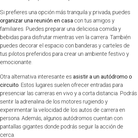
Si prefieres una opción más tranquila y privada, puedes
organizar una reunión en casa
con tus amigos y
familiares. Puedes preparar una deliciosa comida y
bebidas para disfrutar mientras ven la carrera. También
puedes decorar el espacio con banderas y carteles de
tus pilotos preferidos para crear un ambiente festivo y
emocionante.
Otra alternativa interesante es
asistir a un autódromo o
circuito
. Estos lugares suelen ofrecer entradas para
presenciar las carreras en vivo y a corta distancia. Podrás
sentir la adrenalina de los motores rugiendo y
experimentar la velocidad de los autos de carrera en
persona. Además, algunos autódromos cuentan con
pantallas gigantes donde podrás seguir la acción de
cerca.