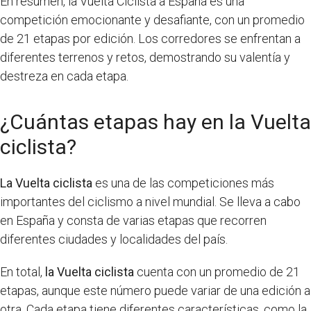
En resumen, la Vuelta Ciclista a España es una
competición emocionante y desafiante, con un promedio
de 21 etapas por edición. Los corredores se enfrentan a
diferentes terrenos y retos, demostrando su valentía y
destreza en cada etapa.
¿Cuántas etapas hay en la Vuelta
ciclista?
La Vuelta ciclista
es una de las competiciones más
importantes del ciclismo a nivel mundial. Se lleva a cabo
en España y consta de varias etapas que recorren
diferentes ciudades y localidades del país.
En total,
la Vuelta ciclista
cuenta con un promedio de 21
etapas, aunque este número puede variar de una edición a
otra. Cada etapa tiene diferentes características, como la