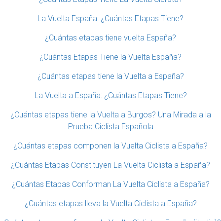
La Vuelta España: ¿Cuántas Etapas Tiene?
¿Cuántas etapas tiene vuelta España?
¿Cuántas Etapas Tiene la Vuelta España?
¿Cuántas etapas tiene la Vuelta a España?
La Vuelta a España: ¿Cuántas Etapas Tiene?
¿Cuántas etapas tiene la Vuelta a Burgos? Una Mirada a la
Prueba Ciclista Española
¿Cuántas etapas componen la Vuelta Ciclista a España?
¿Cuántas Etapas Constituyen La Vuelta Ciclista a España?
¿Cuántas Etapas Conforman La Vuelta Ciclista a España?
¿Cuántas etapas lleva la Vuelta Ciclista a España?