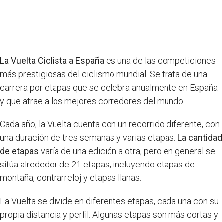
La Vuelta Ciclista a España
es una de las competiciones
más prestigiosas del ciclismo mundial. Se trata de una
carrera por etapas que se celebra anualmente en España
y que atrae a los mejores corredores del mundo.
Cada año, la Vuelta cuenta con un recorrido diferente, con
una duración de tres semanas y varias etapas.
La cantidad
de etapas
varía de una edición a otra, pero en general se
sitúa alrededor de 21 etapas, incluyendo etapas de
montaña, contrarreloj y etapas llanas.
La Vuelta se divide en diferentes etapas, cada una con su
propia distancia y perfil. Algunas etapas son más cortas y