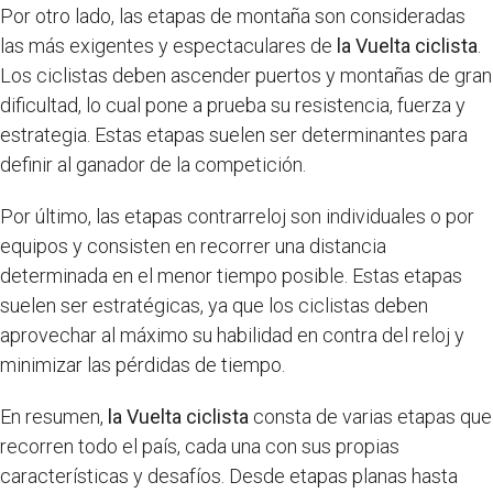
Por otro lado, las etapas de montaña son consideradas
las más exigentes y espectaculares de
la Vuelta ciclista
.
Los ciclistas deben ascender puertos y montañas de gran
dificultad, lo cual pone a prueba su resistencia, fuerza y
estrategia. Estas etapas suelen ser determinantes para
definir al ganador de la competición.
Por último, las etapas contrarreloj son individuales o por
equipos y consisten en recorrer una distancia
determinada en el menor tiempo posible. Estas etapas
suelen ser estratégicas, ya que los ciclistas deben
aprovechar al máximo su habilidad en contra del reloj y
minimizar las pérdidas de tiempo.
En resumen,
la Vuelta ciclista
consta de varias etapas que
recorren todo el país, cada una con sus propias
características y desafíos. Desde etapas planas hasta