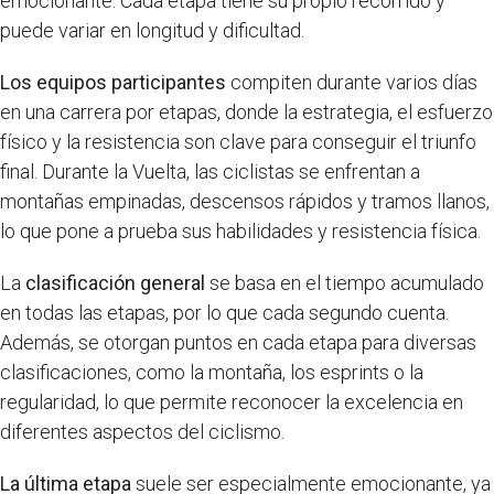
emocionante. Cada etapa tiene su propio recorrido y
puede variar en longitud y dificultad.
Los equipos participantes
compiten durante varios días
en una carrera por etapas, donde la estrategia, el esfuerzo
físico y la resistencia son clave para conseguir el triunfo
final. Durante la Vuelta, las ciclistas se enfrentan a
montañas empinadas, descensos rápidos y tramos llanos,
lo que pone a prueba sus habilidades y resistencia física.
La
clasificación general
se basa en el tiempo acumulado
en todas las etapas, por lo que cada segundo cuenta.
Además, se otorgan puntos en cada etapa para diversas
clasificaciones, como la montaña, los esprints o la
regularidad, lo que permite reconocer la excelencia en
diferentes aspectos del ciclismo.
La última etapa
suele ser especialmente emocionante, ya