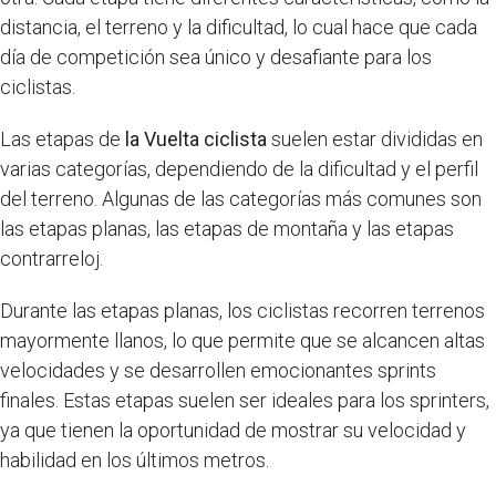
distancia, el terreno y la dificultad, lo cual hace que cada
día de competición sea único y desafiante para los
ciclistas.
Las etapas de
la Vuelta ciclista
suelen estar divididas en
varias categorías, dependiendo de la dificultad y el perfil
del terreno. Algunas de las categorías más comunes son
las etapas planas, las etapas de montaña y las etapas
contrarreloj.
Durante las etapas planas, los ciclistas recorren terrenos
mayormente llanos, lo que permite que se alcancen altas
velocidades y se desarrollen emocionantes sprints
finales. Estas etapas suelen ser ideales para los sprinters,
ya que tienen la oportunidad de mostrar su velocidad y
habilidad en los últimos metros.