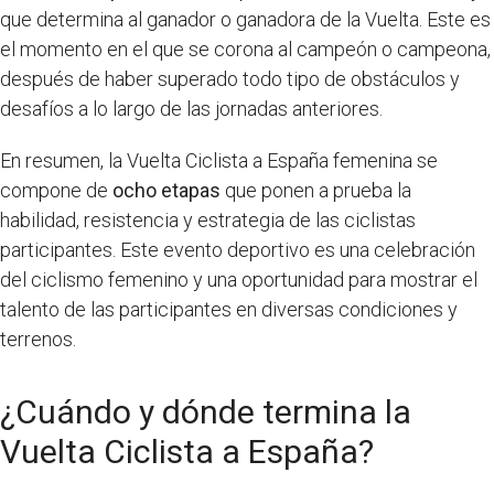
que determina al ganador o ganadora de la Vuelta. Este es
el momento en el que se corona al campeón o campeona,
después de haber superado todo tipo de obstáculos y
desafíos a lo largo de las jornadas anteriores.
En resumen, la Vuelta Ciclista a España femenina se
compone de
ocho etapas
que ponen a prueba la
habilidad, resistencia y estrategia de las ciclistas
participantes. Este evento deportivo es una celebración
del ciclismo femenino y una oportunidad para mostrar el
talento de las participantes en diversas condiciones y
terrenos.
¿Cuándo y dónde termina la
Vuelta Ciclista a España?