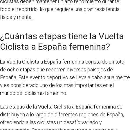
ciclistas deben mantener un alto rendimiento durante
todo el recorrido, lo que requiere una gran resistencia
física y mental.
¿Cuántas etapas tiene la Vuelta
Ciclista a España femenina?
La Vuelta Ciclista a España femenina
consta de un total
de
ocho etapas
que recorren diversos paisajes de
España. Este evento deportivo se lleva a cabo anualmente
y es considerado uno de los más importantes en el
mundo del ciclismo femenino.
Las
etapas de la Vuelta Ciclista a España femenina
se
distribuyen a lo largo de diferentes regiones de España,
ofreciendo a las ciclistas un desafío variado y