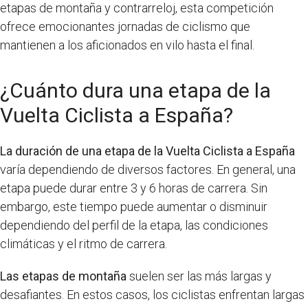
etapas de montaña y contrarreloj, esta competición
ofrece emocionantes jornadas de ciclismo que
mantienen a los aficionados en vilo hasta el final.
¿Cuánto dura una etapa de la
Vuelta Ciclista a España?
La duración de una etapa de la Vuelta Ciclista a España
varía dependiendo de diversos factores. En general, una
etapa puede durar entre 3 y 6 horas de carrera. Sin
embargo, este tiempo puede aumentar o disminuir
dependiendo del perfil de la etapa, las condiciones
climáticas y el ritmo de carrera.
Las etapas de montaña
suelen ser las más largas y
desafiantes. En estos casos, los ciclistas enfrentan largas