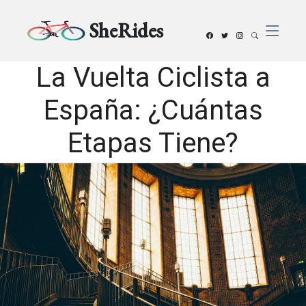
SheRides
La Vuelta Ciclista a
España: ¿Cuántas
Etapas Tiene?