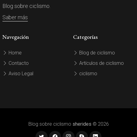
Blog sobre ciclismo.
Saber más
Navegación
Categorías
Home
Blog de ciclismo
Contacto
Artículos de ciclismo
Aviso Legal
ciclismo
Blog sobre ciclismo
sherides
© 2026