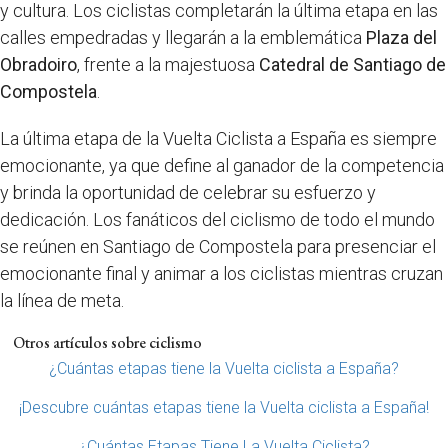
y cultura. Los ciclistas completarán la última etapa en las
calles empedradas y llegarán a la emblemática
Plaza del
Obradoiro
, frente a la majestuosa
Catedral de Santiago de
Compostela
.
La última etapa de la Vuelta Ciclista a España es siempre
emocionante, ya que define al ganador de la competencia
y brinda la oportunidad de celebrar su esfuerzo y
dedicación. Los fanáticos del ciclismo de todo el mundo
se reúnen en Santiago de Compostela para presenciar el
emocionante final y animar a los ciclistas mientras cruzan
la línea de meta.
Otros artículos sobre ciclismo
¿Cuántas etapas tiene la Vuelta ciclista a España?
¡Descubre cuántas etapas tiene la Vuelta ciclista a España!
¿Cuántas Etapas Tiene La Vuelta Ciclista?