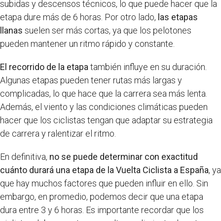
subidas y descensos técnicos, lo que puede hacer que la
etapa dure más de 6 horas. Por otro lado,
las etapas
llanas
suelen ser más cortas, ya que los pelotones
pueden mantener un ritmo rápido y constante.
El recorrido de la etapa
también influye en su duración.
Algunas etapas pueden tener rutas más largas y
complicadas, lo que hace que la carrera sea más lenta.
Además, el viento y las condiciones climáticas pueden
hacer que los ciclistas tengan que adaptar su estrategia
de carrera y ralentizar el ritmo.
En definitiva,
no se puede determinar con exactitud
cuánto durará una etapa de la Vuelta Ciclista a España
, ya
que hay muchos factores que pueden influir en ello. Sin
embargo, en promedio, podemos decir que una etapa
dura entre 3 y 6 horas. Es importante recordar que los