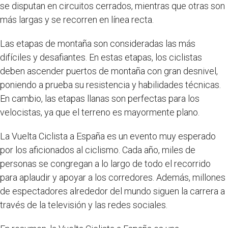
se disputan en circuitos cerrados, mientras que otras son
más largas y se recorren en línea recta.
Las etapas de montaña son consideradas las más
difíciles y desafiantes. En estas etapas, los ciclistas
deben ascender puertos de montaña con gran desnivel,
poniendo a prueba su resistencia y habilidades técnicas.
En cambio, las etapas llanas son perfectas para los
velocistas, ya que el terreno es mayormente plano.
La Vuelta Ciclista a España es un evento muy esperado
por los aficionados al ciclismo. Cada año, miles de
personas se congregan a lo largo de todo el recorrido
para aplaudir y apoyar a los corredores. Además, millones
de espectadores alrededor del mundo siguen la carrera a
través de la televisión y las redes sociales.