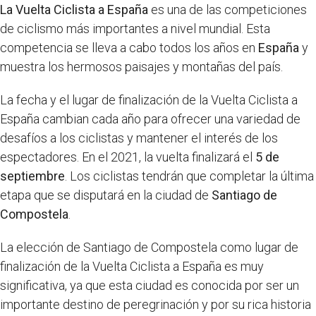
La Vuelta Ciclista a España
es una de las competiciones
de ciclismo más importantes a nivel mundial. Esta
competencia se lleva a cabo todos los años en
España
y
muestra los hermosos paisajes y montañas del país.
La fecha y el lugar de finalización de la Vuelta Ciclista a
España cambian cada año para ofrecer una variedad de
desafíos a los ciclistas y mantener el interés de los
espectadores. En el 2021, la vuelta finalizará el
5 de
septiembre
. Los ciclistas tendrán que completar la última
etapa que se disputará en la ciudad de
Santiago de
Compostela
.
La elección de Santiago de Compostela como lugar de
finalización de la Vuelta Ciclista a España es muy
significativa, ya que esta ciudad es conocida por ser un
importante destino de peregrinación y por su rica historia