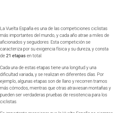
La Vuelta España es una de las competiciones ciclistas
más importantes del mundo, y cada año atrae a miles de
aficionados y seguidores. Esta competición se
caracteriza por su exigencia física y su dureza, y consta
de
21 etapas
en total.
Cada una de estas etapas tiene una longitud y una
dificultad variada, y se realizan en diferentes días. Por
ejemplo, algunas etapas son de llano y recorren tramos
más cómodos, mientras que otras atraviesan montañas y
pueden ser verdaderas pruebas de resistencia para los
ciclistas.