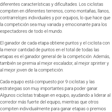
diferentes características y dificultades. Los ciclistas
compiten en diferentes terrenos, como montañas, llanos,
contrarrelojes individuales y por equipos, lo que hace que
la competición sea muy variada y emocionante para los
espectadores de todo el mundo.
El ganador de cada etapa obtiene puntos y el ciclista con
la menor cantidad de puntos en el total de todas las
etapas es el ganador general de la competición. Además,
también se premia al mejor escalador, al mejor sprinter y
al mejor joven de la competición.
Cada equipo está compuesto por 9 ciclistas y las
estrategias son muy importantes para poder ganar.
Algunos ciclistas trabajan en equipo, ayudando a liderar al
corredor más fuerte del equipo, mientras que otros
compiten individualmente para ganar etapas o premios