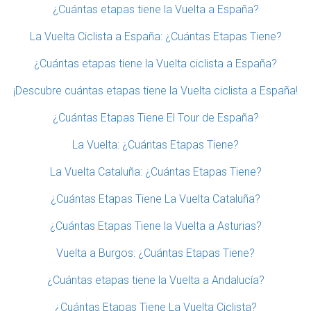
¿Cuántas etapas tiene la Vuelta a España?
La Vuelta Ciclista a España: ¿Cuántas Etapas Tiene?
¿Cuántas etapas tiene la Vuelta ciclista a España?
¡Descubre cuántas etapas tiene la Vuelta ciclista a España!
¿Cuántas Etapas Tiene El Tour de España?
La Vuelta: ¿Cuántas Etapas Tiene?
La Vuelta Cataluña: ¿Cuántas Etapas Tiene?
¿Cuántas Etapas Tiene La Vuelta Cataluña?
¿Cuántas Etapas Tiene la Vuelta a Asturias?
Vuelta a Burgos: ¿Cuántas Etapas Tiene?
¿Cuántas etapas tiene la Vuelta a Andalucía?
¿Cuántas Etapas Tiene La Vuelta Ciclista?