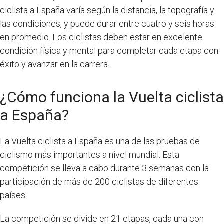
ciclista a España varía según la distancia, la topografía y
las condiciones, y puede durar entre cuatro y seis horas
en promedio. Los ciclistas deben estar en excelente
condición física y mental para completar cada etapa con
éxito y avanzar en la carrera.
¿Cómo funciona la Vuelta ciclista
a España?
La Vuelta ciclista a España es una de las pruebas de
ciclismo más importantes a nivel mundial. Esta
competición se lleva a cabo durante 3 semanas con la
participación de más de 200 ciclistas de diferentes
países.
La competición se divide en 21 etapas, cada una con