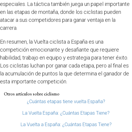
especiales. La táctica también juega un papel importante
en las etapas de montaña, donde los ciclistas pueden
atacar a sus competidores para ganar ventaja en la
carrera.
En resumen, la Vuelta ciclista a España es una
competición emocionante y desafiante que requiere
habilidad, trabajo en equipo y estrategia para tener éxito.
Los ciclistas luchan por ganar cada etapa, pero al final es
la acumulación de puntos la que determina el ganador de
esta importante competición.
Otros artículos sobre ciclismo
¿Cuántas etapas tiene vuelta España?
La Vuelta España: ¿Cuántas Etapas Tiene?
La Vuelta a España: ¿Cuántas Etapas Tiene?