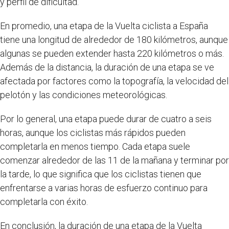
y perfil de dificultad.
En promedio, una etapa de la Vuelta ciclista a España
tiene una longitud de alrededor de 180 kilómetros, aunque
algunas se pueden extender hasta 220 kilómetros o más.
Además de la distancia, la duración de una etapa se ve
afectada por factores como la topografía, la velocidad del
pelotón y las condiciones meteorológicas.
Por lo general, una etapa puede durar de cuatro a seis
horas, aunque los ciclistas más rápidos pueden
completarla en menos tiempo. Cada etapa suele
comenzar alrededor de las 11 de la mañana y terminar por
la tarde, lo que significa que los ciclistas tienen que
enfrentarse a varias horas de esfuerzo continuo para
completarla con éxito.
En conclusión, la duración de una etapa de la Vuelta